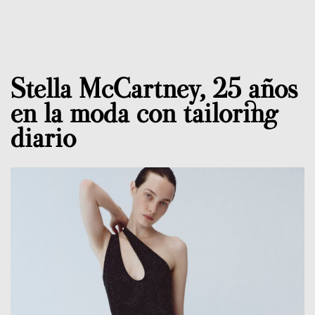
Stella McCartney, 25 años
en la moda con tailoring
diario