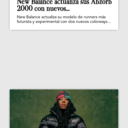
New Balance actualiza sus Abzorb
2000 con nuevos...
New Balance actualiza su modelo de runners más
futurista y experimental con dos nuevos colorways...