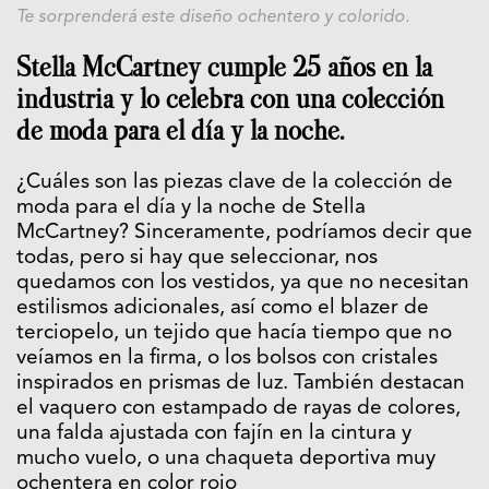
Te sorprenderá este diseño ochentero y colorido.
Stella McCartney cumple 25 años en la
industria y lo celebra con una colección
de moda para el día y la noche.
¿Cuáles son las piezas clave de la colección de
moda para el día y la noche de Stella
McCartney? Sinceramente, podríamos decir que
todas, pero si hay que seleccionar, nos
quedamos con los vestidos, ya que no necesitan
estilismos adicionales, así como el blazer de
terciopelo, un tejido que hacía tiempo que no
veíamos en la firma, o los bolsos con cristales
inspirados en prismas de luz. También destacan
el vaquero con estampado de rayas de colores,
una falda ajustada con fajín en la cintura y
mucho vuelo, o una chaqueta deportiva muy
ochentera en color rojo