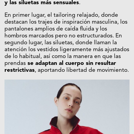
y las siluetas más sensuales
.
En primer lugar, el tailoring relajado, donde
destacan los trajes de inspiración masculina, los
pantalones amplios de caída fluida y los
hombros marcados pero no estructurados. En
segundo lugar, las siluetas, donde llaman la
atención los vestidos ligeramente más ajustados
de lo habitual, así como la manera en que las
prendas
se adaptan al cuerpo sin resultar
restrictivas
, aportando libertad de movimiento.