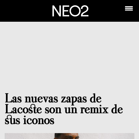
Las nuevas zapas de
Lacoste son un remix de
sus iconos