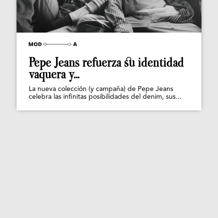
Pepe Jeans refuerza su identidad
vaquera y...
La nueva colección (y campaña) de Pepe Jeans
celebra las infinitas posibilidades del denim, sus...