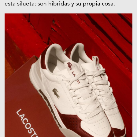
esta silueta: son híbridas y su propia cosa.