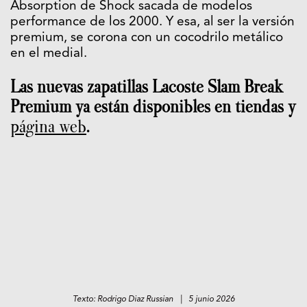
Absorption de Shock sacada de modelos
performance de los 2000. Y esa, al ser la versión
premium, se corona con un cocodrilo metálico
en el medial.
Las nuevas zapatillas Lacoste Slam Break
Premium ya están disponibles en tiendas y
página web
.
Texto: Rodrigo Diaz Russian | 5 junio 2026