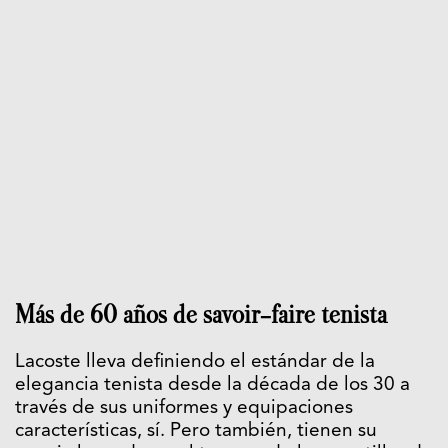
Más de 60 años de savoir-faire tenista
Lacoste lleva definiendo el estándar de la
elegancia tenista desde la década de los 30 a
través de sus uniformes y equipaciones
características, sí. Pero también, tienen su