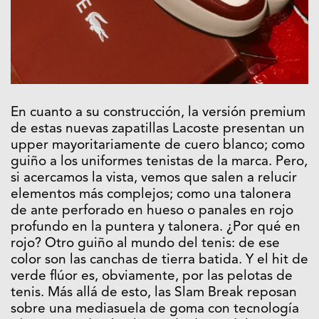
En cuanto a su construcción, la versión premium
de estas nuevas zapatillas Lacoste presentan un
upper mayoritariamente de cuero blanco; como
guiño a los uniformes tenistas de la marca. Pero,
si acercamos la vista, vemos que salen a relucir
elementos más complejos; como una talonera
de ante perforado en hueso o panales en rojo
profundo en la puntera y talonera. ¿Por qué en
rojo? Otro guiño al mundo del tenis: de ese
color son las canchas de tierra batida. Y el hit de
verde flúor es, obviamente, por las pelotas de
tenis. Más allá de esto, las Slam Break reposan
sobre una mediasuela de goma con tecnología