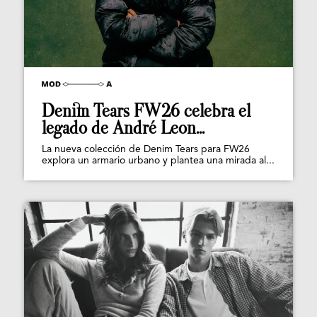
Denim Tears FW26 celebra el
legado de André Leon...
La nueva colección de Denim Tears para FW26
explora un armario urbano y plantea una mirada al...