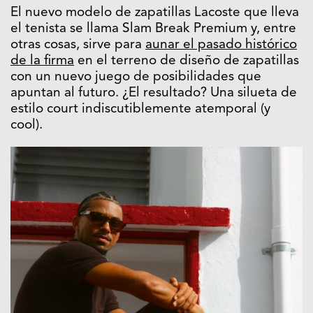
El nuevo modelo de zapatillas Lacoste que lleva
el tenista se llama Slam Break Premium y, entre
otras cosas, sirve para
aunar el pasado histórico
de la firma
en el terreno de diseño de zapatillas
con un nuevo juego de posibilidades que
apuntan al futuro. ¿El resultado? Una silueta de
estilo court indiscutiblemente atemporal (y
cool).