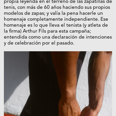
propia leyenda en el terreno de las zapatillas de
tenis, con más de 60 años haciendo sus propios
modelos de zapas; y valía la pena hacerle un
homenaje completamente independiente. Ese
homenaje es lo que lleva el tenista (y atleta de
la firma) Arthur Fils para esta campaña;
entendida como una declaración de intenciones
y de celebración por el pasado.