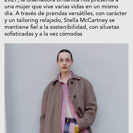
2027, la diseñadora británica nos presenta a
una mujer que vive varias vidas en un mismo
día. A través de prendas versátiles, con carácter
y un tailoring relajado, Stella McCartney se
mantiene fiel a la sostenibilidad, con siluetas
sofisticadas y a la vez cómodas