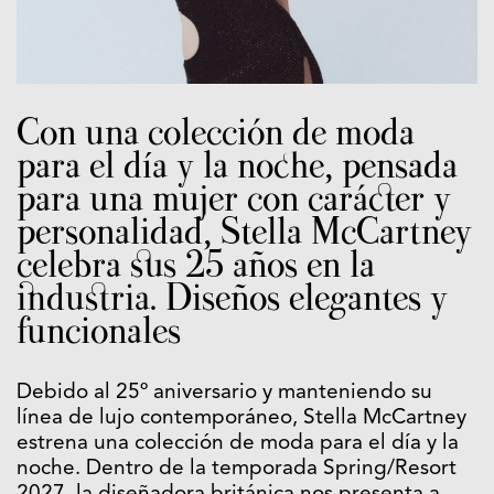
Con una colección de moda
para el día y la noche, pensada
para una mujer con carácter y
personalidad, Stella McCartney
celebra sus 25 años en la
industria. Diseños elegantes y
funcionales
Debido al 25º aniversario y manteniendo su
línea de lujo contemporáneo, Stella McCartney
estrena una colección de moda para el día y la
noche. Dentro de la temporada Spring/Resort