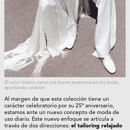
El color blanco tiene una fuerte presencia en los looks,
aportando carácter.
Al margen de que esta colección tiene un
carácter celebratorio por su 25º aniversario,
estamos ante un nuevo concepto de moda de
uso diario. Este nuevo enfoque se articula a
través de dos direcciones:
el tailoring relajado