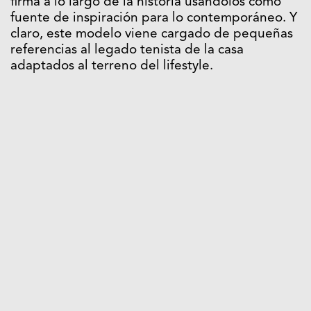
firma a lo largo de la historia usándolos como
fuente de inspiración para lo contemporáneo. Y
claro, este modelo viene cargado de pequeñas
referencias al legado tenista de la casa
adaptados al terreno del lifestyle.