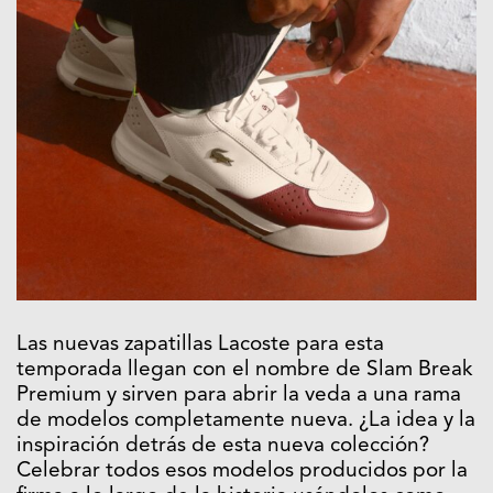
Las nuevas zapatillas Lacoste para esta
temporada llegan con el nombre de Slam Break
Premium y sirven para abrir la veda a una rama
de modelos completamente nueva. ¿La idea y la
inspiración detrás de esta nueva colección?
Celebrar todos esos modelos producidos por la