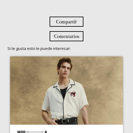
Compartir
Comentarios
Si te gusta esto te puede interesar: