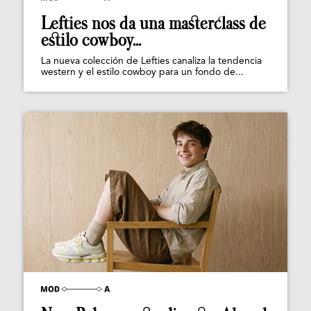
Lefties nos da una masterclass de
estilo cowboy...
La nueva colección de Lefties canaliza la tendencia
western y el estilo cowboy para un fondo de...