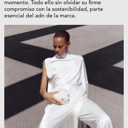
momento. Todo ello sin olvidar su firme
compromiso con la sostenibilidad, parte
esencial del adn de la marca.