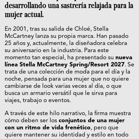
desarrollando una sastrería relajada para la
mujer actual.
En 2001, tras su salida de Chloé, Stella
McCartney lanza su propia marca. Han pasado
25 años y, actualmente, la diseñadora celebra
su aniversario en la industria. Para este
momento tan especial, ha presentado su
nueva
línea Stella McCartney Spring/Resort 2027
. Se
trata de una colección de moda para el día y la
noche, pensada para una mujer que no quiere
cambiarse de look varias veces al día, o que
busca un armario versátil que le sirva para
viajes, trabajo o eventos.
A través de este hilo narrativo, la firma muestra
cómo deben ser los
conjuntos de una mujer
con un ritmo de vida frenético
, pero que
quiere mantener su identidad y estilo en todo