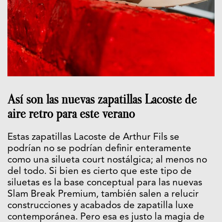
Así son las nuevas zapatillas Lacoste de
aire retro para este verano
Estas zapatillas Lacoste de Arthur Fils se
podrían no se podrían definir enteramente
como una silueta court nostálgica; al menos no
del todo. Si bien es cierto que este tipo de
siluetas es la base conceptual para las nuevas
Slam Break Premium, también salen a relucir
construcciones y acabados de zapatilla luxe
contemporánea. Pero esa es justo la magia de