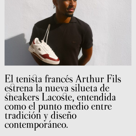
El tenista francés Arthur Fils
estrena la nueva silueta de
sneakers Lacoste, entendida
como el punto medio entre
tradición y diseño
contemporáneo.