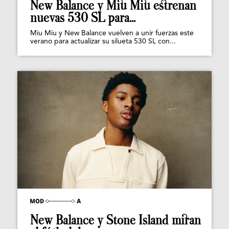
New Balance y Miu Miu estrenan
nuevas 530 SL para...
Miu Miu y New Balance vuelven a unir fuerzas este
verano para actualizar su silueta 530 SL con...
New Balance y Stone Island miran