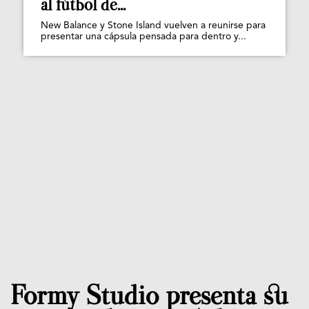
al fútbol de...
New Balance y Stone Island vuelven a reunirse para
presentar una cápsula pensada para dentro y...
Formy Studio presenta su