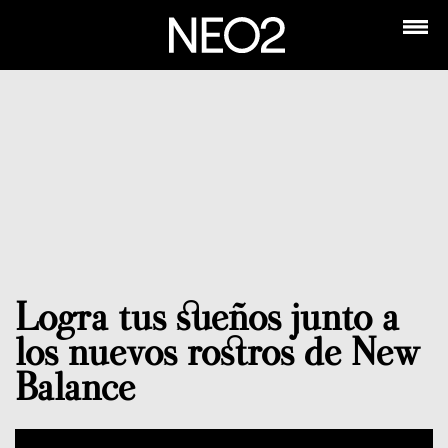
Logra tus sueños junto a
los nuevos rostros de New
Balance