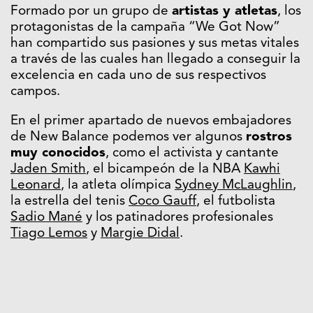
Formado por un grupo de
artistas y
atletas
, los
protagonistas de la campaña “We Got Now”
han compartido sus pasiones y sus metas vitales
a través de las cuales han llegado a conseguir la
excelencia en cada uno de sus respectivos
campos.
En el primer apartado de nuevos embajadores
de New Balance podemos ver algunos
rostros
muy conocidos
, como el activista y cantante
Jaden Smith
, el bicampeón de la NBA
Kawhi
Leonard
, la atleta olímpica
Sydney McLaughlin
,
la estrella del tenis
Coco Gauff
, el futbolista
Sadio Mané
y los patinadores profesionales
Tiago Lemos
y
Margie Didal
.