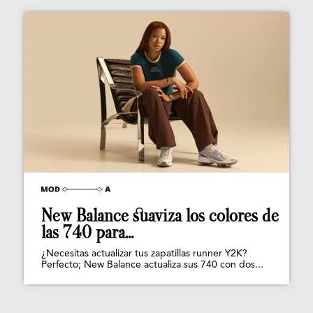
New Balance suaviza los colores de
las 740 para...
¿Necesitas actualizar tus zapatillas runner Y2K?
Perfecto; New Balance actualiza sus 740 con dos...