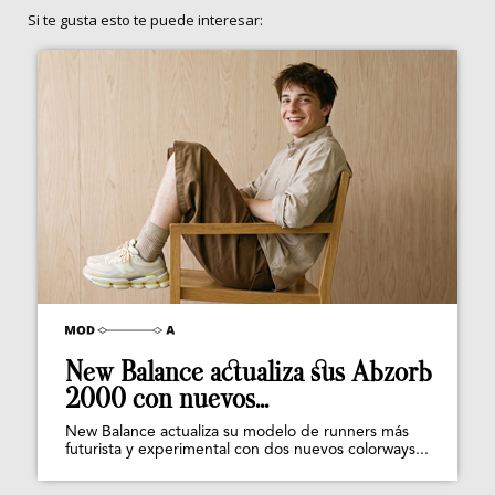
Si te gusta esto te puede interesar:
New Balance actualiza sus Abzorb
2000 con nuevos...
New Balance actualiza su modelo de runners más
futurista y experimental con dos nuevos colorways...