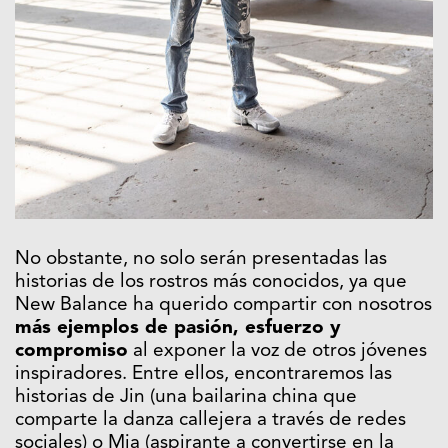
No obstante, no solo serán presentadas las
historias de los rostros más conocidos, ya que
New Balance ha querido compartir con nosotros
más ejemplos de pasión, esfuerzo y
compromiso
al exponer la voz de otros jóvenes
inspiradores. Entre ellos, encontraremos las
historias de Jin (una bailarina china que
comparte la danza callejera a través de redes
sociales) o Mia (aspirante a convertirse en la