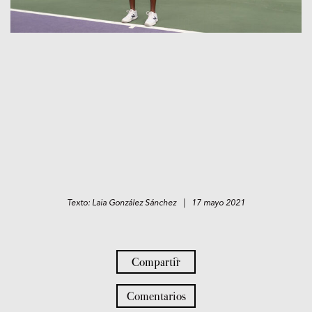
Texto: Laia González Sánchez | 17 mayo 2021
Compartir
Comentarios