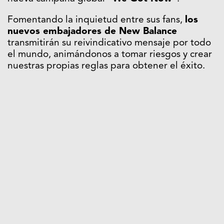
Fomentando la inquietud entre sus fans,
los
nuevos embajadores de New Balance
transmitirán su reivindicativo mensaje por todo
el mundo, animándonos a tomar riesgos y crear
nuestras propias reglas para obtener el éxito.