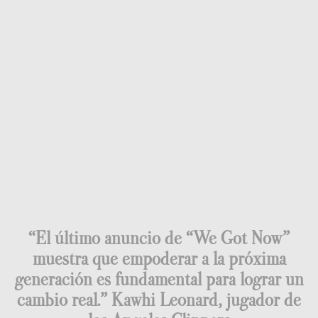
“El último anuncio de “We Got Now”
muestra que empoderar a la próxima
generación es fundamental para lograr un
cambio real.” Kawhi Leonard, jugador de