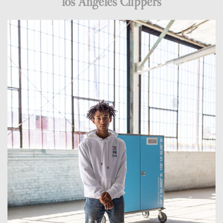
los Angeles Clippers