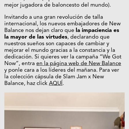
mejor jugadora de baloncesto del mundo).
Invitando a una gran revolución de talla
internacional, los nuevos embajadores de New
Balance nos dejan claro que
la impaciencia es
la mayor de las virtudes
, declarando que
nuestros sueños son capaces de cambiar y
mejorar el mundo gracias a la constancia y la
dedicación. Si quieres ver la campaña “We Got
Now”, entra
en la página web de New Balance
y ponle cara a los líderes del mañana. Para ver
la colección cápsula de Slam Jam x New
Balance, haz click
AQUÍ
.