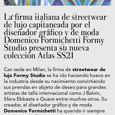
La firma italiana de streetwear
de lujo capitaneada por el
diseñador gráfico y de moda
Domenico Formichetti Formy
Studio presenta su nueva
colección Atlas SS21
Can sede en Milan, la firma de
streetwear de
lujo
Formy Studio
se ha ido haciendo hueco en
la industria desde su nacimiento convirtiendo
sus prendas en objeto de deseo para grandes
artistas de talla internacional como J Balvin,
Sfera Ebbasta o Quavo entre muchos otros. Su
creador, el diseñador gráfico y de moda
Domenico Formichetti
ha querido ir siempre