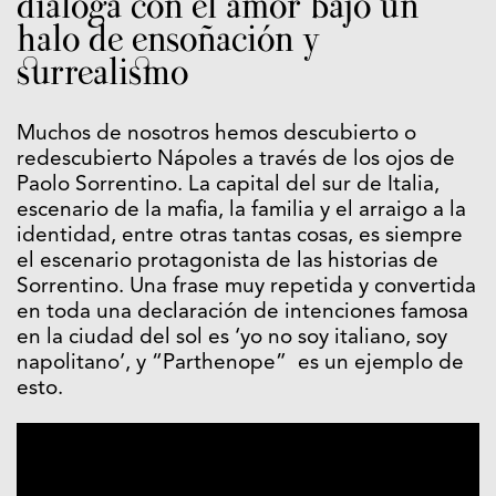
dialoga con el amor bajo un
halo de ensoñación y
surrealismo
Muchos de nosotros hemos descubierto o
redescubierto Nápoles a través de los ojos de
Paolo Sorrentino. La capital del sur de Italia,
escenario de la mafia, la familia y el arraigo a la
identidad, entre otras tantas cosas, es siempre
el escenario protagonista de las historias de
Sorrentino. Una frase muy repetida y convertida
en toda una declaración de intenciones famosa
en la ciudad del sol es ‘yo no soy italiano, soy
napolitano’, y “Parthenope” es un ejemplo de
esto.