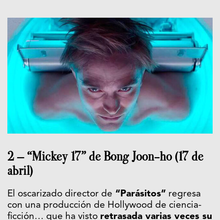
2 – “Mickey 17” de Bong Joon-ho (17 de
abril)
El oscarizado director de
“Parásitos”
regresa
con una producción de Hollywood de ciencia-
ficción… que ha visto
retrasada varias veces su