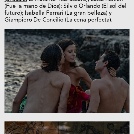
(Fue la mano de Dios); Silvio Orlando (El sol del
futuro); Isabella Ferrari (La gran belleza) y
Giampiero De Concilio (La cena perfecta).