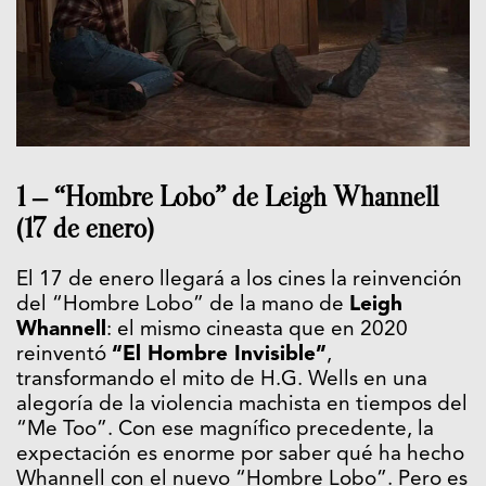
1 – “Hombre Lobo” de Leigh Whannell
(17 de enero)
El 17 de enero llegará a los cines la reinvención
del “Hombre Lobo” de la mano de
Leigh
Whannell
: el mismo cineasta que en 2020
reinventó
“El Hombre Invisible”
,
transformando el mito de H.G. Wells en una
alegoría de la violencia machista en tiempos del
“Me Too”. Con ese magnífico precedente, la
expectación es enorme por saber qué ha hecho
Whannell con el nuevo “Hombre Lobo”. Pero es