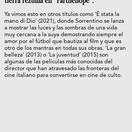
tierra rezuma en “Parthenope”.
Ya vimos esto en otros títulos como ‘È stata la
mano di Dio’ (2021), donde Sorrentino se lanza
a mostrar las luces y las sombras de una vida
muy cercana a la suya demostrando siempre el
amor por el fútbol que bautiza al film y que es
otro de los mantras en todas sus obras. ‘La gran
belleza’ (2013) o ‘La juventud’ (2015) son
algunas de las películas más conocidas del
director que han atravesado las fronteras del
cine italiano para convertirse en cine de culto.