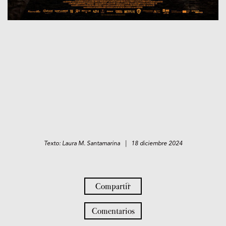
Texto: Laura M. Santamarina | 18 diciembre 2024
Compartir
Comentarios