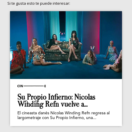
Si te gusta esto te puede interesar:
Su Propio Infierno: Nicolas
Winding Refn vuelve a...
El cineasta danés Nicolas Winding Refn regresa al
largometraje con Su Propio Infierno, una...