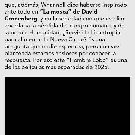
que, además, Whannell dice haberse inspirado
ante todo en
“La mosca” de David
Cronenberg
, y en la seriedad con que ese film
abordaba la pérdida del cuerpo humano, y de
la propia Humanidad. ¿Servirá la Licantropía
para alimentar la Nueva Carne? Es una
pregunta que nadie esperaba, pero una vez
planteada estamos ansiosos por conocer la
respuesta. Por eso este “Hombre Lobo” es una
de las películas más esperadas de 2025.