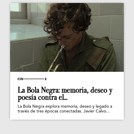
La Bola Negra: memoria, deseo y
poesía contra el...
La Bola Negra explora memoria, deseo y legado a
través de tres épocas conectadas. Javier Calvo...