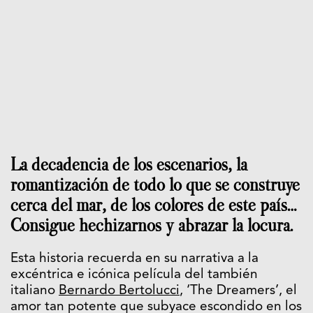
La decadencia de los escenarios, la
romantización de todo lo que se construye
cerca del mar, de los colores de este país…
Consigue hechizarnos y abrazar la locura.
Esta historia recuerda en su narrativa a la
excéntrica e icónica película del también
italiano
Bernardo Bertolucci
, ‘The Dreamers’, el
amor tan potente que subyace escondido en los