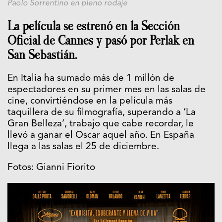
Paolo Sorrentino en pleno rodaje
La película se estrenó en la Sección
Oficial de Cannes y pasó por Perlak en
San Sebastián.
En Italia ha sumado más de 1 millón de
espectadores en su primer mes en las salas de
cine, convirtiéndose en la película más
taquillera de su filmografía, superando a ‘La
Gran Belleza’, trabajo que cabe recordar, le
llevó a ganar el Oscar aquel año. En España
llega a las salas el 25 de diciembre.
Fotos: Gianni Fiorito