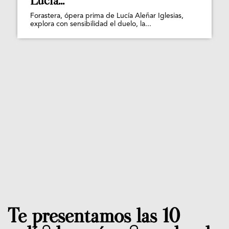
Lucía...
Forastera, ópera prima de Lucía Aleñar Iglesias,
explora con sensibilidad el duelo, la...
Te presentamos las 10