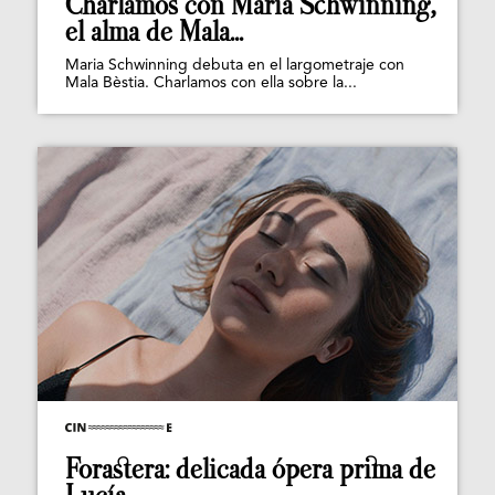
Charlamos con Maria Schwinning,
el alma de Mala...
Maria Schwinning debuta en el largometraje con
Mala Bèstia. Charlamos con ella sobre la...
Forastera: delicada ópera prima de