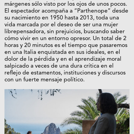
márgenes sólo visto por los ojos de unos pocos.
El espectador acompaña a “Parthenope” desde
su nacimiento en 1950 hasta 2013, toda una
vida marcada por el deseo de ser una mujer
librepensadora, sin prejuicios, buscando saber
cómo vivir en un entorno opresor. Un total de 2
horas y 20 minutos es el tiempo que pasaremos
en una Italia enquistada en sus ideales, en el
dolor de la pérdida y en el aprendizaje moral
salpicado a veces de una dura crítica en el
reflejo de estamentos, instituciones y discursos
con un fuerte mensaje político.