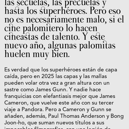
las secuelas, las precuelas y
hasta los superhéroes. Pero eso
no es necesariamente malo, si el
cine palomitero lo hacen
cineastas de talento. Y este
nuevo año, algunas palomitas
huelen muy bien.
Es verdad que los superhéroes están de capa
caída, pero en 2025 las capas y las mallas
pueden volar otra vez a gran altura con un
sastre como James Gunn. Y nadie hace
franquicias con elefantiasis mejor que James
Cameron, que vuelve este año con su tercer
viaje a Pandora. Pero a Cameron y Gunn se
añaden, además, Paul Thomas Anderson y Bong
Joon-ho, que suman nuevos títulos a sus