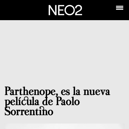
Parthenope, es la nueva
película de Paolo
Sorrentino