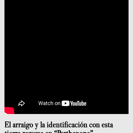
El arraigo y la identificación con esta