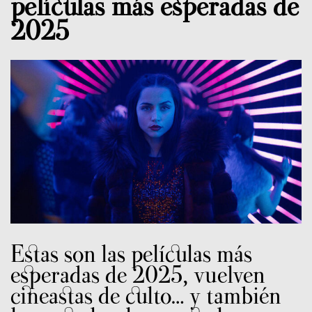
películas más esperadas de
2025
Estas son las películas más
esperadas de 2025, vuelven
cineastas de culto… y también