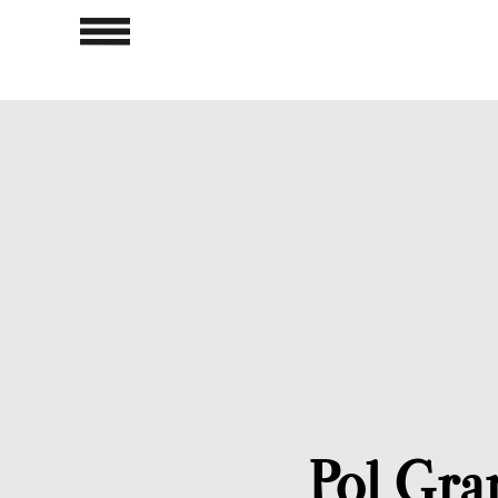
Pol Gran