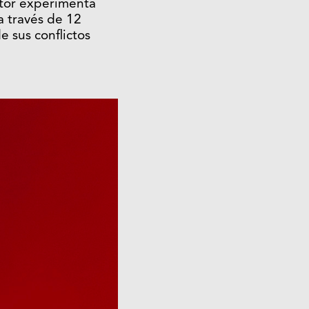
itor experimenta
a través de 12
 sus conflictos