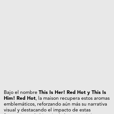
Bajo el nombre
This Is Her! Red Hot y This Is
Him! Red Hot
, la maison recupera estos aromas
emblemáticos, reforzando aún más su narrativa
visual y destacando el impacto de estas