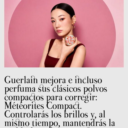
Guerlain mejora e incluso
perfuma sus clásicos polvos
compactos para corregir:
Météorites Compact.
Controlarás los brillos y, al
mismo tiempo, mantendrás la