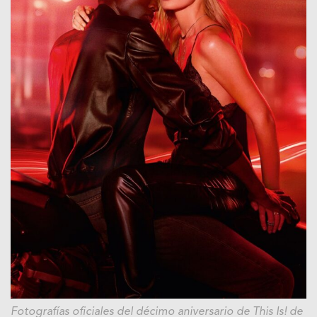
Fotografías oficiales del décimo aniversario de This Is! de