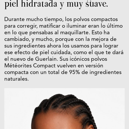
piel hidratada y muy suave.
Durante mucho tiempo, los polvos compactos
para corregir, matificar o iluminar eran lo último
en lo que pensabas al maquillarte. Esto ha
cambiado, y mucho, porque con la mejora de
sus ingredientes ahora los usamos para lograr
ese efecto de piel cuidada, como el que te dará
el nuevo de Guerlain. Sus icónicos polvos
Météorites Compact vuelven en versión
compacta con un total de 95% de ingredientes
naturales.