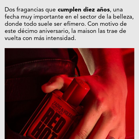
Dos fragancias que
cumplen diez años
, una
fecha muy importante en el sector de la belleza,
donde todo suele ser efímero. Con motivo de
este décimo aniversario, la maison las trae de
vuelta con más intensidad.