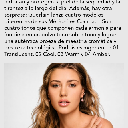
hidratan y protegen la piel de la sequedad y la
tirantez a lo largo del día. Además, hay otra
sorpresa: Guerlain lanza cuatro modelos
diferentes de sus Météorites Compact. Son
cuatro tonos que componen cada armonía para
fundirse en un polvo tono sobre tono y lograr
una auténtica proeza de maestría cromática y
destreza tecnológica. Podrás escoger entre 01
Translucent, 02 Cool, 03 Warm y 04 Amber.