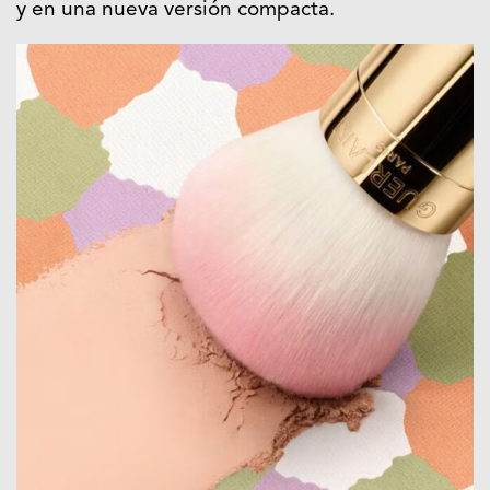
y en una nueva versión compacta.