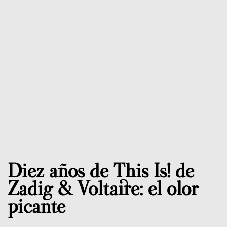
Diez años de This Is! de
Zadig & Voltaire: el olor
picante