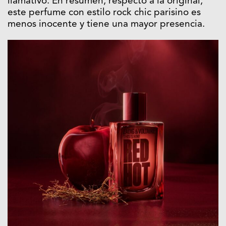
llamativo. En resumen, respecto a la original,
este perfume con estilo rock chic parisino es
menos inocente y tiene una mayor presencia.