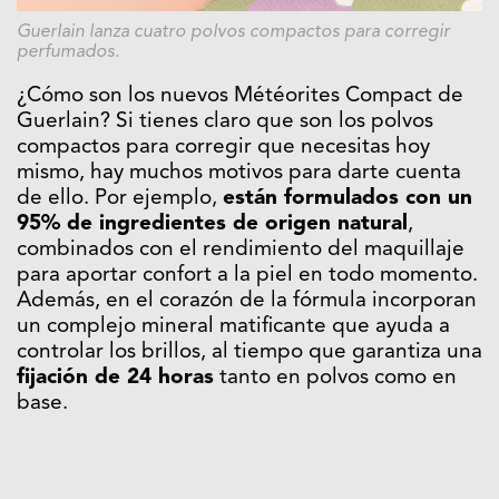
Guerlain lanza cuatro polvos compactos para corregir
perfumados.
¿Cómo son los nuevos Météorites Compact de
Guerlain? Si tienes claro que son los polvos
compactos para corregir que necesitas hoy
mismo, hay muchos motivos para darte cuenta
de ello. Por ejemplo,
están formulados con un
95% de ingredientes de origen natural
,
combinados con el rendimiento del maquillaje
para aportar confort a la piel en todo momento.
Además, en el corazón de la fórmula incorporan
un complejo mineral matificante que ayuda a
controlar los brillos, al tiempo que garantiza una
fijación de 24 horas
tanto en polvos como en
base.