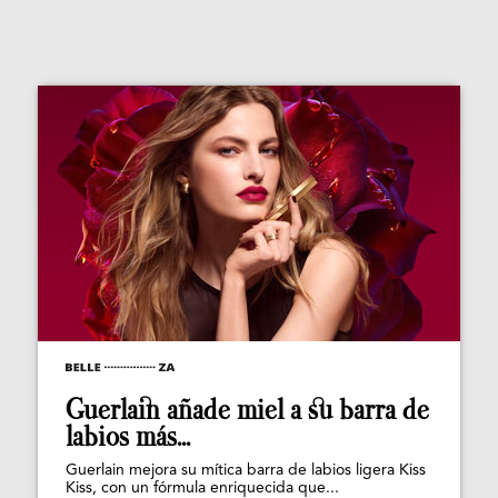
Guerlain añade miel a su barra de
labios más...
Guerlain mejora su mítica barra de labios ligera Kiss
Kiss, con un fórmula enriquecida que...