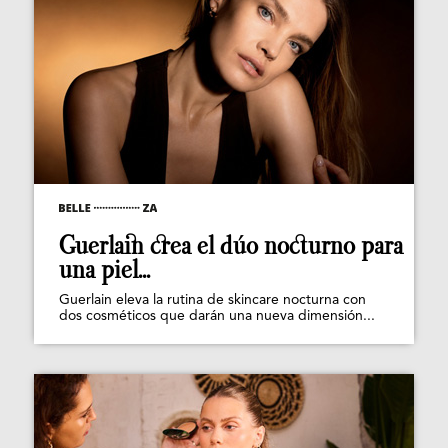
Guerlain crea el dúo nocturno para
una piel...
Guerlain eleva la rutina de skincare nocturna con
dos cosméticos que darán una nueva dimensión...