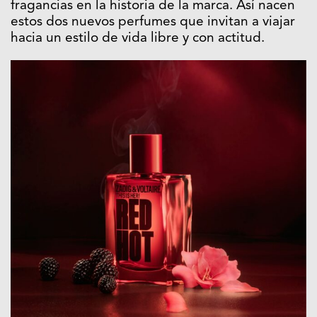
fragancias en la historia de la marca. Así nacen
estos dos nuevos perfumes que invitan a viajar
hacia un estilo de vida libre y con actitud.