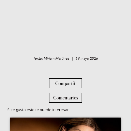
Texto: Miriam Martinez | 19 mayo 2026
Compartir
Comentarios
Si te gusta esto te puede interesar: