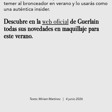
temer al bronceador en verano y lo usarás como
una auténtica insider.
Descubre en la
web oficial
de Guerlain
todas sus novedades en maquillaje para
este verano.
Texto: Miriam Martinez | 4 junio 2026