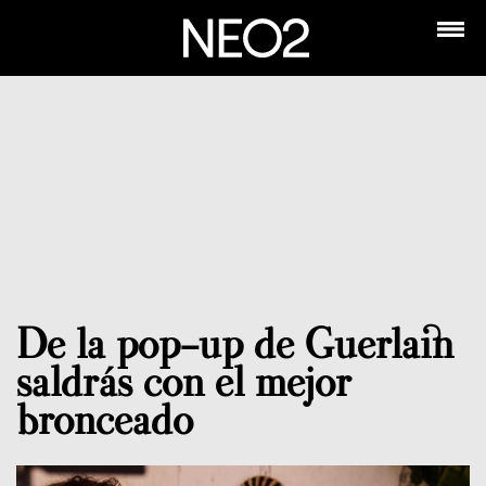
De la pop-up de Guerlain
saldrás con el mejor
bronceado