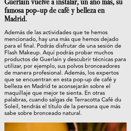
Guerlain vuelve a instalar, un año más, su
famosa pop-up de café y belleza en
Madrid.
Además de las actividades que te hemos
mencionado, hay una más que hemos dejado
para el final. Podrás disfrutar de una sesión de
Flash Makeup. Aquí podrás probar muchos
productos de Guerlain y descubrir técnicas para
utilizar, por ejemplo, sus polvos bronceadores
de manera profesional. Además, los expertos
que se encuentran en esta pop-up de café y
belleza en Madrid te aconsejarán sobre el
maquillaje que mejor te sienta. En otras
palabras, cuando salgas de Terracotta Café du
Soleil, tendrás el título de la persona que más
sabe sobre bronceado natural.