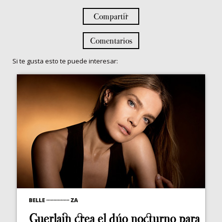
Compartir
Comentarios
Si te gusta esto te puede interesar:
Guerlain crea el dúo nocturno para