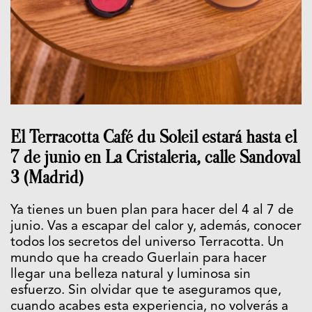
El Terracotta Café du Soleil estará hasta el
7 de junio en La Cristaleria, calle Sandoval
3 (Madrid)
Ya tienes un buen plan para hacer del 4 al 7 de
junio. Vas a escapar del calor y, además, conocer
todos los secretos del universo Terracotta. Un
mundo que ha creado Guerlain para hacer
llegar una belleza natural y luminosa sin
esfuerzo. Sin olvidar que te aseguramos que,
cuando acabes esta experiencia, no volverás a