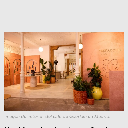
Imagen del interior del café de Guerlain en Madrid.