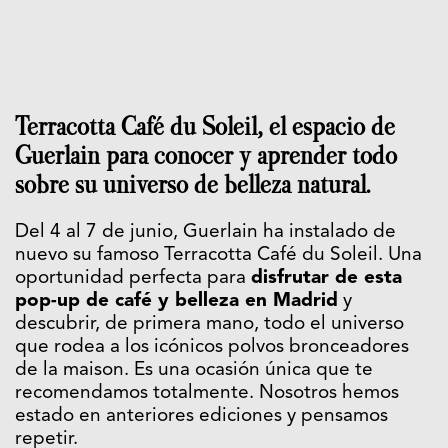
Terracotta Café du Soleil, el espacio de
Guerlain para conocer y aprender todo
sobre su universo de belleza natural.
Del 4 al 7 de junio, Guerlain ha instalado de
nuevo su famoso Terracotta Café du Soleil. Una
oportunidad perfecta para
disfrutar de esta
pop-up de café y belleza en Madrid
y
descubrir, de primera mano, todo el universo
que rodea a los icónicos polvos bronceadores
de la maison. Es una ocasión única que te
recomendamos totalmente. Nosotros hemos
estado en anteriores ediciones y pensamos
repetir.