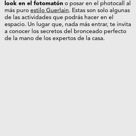
look en el fotomatón
o posar en el photocall al
más puro
estilo Guerlain
. Estas son solo algunas
de las actividades que podrás hacer en el
espacio. Un lugar que, nada más entrar, te invita
a conocer los secretos del bronceado perfecto
de la mano de los expertos de la casa.