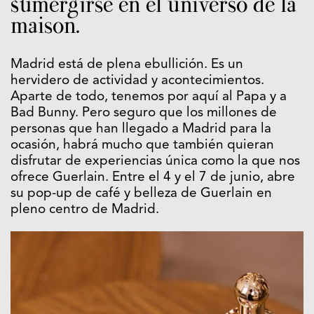
sumergirse en el universo de la
maison.
Madrid está de plena ebullición. Es un
hervidero de actividad y acontecimientos.
Aparte de todo, tenemos por aquí al Papa y a
Bad Bunny. Pero seguro que los millones de
personas que han llegado a Madrid para la
ocasión, habrá mucho que también quieran
disfrutar de experiencias única como la que nos
ofrece Guerlain. Entre el 4 y el 7 de junio, abre
su pop-up de café y belleza de Guerlain en
pleno centro de Madrid.