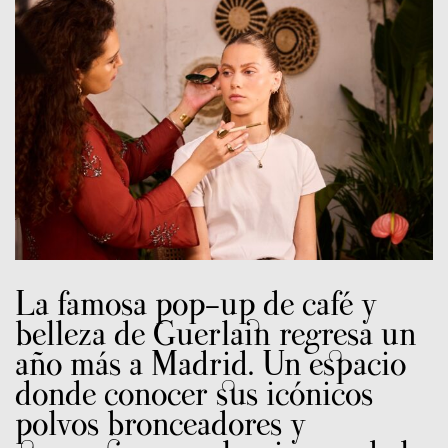
La famosa pop-up de café y
belleza de Guerlain regresa un
año más a Madrid. Un espacio
donde conocer sus icónicos
polvos bronceadores y