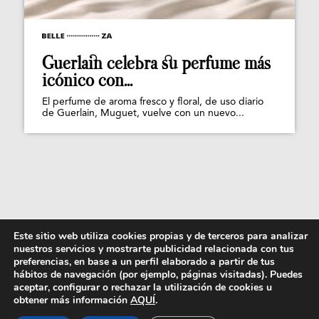
Guerlain celebra su perfume más
icónico con...
El perfume de aroma fresco y floral, de uso diario
de Guerlain, Muguet, vuelve con un nuevo...
Este sitio web utiliza cookies propias y de terceros para analizar
nuestros servicios y mostrarte publicidad relacionada con tus
preferencias, en base a un perfil elaborado a partir de tus
hábitos de navegación (por ejemplo, páginas visitadas). Puedes
aceptar, configurar o rechazar la utilización de cookies u
obtener más información
AQUÍ
.