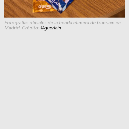
Fotografías oficiales de la tienda efímera de Guerlain en
Madrid. Crédito:
@guerlain