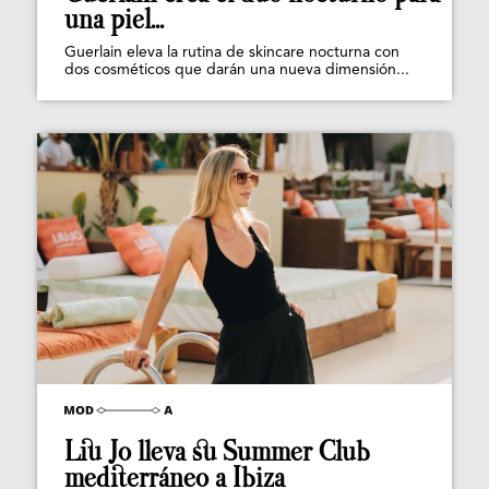
una piel...
Guerlain eleva la rutina de skincare nocturna con
dos cosméticos que darán una nueva dimensión...
Liu Jo lleva su Summer Club
mediterráneo a Ibiza