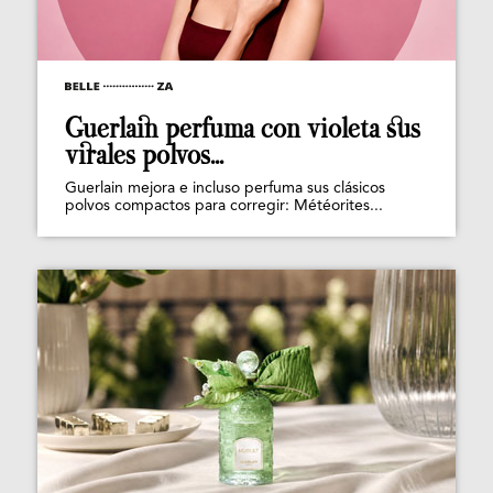
Guerlain perfuma con violeta sus
virales polvos...
Guerlain mejora e incluso perfuma sus clásicos
polvos compactos para corregir: Météorites...