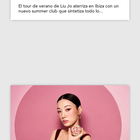
El tour de verano de Liu Jo aterriza en Ibiza con un
nuevo summer club que sintetiza todo lo...