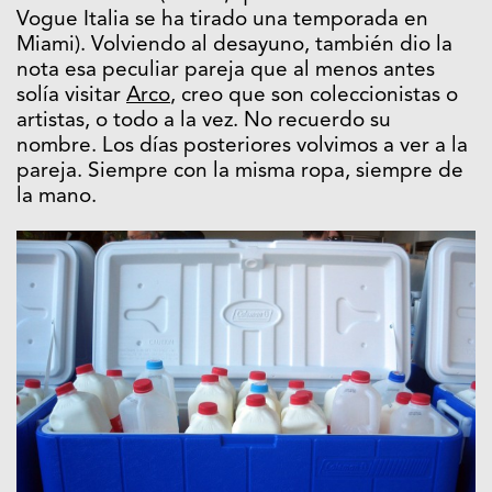
Vogue Italia se ha tirado una temporada en
Miami). Volviendo al desayuno, también dio la
nota esa peculiar pareja que al menos antes
solía visitar
Arco
, creo que son coleccionistas o
artistas, o todo a la vez. No recuerdo su
nombre. Los días posteriores volvimos a ver a la
pareja. Siempre con la misma ropa, siempre de
la mano.