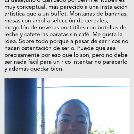
El desayuno organizado por Jennifer Rubell es
muy conceptual, más parecido a una instalación
artística que a un buffet. Montañas de bananas,
mesas con amplia selección de cereales,
mogollón de neveras portátiles con botellas de
leche y cafeteras baratas sin café. Me gusta la
idea. Sobre todo porque a pesar de ser ricos no
hacen ostentación de serlo. Puede que sea
precisamente por eso que lo son, pero no debe
ser nada fácil para un rico intentar no parecerlo
y además quedar bien.