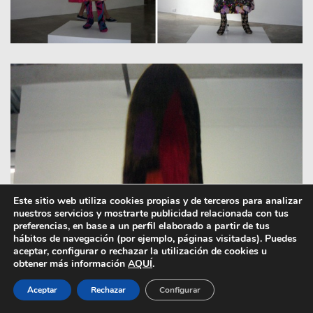
Este sitio web utiliza cookies propias y de terceros para analizar
nuestros servicios y mostrarte publicidad relacionada con tus
preferencias, en base a un perfil elaborado a partir de tus
hábitos de navegación (por ejemplo, páginas visitadas). Puedes
aceptar, configurar o rechazar la utilización de cookies u
obtener más información
AQUÍ
.
Aceptar
Rechazar
Configurar