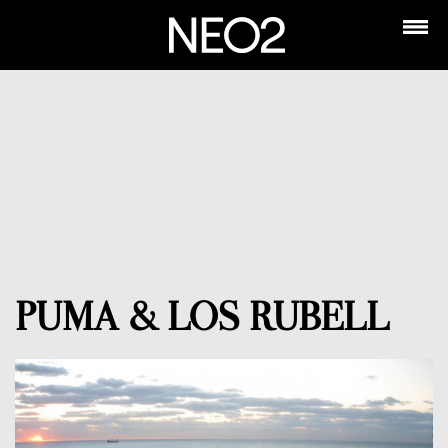
PUMA & LOS RUBELL