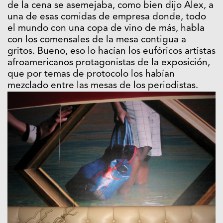
de la cena se asemejaba, como bien dijo Alex, a
una de esas comidas de empresa donde, todo
el mundo con una copa de vino de más, habla
con los comensales de la mesa contigua a
gritos. Bueno, eso lo hacían los eufóricos artistas
afroamericanos protagonistas de la exposición,
que por temas de protocolo los habían
mezclado entre las mesas de los periodistas.