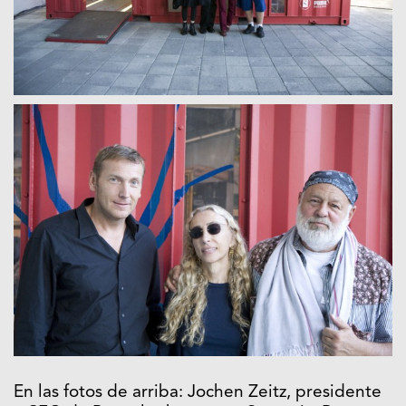
En las fotos de arriba: Jochen Zeitz, presidente