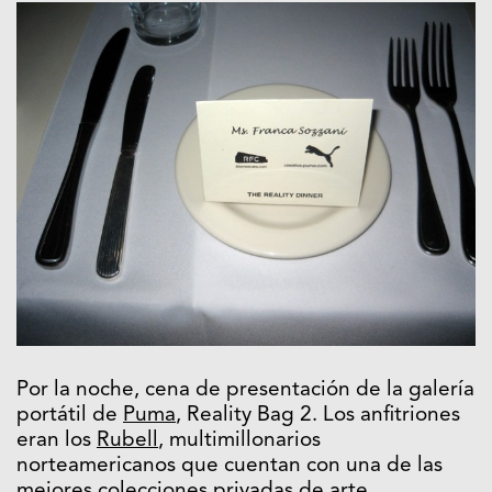
Por la noche, cena de presentación de la galería
portátil de
Puma
, Reality Bag 2. Los anfitriones
eran los
Rubell
, multimillonarios
norteamericanos que cuentan con una de las
mejores colecciones privadas de arte