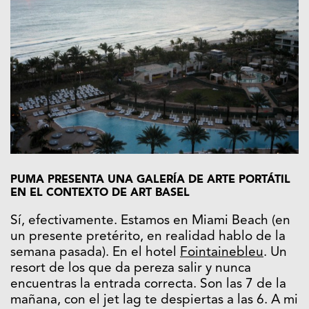
PUMA PRESENTA UNA GALERÍA DE ARTE PORTÁTIL
EN EL CONTEXTO DE ART BASEL
Sí, efectivamente. Estamos en Miami Beach (en
un presente pretérito, en realidad hablo de la
semana pasada). En el hotel
Fointainebleu
. Un
resort de los que da pereza salir y nunca
encuentras la entrada correcta. Son las 7 de la
mañana, con el jet lag te despiertas a las 6. A mi