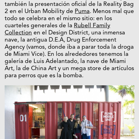
también la presentación oficial de la Reality Bag
2 en el Urban Mobility de
Puma
. Menos mal que
todo se celebra en el mismo sitio: en los
cuarteles generales de la
Rubell Family
Collection
en el Design District, una inmensa
nave, la antigua D.E.A, Drug Enforcement
Agency (vamos, donde iba a parar toda la droga
de Miami Vice). En los alrededores tenemos la
galería de Luis Adelantado, la nave de Miami
Art, la de China Art y un mega store de artículos
para perros que es la bomba.