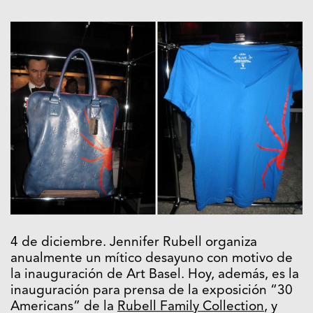
4 de diciembre. Jennifer Rubell organiza
anualmente un mítico desayuno con motivo de
la inauguración de Art Basel. Hoy, además, es la
inauguración para prensa de la exposición “30
Americans” de la
Rubell Family Collection
, y