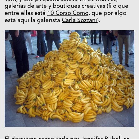
galerías de arte y boutiques creativas (fijo que
entre ellas está
10 Corso Como
, que por algo
está aqui la galerista
Carla Sozzani
).