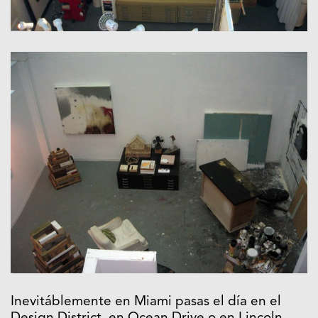
Inevitáblemente en Miami pasas el día en el