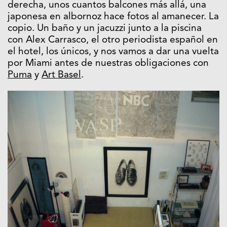
derecha, unos cuantos balcones más allá, una
japonesa en albornoz hace fotos al amanecer. La
copio. Un baño y un jacuzzi junto a la piscina
con Alex Carrasco, el otro periodista español en
el hotel, los únicos, y nos vamos a dar una vuelta
por Miami antes de nuestras obligaciones con
Puma
y
Art Basel
.