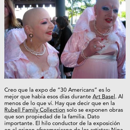
Creo que la expo de “30 Americans” es lo
mejor que había esos días durante
Art Basel
. Al
menos de lo que ví. Hay que decir que en la
Rubell Family Collection
solo se exponen obras
que son propiedad de la familia. Dato
importante. El hilo conductor de la exposición