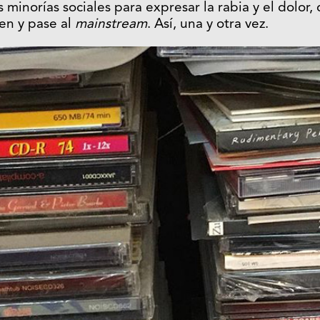
minorías sociales para expresar la rabia y el dolor,
en y pase al
mainstream
. Así, una y otra vez.