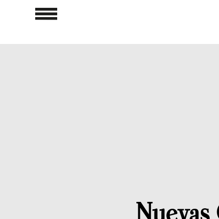
Nuevas 