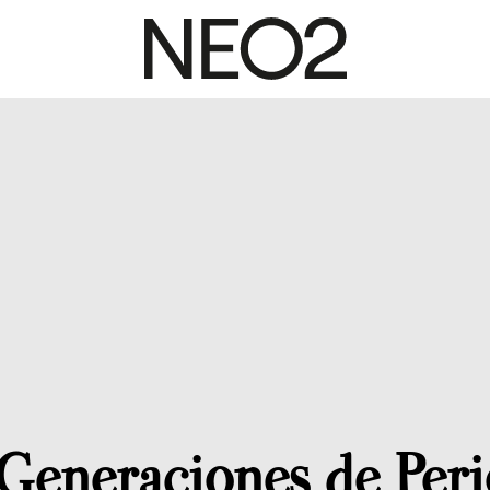
Generaciones de Per