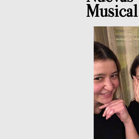
Musical