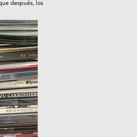
 que después, los