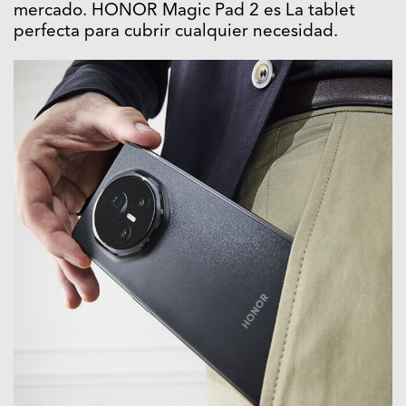
mercado. HONOR Magic Pad 2 es La tablet
perfecta para cubrir cualquier necesidad.