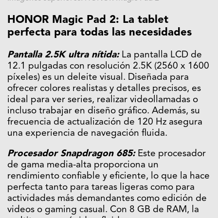
HONOR Magic Pad 2: La tablet
perfecta para todas las necesidades
Pantalla 2.5K ultra nítida:
La pantalla LCD de
12.1 pulgadas con resolución 2.5K (2560 x 1600
píxeles) es un deleite visual. Diseñada para
ofrecer colores realistas y detalles precisos, es
ideal para ver series, realizar videollamadas o
incluso trabajar en diseño gráfico. Además, su
frecuencia de actualización de 120 Hz asegura
una experiencia de navegación fluida.
Procesador Snapdragon 685:
Este procesador
de gama media-alta proporciona un
rendimiento confiable y eficiente, lo que la hace
perfecta tanto para tareas ligeras como para
actividades más demandantes como edición de
videos o gaming casual. Con 8 GB de RAM, la