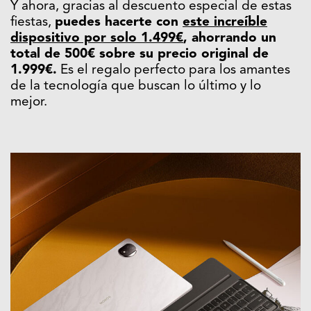
Y ahora, gracias al descuento especial de estas
fiestas,
puedes hacerte con
este increíble
dispositivo por solo 1.499€
, ahorrando un
total de 500€ sobre su precio original de
1.999€.
Es el regalo perfecto para los amantes
de la tecnología que buscan lo último y lo
mejor.