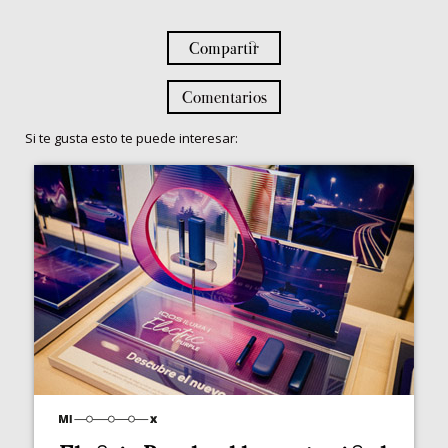
Compartir
Comentarios
Si te gusta esto te puede interesar: