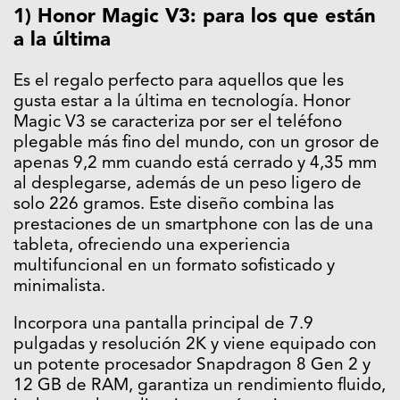
1) Honor Magic V3: para los que están
a la última
Es el regalo perfecto para aquellos que les
gusta estar a la última en tecnología. Honor
Magic V3 se caracteriza por ser el teléfono
plegable más fino del mundo, con un grosor de
apenas 9,2 mm cuando está cerrado y 4,35 mm
al desplegarse, además de un peso ligero de
solo 226 gramos. Este diseño combina las
prestaciones de un smartphone con las de una
tableta, ofreciendo una experiencia
multifuncional en un formato sofisticado y
minimalista.
Incorpora una pantalla principal de 7.9
pulgadas y resolución 2K y viene equipado con
un potente procesador Snapdragon 8 Gen 2 y
12 GB de RAM, garantiza un rendimiento fluido,