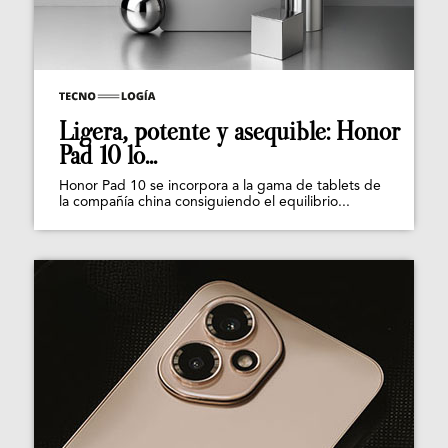
Ligera, potente y asequible: Honor
Pad 10 lo...
Honor Pad 10 se incorpora a la gama de tablets de
la compañía china consiguiendo el equilibrio...