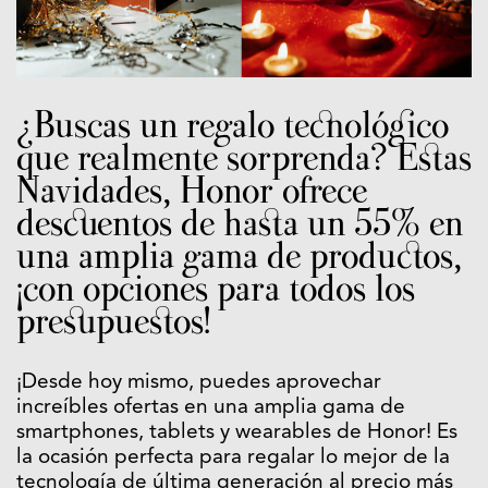
¿Buscas un regalo tecnológico
que realmente sorprenda? Estas
Navidades, Honor ofrece
descuentos de hasta un 55% en
una amplia gama de productos,
¡con opciones para todos los
presupuestos!
¡Desde hoy mismo, puedes aprovechar
increíbles ofertas en una amplia gama de
smartphones, tablets y wearables de Honor! Es
la ocasión perfecta para regalar lo mejor de la
tecnología de última generación al precio más