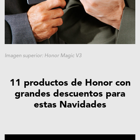
Imagen superior: Honor Magic V3
11 productos de Honor con
grandes descuentos para
estas Navidades