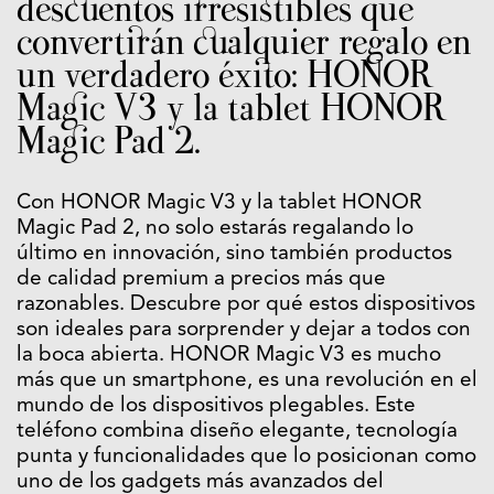
descuentos irresistibles que
convertirán cualquier regalo en
un verdadero éxito: HONOR
Magic V3 y la tablet HONOR
Magic Pad 2.
Con HONOR Magic V3 y la tablet HONOR
Magic Pad 2, no solo estarás regalando lo
último en innovación, sino también productos
de calidad premium a precios más que
razonables. Descubre por qué estos dispositivos
son ideales para sorprender y dejar a todos con
la boca abierta. HONOR Magic V3 es mucho
más que un smartphone, es una revolución en el
mundo de los dispositivos plegables. Este
teléfono combina diseño elegante, tecnología
punta y funcionalidades que lo posicionan como
uno de los gadgets más avanzados del