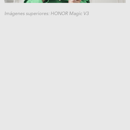
Imágenes superiores: HONOR Magic V3