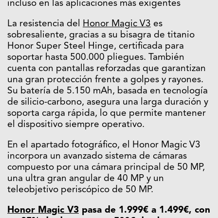
incluso en las aplicaciones más exigentes
La resistencia del
Honor Magic V3
es
sobresaliente, gracias a su bisagra de titanio
Honor Super Steel Hinge, certificada para
soportar hasta 500.000 pliegues. También
cuenta con pantallas reforzadas que garantizan
una gran protección frente a golpes y rayones.
Su batería de 5.150 mAh, basada en tecnología
de silicio-carbono, asegura una larga duración y
soporta carga rápida, lo que permite mantener
el dispositivo siempre operativo.
En el apartado fotográfico, el Honor Magic V3
incorpora un avanzado sistema de cámaras
compuesto por una cámara principal de 50 MP,
una ultra gran angular de 40 MP y un
teleobjetivo periscópico de 50 MP.
Honor Magic V3
pasa de 1.999€ a 1.499€, con