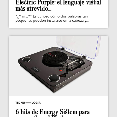
Electric Purple: el lenguaje visual
más atrevido...
"¿Y si…?" Es curioso cómo dos palabras tan
pequeñas pueden instalarse en la cabeza y...
6 hits de Energy Sistem para