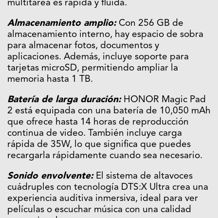
multitarea es rápida y fluida.
Almacenamiento amplio:
Con 256 GB de
almacenamiento interno, hay espacio de sobra
para almacenar fotos, documentos y
aplicaciones. Además, incluye soporte para
tarjetas microSD, permitiendo ampliar la
memoria hasta 1 TB.
Batería de larga duración:
HONOR Magic Pad
2 está equipada con una batería de 10,050 mAh
que ofrece hasta 14 horas de reproducción
continua de video. También incluye carga
rápida de 35W, lo que significa que puedes
recargarla rápidamente cuando sea necesario.
Sonido envolvente:
El sistema de altavoces
cuádruples con tecnología DTS:X Ultra crea una
experiencia auditiva inmersiva, ideal para ver
películas o escuchar música con una calidad