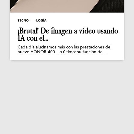
¡Brutal! De imagen a vídeo usando
IA con el...
Cada día alucinamos más con las prestaciones del
nuevo HONOR 400. Lo último: su función de...