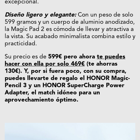
excepcional.
Diseño ligero y elegante:
Con un peso de solo
599 gramos y un cuerpo de aluminio anodizado,
la Magic Pad 2 es cómoda de llevar y atractiva a
la vista. Su acabado minimalista combina estilo y
practicidad.
Su precio es de
599€ pero ahora
te puedes
hacer con ella por solo 469€
(te ahorras
130€).
Y, por si fuera poco, con su compra,
puedes llevarte de regalo el HONOR
Magic-
Pencil 3 y un HONOR SuperCharge Power
Adapter, el match idóneo para un
aprovechamiento óptimo.