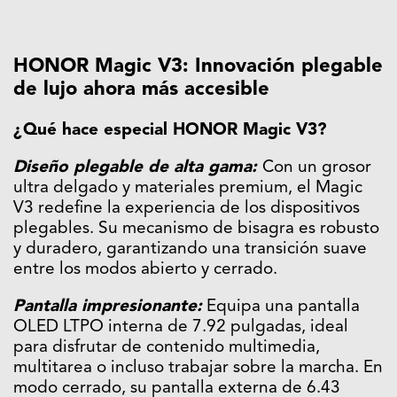
HONOR Magic V3: Innovación plegable
de lujo ahora más accesible
¿Qué hace especial HONOR Magic V3?
Diseño plegable de alta gama:
Con un grosor
ultra delgado y materiales premium, el Magic
V3 redefine la experiencia de los dispositivos
plegables. Su mecanismo de bisagra es robusto
y duradero, garantizando una transición suave
entre los modos abierto y cerrado.
Pantalla impresionante:
Equipa una pantalla
OLED LTPO interna de 7.92 pulgadas, ideal
para disfrutar de contenido multimedia,
multitarea o incluso trabajar sobre la marcha. En
modo cerrado, su pantalla externa de 6.43