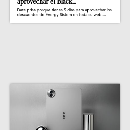
aprovechar el Black...
Date prisa porque tienes 5 días para aprovechar los
descuentos de Energy Sistem en toda su web....