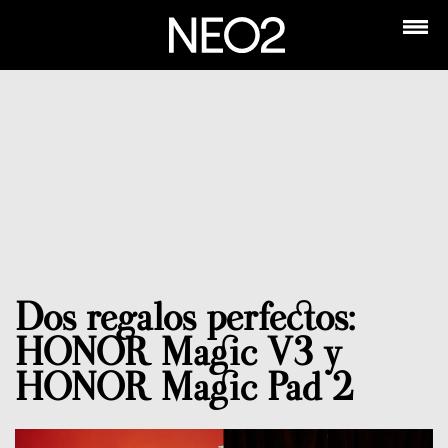
Dos regalos perfectos:
HONOR Magic V3 y
HONOR Magic Pad 2