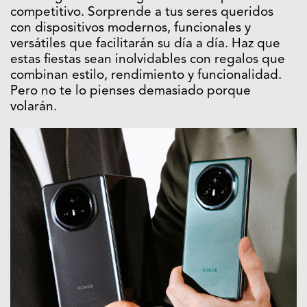
competitivo. Sorprende a tus seres queridos
con dispositivos modernos, funcionales y
versátiles que facilitarán su día a día. Haz que
estas fiestas sean inolvidables con regalos que
combinan estilo, rendimiento y funcionalidad.
Pero no te lo pienses demasiado porque
volarán.