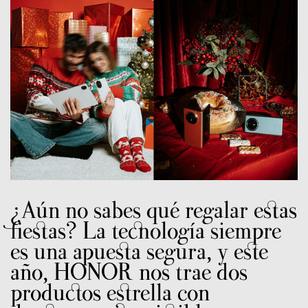
¿Aún no sabes qué regalar estas
fiestas? La tecnología siempre
es una apuesta segura, y este
año, HONOR nos trae dos
productos estrella con