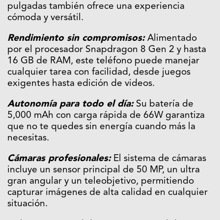
pulgadas también ofrece una experiencia
cómoda y versátil.
Rendimiento sin compromisos:
Alimentado
por el procesador Snapdragon 8 Gen 2 y hasta
16 GB de RAM, este teléfono puede manejar
cualquier tarea con facilidad, desde juegos
exigentes hasta edición de videos.
Autonomía para todo el día:
Su batería de
5,000 mAh con carga rápida de 66W garantiza
que no te quedes sin energía cuando más la
necesitas.
Cámaras profesionales:
El sistema de cámaras
incluye un sensor principal de 50 MP, un ultra
gran angular y un teleobjetivo, permitiendo
capturar imágenes de alta calidad en cualquier
situación.