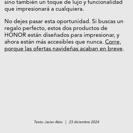
sino también un toque de lujo y funcionalidad
que impresionará a cualquiera.
No dejes pasar esta oportunidad. Si buscas un
regalo perfecto, estos dos productos de
HONOR están diseñados para impresionar, y
ahora están más accesibles que nunca.
Corre,
porque las ofertas navideñas acaban en breve
.
Texto: Javier Abio | 23 diciembre 2024