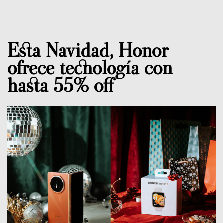
Esta Navidad, Honor
ofrece tecnología con
hasta 55% off