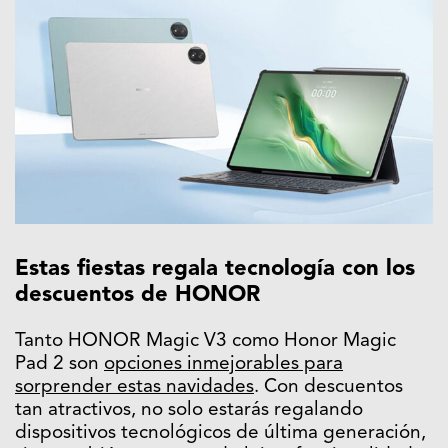
Estas fiestas regala tecnología con los
descuentos de HONOR
Tanto HONOR Magic V3 como Honor Magic
Pad 2 son
opciones inmejorables para
sorprender estas navidades
. Con descuentos
tan atractivos, no solo estarás regalando
dispositivos tecnológicos de última generación,