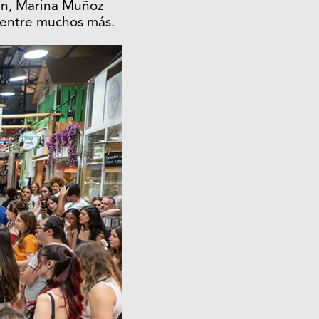
n, Marina Muñoz
 entre muchos más.