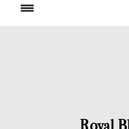
Royal Bl