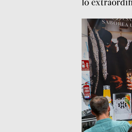
lo extraordin