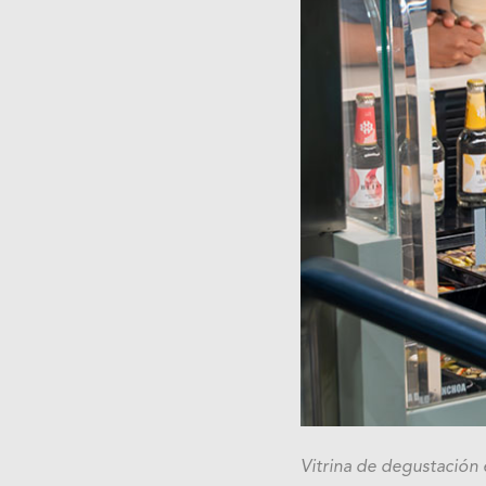
Vitrina de degustación