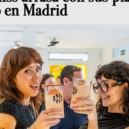
o en Madrid