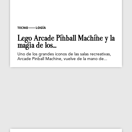
Lego Arcade Pinball Machine y la
magia de los...
Uno de los grandes iconos de las salas recreativas,
Arcade Pinball Machine, vuelve de la mano de...