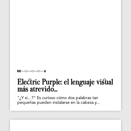
Electric Purple: el lenguaje visual
más atrevido...
"¿Y si…?" Es curioso cómo dos palabras tan
pequeñas pueden instalarse en la cabeza y...