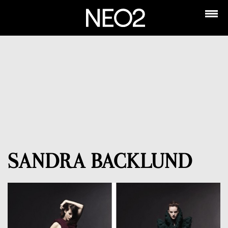
SANDRA BACKLUND