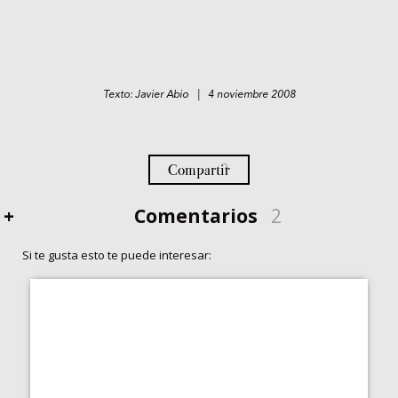
Texto: Javier Abio | 4 noviembre 2008
Compartir
+
Comentarios
2
Si te gusta esto te puede interesar: