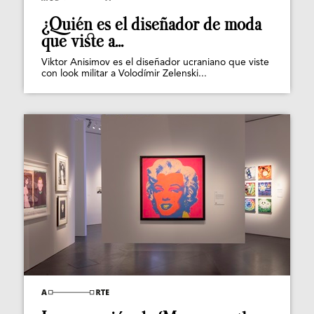
¿Quién es el diseñador de moda
que viste a...
Viktor Anisimov es el diseñador ucraniano que viste
con look militar a Volodímir Zelenski...