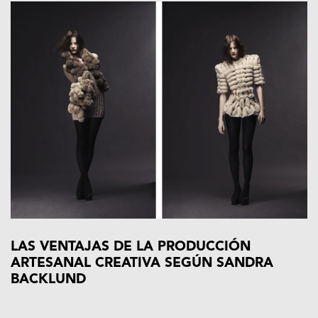
LAS VENTAJAS DE LA PRODUCCIÓN
ARTESANAL CREATIVA SEGÚN SANDRA
BACKLUND