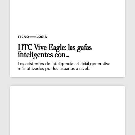
HTC Vive Eagle: las gafas
inteligentes con...
Los asistentes de inteligencia artificial generativa
más utilizados por los usuarios a nivel...