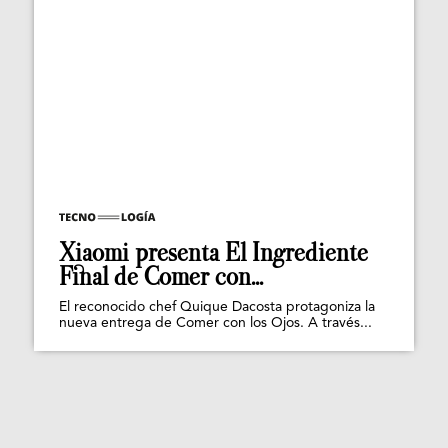
Xiaomi presenta El Ingrediente
Final de Comer con...
El reconocido chef Quique Dacosta protagoniza la
nueva entrega de Comer con los Ojos. A través...