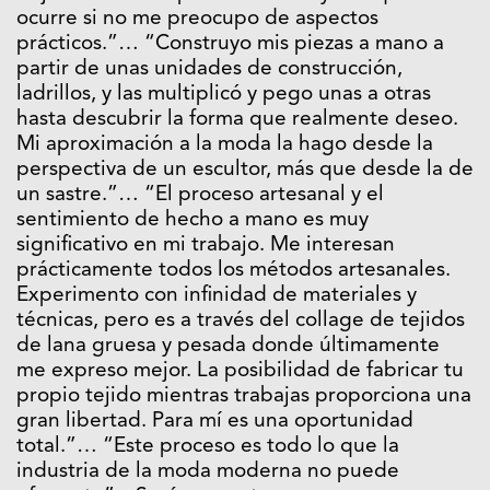
ocurre si no me preocupo de aspectos
prácticos.”… “Construyo mis piezas a mano a
partir de unas unidades de construcción,
ladrillos, y las multiplicó y pego unas a otras
hasta descubrir la forma que realmente deseo.
Mi aproximación a la moda la hago desde la
perspectiva de un escultor, más que desde la de
un sastre.”… “El proceso artesanal y el
sentimiento de hecho a mano es muy
significativo en mi trabajo. Me interesan
prácticamente todos los métodos artesanales.
Experimento con infinidad de materiales y
técnicas, pero es a través del collage de tejidos
de lana gruesa y pesada donde últimamente
me expreso mejor. La posibilidad de fabricar tu
propio tejido mientras trabajas proporciona una
gran libertad. Para mí es una oportunidad
total.”… “Este proceso es todo lo que la
industria de la moda moderna no puede