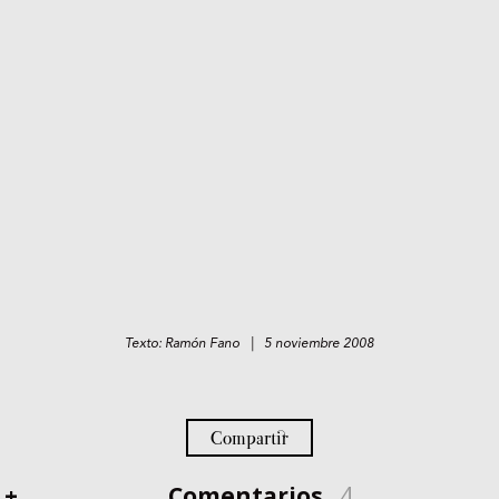
Texto: Ramón Fano | 5 noviembre 2008
Compartir
+
Comentarios
4