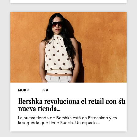
Bershka revoluciona el retail con su
nueva tienda...
La nueva tienda de Bershka está en Estocolmo y es
la segunda que tiene Suecia. Un espacio...