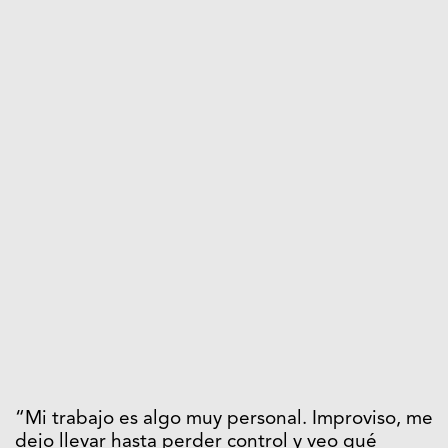
“Mi trabajo es algo muy personal. Improviso, me
dejo llevar hasta perder control y veo qué