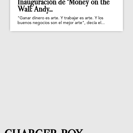
Inauguración de ‘Money on the
Wall: Andy...
"Ganar dinero es arte. Y trabajar es arte. Y los
buenos negocios son el mejor arte", decía el...