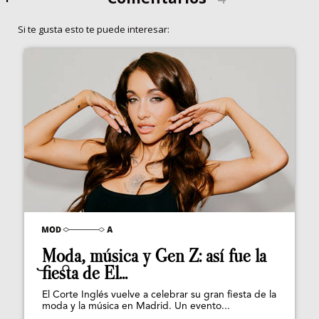
Si te gusta esto te puede interesar:
Moda, música y Gen Z: así fue la
fiesta de El...
El Corte Inglés vuelve a celebrar su gran fiesta de la
moda y la música en Madrid. Un evento...