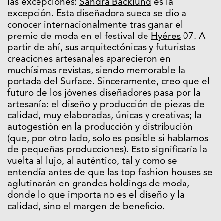
las excepciones:
Sandra Backlund
es la
excepción. Esta diseñadora sueca se dio a
conocer internacionalmente tras ganar el
premio de moda en el festival de
Hyéres
07. A
partir de ahí, sus arquitectónicas y futuristas
creaciones artesanales aparecieron en
muchísimas revistas, siendo memorable la
portada del
Surface
. Sinceramente, creo que el
futuro de los jóvenes diseñadores pasa por la
artesanía: el diseño y producción de piezas de
calidad, muy elaboradas, únicas y creativas; la
autogestión en la producción y distribución
(que, por otro lado, solo es posible si hablamos
de pequeñas producciones). Esto significaría la
vuelta al lujo, al auténtico, tal y como se
entendía antes de que las top fashion houses se
aglutinarán en grandes holdings de moda,
donde lo que importa no es el diseño y la
calidad, sino el margen de beneficio.