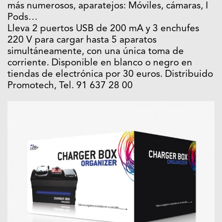
más numerosos, aparatejos: Móviles, cámaras, I
Pods…
Lleva 2 puertos USB de 200 mA y 3 enchufes
220 V para cargar hasta 5 aparatos
simultáneamente, con una única toma de
corriente. Disponible en blanco o negro en
tiendas de electrónica por 30 euros. Distribuido
Promotech, Tel. 91 637 28 00