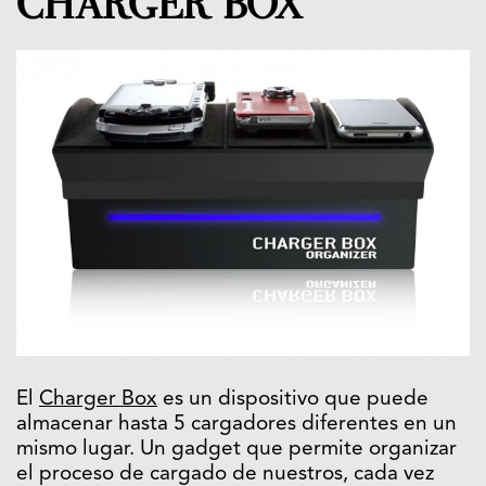
CHARGER BOX
El
Charger Box
es un dispositivo que puede
almacenar hasta 5 cargadores diferentes en un
mismo lugar. Un gadget que permite organizar
el proceso de cargado de nuestros, cada vez