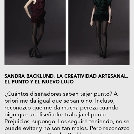
SANDRA BACKLUND, LA CREATIVIDAD ARTESANAL,
EL PUNTO Y EL NUEVO LUJO
¿Cuántos diseñadores saben tejer punto? A
priori me da igual que sepan o no. Incluso,
reconozco que me da mucha pereza cuando
oigo que un diseñador trabaja el punto.
Prejuicios, supongo. Los seguiré teniendo, no se
puede evitar y no son tan malos. Pero reconozco