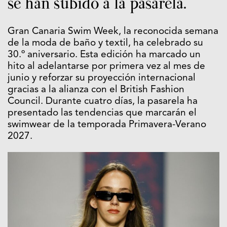
se han subido a la pasarela.
Gran Canaria Swim Week, la reconocida semana
de la moda de baño y textil, ha celebrado su
30.º aniversario. Esta edición ha marcado un
hito al adelantarse por primera vez al mes de
junio y reforzar su proyección internacional
gracias a la alianza con el British Fashion
Council. Durante cuatro días, la pasarela ha
presentado las tendencias que marcarán el
swimwear de la temporada Primavera-Verano
2027.