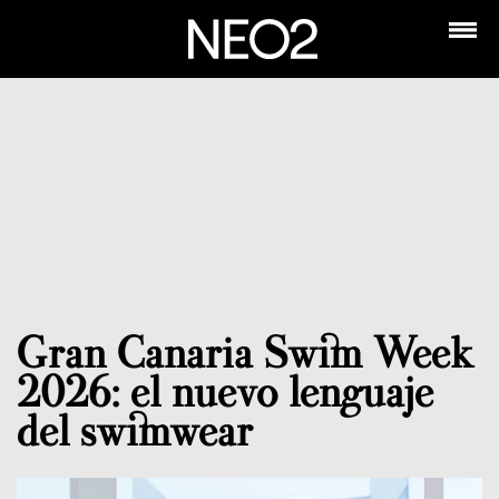
Gran Canaria Swim Week
2026: el nuevo lenguaje
del swimwear