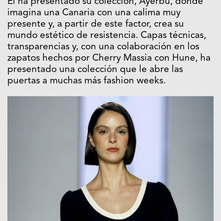
Él ha presentado su colección, Ayerbu, donde
imagina una Canaria con una calima muy
presente y, a partir de este factor, crea su
mundo estético de resistencia. Capas técnicas,
transparencias y, con una colaboración en los
zapatos hechos por Cherry Massia con Hune, ha
presentado una colección que le abre las
puertas a muchas más fashion weeks.