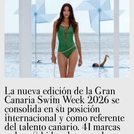
La nueva edición de la Gran
Canaria Swim Week 2026 se
consolida en su posición
internacional y como referente
del talento canario. 41 marcas