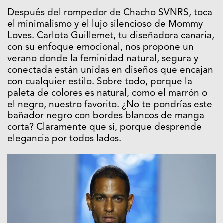
Después del rompedor de Chacho SVNRS, toca
el minimalismo y el lujo silencioso de Mommy
Loves. Carlota Guillemet, tu diseñadora canaria,
con su enfoque emocional, nos propone un
verano donde la feminidad natural, segura y
conectada están unidas en diseños que encajan
con cualquier estilo. Sobre todo, porque la
paleta de colores es natural, como el marrón o
el negro, nuestro favorito. ¿No te pondrías este
bañador negro con bordes blancos de manga
corta? Claramente que sí, porque desprende
elegancia por todos lados.