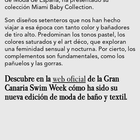
de Moda de España, ha presentado su
colección Miami Baby Collection.
Son diseños setenteros que nos han hecho
viajar a esa época con tanto color y bañadores
de tiro alto. Predominan los tonos pastel, los
colores saturados y el art déco, que exploran
una feminidad sensual y nocturna. Por cierto, los
complementos son fundamentales, como los
pañuelos y las gorras.
Descubre en la
web oficial
de la Gran
Canaria Swim Week cómo ha sido su
nueva edición de moda de baño y textil.