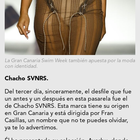
La Gran Canaria Swim Week también apuesta por la moda
con identidad.
Chacho SVNRS.
Del tercer día, sinceramente, el desfile que fue
un antes y un después en esta pasarela fue el
de Chacho SVNRS. Esta marca tiene su origen
en Gran Canaria y está dirigida por Fran
Casillas, un nombre que no te puedes olvidar,
ya te lo advertimos.