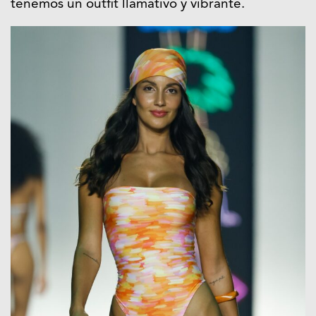
tenemos un outfit llamativo y vibrante.