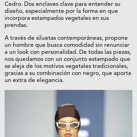
Cedro. Dos enclaves clave para entender su
diseño, especialmente por la forma en que
incorpora estampados vegetales en sus
prendas.
A través de siluetas contemporáneas, propone
un hombre que busca comodidad sin renunciar
a un look con personalidad. De todas las piezas,
nos quedamos con un conjunto estampado que
se aleja de los motivos vegetales tradicionales,
gracias a su combinación con negro, que aporta
un extra de elegancia.