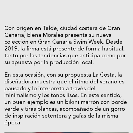
Con origen en Telde, ciudad costera de Gran
Canaria, Elena Morales presenta su nueva
colección en Gran Canaria Swim Week. Desde
2019, la firma está presente de forma habitual,
tanto por las tendencias que anticipa como por
su apuesta por la producción local.
En esta ocasión, con su propuesta La Costa, la
diseñadora muestra que el ritmo del verano es
pausado y lo interpreta a través del
minimalismo y los tonos lisos. En este sentido,
un buen ejemplo es un bikini marrón con borde
verde y tiras blancas, acompañado de un gorro
de inspiración setentera y gafas de la misma
época.