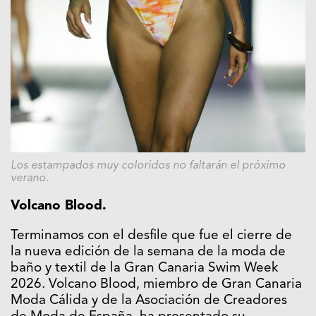
Los estampados muy coloridos no faltarán el próximo
verano.
Volcano Blood.
Terminamos con el desfile que fue el cierre de
la nueva edición de la semana de la moda de
baño y textil de la Gran Canaria Swim Week
2026. Volcano Blood, miembro de Gran Canaria
Moda Cálida y de la Asociación de Creadores