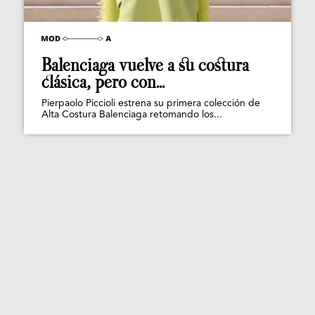
Balenciaga vuelve a su costura
clásica, pero con...
Pierpaolo Piccioli estrena su primera colección de
Alta Costura Balenciaga retomando los...