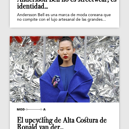
identidad...
Andersson Bell es una marca de moda coreana que
no compite con el lujo artesanal de las grandes...
El upcycling de Alta Costura de
Ronald van der...