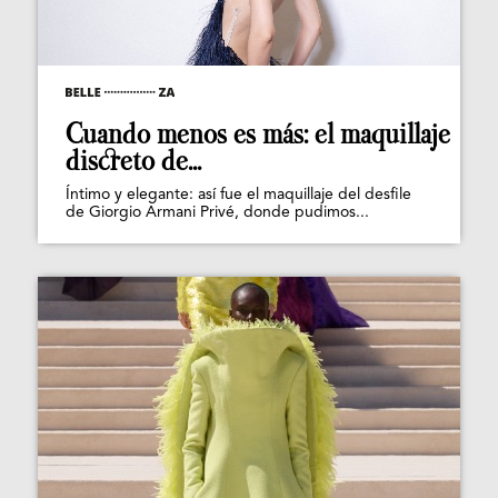
Cuando menos es más: el maquillaje
discreto de...
Íntimo y elegante: así fue el maquillaje del desfile
de Giorgio Armani Privé, donde pudimos...