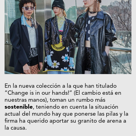
En la nueva colección a la que han titulado
“Change is in our hands!” (El cambio está en
nuestras manos), toman un rumbo más
sostenible
, teniendo en cuenta la situación
actual del mundo hay que ponerse las pilas y la
firma ha querido aportar su granito de arena a
la causa.