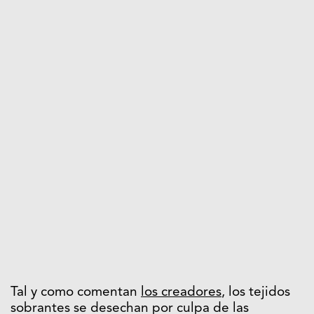
Tal y como comentan
los creadores
, los tejidos
sobrantes se desechan por culpa de las