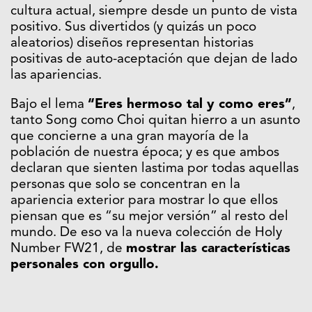
cultura actual, siempre desde un punto de vista
positivo. Sus divertidos (y quizás un poco
aleatorios) diseños representan historias
positivas de auto-aceptación que dejan de lado
las apariencias.
Bajo el lema
“Eres hermoso tal y como eres”
,
tanto Song como Choi quitan hierro a un asunto
que concierne a una gran mayoría de la
población de nuestra época; y es que ambos
declaran que sienten lastima por todas aquellas
personas que solo se concentran en la
apariencia exterior para mostrar lo que ellos
piensan que es “su mejor versión” al resto del
mundo. De eso va la nueva colección de Holy
Number FW21, de
mostrar las características
personales con orgullo.