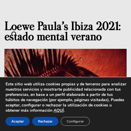
Loewe Paula’s Ibiza 2021:
estado mental verano
Este sitio web utiliza cookies propias y de terceros para analizar
nuestros servicios y mostrarte publicidad relacionada con tus
preferencias, en base a un perfil elaborado a partir de tus
hábitos de navegación (por ejemplo, páginas visitadas). Puedes
aceptar, configurar o rechazar la utilización de cookies u
obtener más información
AQUÍ
.
Aceptar
Rechazar
Configurar