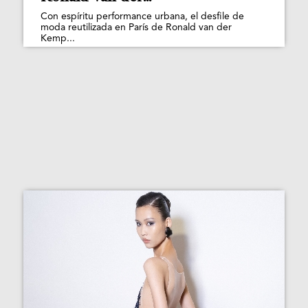
Con espíritu performance urbana, el desfile de
moda reutilizada en París de Ronald van der
Kemp...