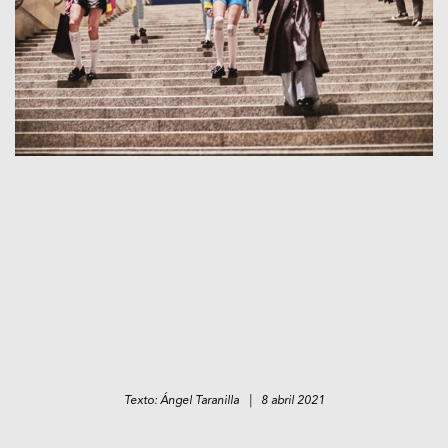
Texto: Ángel Taranilla | 8 abril 2021