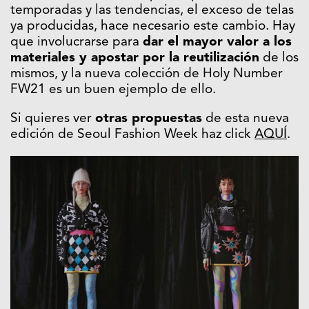
temporadas y las tendencias, el exceso de telas
ya producidas, hace necesario este cambio. Hay
que involucrarse para
dar el mayor valor a los
materiales y apostar por la reutilización
de los
mismos, y la nueva colección de Holy Number
FW21 es un buen ejemplo de ello.
Si quieres ver
otras propuestas
de esta nueva
edición de Seoul Fashion Week haz click
AQUÍ
.