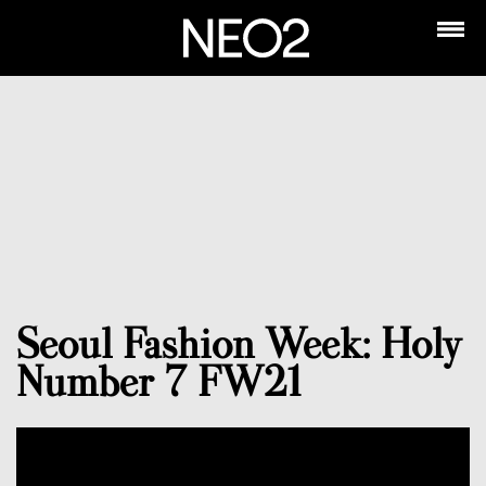
Seoul Fashion Week: Holy
Number 7 FW21