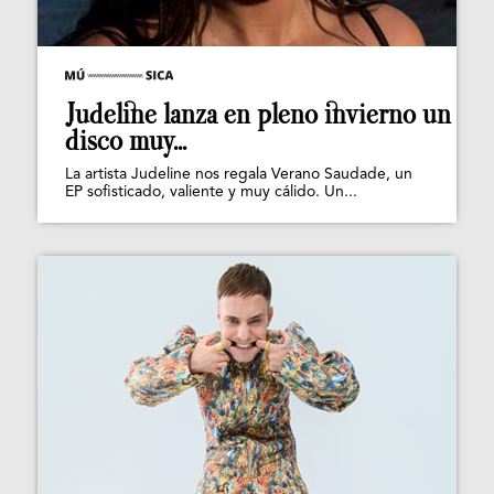
Judeline lanza en pleno invierno un
disco muy...
La artista Judeline nos regala Verano Saudade, un
EP sofisticado, valiente y muy cálido. Un...