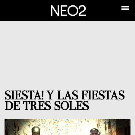
SIESTA! Y LAS FIESTAS
DE TRES SOLES