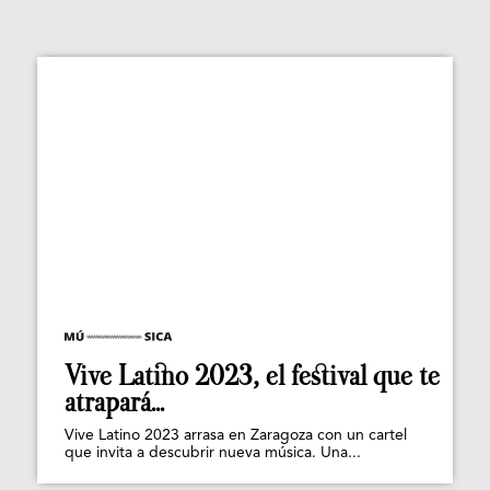
Vive Latino 2023, el festival que te
atrapará...
Vive Latino 2023 arrasa en Zaragoza con un cartel
que invita a descubrir nueva música. Una...