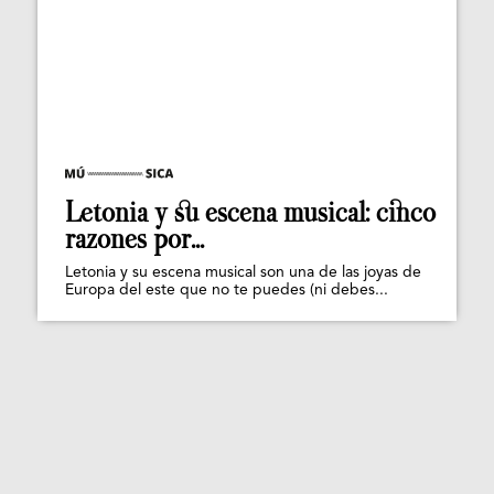
Letonia y su escena musical: cinco
razones por...
Letonia y su escena musical son una de las joyas de
Europa del este que no te puedes (ni debes...