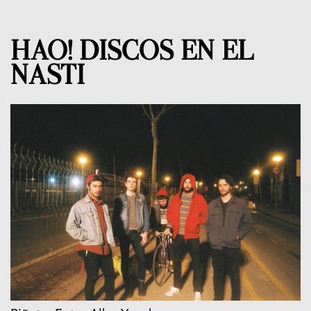
HAO! DISCOS EN EL
NASTI