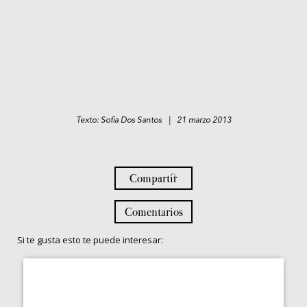
Texto: Sofia Dos Santos | 21 marzo 2013
Compartir
Comentarios
Si te gusta esto te puede interesar: