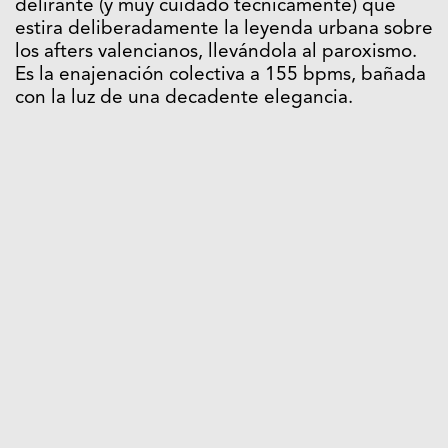
delirante (y muy cuidado técnicamente) que
estira deliberadamente la leyenda urbana sobre
los afters valencianos, llevándola al paroxismo.
Es la enajenación colectiva a 155 bpms, bañada
con la luz de una decadente elegancia.