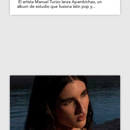
El artista Manuel Turizo lanza Apambichao, un
álbum de estudio que fusiona latin pop y...