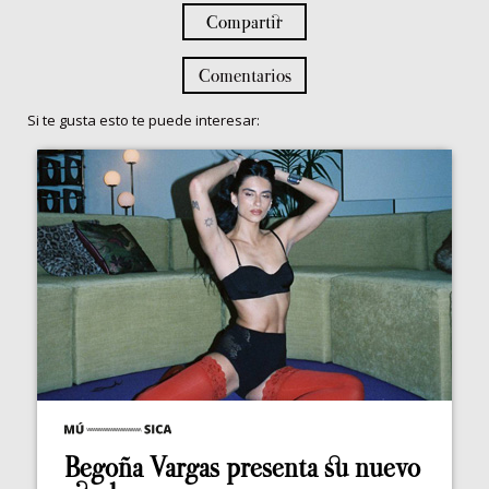
Compartir
Comentarios
Si te gusta esto te puede interesar:
Begoña Vargas presenta su nuevo