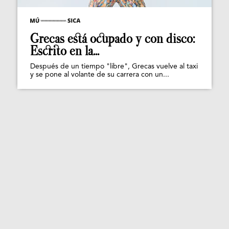
Grecas está ocupado y con disco:
Escrito en la...
Después de un tiempo "libre", Grecas vuelve al taxi
y se pone al volante de su carrera con un...