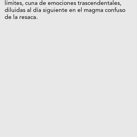
límites, cuna de emociones trascendentales,
diluidas al día siguiente en el magma confuso
de la resaca.