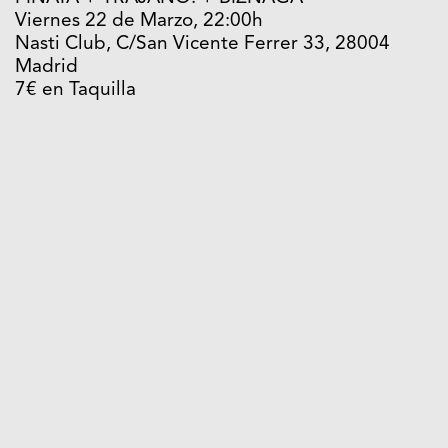
Viernes 22 de Marzo, 22:00h
Nasti Club, C/San Vicente Ferrer 33, 28004
Madrid
7€ en Taquilla