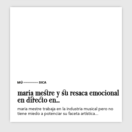
maria mestre y su resaca emocional
en directo en...
maria mestre trabaja en la industria musical pero no
tiene miedo a potenciar su faceta artística...