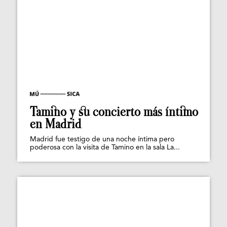
Tamino y su concierto más íntimo
en Madrid
Madrid fue testigo de una noche íntima pero
poderosa con la visita de Tamino en la sala La...