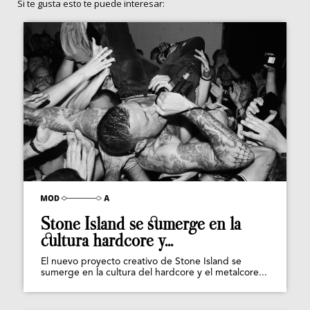
Si te gusta esto te puede interesar:
Stone Island se sumerge en la
cultura hardcore y...
El nuevo proyecto creativo de Stone Island se
sumerge en la cultura del hardcore y el metalcore...