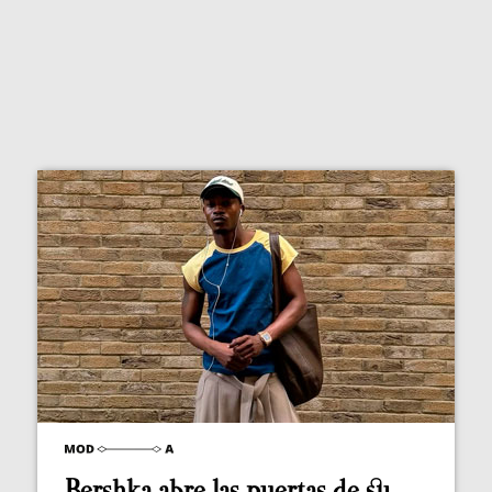
Bershka abre las puertas de su