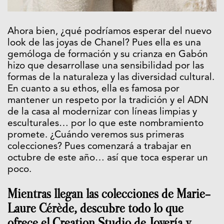
Ahora bien, ¿qué podríamos esperar del nuevo
look de las joyas de Chanel? Pues ella es una
gemóloga de formación y su crianza en Gabón
hizo que desarrollase una sensibilidad por las
formas de la naturaleza y las diversidad cultural.
En cuanto a su ethos, ella es famosa por
mantener un respeto por la tradición y el ADN
de la casa al modernizar con líneas limpias y
esculturales… por lo que este nombramiento
promete. ¿Cuándo veremos sus primeras
colecciones? Pues comenzará a trabajar en
octubre de este año… así que toca esperar un
poco.
Mientras llegan las colecciones de Marie-
Laure Cérède, descubre todo lo que
ofrece el Creation Studio de Joyería y