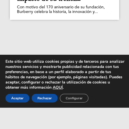
Con motivo del 170 aniversario de su fundación,
Burberry celebra la historia, la innovación y...
Este sitio web utiliza cookies propias y de terceros para analizar
nuestros servicios y mostrarte publicidad relacionada con tus
preferencias, en base a un perfil elaborado a partir de tus
hábitos de navegación (por ejemplo, páginas visitadas). Puedes
aceptar, configurar o rechazar la utilización de cookies u
obtener más información
AQUÍ
.
Aceptar
Rechazar
Configurar
Demna irrumpe en Monte