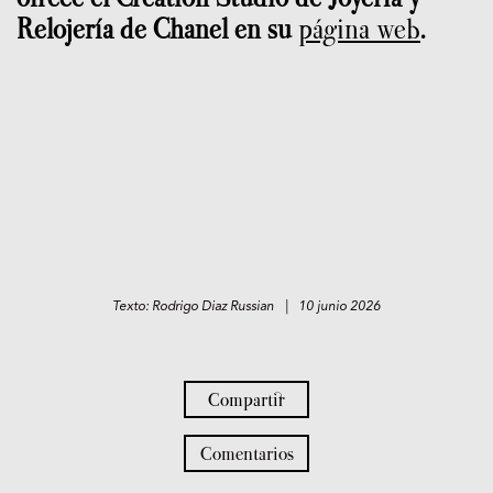
Relojería de Chanel en su
página web
.
Texto: Rodrigo Diaz Russian | 10 junio 2026
Compartir
Comentarios