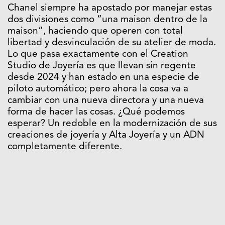
Chanel siempre ha apostado por manejar estas
dos divisiones como “una maison dentro de la
maison”, haciendo que operen con total
libertad y desvinculación de su atelier de moda.
Lo que pasa exactamente con el Creation
Studio de Joyería es que llevan sin regente
desde 2024 y han estado en una especie de
piloto automático; pero ahora la cosa va a
cambiar con una nueva directora y una nueva
forma de hacer las cosas. ¿Qué podemos
esperar? Un redoble en la modernización de sus
creaciones de joyería y Alta Joyería y un ADN
completamente diferente.