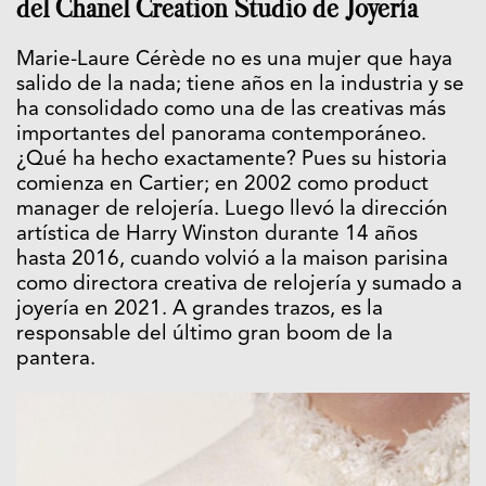
del Chanel Creation Studio de Joyería
Marie-Laure Cérède no es una mujer que haya
salido de la nada; tiene años en la industria y se
ha consolidado como una de las creativas más
importantes del panorama contemporáneo.
¿Qué ha hecho exactamente? Pues su historia
comienza en Cartier; en 2002 como product
manager de relojería. Luego llevó la dirección
artística de Harry Winston durante 14 años
hasta 2016, cuando volvió a la maison parisina
como directora creativa de relojería y sumado a
joyería en 2021. A grandes trazos, es la
responsable del último gran boom de la
pantera.