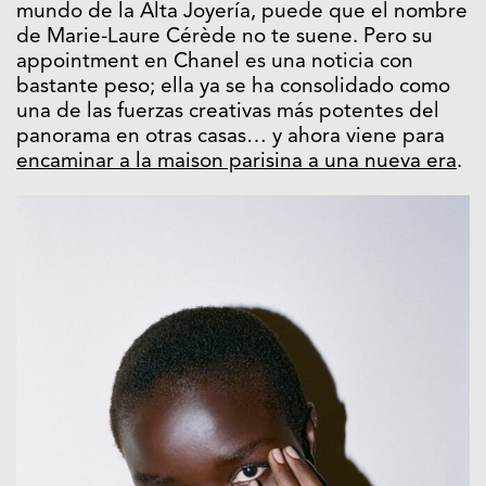
mundo de la Alta Joyería, puede que el nombre
de Marie-Laure Cérède no te suene. Pero su
appointment en Chanel es una noticia con
bastante peso; ella ya se ha consolidado como
una de las fuerzas creativas más potentes del
panorama en otras casas… y ahora viene para
encaminar a la maison parisina a una nueva era
.