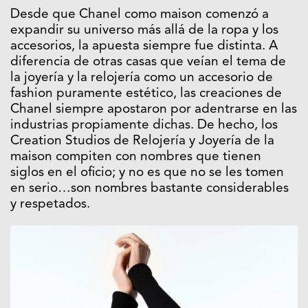
Desde que Chanel como maison comenzó a
expandir su universo más allá de la ropa y los
accesorios, la apuesta siempre fue distinta. A
diferencia de otras casas que veían el tema de
la joyería y la relojería como un accesorio de
fashion puramente estético, las creaciones de
Chanel siempre apostaron por adentrarse en las
industrias propiamente dichas. De hecho, los
Creation Studios de Relojería y Joyería de la
maison compiten con nombres que tienen
siglos en el oficio; y no es que no se les tomen
en serio…son nombres bastante considerables
y respetados.