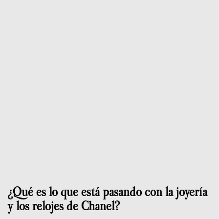
¿Qué es lo que está pasando con la joyería
y los relojes de Chanel?