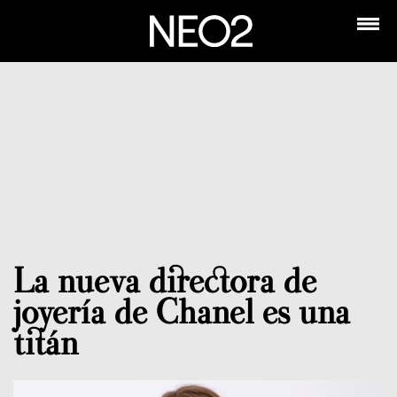
La nueva directora de
joyería de Chanel es una
titán