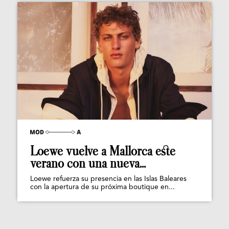
Loewe vuelve a Mallorca este
verano con una nueva...
Loewe refuerza su presencia en las Islas Baleares
con la apertura de su próxima boutique en...