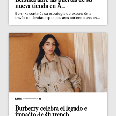
nueva tienda en A...
Bershka continúa su estrategia de expansión a
través de tiendas espectaculares abriendo una en...
Burberry celebra el legado e
impacto de su trench...