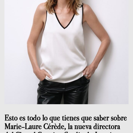
Esto es todo lo que tienes que saber sobre
Marie-Laure Cérède, la nueva directora