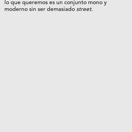
lo que queremos es un conjunto mono y
moderno sin ser demasiado
street
.