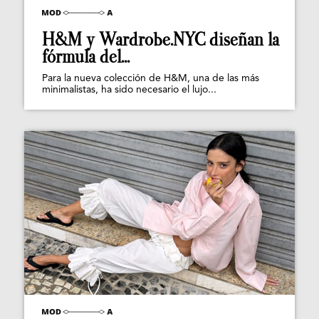
H&M y Wardrobe.NYC diseñan la
fórmula del...
Para la nueva colección de H&M, una de las más
minimalistas, ha sido necesario el lujo...