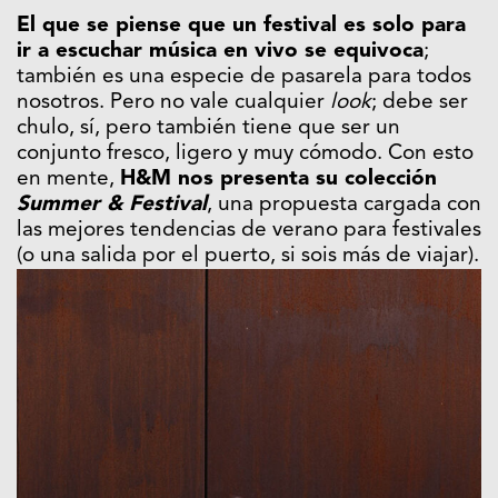
El que se piense que un festival es solo para
ir a escuchar música en vivo se equivoca
;
también es una especie de pasarela para todos
nosotros. Pero no vale cualquier
look
; debe ser
chulo, sí, pero también tiene que ser un
conjunto fresco, ligero y muy cómodo. Con esto
en mente,
H&M nos presenta su colección
Summer & Festival
, una propuesta cargada con
las mejores tendencias de verano para festivales
(o una salida por el puerto, si sois más de viajar).