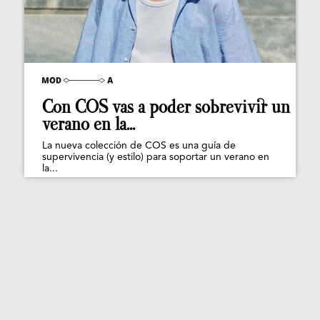
Con COS vas a poder sobrevivir un
verano en la...
La nueva colección de COS es una guía de
supervivencia (y estilo) para soportar un verano en
la...