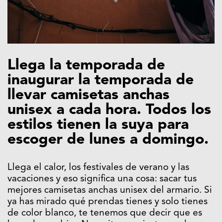
Llega la temporada de
inaugurar la temporada de
llevar camisetas anchas
unisex a cada hora. Todos los
estilos tienen la suya para
escoger de lunes a domingo.
Llega el calor, los festivales de verano y las
vacaciones y eso significa una cosa: sacar tus
mejores camisetas anchas unisex del armario. Si
ya has mirado qué prendas tienes y solo tienes
de color blanco, te tenemos que decir que es