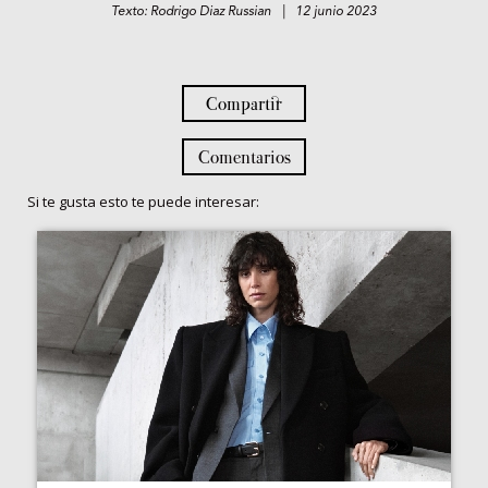
Texto: Rodrigo Diaz Russian | 12 junio 2023
Compartir
Comentarios
Si te gusta esto te puede interesar: