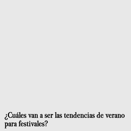
¿Cuáles van a ser las tendencias de verano
para festivales?