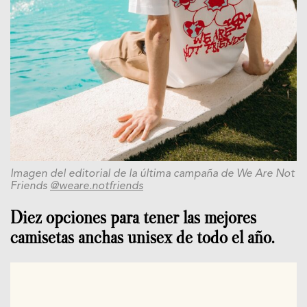
Imagen del editorial de la última campaña de We Are Not
Friends
@weare.notfriends
Diez opciones para tener las mejores
camisetas anchas unisex de todo el año.