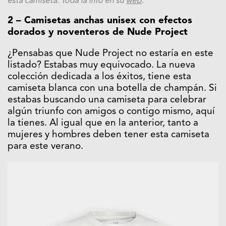
esta camiseta. Toda la info en su
web
.
2 – Camisetas anchas unisex con efectos
dorados y noventeros de Nude Project
¿Pensabas que Nude Project no estaría en este
listado? Estabas muy equivocado. La nueva
colección dedicada a los éxitos, tiene esta
camiseta blanca con una botella de champán. Si
estabas buscando una camiseta para celebrar
algún triunfo con amigos o contigo mismo, aquí
la tienes. Al igual que en la anterior, tanto a
mujeres y hombres deben tener esta camiseta
para este verano.