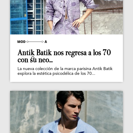
Antik Batik nos regresa a los 70
con su neo...
La nueva colección de la marca parisina Antik Batik
explora la estética psicodélica de los 70...