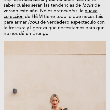
saber cuáles serán las tendencias de
looks
de
verano este año. No os preocupéis: la
nueva
colección
de H&M tiene todo lo que necesitáis
para armar
looks
de verdadero espectáculo con
la frescura y ligereza que necesitamos para que
no nos dé un chungo.