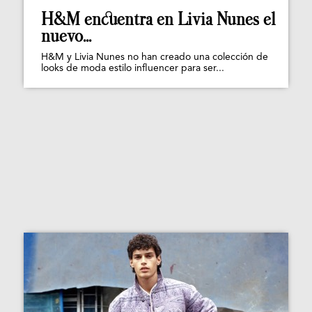
H&M encuentra en Livia Nunes el
nuevo...
H&M y Livia Nunes no han creado una colección de
looks de moda estilo influencer para ser...