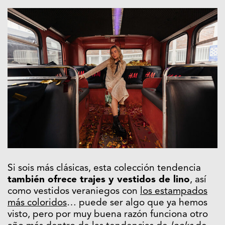
Si sois más clásicas, esta colección tendencia
también ofrece trajes y vestidos de lino
, así
como vestidos veraniegos con
los estampados
más coloridos
… puede ser algo que ya hemos
visto, pero por muy buena razón funciona otro