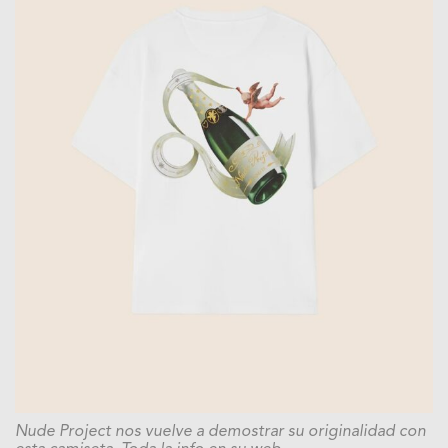
Nude Project nos vuelve a demostrar su originalidad con