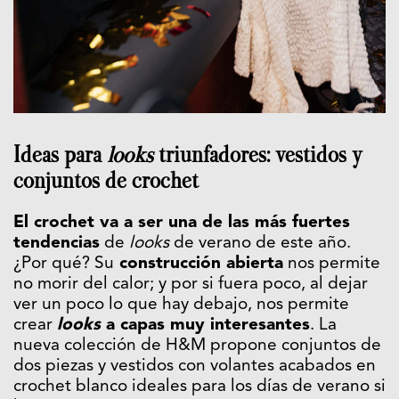
Ideas para
looks
triunfadores: vestidos y
conjuntos de crochet
El crochet va a ser una de las más fuertes
tendencias
de
looks
de verano de este año.
¿Por qué? Su
construcción abierta
nos permite
no morir del calor; y por si fuera poco, al dejar
ver un poco lo que hay debajo, nos permite
crear
looks
a capas muy interesantes
. La
nueva colección de H&M propone conjuntos de
dos piezas y vestidos con volantes acabados en
crochet blanco ideales para los días de verano si