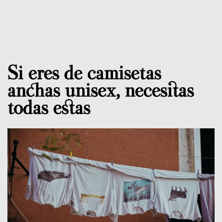
Si eres de camisetas
anchas unisex, necesitas
todas estas