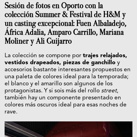
Sesión de fotos en Oporto con la
colección Summer & Festival de H&M y
un casting excepcional: Fuen Albaladejo,
África Adalia, Amparo Carrillo, Mariana
Moliner y Ali Guijarro
La colección se compone por
trajes relajados,
vestidos drapeados, piezas de ganchillo
y
accesorios bastante interesantes propuestos en
una paleta de colores ideal para la temporada;
el blanco y el amarillo son algunos de los
protagonistas. Y si sois más del rollo
street
,
también hay un componente presentado en
colores más oscuros ideal para esas noches de
rave.