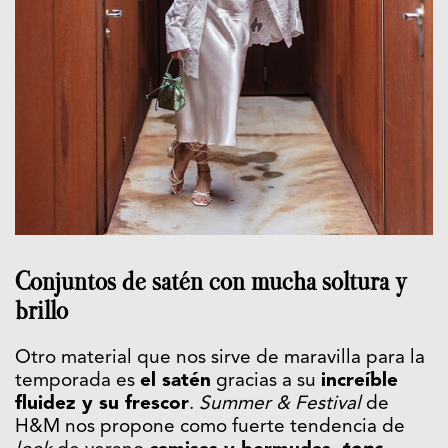
Conjuntos de satén con mucha soltura y
brillo
Otro material que nos sirve de maravilla para la
temporada es
el satén
gracias a su
increíble
fluidez y su frescor
.
Summer & Festival
de
H&M nos propone como fuerte tendencia de