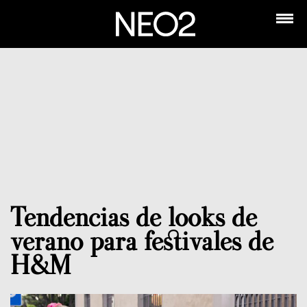
Tendencias de looks de
verano para festivales de
H&M