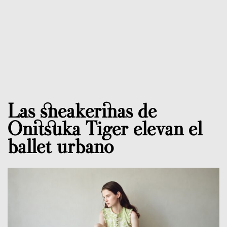
Las sneakerinas de
Onitsuka Tiger elevan el
ballet urbano