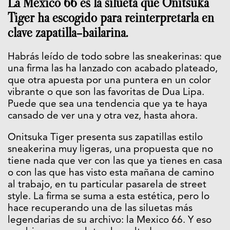
La Mexico 66 es la silueta que Onitsuka
Tiger ha escogido para reinterpretarla en
clave zapatilla-bailarina.
Habrás leído de todo sobre las sneakerinas: que
una firma las ha lanzado con acabado plateado,
que otra apuesta por una puntera en un color
vibrante o que son las favoritas de Dua Lipa.
Puede que sea una tendencia que ya te haya
cansado de ver una y otra vez, hasta ahora.
Onitsuka Tiger presenta sus zapatillas estilo
sneakerina muy ligeras, una propuesta que no
tiene nada que ver con las que ya tienes en casa
o con las que has visto esta mañana de camino
al trabajo, en tu particular pasarela de street
style. La firma se suma a esta estética, pero lo
hace recuperando una de las siluetas más
legendarias de su archivo: la Mexico 66. Y eso