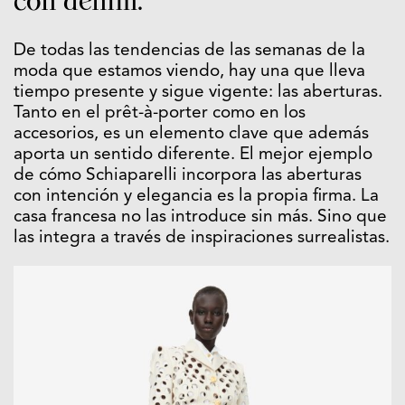
con denim.
De todas las tendencias de las semanas de la
moda que estamos viendo, hay una que lleva
tiempo presente y sigue vigente: las aberturas.
Tanto en el prêt-à-porter como en los
accesorios, es un elemento clave que además
aporta un sentido diferente. El mejor ejemplo
de cómo Schiaparelli incorpora las aberturas
con intención y elegancia es la propia firma. La
casa francesa no las introduce sin más. Sino que
las integra a través de inspiraciones surrealistas.