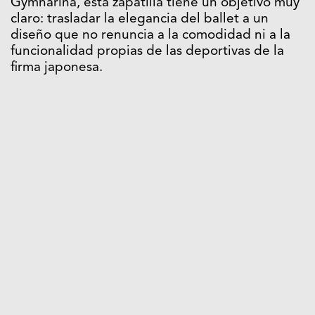
Gymnarina, esta zapatilla tiene un objetivo muy
claro: trasladar la elegancia del ballet a un
diseño que no renuncia a la comodidad ni a la
funcionalidad propias de las deportivas de la
firma japonesa.