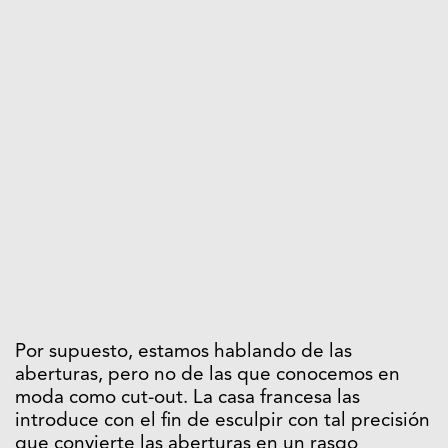
Por supuesto, estamos hablando de las
aberturas, pero no de las que conocemos en
moda como cut-out. La casa francesa las
introduce con el fin de esculpir con tal precisión
que convierte las aberturas en un rasgo