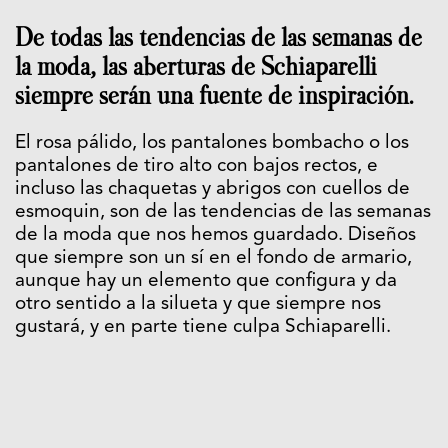
De todas las tendencias de las semanas de
la moda, las aberturas de Schiaparelli
siempre serán una fuente de inspiración.
El rosa pálido, los pantalones bombacho o los
pantalones de tiro alto con bajos rectos, e
incluso las chaquetas y abrigos con cuellos de
esmoquin, son de las tendencias de las semanas
de la moda que nos hemos guardado. Diseños
que siempre son un sí en el fondo de armario,
aunque hay un elemento que configura y da
otro sentido a la silueta y que siempre nos
gustará, y en parte tiene culpa Schiaparelli.