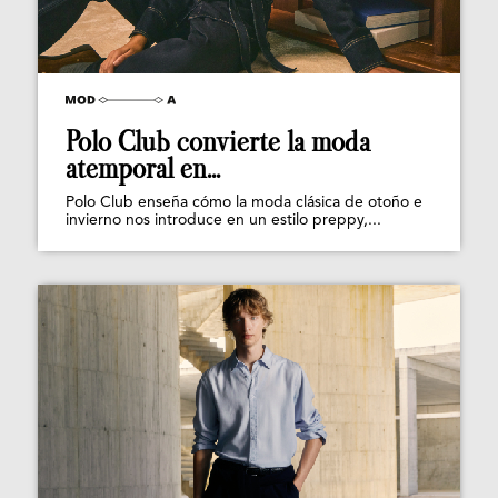
Polo Club convierte la moda
atemporal en...
Polo Club enseña cómo la moda clásica de otoño e
invierno nos introduce en un estilo preppy,...