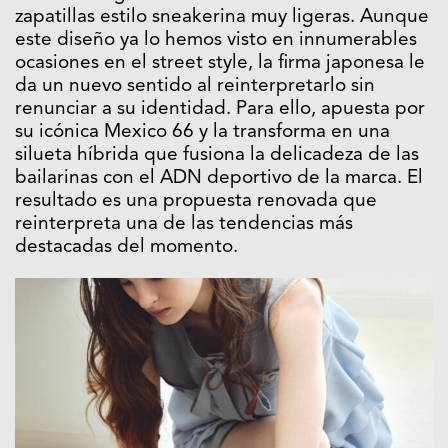
zapatillas estilo sneakerina muy ligeras. Aunque
este diseño ya lo hemos visto en innumerables
ocasiones en el street style, la firma japonesa le
da un nuevo sentido al reinterpretarlo sin
renunciar a su identidad. Para ello, apuesta por
su icónica Mexico 66 y la transforma en una
silueta híbrida que fusiona la delicadeza de las
bailarinas con el ADN deportivo de la marca. El
resultado es una propuesta renovada que
reinterpreta una de las tendencias más
destacadas del momento.