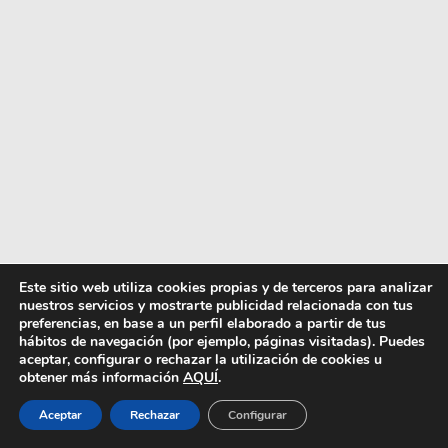
Este sitio web utiliza cookies propias y de terceros para analizar
nuestros servicios y mostrarte publicidad relacionada con tus
preferencias, en base a un perfil elaborado a partir de tus
hábitos de navegación (por ejemplo, páginas visitadas). Puedes
aceptar, configurar o rechazar la utilización de cookies u
obtener más información
AQUÍ
.
Aceptar
Rechazar
Configurar