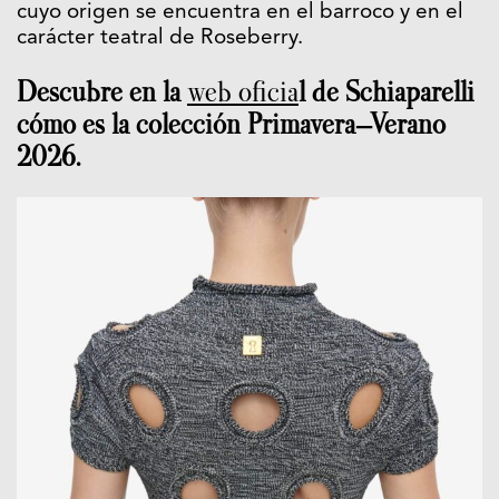
cuyo origen se encuentra en el barroco y en el
carácter teatral de Roseberry.
Descubre en la
web oficia
l de Schiaparelli
cómo es la colección Primavera–Verano
2026.