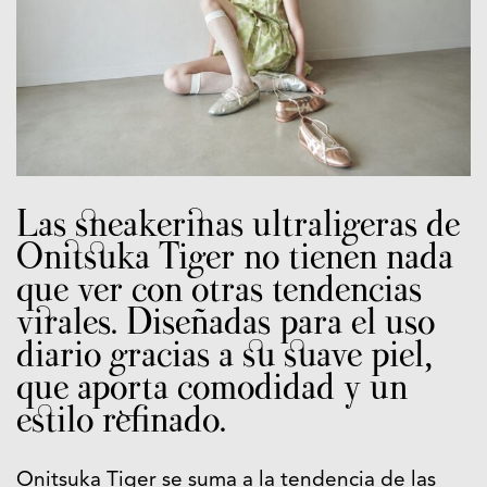
Las sneakerinas ultraligeras de
Onitsuka Tiger no tienen nada
que ver con otras tendencias
virales. Diseñadas para el uso
diario gracias a su suave piel,
que aporta comodidad y un
estilo refinado.
Onitsuka Tiger se suma a la tendencia de las