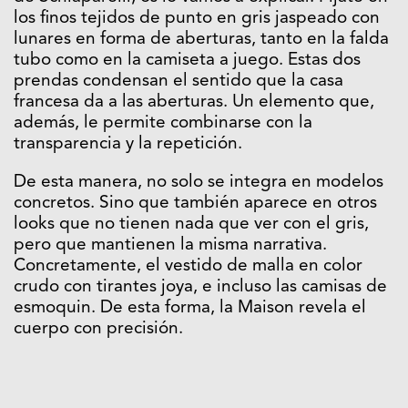
los finos tejidos de punto en gris jaspeado con
lunares en forma de aberturas, tanto en la falda
tubo como en la camiseta a juego. Estas dos
prendas condensan el sentido que la casa
francesa da a las aberturas. Un elemento que,
además, le permite combinarse con la
transparencia y la repetición.
De esta manera, no solo se integra en modelos
concretos. Sino que también aparece en otros
looks que no tienen nada que ver con el gris,
pero que mantienen la misma narrativa.
Concretamente, el vestido de malla en color
crudo con tirantes joya, e incluso las camisas de
esmoquin. De esta forma, la Maison revela el
cuerpo con precisión.