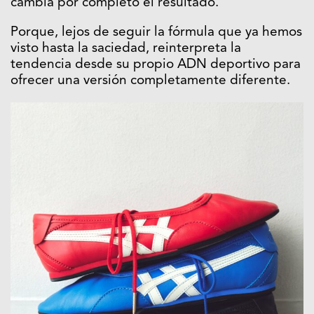
cambia por completo el resultado.
Porque, lejos de seguir la fórmula que ya hemos
visto hasta la saciedad, reinterpreta la
tendencia desde su propio ADN deportivo para
ofrecer una versión completamente diferente.