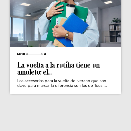
La vuelta a la rutina tiene un
amuleto: el...
Los accesorios para la vuelta del verano que son
clave para marcar la diferencia son los de Tous....