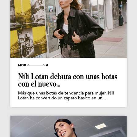
Nili Lotan debuta con unas botas
con el nuevo...
Más que unas botas de tendencia para mujer, Nili
Lotan ha convertido un zapato básico en un...