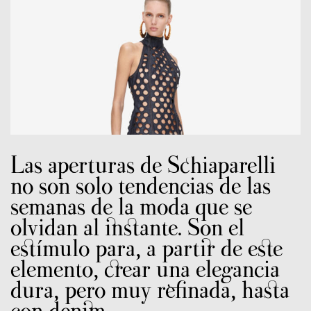
Las aperturas de Schiaparelli
no son solo tendencias de las
semanas de la moda que se
olvidan al instante. Son el
estímulo para, a partir de este
elemento, crear una elegancia
dura, pero muy refinada, hasta