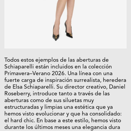
Todos estos ejemplos de las aberturas de
Schiaparelli están incluidos en la colección
Primavera–Verano 2026. Una línea con una
fuerte carga de inspiración surrealista, heredera
de Elsa Schiaparelli. Su director creativo, Daniel
Roseberry, introduce tanto a través de las
aberturas como de sus siluetas muy
estructuradas y limpias una estética que ya
hemos visto evolucionar y que ha consolidado:
el hard chic. En base a este estilo, hemos visto
durante los últimos meses una elegancia dura