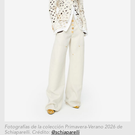
Fotografías de la colección Primavera-Verano 2026 de
Schiaparelli. Crédito:
@schiaparelli