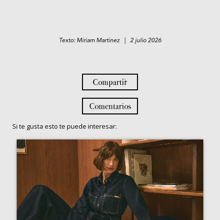
Texto: Miriam Martinez | 2 julio 2026
Compartir
Comentarios
Si te gusta esto te puede interesar: