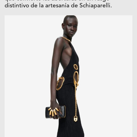
distintivo de la artesanía de Schiaparelli.