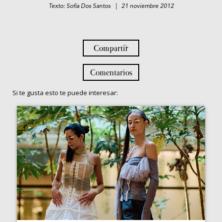
Texto: Sofia Dos Santos | 21 noviembre 2012
Compartir
Comentarios
Si te gusta esto te puede interesar: