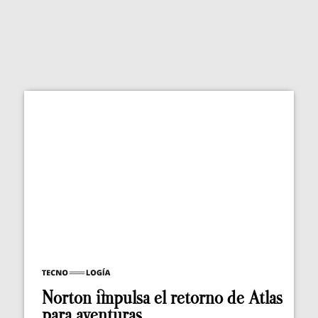
Norton impulsa el retorno de Atlas
para aventuras...