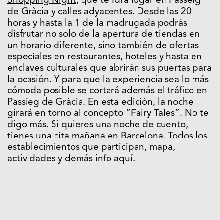
Shopping Night
, que tendrá lugar en Passeig
de Gràcia y calles adyacentes. Desde las 20
horas y hasta la 1 de la madrugada podrás
disfrutar no solo de la apertura de tiendas en
un horario diferente, sino también de ofertas
especiales en restaurantes, hoteles y hasta en
enclaves culturales que abrirán sus puertas para
la ocasión. Y para que la experiencia sea lo más
cómoda posible se cortará además el tráfico en
Passieg de Gràcia. En esta edición, la noche
girará en torno al concepto “Fairy Tales”. No te
digo más. Si quieres una noche de cuento,
tienes una cita mañana en Barcelona. Todos los
establecimientos que participan, mapa,
actividades y demás info
aquí
.