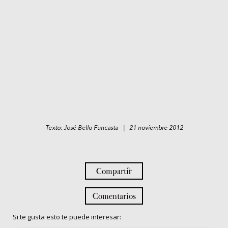
Texto: José Bello Funcasta | 21 noviembre 2012
Compartir
Comentarios
Si te gusta esto te puede interesar: