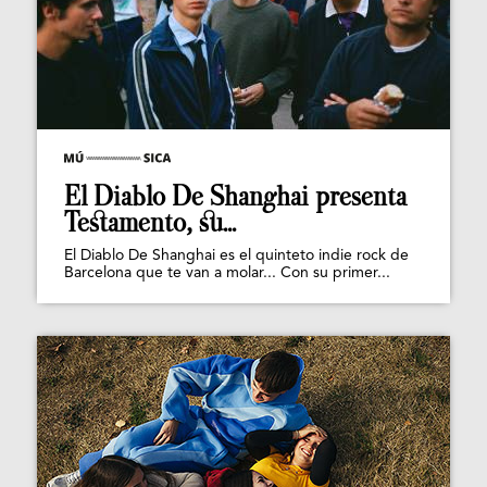
El Diablo De Shanghai presenta
Testamento, su...
El Diablo De Shanghai es el quinteto indie rock de
Barcelona que te van a molar... Con su primer...