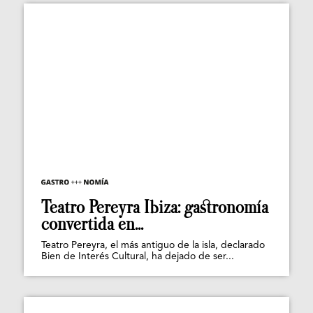
Teatro Pereyra Ibiza: gastronomía
convertida en...
Teatro Pereyra, el más antiguo de la isla, declarado
Bien de Interés Cultural, ha dejado de ser...