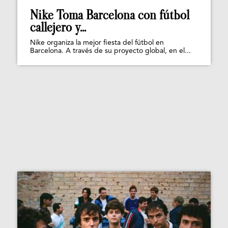
Nike Toma Barcelona con fútbol
callejero y...
Nike organiza la mejor fiesta del fútbol en
Barcelona. A través de su proyecto global, en el...