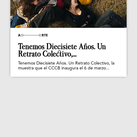
Tenemos Diecisiete Años. Un
Retrato Colectivo,...
Tenemos Diecisiete Años. Un Retrato Colectivo, la
muestra que el CCCB inaugura el 6 de marzo...