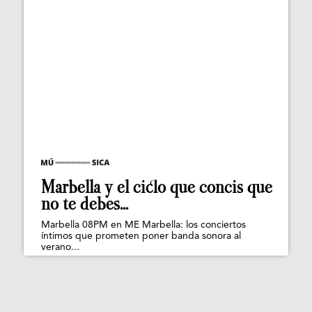
Marbella y el ciclo que concis que
no te debes...
Marbella 08PM en ME Marbella: los conciertos
íntimos que prometen poner banda sonora al
verano...