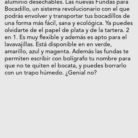
aluminio desechables. Las nuevas Fundas para
Bocadillo, un sistema revolucionario con el que
podrás envolver y transportar tus bocadillos de
una forma más fácil, sana y ecológica. Ya puedes
olvidarte de el papel de plata y de la tartera. 2
en 1. Es muy flexible y además es apto para el
lavavajillas. Está disponible en en verde,
amarillo, azul y magenta. Además las fundas te
permiten escribir con bolígrafo tu nombre para
que no te quiten el bocata, y puedes borrarlo
con un trapo húmedo. ¿Genial no?