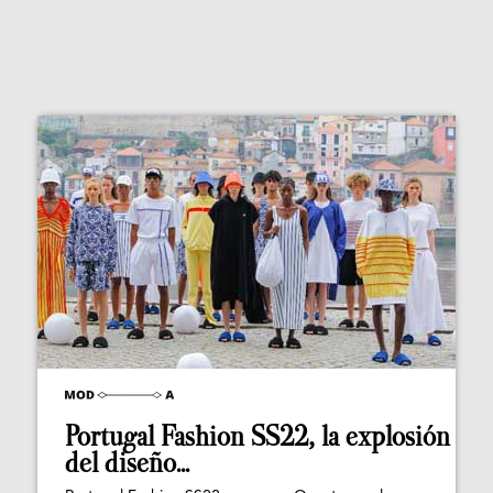
Portugal Fashion SS22, la explosión
del diseño...