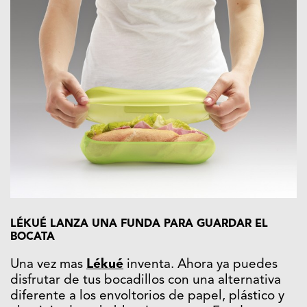
LÉKUÉ LANZA UNA FUNDA PARA GUARDAR EL
BOCATA
Una vez mas
Lékué
inventa. Ahora ya puedes
disfrutar de tus bocadillos con una alternativa
diferente a los envoltorios de papel, plástico y