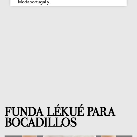
Modaportugal y...
FUNDA LÉKUÉ PARA
BOCADILLOS