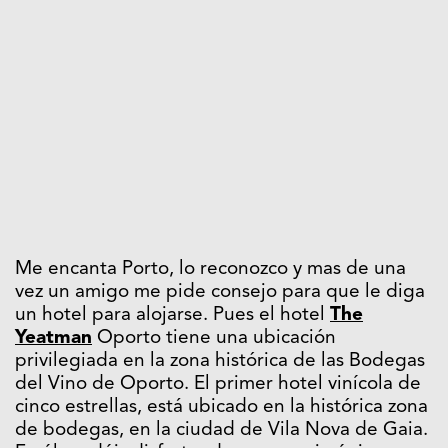
Me encanta Porto, lo reconozco y mas de una
vez un amigo me pide consejo para que le diga
un hotel para alojarse. Pues el hotel
The
Yeatman
Oporto tiene una ubicación
privilegiada en la zona histórica de las Bodegas
del Vino de Oporto. El primer hotel vinícola de
cinco estrellas, está ubicado en la histórica zona
de bodegas, en la ciudad de Vila Nova de Gaia.