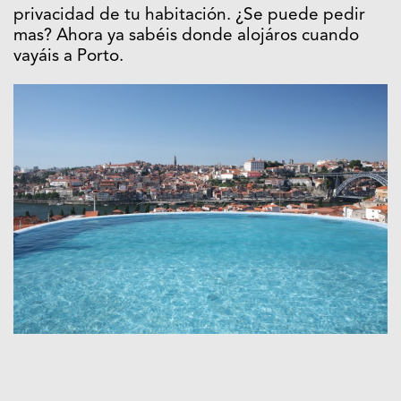
privacidad de tu habitación. ¿Se puede pedir
mas? Ahora ya sabéis donde alojáros cuando
vayáis a Porto.