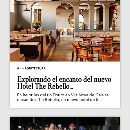
Explorando el encanto del nuevo
Hotel The Rebello...
En las orillas del río Douro en Vila Nova de Gaia se
encuentra The Rebello, un nuevo hotel de 5...