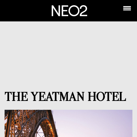
THE YEATMAN HOTEL