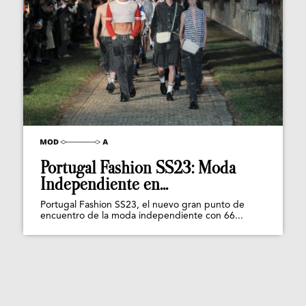
Portugal Fashion SS23: Moda
Independiente en...
Portugal Fashion SS23, el nuevo gran punto de
encuentro de la moda independiente con 66...