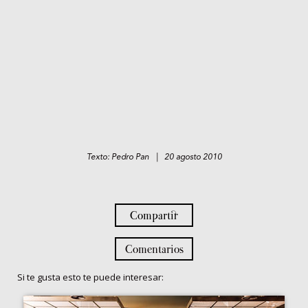
Texto: Pedro Pan | 20 agosto 2010
Compartir
Comentarios
Si te gusta esto te puede interesar: