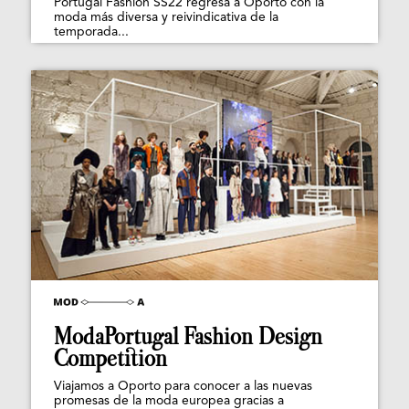
Portugal Fashion SS22 regresa a Oporto con la
moda más diversa y reivindicativa de la
temporada...
ModaPortugal Fashion Design
Competition
Viajamos a Oporto para conocer a las nuevas
promesas de la moda europea gracias a