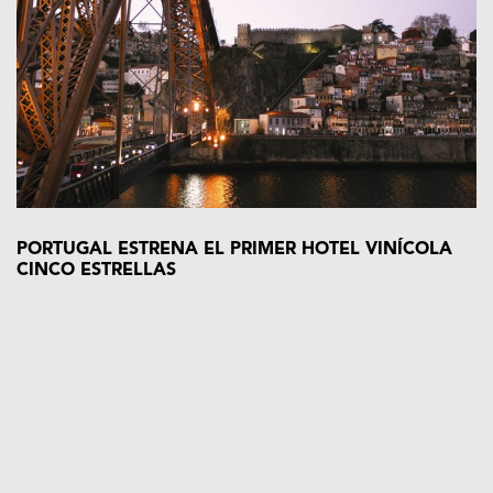
PORTUGAL ESTRENA EL PRIMER HOTEL VINÍCOLA
CINCO ESTRELLAS