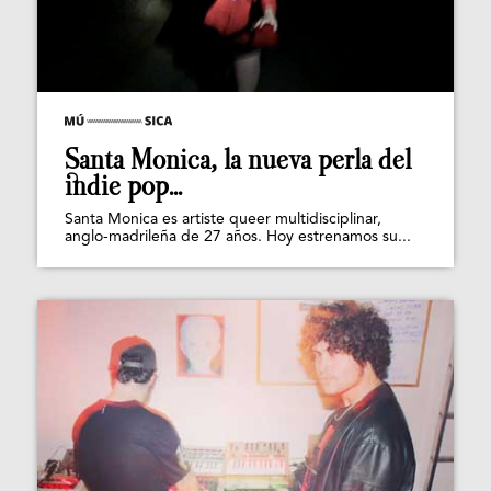
Santa Monica, la nueva perla del
indie pop...
Santa Monica es artiste queer multidisciplinar,
anglo-madrileña de 27 años. Hoy estrenamos su...