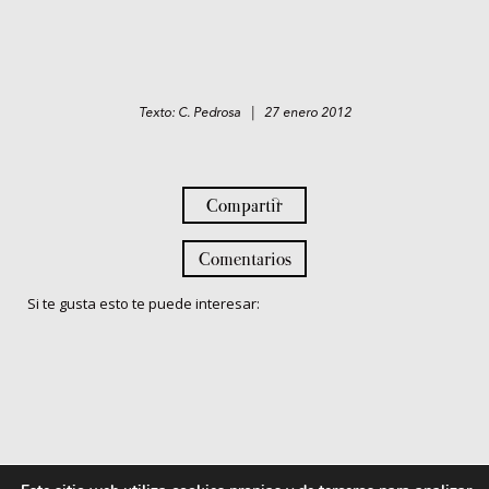
Texto: C. Pedrosa | 27 enero 2012
Compartir
Comentarios
Si te gusta esto te puede interesar: