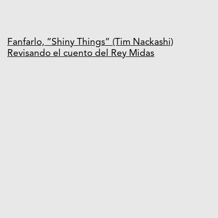
Fanfarlo, “Shiny Things” (Tim Nackashi)
Revisando el cuento del Rey Midas