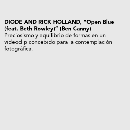
DIODE AND RICK HOLLAND, “Open Blue
(feat. Beth Rowley)” (Ben Canny)
Preciosismo y equilibrio de formas en un
videoclip concebido para la contemplación
fotográfica.