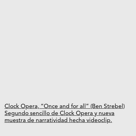
Clock Opera, “Once and for all” (Ben Strebel)
Segundo sencillo de Clock Opera y nueva
muestra de narratividad hecha videoclip.