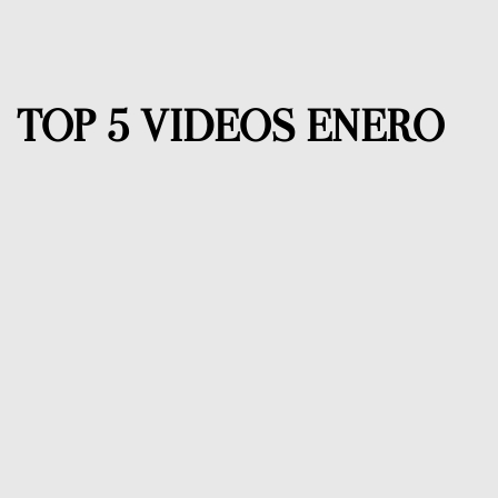
TOP 5 VIDEOS ENERO