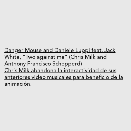
Danger Mouse and Daniele Luppi feat. Jack
White, “Two against me” (Chris Milk and
Anthony Francisco Schepperd)
Chris Milk abandona la interactividad de sus
anteriores vídeo musicales para beneficio de la
animación.