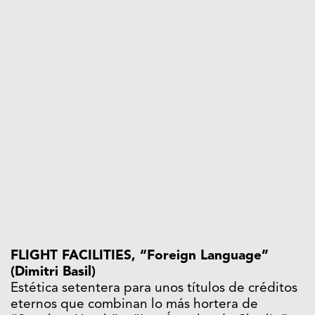
FLIGHT FACILITIES, “Foreign Language”
(Dimitri Basil)
Estética setentera para unos títulos de créditos
eternos que combinan lo más hortera de