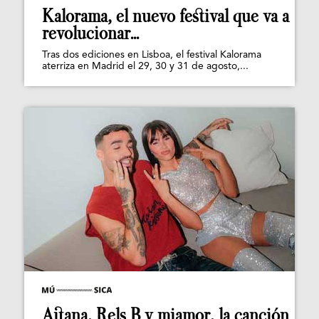
Kalorama, el nuevo festival que va a
revolucionar...
Tras dos ediciones en Lisboa, el festival Kalorama
aterriza en Madrid el 29, 30 y 31 de agosto,...
Aitana, Rels B y miamor, la canción