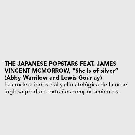
THE JAPANESE POPSTARS FEAT. JAMES
VINCENT MCMORROW, “Shells of silver”
(Abby Warrilow and Lewis Gourlay)
La crudeza industrial y climatológica de la urbe
inglesa produce extraños comportamientos.