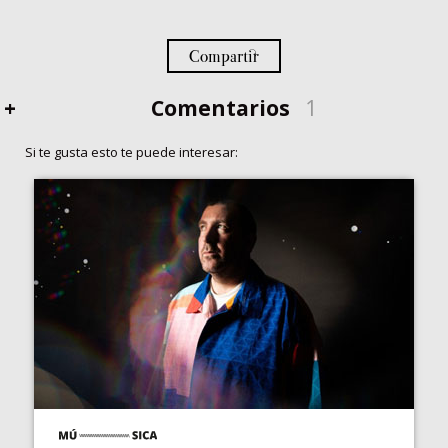
Compartir
+
Comentarios
1
Si te gusta esto te puede interesar: