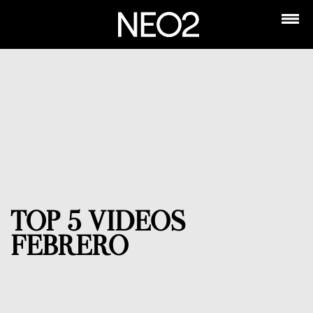
TOP 5 VIDEOS
FEBRERO