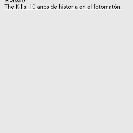
Morton)
The Kills: 10 años de historia en el fotomatón.