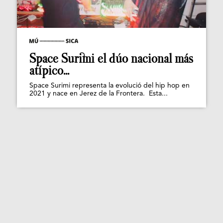
Space Surimi el dúo nacional más
atípico...
Space Surimi representa la evolució del hip hop en
2021 y nace en Jerez de la Frontera. Esta...