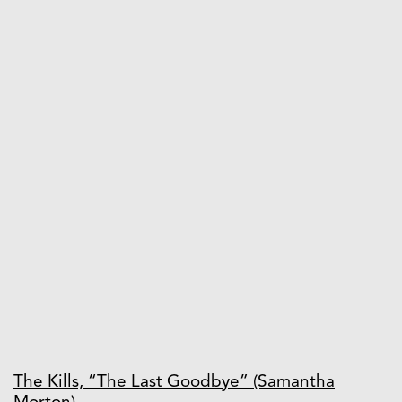
The Kills, “The Last Goodbye” (Samantha