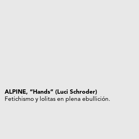
ALPINE, “Hands” (Luci Schroder)
Fetichismo y lolitas en plena ebullición.