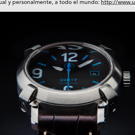
dual y personalmente, a todo el mundo:
http://www.u