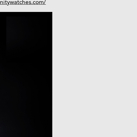
nitywatches.com/