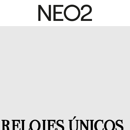
 RELOJES ÚNICOS