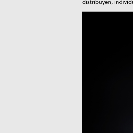
distribuyen, indivi