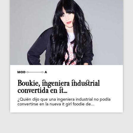
Boukie, ingeniera industrial
convertida en it...
¿Quién dijo que una ingeniera industrial no podía
convertirse en la nueva it girl foodie de...