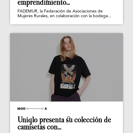
emprendimiento...
FADEMUR, la Federación de Asociaciones de
Mujeres Rurales, en colaboración con la bodega...
Uniqlo presenta su colección de
camisetas con...