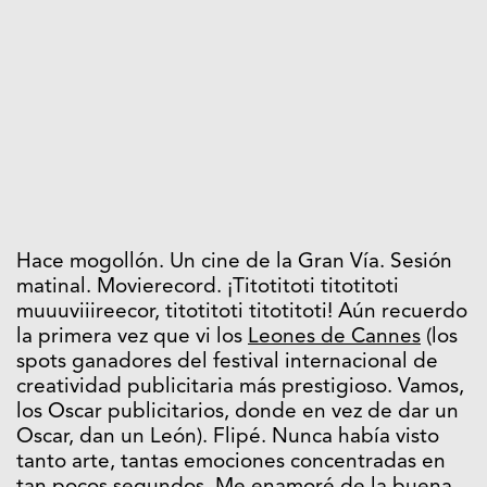
Hace mogollón. Un cine de la Gran Vía. Sesión
matinal. Movierecord. ¡Titotitoti titotitoti
muuuviiireecor, titotitoti titotitoti! Aún recuerdo
la primera vez que vi los
Leones de Cannes
(los
spots ganadores del festival internacional de
creatividad publicitaria más prestigioso. Vamos,
los Oscar publicitarios, donde en vez de dar un
Oscar, dan un León). Flipé. Nunca había visto
tanto arte, tantas emociones concentradas en