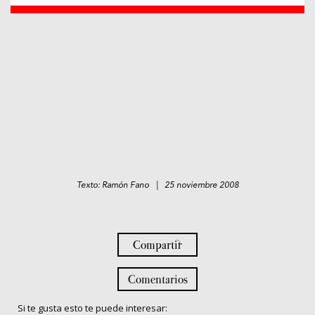
Texto: Ramón Fano | 25 noviembre 2008
Compartir
Comentarios
Si te gusta esto te puede interesar: