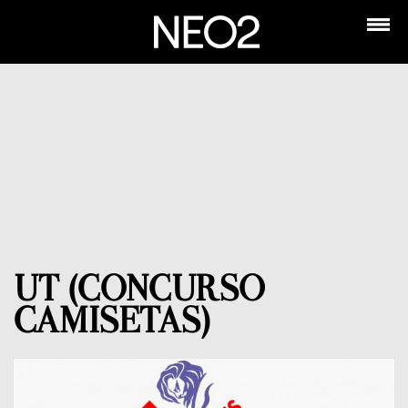
UT (CONCURSO
CAMISETAS)