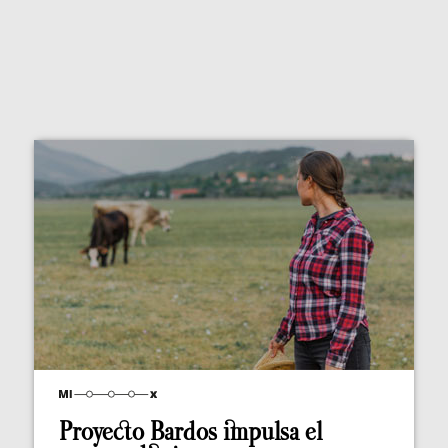
Proyecto Bardos impulsa el