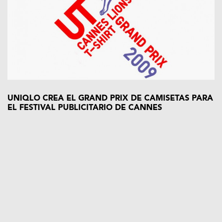
UNIQLO CREA EL GRAND PRIX DE CAMISETAS PARA
EL FESTIVAL PUBLICITARIO DE CANNES