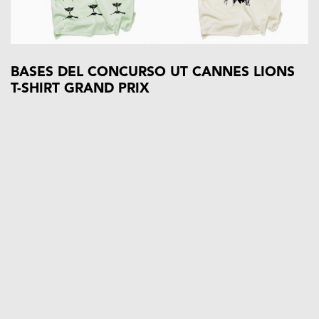
BASES DEL CONCURSO UT CANNES LIONS
T-SHIRT GRAND PRIX