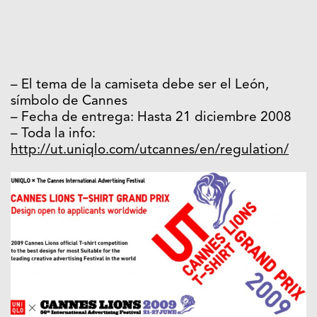
– El tema de la camiseta debe ser el León,
símbolo de Cannes
– Fecha de entrega: Hasta 21 diciembre 2008
– Toda la info:
http://ut.uniqlo.com/utcannes/en/regulation/