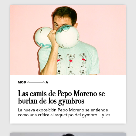
Las camis de Pepo Moreno se
burlan de los gymbros
La nueva exposición Pepo Moreno se entiende
como una crítica al arquetipo del gymbro... y las...