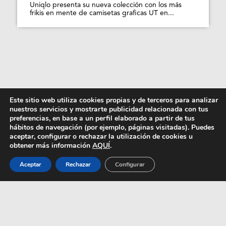
Uniqlo presenta su nueva colección con los más
frikis en mente de camisetas graficas UT en...
Este sitio web utiliza cookies propias y de terceros para analizar
nuestros servicios y mostrarte publicidad relacionada con tus
preferencias, en base a un perfil elaborado a partir de tus
hábitos de navegación (por ejemplo, páginas visitadas). Puedes
aceptar, configurar o rechazar la utilización de cookies u
obtener más información
AQUÍ
.
Aceptar
Rechazar
Configurar
MARNI BY NIÑOS