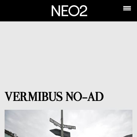
VERMIBUS NO-AD