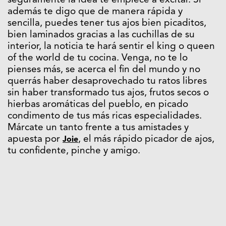
seguramente la idea te empiece a excitar. Si
además te digo que de manera rápida y
sencilla, puedes tener tus ajos bien picaditos,
bien laminados gracias a las cuchillas de su
interior, la noticia te hará sentir el king o queen
of the world de tu cocina. Venga, no te lo
pienses más, se acerca el fin del mundo y no
querrás haber desaprovechado tu ratos libres
sin haber transformado tus ajos, frutos secos o
hierbas aromáticas del pueblo, en picado
condimento de tus más ricas especialidades.
Márcate un tanto frente a tus amistades y
apuesta por
, el más rápido picador de ajos,
Joie
tu confidente, pinche y amigo.