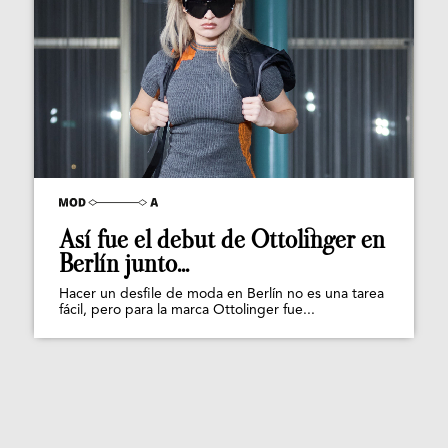
Así fue el debut de Ottolinger en
Berlín junto...
Hacer un desfile de moda en Berlín no es una tarea
fácil, pero para la marca Ottolinger fue...