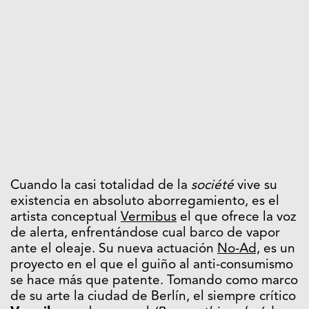
Cuando la casi totalidad de la
société
vive su
existencia en absoluto aborregamiento, es el
artista conceptual
Vermibus
el que ofrece la voz
de alerta, enfrentándose cual barco de vapor
ante el oleaje. Su nueva actuación
No-Ad,
es un
proyecto en el que el guiño al anti-consumismo
se hace más que patente. Tomando como marco
de su arte la ciudad de Berlín, el siempre crítico