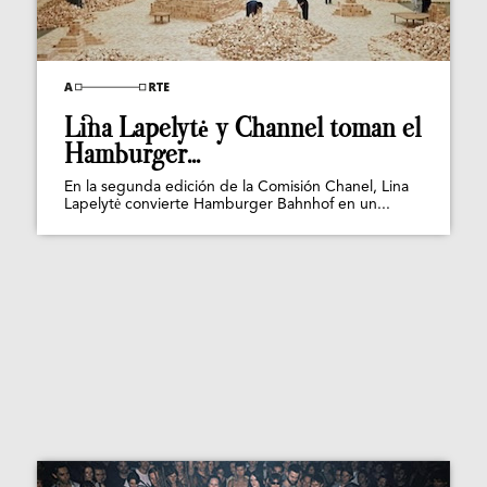
Lina Lapelytė y Channel toman el
Hamburger...
En la segunda edición de la Comisión Chanel, Lina
Lapelytė convierte Hamburger Bahnhof en un...