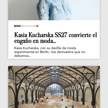
Kasia Kucharska SS27 convierte el
engaño en moda...
Kasia Kucharska, con su desfile de moda
experimental en Berlín, nos demuestra que no
debemos...