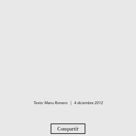
Texto: Manu Romero | 4 diciembre 2012
Compartir