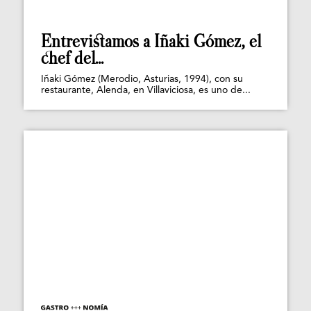
Entrevistamos a Iñaki Gómez, el
chef del...
Iñaki Gómez (Merodio, Asturias, 1994), con su
restaurante, Alenda, en Villaviciosa, es uno de...