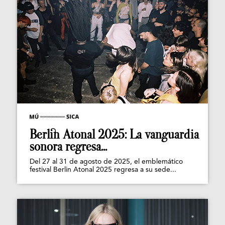
Berlin Atonal 2025: La vanguardia
sonora regresa...
Del 27 al 31 de agosto de 2025, el emblemático
festival Berlin Atonal 2025 regresa a su sede...