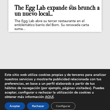
The Egg Lab expande sus brunch a
un nuevo local...
The Egg Lab abre su tercer restaurante en el
emblemático barrio del Born. Su renovada carta
suma...
Este sitio web utiliza cookies propias y de terceros para analizar
nuestros servicios y mostrarte publicidad relacionada con tus
preferencias, en base a un perfil elaborado a partir de tus
hábitos de navegación (por ejemplo, páginas visitadas). Puedes
aceptar, configurar o rechazar la utilización de cookies u
obtener más información
AQUÍ
.
Aceptar
Rechazar
Configurar