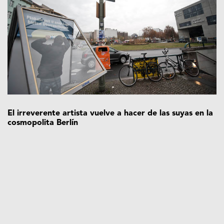
El irreverente artista vuelve a hacer de las suyas en la
cosmopolita Berlín