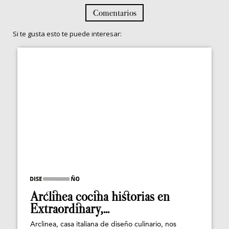
Comentarios
Si te gusta esto te puede interesar:
Arclinea cocina historias en
Extraordinary,...
Arclinea, casa italiana de diseño culinario, nos