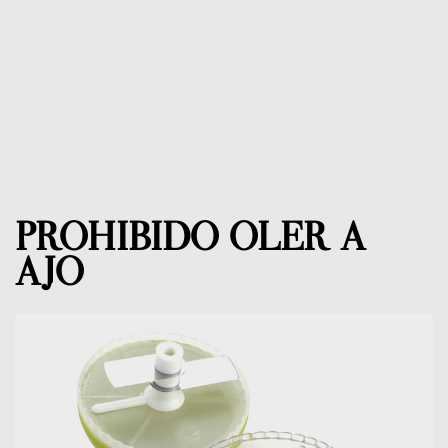
PROHIBIDO OLER A
AJO