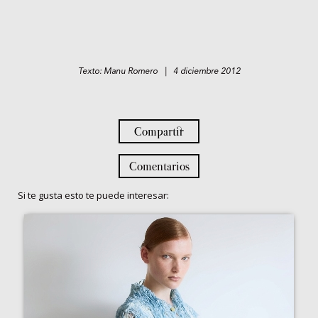
Texto: Manu Romero | 4 diciembre 2012
Compartir
Comentarios
Si te gusta esto te puede interesar: