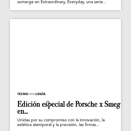
sumerge en Extraordinary, Everyday, una serie...
Edición especial de Porsche x Smeg
en...
Unidas por su compromiso con la innovación, la
estética atemporal y la precisión, las firmas...