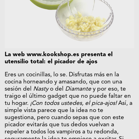
La web www.kookshop.es presenta el
utensilio total: el picador de ajos
Eres un cocinillas, lo se. Disfrutas más en la
cocina horneando y amasando, que con una
sesión del
Nasty
o del
Diamante
y por eso, te
traigo el último gadget que no puede faltar en
tu hogar.
¡Con todos ustedes, el pica-ajos!
Así, a
simple vista parece que la idea no te
sugestiona, pero cuando sepas que con este
picador evitarás que tus dedos vuelvan a
repeler a todos los vampiros a tu redonda,