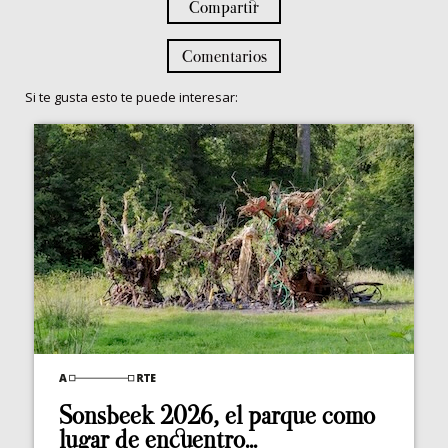
Compartir
Comentarios
Si te gusta esto te puede interesar:
Sonsbeek 2026, el parque como
lugar de encuentro...