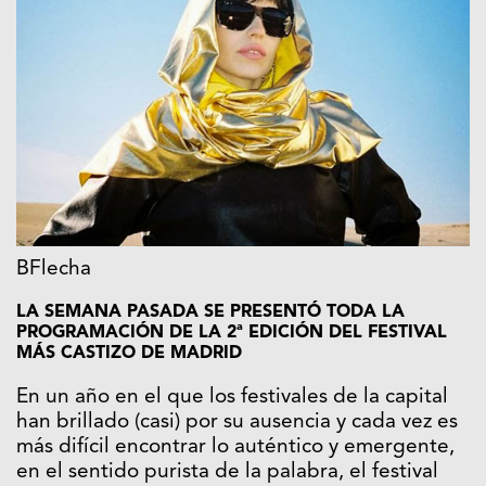
BFlecha
LA SEMANA PASADA SE PRESENTÓ TODA LA
PROGRAMACIÓN DE LA 2ª EDICIÓN DEL FESTIVAL
MÁS CASTIZO DE MADRID
En un año en el que los festivales de la capital
han brillado (casi) por su ausencia y cada vez es
más difícil encontrar lo auténtico y emergente,
en el sentido purista de la palabra, el festival