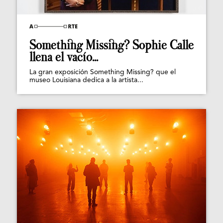
Something Missing? Sophie Calle
llena el vacío...
La gran exposición Something Missing? que el
museo Louisiana dedica a la artista...