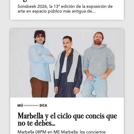
Sonsbeek 2026, la 13ª edición de la exposición de
arte en espacio público más antigua de...
Marbella y el ciclo que concis que
no te debes...
Marbella 08PM en ME Marbella: los conciertos