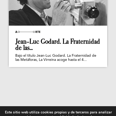
Jean-Luc Godard. La Fraternidad
de las...
Bajo el título Jean-Luc Godard. La Fraternidad de
las Metáforas, La Virreina acoge hasta el 4...
Este sitio web utiliza cookies propias y de terceros para analizar