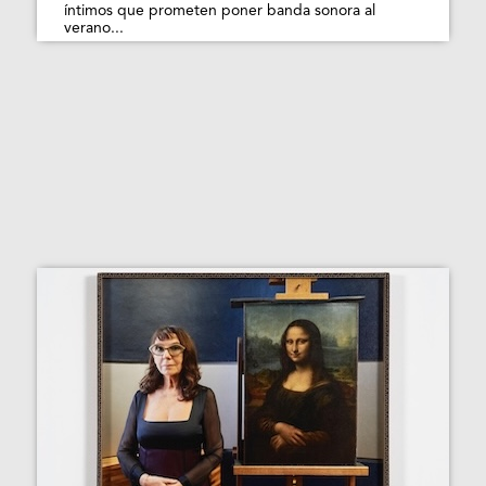
íntimos que prometen poner banda sonora al
verano...