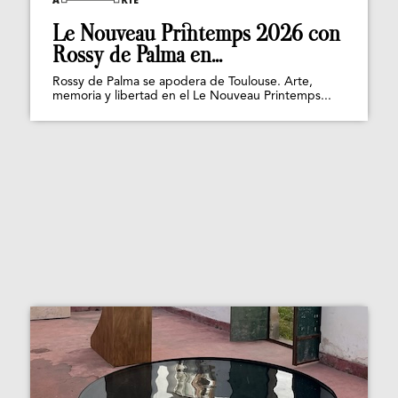
Le Nouveau Printemps 2026 con
Rossy de Palma en...
Rossy de Palma se apodera de Toulouse. Arte,
memoria y libertad en el Le Nouveau Printemps...