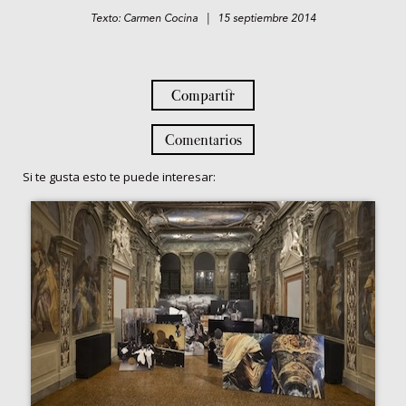
Texto: Carmen Cocina | 15 septiembre 2014
Compartir
Comentarios
Si te gusta esto te puede interesar: