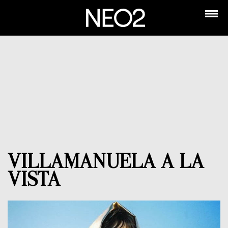
VILLAMANUELA A LA
VISTA