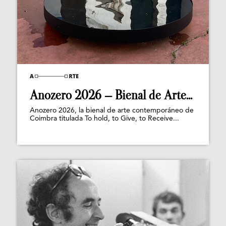
Anozero 2026 – Bienal de Arte...
Anozero 2026, la bienal de arte contemporáneo de
Coimbra titulada To hold, to Give, to Receive...