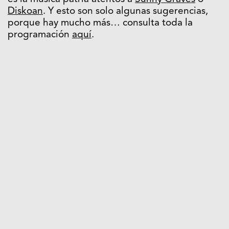
Diskoan
. Y esto son solo algunas sugerencias,
porque hay mucho más… consulta toda la
programación
aquí
.