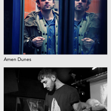
Amen Dunes