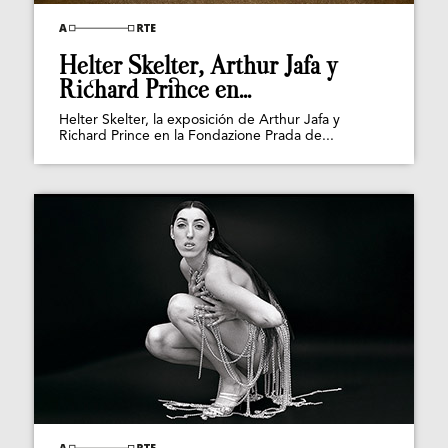
Helter Skelter, Arthur Jafa y
Richard Prince en...
Helter Skelter, la exposición de Arthur Jafa y
Richard Prince en la Fondazione Prada de...