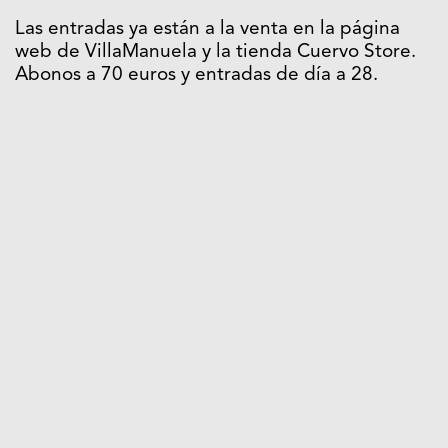
Las entradas ya están a la venta en la página
web de VillaManuela y la tienda Cuervo Store.
Abonos a 70 euros y entradas de día a 28.