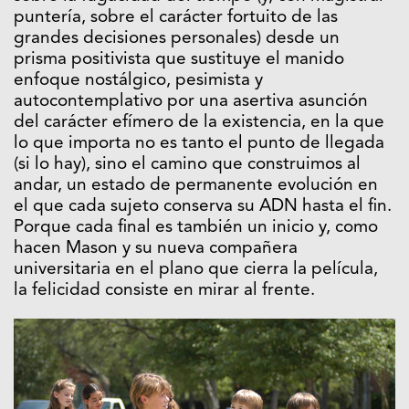
puntería, sobre el carácter fortuito de las
grandes decisiones personales) desde un
prisma positivista que sustituye el manido
enfoque nostálgico, pesimista y
autocontemplativo por una asertiva asunción
del carácter efímero de la existencia, en la que
lo que importa no es tanto el punto de llegada
(si lo hay), sino el camino que construimos al
andar, un estado de permanente evolución en
el que cada sujeto conserva su ADN hasta el fin.
Porque cada final es también un inicio y, como
hacen Mason y su nueva compañera
universitaria en el plano que cierra la película,
la felicidad consiste en mirar al frente.