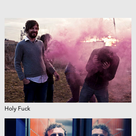
Holy Fuck