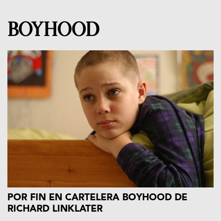
BOYHOOD
POR FIN EN CARTELERA BOYHOOD DE
RICHARD LINKLATER