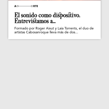
El sonido como dispositivo.
Entrevistamos a...
Formado por Roger Aixut y Laia Torrents, el duo de
artistas Cabosanroque lleva más de dos...