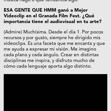
música hago o qué tendencia sigo.
ESA GENTE QUE HMM ganó a Mejor
Videoclip en el Granada Film Fest. ¿Qué
importancia tiene el audiovisual en tu arte?
(Admire) Muchísima. Desde el día 1. Por pocos
recursos y por gusto, siempre he dirigido mis
videoclips. Es una faceta que me encanta y que
me ayuda a expresar mi visión. Me imagino
cada plano y cada ángulo. Crear en distintas
disciplinas me inspira, y disfruto mucho de
cómo cada lenguaje aporta algo distinto.