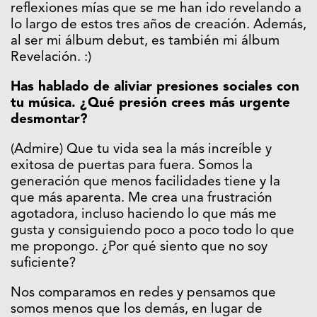
reflexiones mías que se me han ido revelando a
lo largo de estos tres años de creación. Además,
al ser mi álbum debut, es también mi álbum
Revelación. :)
Has hablado de aliviar presiones sociales con
tu música. ¿Qué presión crees más urgente
desmontar?
(Admire) Que tu vida sea la más increíble y
exitosa de puertas para fuera. Somos la
generación que menos facilidades tiene y la
que más aparenta. Me crea una frustración
agotadora, incluso haciendo lo que más me
gusta y consiguiendo poco a poco todo lo que
me propongo. ¿Por qué siento que no soy
suficiente?
Nos comparamos en redes y pensamos que
somos menos que los demás, en lugar de