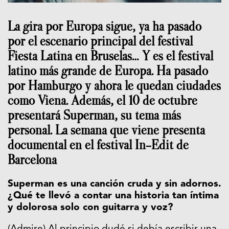
La gira por Europa sigue, ya ha pasado
por el escenario principal del festival
Fiesta Latina en Bruselas… Y es el festival
latino más grande de Europa. Ha pasado
por Hamburgo y ahora le quedan ciudades
como Viena. Además, el 10 de octubre
presentará Superman, su tema más
personal. La semana que viene presenta
documental en el festival In-Edit de
Barcelona
Superman es una canción cruda y sin adornos.
¿Qué te llevó a contar una historia tan íntima
y dolorosa solo con guitarra y voz?