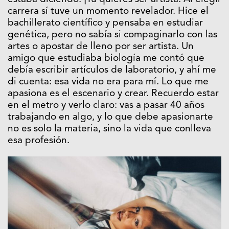
carrera sí tuve un momento revelador. Hice el
bachillerato científico y pensaba en estudiar
genética, pero no sabía si compaginarlo con las
artes o apostar de lleno por ser artista. Un
amigo que estudiaba biología me contó que
debía escribir artículos de laboratorio, y ahí me
di cuenta: esa vida no era para mí. Lo que me
apasiona es el escenario y crear. Recuerdo estar
en el metro y verlo claro: vas a pasar 40 años
trabajando en algo, y lo que debe apasionarte
no es solo la materia, sino la vida que conlleva
esa profesión.