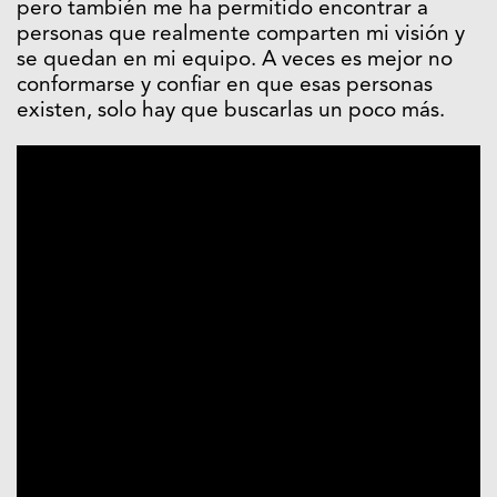
pero también me ha permitido encontrar a
personas que realmente comparten mi visión y
se quedan en mi equipo. A veces es mejor no
conformarse y confiar en que esas personas
existen, solo hay que buscarlas un poco más.