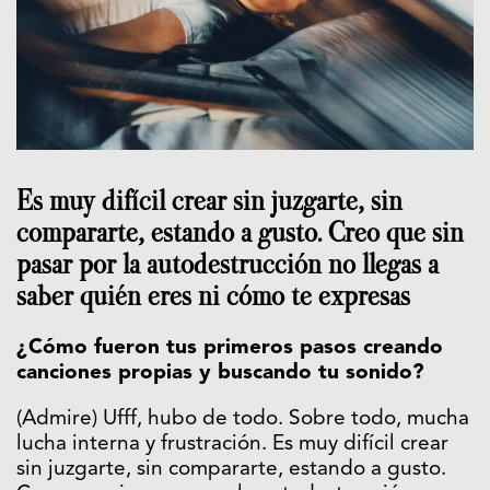
Es muy difícil crear sin juzgarte, sin
compararte, estando a gusto. Creo que sin
pasar por la autodestrucción no llegas a
saber quién eres ni cómo te expresas
¿Cómo fueron tus primeros pasos creando
canciones propias y buscando tu sonido?
(Admire) Ufff, hubo de todo. Sobre todo, mucha
lucha interna y frustración. Es muy difícil crear
sin juzgarte, sin compararte, estando a gusto.