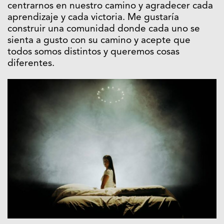
centrarnos en nuestro camino y agradecer cada
aprendizaje y cada victoria. Me gustaría
construir una comunidad donde cada uno se
sienta a gusto con su camino y acepte que
todos somos distintos y queremos cosas
diferentes.