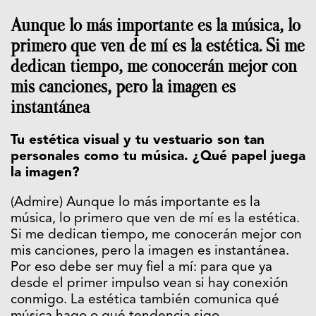
Aunque lo más importante es la música, lo
primero que ven de mí es la estética. Si me
dedican tiempo, me conocerán mejor con
mis canciones, pero la imagen es
instantánea
Tu estética visual y tu vestuario son tan
personales como tu música. ¿Qué papel juega
la imagen?
(Admire) Aunque lo más importante es la
música, lo primero que ven de mí es la estética.
Si me dedican tiempo, me conocerán mejor con
mis canciones, pero la imagen es instantánea.
Por eso debe ser muy fiel a mí: para que ya
desde el primer impulso vean si hay conexión
conmigo. La estética también comunica qué