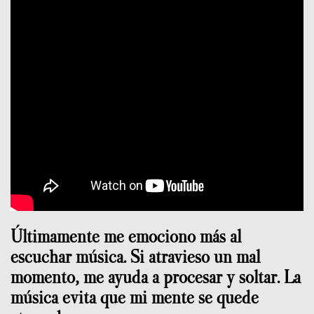
Últimamente me emociono más al
escuchar música. Si atravieso un mal
momento, me ayuda a procesar y soltar. La
música evita que mi mente se quede