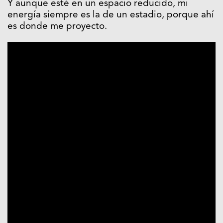
Y aunque esté en un espacio reducido, mi
energía siempre es la de un estadio, porque ahí
es donde me proyecto.