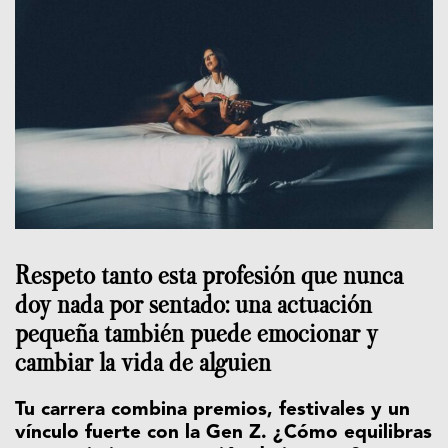
Respeto tanto esta profesión que nunca
doy nada por sentado: una actuación
pequeña también puede emocionar y
cambiar la vida de alguien
Tu carrera combina premios, festivales y un
vínculo fuerte con la Gen Z. ¿Cómo equilibras