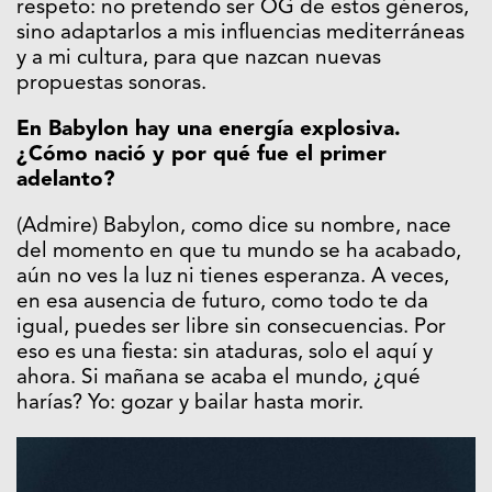
respeto: no pretendo ser OG de estos géneros,
sino adaptarlos a mis influencias mediterráneas
y a mi cultura, para que nazcan nuevas
propuestas sonoras.
En Babylon hay una energía explosiva.
¿Cómo nació y por qué fue el primer
adelanto?
(Admire) Babylon, como dice su nombre, nace
del momento en que tu mundo se ha acabado,
aún no ves la luz ni tienes esperanza. A veces,
en esa ausencia de futuro, como todo te da
igual, puedes ser libre sin consecuencias. Por
eso es una fiesta: sin ataduras, solo el aquí y
ahora. Si mañana se acaba el mundo, ¿qué
harías? Yo: gozar y bailar hasta morir.