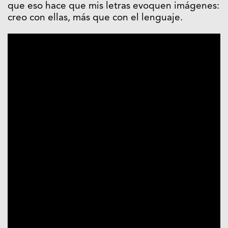
que eso hace que mis letras evoquen imágenes:
creo con ellas, más que con el lenguaje.