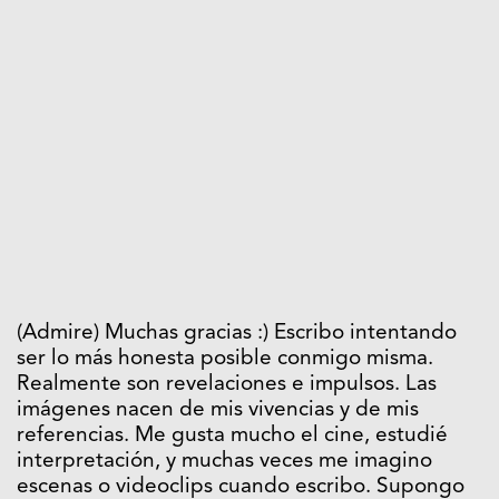
(Admire) Muchas gracias :) Escribo intentando
ser lo más honesta posible conmigo misma.
Realmente son revelaciones e impulsos. Las
imágenes nacen de mis vivencias y de mis
referencias. Me gusta mucho el cine, estudié
interpretación, y muchas veces me imagino
escenas o videoclips cuando escribo. Supongo