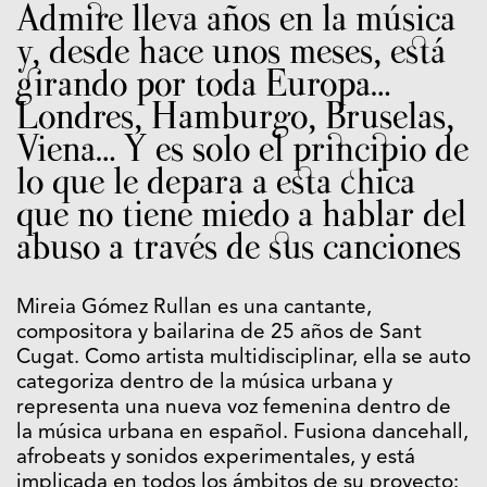
Admire lleva años en la música
y, desde hace unos meses, está
girando por toda Europa…
Londres, Hamburgo, Bruselas,
Viena… Y es solo el principio de
lo que le depara a esta chica
que no tiene miedo a hablar del
abuso a través de sus canciones
Mireia Gómez Rullan es una cantante,
compositora y bailarina de 25 años de Sant
Cugat. Como artista multidisciplinar, ella se auto
categoriza dentro de la música urbana y
representa una nueva voz femenina dentro de
la música urbana en español. Fusiona dancehall,
afrobeats y sonidos experimentales, y está
implicada en todos los ámbitos de su proyecto: