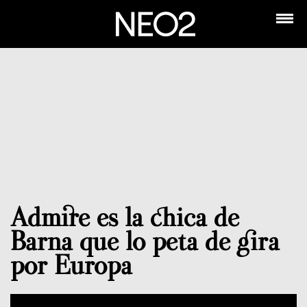
Admire es la chica de
Barna que lo peta de gira
por Europa