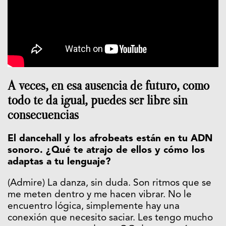
A veces, en esa ausencia de futuro, como
todo te da igual, puedes ser libre sin
consecuencias
El dancehall y los afrobeats están en tu ADN
sonoro. ¿Qué te atrajo de ellos y cómo los
adaptas a tu lenguaje?
(Admire) La danza, sin duda. Son ritmos que se
me meten dentro y me hacen vibrar. No le
encuentro lógica, simplemente hay una
conexión que necesito saciar. Les tengo mucho