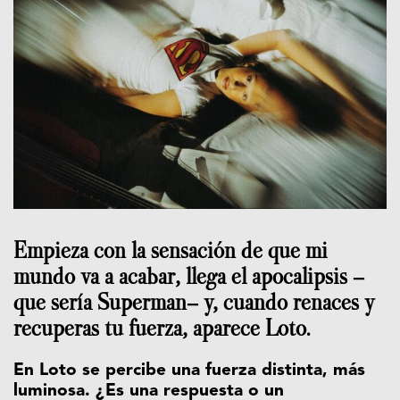
Empieza con la sensación de que mi
mundo va a acabar, llega el apocalipsis —
que sería Superman— y, cuando renaces y
recuperas tu fuerza, aparece Loto.
En Loto se percibe una fuerza distinta, más
luminosa. ¿Es una respuesta o un