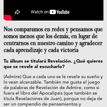
Nos comparamos en redes y pensamos que
somos menos que los demás, en lugar de
centrarnos en nuestro camino y agradecer
cada aprendizaje y cada victoria
Tu álbum se titulará Revelación. ¿Qué quieres
que se revele al escucharlo?
(Admire) Que a cada uno se le revele su sueño y
lo vean alcanzable. También me gusta el juego
de palabras de Revelación de Admire, como si
fuera el libro del Apocalipsis (que también se
titula Revelaciones de Juan), porque no deja de
ser un compendio de pensamientos y