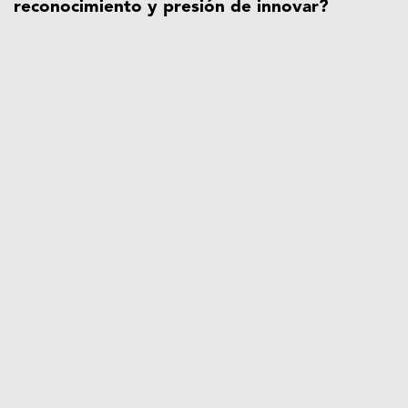
reconocimiento y presión de innovar?