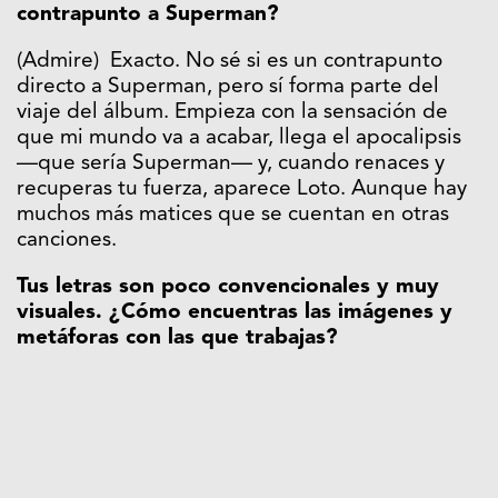
contrapunto a Superman?
(Admire) Exacto. No sé si es un contrapunto
directo a Superman, pero sí forma parte del
viaje del álbum. Empieza con la sensación de
que mi mundo va a acabar, llega el apocalipsis
—que sería Superman— y, cuando renaces y
recuperas tu fuerza, aparece Loto. Aunque hay
muchos más matices que se cuentan en otras
canciones.
Tus letras son poco convencionales y muy
visuales. ¿Cómo encuentras las imágenes y
metáforas con las que trabajas?