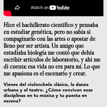
Hice el bachillerato científico y pensaba
en estudiar genética, pero no sabía si
compaginarlo con las artes o apostar de
lleno por ser artista. Un amigo que
estudiaba biología me contó que debía
escribir artículos de laboratorio, y ahí me
di cuenta: esa vida no era para mí. Lo que
me apasiona es el escenario y crear.
Vienes del violonchelo clásico, la danza
urbana y el teatro. ¿Cómo conviven esas
disciplinas en tu música y tu puesta en
escena?