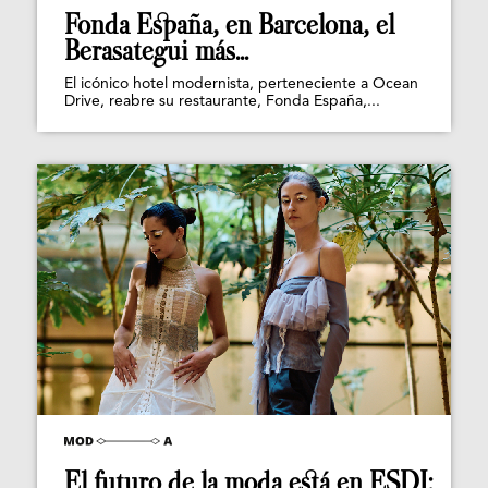
Fonda España, en Barcelona, el
Berasategui más...
El icónico hotel modernista, perteneciente a Ocean
Drive, reabre su restaurante, Fonda España,...
El futuro de la moda está en ESDI: