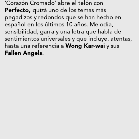
‘Corazón Cromado’ abre el telón con
Perfecto,
quizá uno de los temas más
pegadizos y redondos que se han hecho en
español en los últimos 10 años. Melodía,
sensibilidad, garra y una letra que habla de
sentimientos universales y que incluye, atentas,
hasta una referencia a
Wong Kar-wai
y sus
Fallen Angels
.