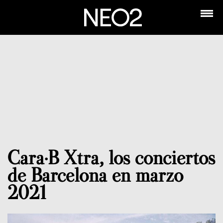
Cara·B Xtra, los conciertos
de Barcelona en marzo
2021