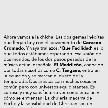
Ahora vamos a la chicha. Las dos gemas inéditas
que llegan hoy con el lanzamiento de
Corazón
Cromado
. Y vaya trallazos.
‘Que Facilidad’
es lo
que todos estábamos esperando. Esa unión de
dos mundos, de los dos pesos pesados de la
música actual española.
El Madrileño
, conocido
por todas nosotras como
C. Tangana
, entra en
la ecuación y se marcan el dueto de la
temporada. Dos artistas con muchas cosas en
común pero con universos equidistantes. Es
curioso y muy satisfactorio ver cómo encajan y
cómo se enfrentan. La chulería macarra de
Pucho y la sensibilidad de Christian son un