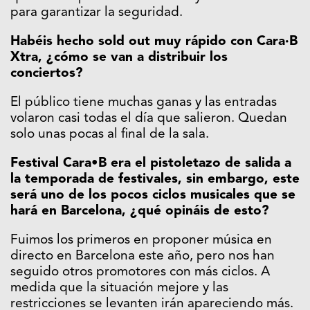
para garantizar la seguridad.
Habéis hecho sold out muy rápido con Cara·B
Xtra, ¿cómo se van a distribuir los
conciertos?
El público tiene muchas ganas y las entradas
volaron casi todas el día que salieron. Quedan
solo unas pocas al final de la sala.
Festival Cara•B era el pistoletazo de salida a
la temporada de festivales, sin embargo, este
será uno de los pocos ciclos musicales que se
hará en Barcelona, ¿qué opináis de esto?
Fuimos los primeros en proponer música en
directo en Barcelona este año, pero nos han
seguido otros promotores con más ciclos. A
medida que la situación mejore y las
restricciones se levanten irán apareciendo más.