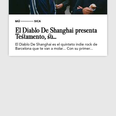
El Diablo De Shanghai presenta
Testamento, su...
El Diablo De Shanghai es el quinteto indie rock de
Barcelona que te van a molar... Con su primer...