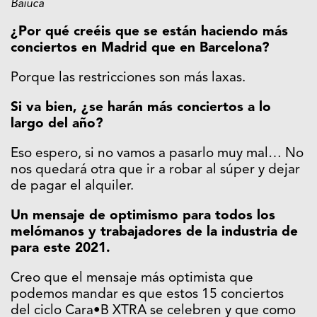
Baiuca
¿Por qué creéis que se están haciendo más
conciertos en Madrid que en Barcelona?
Porque las restricciones son más laxas.
Si va bien, ¿se harán más conciertos a lo
largo del año?
Eso espero, si no vamos a pasarlo muy mal… No
nos quedará otra que ir a robar al súper y dejar
de pagar el alquiler.
Un mensaje de optimismo para todos los
melómanos y trabajadores de la industria de
para este 2021.
Creo que el mensaje más optimista que
podemos mandar es que estos 15 conciertos
del ciclo Cara•B XTRA se celebren y que como