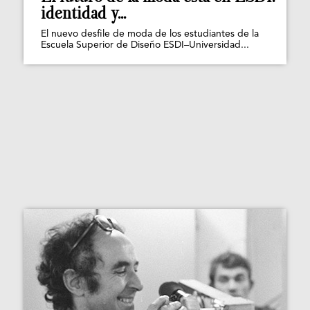
identidad y...
El nuevo desfile de moda de los estudiantes de la
Escuela Superior de Diseño ESDI–Universidad...