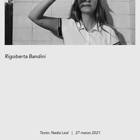
Rigoberta Bandini
Texto: Nadia Leal | 27 marzo 2021