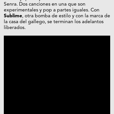
Senra. Dos canciones en una que son
experimentales y pop a partes iguales. Con
Sublime
, otra bomba de estilo y con la marca de
la casa del gallego, se terminan los adelantos
liberados.