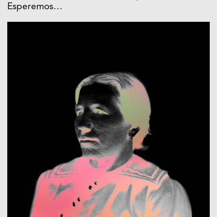
Esperemos…