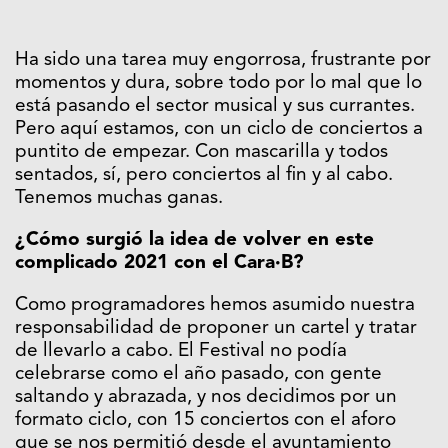
Ha sido una tarea muy engorrosa, frustrante por
momentos y dura, sobre todo por lo mal que lo
está pasando el sector musical y sus currantes.
Pero aquí estamos, con un ciclo de conciertos a
puntito de empezar. Con mascarilla y todos
sentados, sí, pero conciertos al fin y al cabo.
Tenemos muchas ganas.
¿Cómo surgió la idea de volver en este
complicado 2021 con el Cara·B?
Como programadores hemos asumido nuestra
responsabilidad de proponer un cartel y tratar
de llevarlo a cabo. El Festival no podía
celebrarse como el año pasado, con gente
saltando y abrazada, y nos decidimos por un
formato ciclo, con 15 conciertos con el aforo
que se nos permitió desde el ayuntamiento