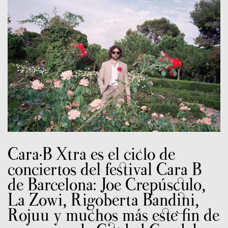
Cara·B Xtra es el ciclo de
conciertos del festival Cara B
de Barcelona: Joe Crepúsculo,
La Zowi, Rigoberta Bandini,
Rojuu y muchos más este fin de