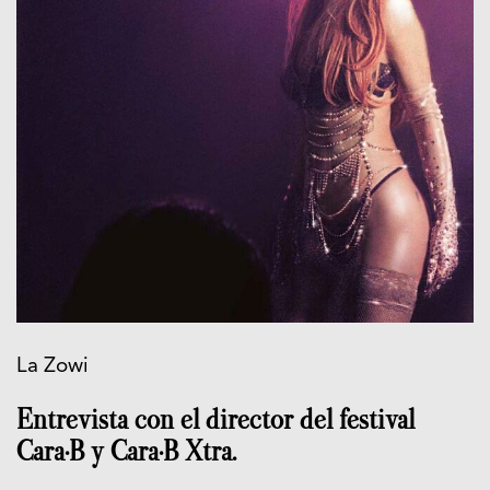
La Zowi
Entrevista con el director del festival
Cara·B y Cara·B Xtra.