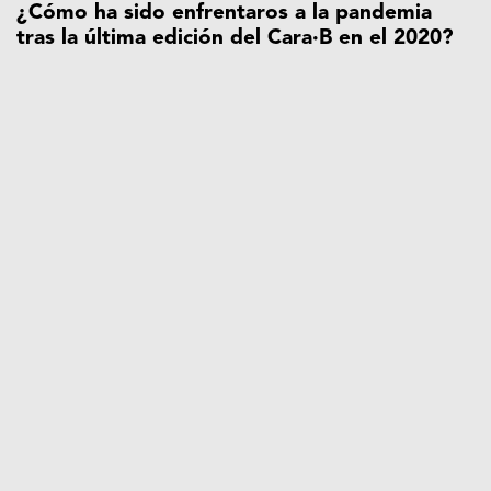
¿Cómo ha sido enfrentaros a la pandemia
tras la última edición del Cara·B en el 2020?