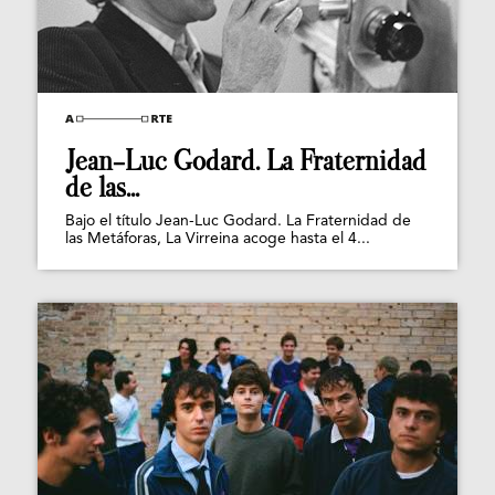
Jean-Luc Godard. La Fraternidad
de las...
Bajo el título Jean-Luc Godard. La Fraternidad de
las Metáforas, La Virreina acoge hasta el 4...