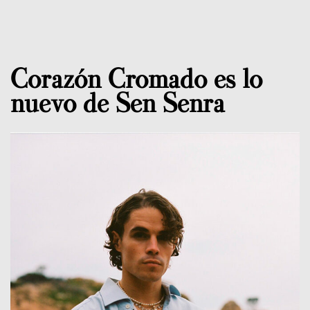
Corazón Cromado es lo
nuevo de Sen Senra