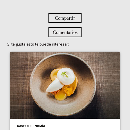
Compartir
Comentarios
Si te gusta esto te puede interesar: