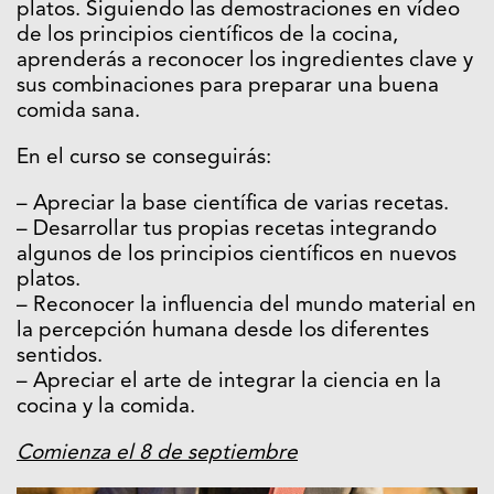
platos. Siguiendo las demostraciones en vídeo
de los principios científicos de la cocina,
aprenderás a reconocer los ingredientes clave y
sus combinaciones para preparar una buena
comida sana.
En el curso se conseguirás:
– Apreciar la base científica de varias recetas.
– Desarrollar tus propias recetas integrando
algunos de los principios científicos en nuevos
platos.
– Reconocer la influencia del mundo material en
la percepción humana desde los diferentes
sentidos.
– Apreciar el arte de integrar la ciencia en la
cocina y la comida.
Comienza el 8 de septiembre