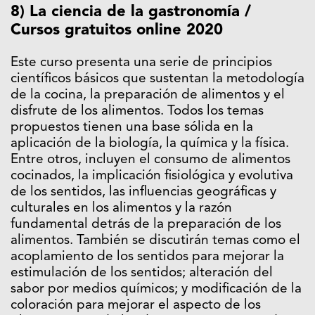
8) La ciencia de la gastronomía /
Cursos gratuitos online 2020
Este curso presenta una serie de principios
científicos básicos que sustentan la metodología
de la cocina, la preparación de alimentos y el
disfrute de los alimentos. Todos los temas
propuestos tienen una base sólida en la
aplicación de la biología, la química y la física.
Entre otros, incluyen el consumo de alimentos
cocinados, la implicación fisiológica y evolutiva
de los sentidos, las influencias geográficas y
culturales en los alimentos y la razón
fundamental detrás de la preparación de los
alimentos. También se discutirán temas como el
acoplamiento de los sentidos para mejorar la
estimulación de los sentidos; alteración del
sabor por medios químicos; y modificación de la
coloración para mejorar el aspecto de los