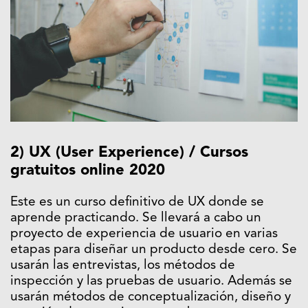
2) UX (User Experience) / Cursos
gratuitos online 2020
Este es un curso definitivo de UX donde se
aprende practicando. Se llevará a cabo un
proyecto de experiencia de usuario en varias
etapas para diseñar un producto desde cero. Se
usarán las entrevistas, los métodos de
inspección y las pruebas de usuario. Además se
usarán métodos de conceptualización, diseño y