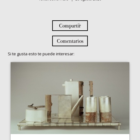
Compartir
Comentarios
Si te gusta esto te puede interesar: