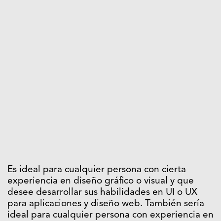
Es ideal para cualquier persona con cierta
experiencia en diseño gráfico o visual y que
desee desarrollar sus habilidades en UI o UX
para aplicaciones y diseño web. También sería
ideal para cualquier persona con experiencia en