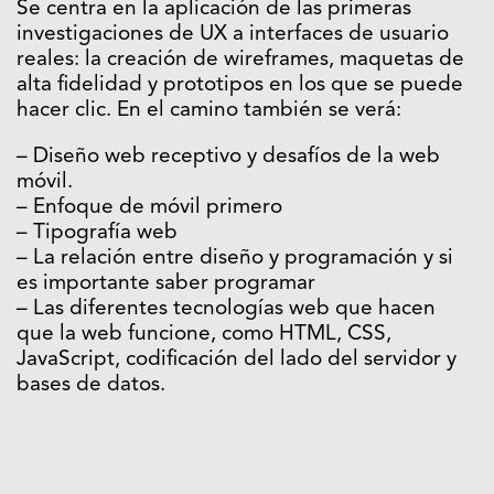
Se centra en la aplicación de las primeras
investigaciones de UX a interfaces de usuario
reales: la creación de wireframes, maquetas de
alta fidelidad y prototipos en los que se puede
hacer clic. En el camino también se verá:
– Diseño web receptivo y desafíos de la web
móvil.
– Enfoque de móvil primero
– Tipografía web
– La relación entre diseño y programación y si
es importante saber programar
– Las diferentes tecnologías web que hacen
que la web funcione, como HTML, CSS,
JavaScript, codificación del lado del servidor y
bases de datos.