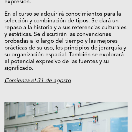
expresión.
En el curso se adquirirá conocimientos para la
selección y combinación de tipos. Se dará un
repaso a la historia y a sus referencias culturales
y estéticas. Se discutirán las convenciones
probadas a lo largo del tiempo y las mejores
prácticas de su uso, los principios de jerarquía y
su organización espacial. También se explorará
el potencial expresivo de las fuentes y su
significado.
Comienza el 31 de agosto