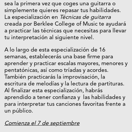
sea la primera vez que coges una guitarra o
simplemente quieres repasar tus habilidades.
La especialización en
Técnicas de guitarra
creada por Berklee College of Music te ayudará
a practicar las técnicas que necesitas para llevar
tu interpretación al siguiente nivel.
A lo largo de esta especialización de 16
semanas, establecerás una base firme para
aprender y practicar escalas mayores, menores y
pentatónicas, así como tríadas y acordes.
También practicarás la improvisación, la
escritura de melodías y la lectura de partituras.
Al finalizar esta especialización, habrás
aprendido a tener confianza y las habilidades y
para interpretar tus canciones favoritas frente a
un público.
Comienza el 7 de septiembre