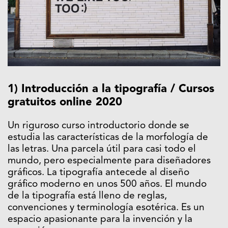
1) Introducción a la tipografía / Cursos
gratuitos online 2020
Un riguroso curso introductorio donde se
estudia las características de la morfología de
las letras. Una parcela útil para casi todo el
mundo, pero especialmente para diseñadores
gráficos. La tipografía antecede al diseño
gráfico moderno en unos 500 años. El mundo
de la tipografía está lleno de reglas,
convenciones y terminología esotérica. Es un
espacio apasionante para la invención y la