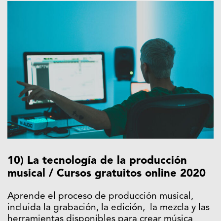
10) La tecnología de la producción
musical / Cursos gratuitos online 2020
Aprende el proceso de producción musical,
incluida la grabación, la edición, la mezcla y las
herramientas disponibles para crear música