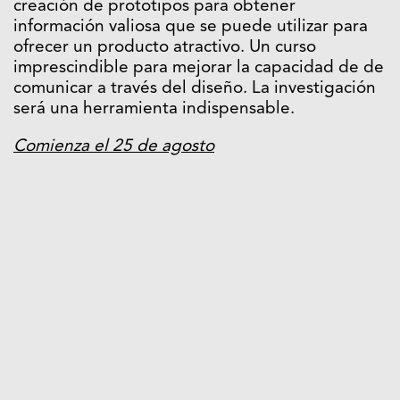
creación de prototipos para obtener
información valiosa que se puede utilizar para
ofrecer un producto atractivo. Un curso
imprescindible para mejorar la capacidad de de
comunicar a través del diseño. La investigación
será una herramienta indispensable.
Comienza el 25 de agosto