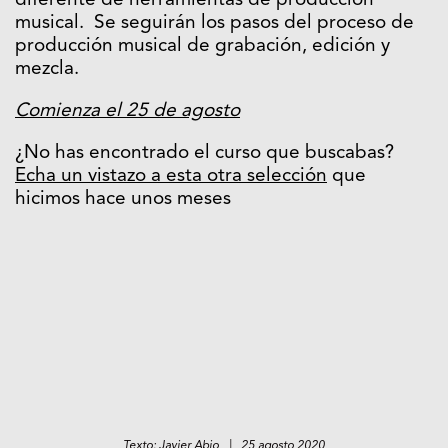
diferente de herramientas de producción
musical. Se seguirán los pasos del proceso de
producción musical de grabación, edición y
mezcla.
Comienza el 25 de agosto
¿No has encontrado el curso que buscabas?
Echa un vistazo a esta otra selección
que
hicimos hace unos meses
Texto: Javier Abio | 25 agosto 2020