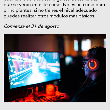
que se verán en este curso. No es un curso para
principiantes, si no tienes el nivel adecuado
puedes realizar otros módulos más básicos.
Comienza el 31 de agosto