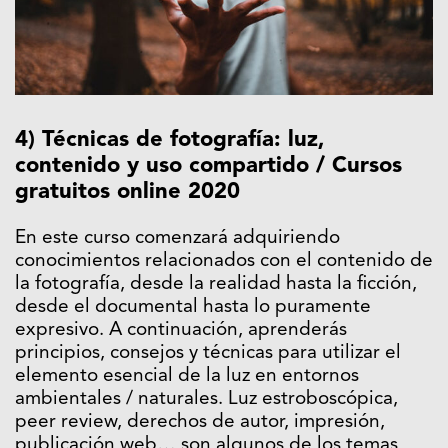
4) Técnicas de fotografía: luz,
contenido y uso compartido / Cursos
gratuitos online 2020
En este curso comenzará adquiriendo
conocimientos relacionados con el contenido de
la fotografía, desde la realidad hasta la ficción,
desde el documental hasta lo puramente
expresivo. A continuación, aprenderás
principios, consejos y técnicas para utilizar el
elemento esencial de la luz en entornos
ambientales / naturales. Luz estroboscópica,
peer review, derechos de autor, impresión,
publicación web… son algunos de los temas