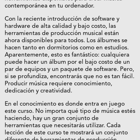
contemporánea en tu ordenador.
Con la reciente introducción de software y
hardware de alta calidad y bajo costo, las
herramientas de producción musical están
ahora disponibles para todos. Los álbumes se
hacen tanto en dormitorios como en estudios.
Aparentemente, esto es fantástico: cualquiera
puede hacer un álbum por el bajo costo de un
par de equipos y un paquete de software. Pero,
si se profundiza, encontrarás que no es tan fácil.
Producir música requiere conocimiento,
dedicación y creatividad.
En el conocimiento es donde entra en juego
este curso. No importa qué tipo de música estés
haciendo, hay un gran conjunto de
herramientas que necesitarás utilizar. Cada
lección de este curso te mostrará un conjunto