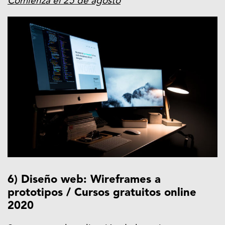
Comienza el 25 de agosto
6) Diseño web: Wireframes a
prototipos / Cursos gratuitos online
2020