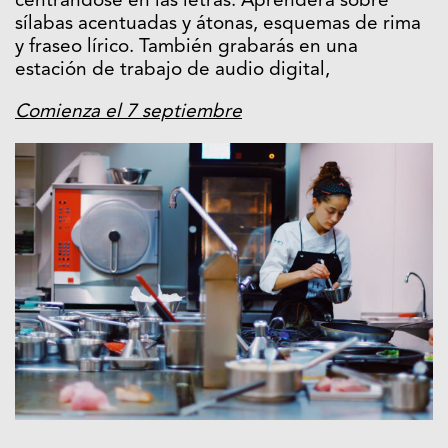
centrándose en las letras. Aprenderá sobre
sílabas acentuadas y átonas, esquemas de rima
y fraseo lírico. También grabarás en una
estación de trabajo de audio digital,
Comienza el 7 septiembre