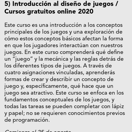
5) Introducción al diseño de juegos /
Cursos gratuitos online 2020
Este curso es una introducción a los conceptos
principales de los juegos y una exploración de
cómo estos conceptos básicos afectan la forma
en que los jugadores interactúan con nuestros
juegos. En este curso comprenderá qué define
un “juego” y la mecánica y las reglas detrás de
los diferentes tipos de juegos. A través de
cuatro asignaciones vinculadas, aprenderás
formas de crear y describir un concepto de
juego y, específicamente, qué hace que un
juego sea atractivo. Este curso se enfoca en los
fundamentos conceptuales de los juegos, y
todas las tareas se pueden completar con lápiz
y papel; no se requieren conocimientos previos
de programación.