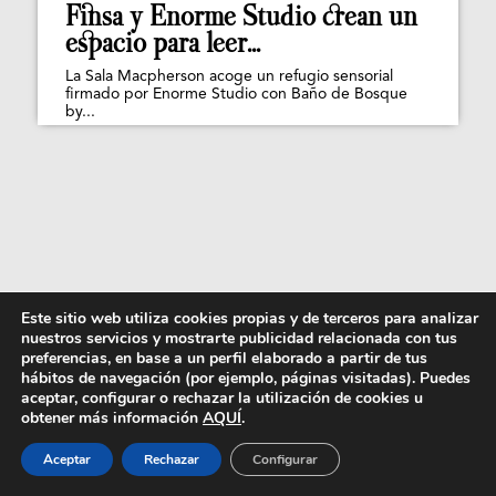
Finsa y Enorme Studio crean un
espacio para leer...
La Sala Macpherson acoge un refugio sensorial
firmado por Enorme Studio con Baño de Bosque
by...
Este sitio web utiliza cookies propias y de terceros para analizar
nuestros servicios y mostrarte publicidad relacionada con tus
preferencias, en base a un perfil elaborado a partir de tus
hábitos de navegación (por ejemplo, páginas visitadas). Puedes
aceptar, configurar o rechazar la utilización de cookies u
obtener más información
AQUÍ
.
Aceptar
Rechazar
Configurar