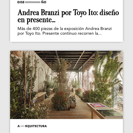
Andrea Branzi por Toyo Ito: diseño
en presente...
Más de 400 piezas de la exposición Andrea Branzi
por Toyo Ito. Presente continuo recorren la...