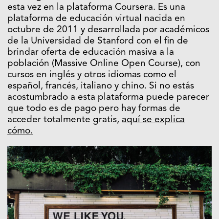
esta vez en la plataforma Coursera. Es una
plataforma de educación virtual nacida en
octubre de 2011 y desarrollada por académicos
de la Universidad de Stanford con el fin de
brindar oferta de educación masiva a la
población (Massive Online Open Course), con
cursos en inglés y otros idiomas como el
español, francés, italiano y chino. Si no estás
acostumbrado a esta plataforma puede parecer
que todo es de pago pero hay formas de
acceder totalmente gratis,
aquí se explica
cómo.