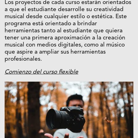
Los proyectos de cada curso estarán orientados
a que el estudiante desarrolle su creatividad
musical desde cualquier estilo o estética. Este
programa está orientado a brindar
herramientas tanto al estudiante que quiera
tener una primera aproximación a la creación
musical con medios digitales, como al músico
que aspire a ampliar sus herramientas
profesionales.
Comienzo del curso flexible