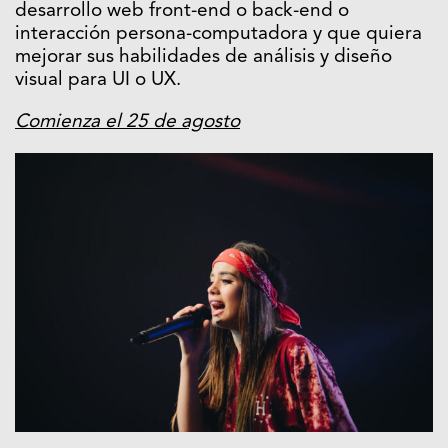
desarrollo web front-end o back-end o
interacción persona-computadora y que quiera
mejorar sus habilidades de análisis y diseño
visual para UI o UX.
Comienza el 25 de agosto