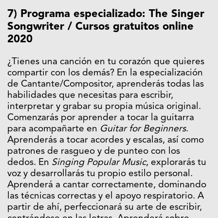
7) Programa especializado: The Singer
Songwriter / Cursos gratuitos online
2020
¿Tienes una canción en tu corazón que quieres
compartir con los demás? En la especialización
de Cantante/Compositor, aprenderás todas las
habilidades que necesitas para escribir,
interpretar y grabar su propia música original.
Comenzarás por aprender a tocar la guitarra
para acompañarte en
Guitar for Beginners
.
Aprenderás a tocar acordes y escalas, así como
patrones de rasgueo y de punteo con los
dedos. En
Singing Popular Music
, explorarás tu
voz y desarrollarás tu propio estilo personal.
Aprenderá a cantar correctamente, dominando
las técnicas correctas y el apoyo respiratorio. A
partir de ahí, perfeccionará su arte de escribir,