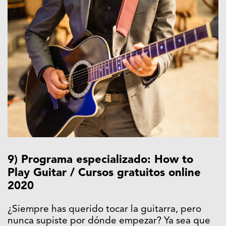
9) Programa especializado: How to
Play Guitar / Cursos gratuitos online
2020
¿Siempre has querido tocar la guitarra, pero
nunca supiste por dónde empezar? Ya sea que