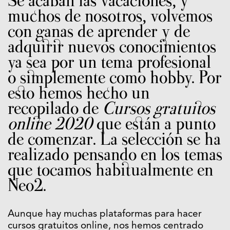
Se acaban las vacaciones, y
muchos de nosotros, volvemos
con ganas de aprender y de
adquirir nuevos conocimientos
ya sea por un tema profesional
o simplemente como hobby. Por
esto hemos hecho un
recopilado de
Cursos gratuitos
online 2020
que están a punto
de comenzar. La selección se ha
realizado pensando en los temas
que tocamos habitualmente en
Neo2.
Aunque hay muchas plataformas para hacer
cursos gratuitos online, nos hemos centrado