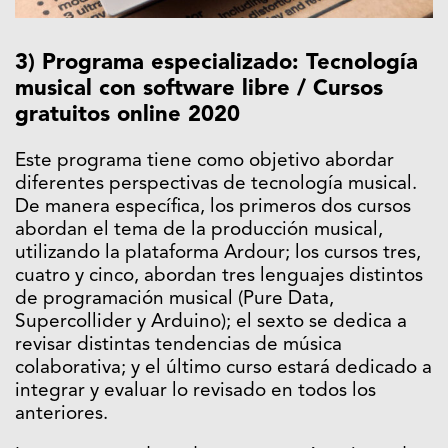
3) Programa especializado: Tecnología
musical con software libre / Cursos
gratuitos online 2020
Este programa tiene como objetivo abordar
diferentes perspectivas de tecnología musical.
De manera específica, los primeros dos cursos
abordan el tema de la producción musical,
utilizando la plataforma Ardour; los cursos tres,
cuatro y cinco, abordan tres lenguajes distintos
de programación musical (Pure Data,
Supercollider y Arduino); el sexto se dedica a
revisar distintas tendencias de música
colaborativa; y el último curso estará dedicado a
integrar y evaluar lo revisado en todos los
anteriores.