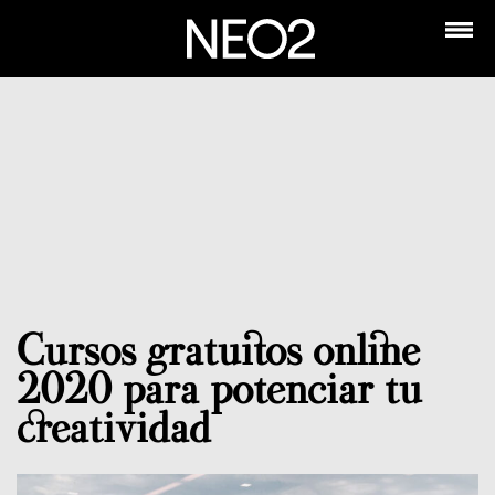
Cursos gratuitos online
2020 para potenciar tu
creatividad