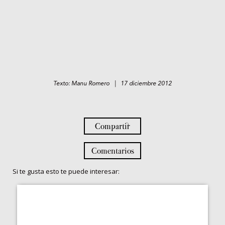
Texto: Manu Romero | 17 diciembre 2012
Compartir
Comentarios
Si te gusta esto te puede interesar: