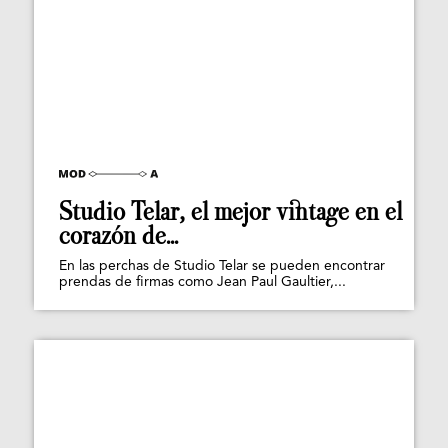
Studio Telar, el mejor vintage en el
corazón de...
En las perchas de Studio Telar se pueden encontrar
prendas de firmas como Jean Paul Gaultier,...