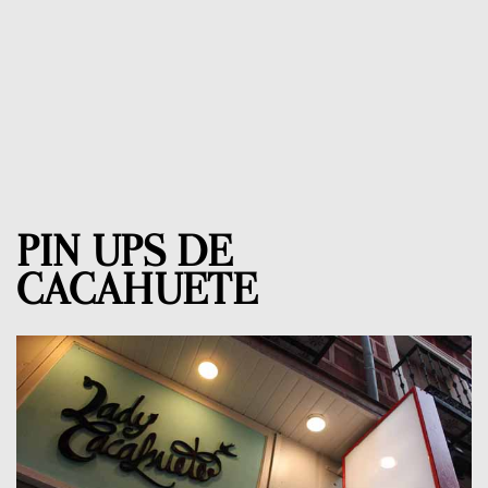
PIN UPS DE
CACAHUETE