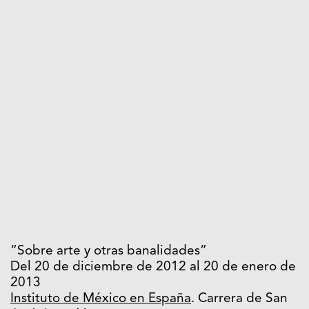
“Sobre arte y otras banalidades”
Del 20 de diciembre de 2012 al 20 de enero de
2013
Instituto de México en España
. Carrera de San