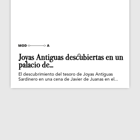
Joyas Antiguas descubiertas en un
palacio de...
El descubrimiento del tesoro de Joyas Antiguas
Sardinero en una cena de Javier de Juanas en el...