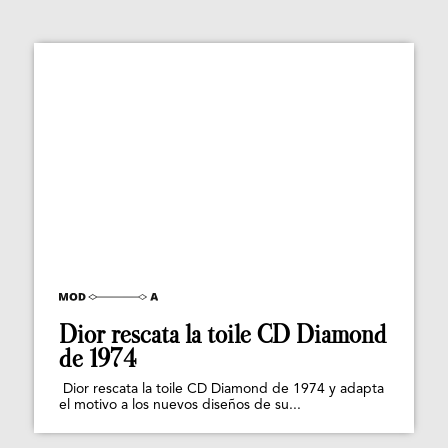
Dior rescata la toile CD Diamond
de 1974
Dior rescata la toile CD Diamond de 1974 y adapta
el motivo a los nuevos diseños de su...