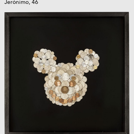
Jerónimo, 46