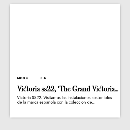
Victoria ss22, ‘The Grand Victoria...
Victoria SS22. Visitamos las instalaciones sostenibles
de la marca española con la colección de...