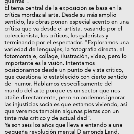
guerras”.
El tema central de la exposición se basa en la
crítica mordaz al arte. Desde su más amplio
sentido, las obras ponen especial acento en una
crítica que va desde el artista, pasando por el
coleccionista, los críticos, los galeristas y
terminando por el espectador. “Exploramos una
variedad de lenguajes, la fotografía directa, el
fotomontaje, collage, ilustración, vídeo, pero lo
importante es la visión. Intentamos
posicionarnos desde un punto de vista crítico,
que cuestiona lo establecido con cierto sentido
del humor. Hablamos específicamente del
mundo del arte porque es un sector que nos
atañe directamente, pero no podemos ignorar
las injusticias sociales que estamos viviendo, así
que veremos también algunas piezas con un
tinte más crítico y de actualidad”.
Ya son seis los años que lleva alentando a una
pequeña revolución mental
Diamonds Land
.