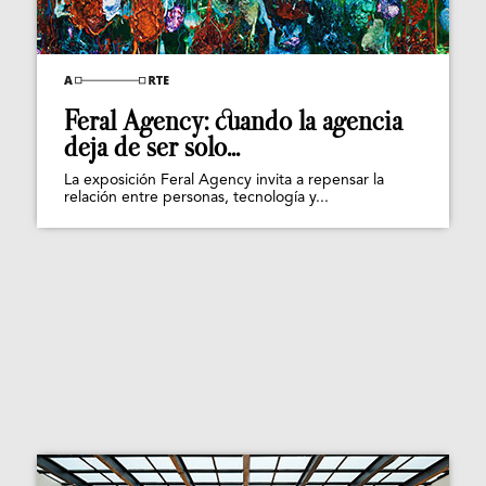
Feral Agency: cuando la agencia
deja de ser solo...
La exposición Feral Agency invita a repensar la
relación entre personas, tecnología y...