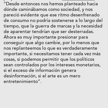
“Desde entonces nos hemos planteado hacia
dónde caminábamos como sociedad, y nos
pareció evidente que ese ritmo desenfrenado
de consumo no podría sostenerse a lo largo del
tiempo, que la guerra de marcas y la necesidad
de aparentar tendrían que ser desterradas.
Ahora es muy importante presionar para
conseguir que algo cambie, por lo menos que
nos replanteemos lo que es verdaderamente
importante, si necesitamos tener cada vez más
cosas, si podemos permitir que los políticos
sean controlados por los intereses monetarios,
si el exceso de información genera
desinformación, si el arte es un mero
entretenimiento”.