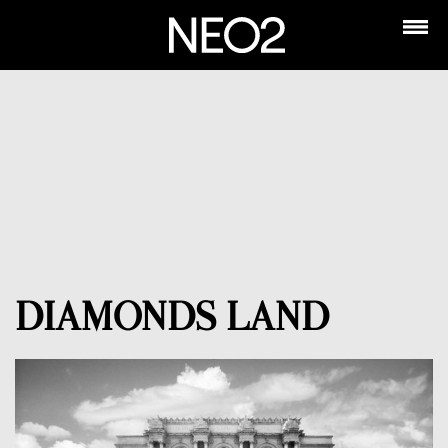
DIAMONDS LAND