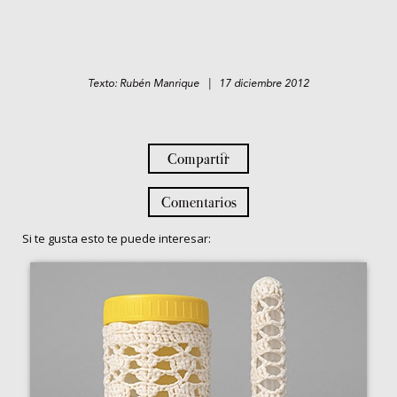
Texto: Rubén Manrique | 17 diciembre 2012
Compartir
Comentarios
Si te gusta esto te puede interesar: