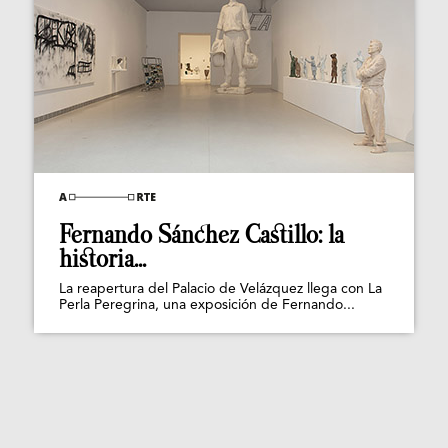
Fernando Sánchez Castillo: la
historia...
La reapertura del Palacio de Velázquez llega con La
Perla Peregrina, una exposición de Fernando...