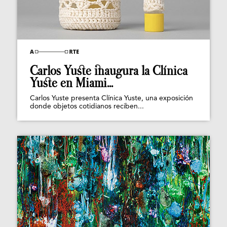
Carlos Yuste inaugura la Clínica
Yuste en Miami...
Carlos Yuste presenta Clínica Yuste, una exposición
donde objetos cotidianos reciben...