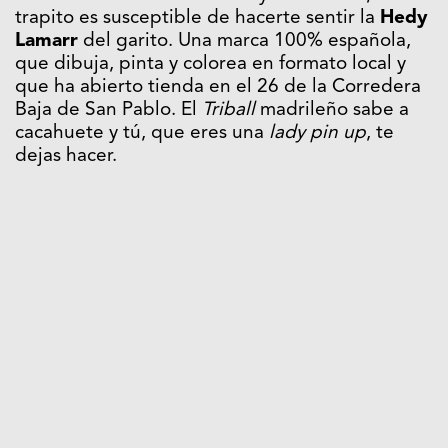
trapito es susceptible de hacerte sentir la
Hedy
Lamarr
del garito. Una marca 100% española,
que dibuja, pinta y colorea en formato local y
que ha abierto tienda en el 26 de la Corredera
Baja de San Pablo. El
Triball
madrileño sabe a
cacahuete y tú, que eres una
lady pin up
, te
dejas hacer.