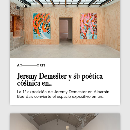
Jeremy Demester y su poética
cósmica en...
La 1ª exposición de Jeremy Demester en Albarrán
Bourdais convierte el espacio expositivo en un...