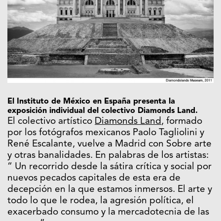
El Instituto de México en España presenta la
exposición individual del colectivo Diamonds Land.
El colectivo artístico
Diamonds Land
, formado
por los fotógrafos mexicanos Paolo Tagliolini y
René Escalante, vuelve a Madrid con Sobre arte
y otras banalidades. En palabras de los artistas:
“ Un recorrido desde la sátira crítica y social por
nuevos pecados capitales de esta era de
decepción en la que estamos inmersos. El arte y
todo lo que le rodea, la agresión política, el
exacerbado consumo y la mercadotecnia de las