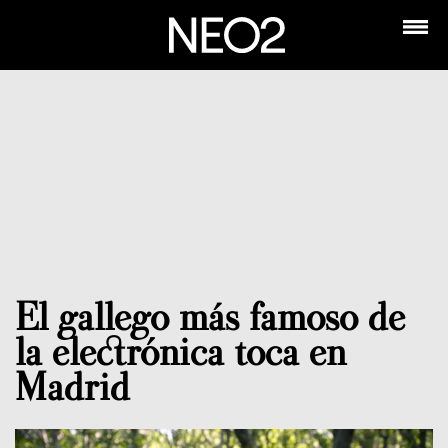
El gallego más famoso de
la electrónica toca en
Madrid