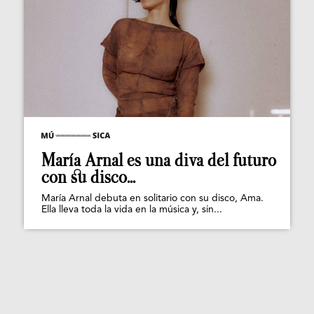
María Arnal es una diva del futuro
con su disco...
María Arnal debuta en solitario con su disco, Ama.
Ella lleva toda la vida en la música y, sin...