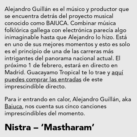
Alejandro Guillán es el músico y productor que
se encuentra detrás del proyecto musical
conocido como BAIUCA. Combinar música
folklórica gallega con electrónica parecía algo
inimaginable hasta que Alejandro lo hizo. Está
en uno de sus mejores momentos y esto es solo
es el principio de una de las carreras más
intrigantes del panorama nacional actual. El
próximo 1 de febrero, estará en directo en
Madrid. Guacayamo Tropical te lo trae y
aquí
puedes comprar las entradas
de este
imprescindible directo.
Para ir entrando en calor, Alejandro Guillán, aka
Baiuca
, nos cuenta sus cinco canciones
imprescindibles del momento.
Nistra – ‘Mastharam’