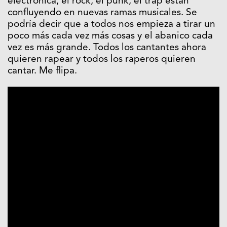
electrónica, el rock, el punk, el trap están
confluyendo en nuevas ramas musicales. Se
podría decir que a todos nos empieza a tirar un
poco más cada vez más cosas y el abanico cada
vez es más grande. Todos los cantantes ahora
quieren rapear y todos los raperos quieren
cantar. Me flipa.