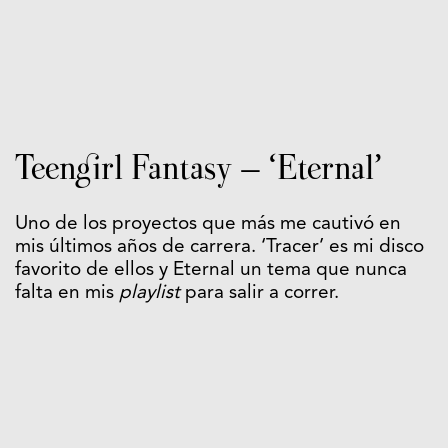
Teengirl Fantasy – ‘Eternal’
Uno de los proyectos que más me cautivó en
mis últimos años de carrera. ‘Tracer’ es mi disco
favorito de ellos y Eternal un tema que nunca
falta en mis
playlist
para salir a correr.