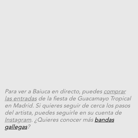
Para ver a Baiuca en directo, puedes
comprar
las entradas
de la fiesta de Guacamayo Tropical
en Madrid. Si quieres seguir de cerca los pasos
del artista, puedes seguirle en su cuenta de
Instagram
. ¿Quieres conocer más
bandas
gallegas
?