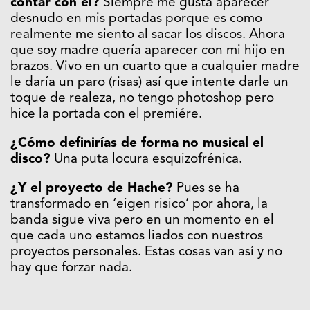
contar con él?
Siempre me gusta aparecer
desnudo en mis portadas porque es como
realmente me siento al sacar los discos. Ahora
que soy madre quería aparecer con mi hijo en
brazos. Vivo en un cuarto que a cualquier madre
le daría un paro (risas) así que intente darle un
toque de realeza, no tengo photoshop pero
hice la portada con el premiére.
¿Cómo definirías de forma no musical el
disco?
Una puta locura esquizofrénica.
¿Y el proyecto de Hache?
Pues se ha
transformado en ‘eigen risico’ por ahora, la
banda sigue viva pero en un momento en el
que cada uno estamos liados con nuestros
proyectos personales. Estas cosas van así y no
hay que forzar nada.