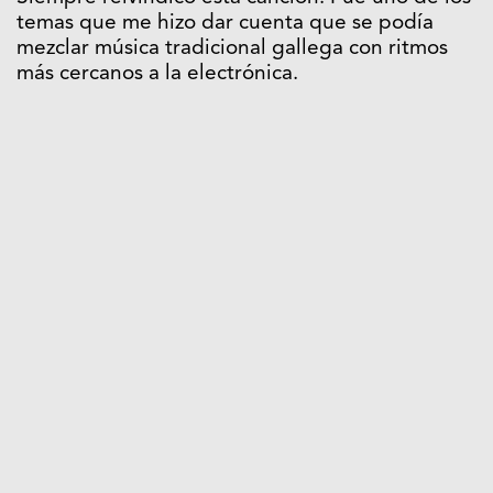
temas que me hizo dar cuenta que se podía
mezclar música tradicional gallega con ritmos
más cercanos a la electrónica.