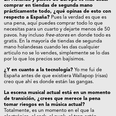
comprar en tiendas de segunda mano
prácticamente todo, ¿qué opinas de esto con
respecto a España?
Pues la verdad es que es
una pena, aquí puedes comprar todo lo que
necesitas para un cuarto y dejarte menos de 50
pavos. hay incluso
free-stores
en donde todo es
gratis. En la mayoría de tiendas de segunda
mano holandesas cuando les das cualquier
articulo no se lo vendes, simplemente se lo das
por lo que los precios son bajísimos.
¿Y en cuanto a la tecnología?
Yo me fui de
España antes de que existiera Wallapop (risas)
creo que ahí es donde están las gangas.
La escena musical actual está en un momento
de transición, ¿crees que merece la pena
tomar riesgos en la música actual?
Totalmente, es un momento en el que la