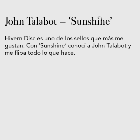
John Talabot – ‘Sunshine’
Hivern Disc es uno de los sellos que más me
gustan. Con ‘Sunshine’ conocí a John Talabot y
me flipa todo lo que hace.