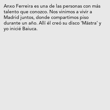
Anxo Ferreira es una de las personas con más
talento que conozco. Nos vinimos a vivir a
Madrid juntos, donde compartimos piso
durante un año. Allí él creó su disco ‘Mästra’ y
yo inicié Baiuca.