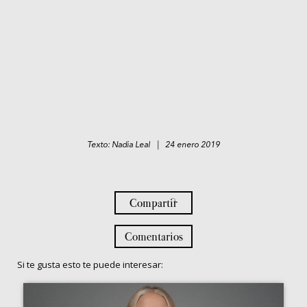
Texto: Nadia Leal | 24 enero 2019
Compartir
Comentarios
Si te gusta esto te puede interesar: