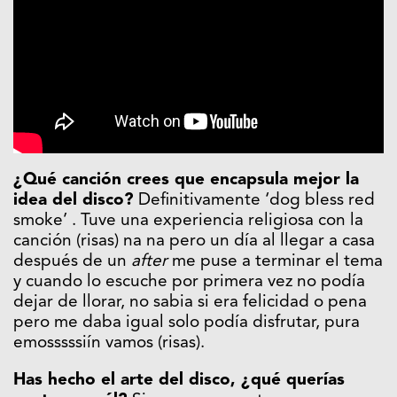
¿Qué canción crees que encapsula mejor la
idea del disco?
Definitivamente ‘dog bless red
smoke’ . Tuve una experiencia religiosa con la
canción (risas) na na pero un día al llegar a casa
después de un
after
me puse a terminar el tema
y cuando lo escuche por primera vez no podía
dejar de llorar, no sabia si era felicidad o pena
pero me daba igual solo podía disfrutar, pura
emosssssiín vamos (risas).
Has hecho el arte del disco, ¿qué querías