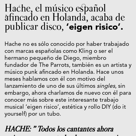
Hache, el músico español
afincado en Holanda, acaba de
publicar disco,
‘eigen risico’.
Hache no es sólo conocido por haber trabajado
con marcas españolas como Kling o ser el
hermano pequeño de Diego, miembro
fundador de The Parrots, también es un artista y
músico punk afincado en Holanda. Hace unos
meses hablamos con él con motivo del
lanzamiento de uno de sus últimos
singles
, sin
embargo, ahora charlamos de nuevo con él para
conocer más sobre este interesante trabajo
musical ‘eigen risico’, estética y rollo DIY (do it
yourself) por un tubo.
HACHE: ” Todos los cantantes ahora