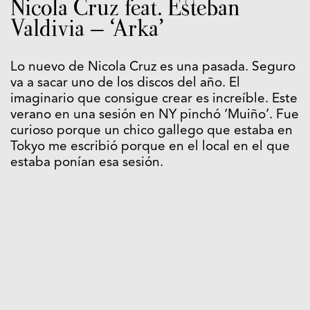
Nicola Cruz feat. Esteban
Valdivia – ‘Arka’
Lo nuevo de Nicola Cruz es una pasada. Seguro
va a sacar uno de los discos del año. El
imaginario que consigue crear es increíble. Este
verano en una sesión en NY pinchó ‘Muiño’. Fue
curioso porque un chico gallego que estaba en
Tokyo me escribió porque en el local en el que
estaba ponían esa sesión.