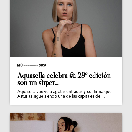
Aquasella celebra su 29º edición
son un super...
Aquasella vuelve a agotar entradas y confirma que
Asturias sigue siendo una de las capitales del...