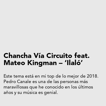
Chancha Vía Circuito feat.
Mateo Kingman – ‘Ilaló’
Este tema está en mi top de lo mejor de 2018.
Pedro Canale es una de las personas más
maravillosas que he conocido en los últimos
años y su música es genial.