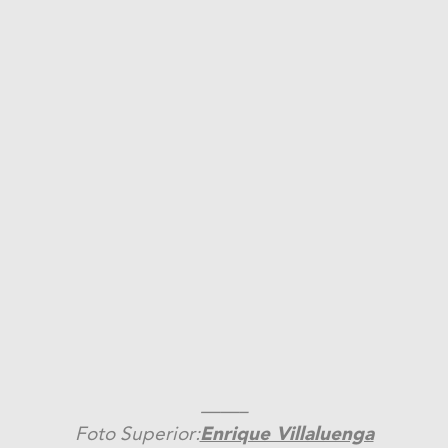
——–
Foto Superior:
Enrique Villaluenga