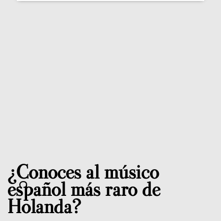
¿Conoces al músico
español más raro de
Holanda?