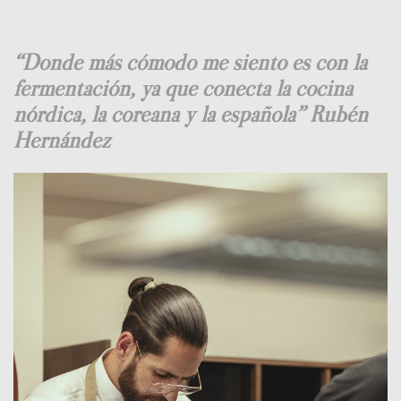
“Donde más cómodo me siento es con la
fermentación, ya que conecta la cocina
nórdica, la coreana y la española” Rubén
Hernández