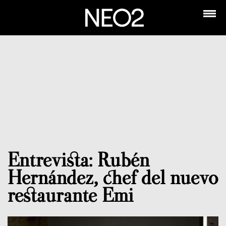
Entrevista: Rubén
Hernández, chef del nuevo
restaurante Emi