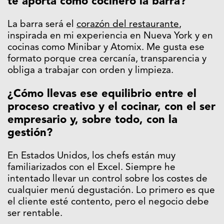
te aporta como cocinero la barra?
La barra será el
corazón del restaurante
,
inspirada en mi experiencia en Nueva York y en
cocinas como Minibar y Atomix. Me gusta ese
formato porque crea cercanía, transparencia y
obliga a trabajar con orden y limpieza.
¿Cómo llevas ese equilibrio entre el
proceso creativo y el cocinar, con el ser
empresario y, sobre todo, con la
gestión?
En Estados Unidos, los chefs están muy
familiarizados con el Excel. Siempre he
intentado llevar un control sobre los costes de
cualquier menú degustación. Lo primero es que
el cliente esté contento, pero el negocio debe
ser rentable.