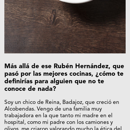
Más allá de ese Rubén Hernández, que
pasó por las mejores cocinas, ¿cómo te
definirías para alguien que no te
conoce de nada?
Soy un chico de Reina, Badajoz, que creció en
Alcobendas. Vengo de una familia muy
trabajadora en la que tanto mi madre en el
hospital, como mi padre con los camiones y
olivos, me criaron valorando mucho la ética del