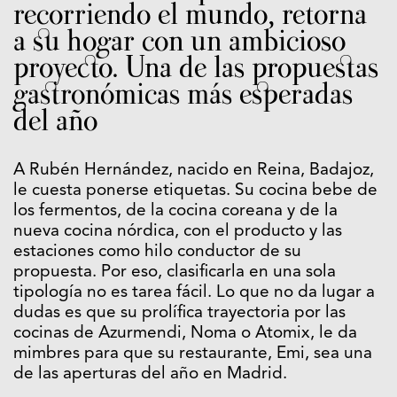
recorriendo el mundo, retorna
a su hogar con un ambicioso
proyecto. Una de las propuestas
gastronómicas más esperadas
del año
A Rubén Hernández, nacido en Reina, Badajoz,
le cuesta ponerse etiquetas. Su cocina bebe de
los fermentos, de la cocina coreana y de la
nueva cocina nórdica, con el producto y las
estaciones como hilo conductor de su
propuesta. Por eso, clasificarla en una sola
tipología no es tarea fácil. Lo que no da lugar a
dudas es que su prolífica trayectoria por las
cocinas de Azurmendi, Noma o Atomix, le da
mimbres para que su restaurante, Emi, sea una
de las aperturas del año en Madrid.