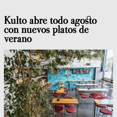
Kulto abre todo agosto
con nuevos platos de
verano