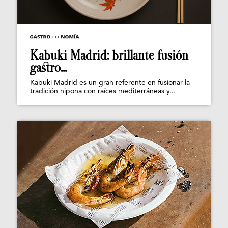
Kabuki Madrid: brillante fusión
gastro...
Kabuki Madrid es un gran referente en fusionar la
tradición nipona con raíces mediterráneas y...