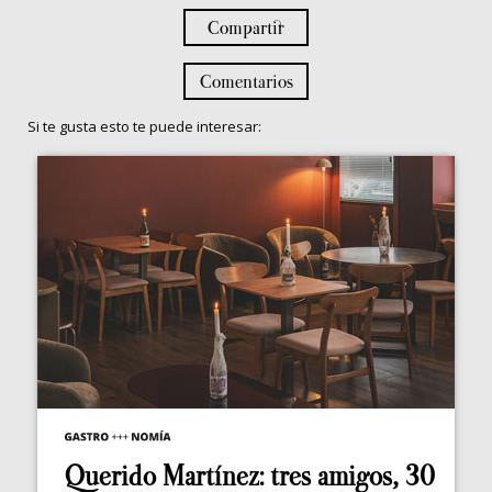
Compartir
Comentarios
Si te gusta esto te puede interesar:
Querido Martínez: tres amigos, 30