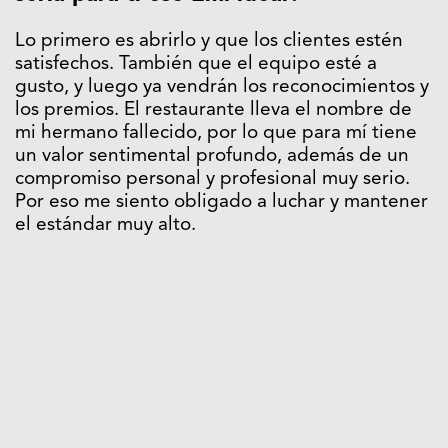
Lo primero es abrirlo y que los clientes estén
satisfechos. También que el equipo esté a
gusto, y luego ya vendrán los reconocimientos y
los premios. El restaurante lleva el nombre de
mi hermano fallecido, por lo que para mí tiene
un valor sentimental profundo, además de un
compromiso personal y profesional muy serio.
Por eso me siento obligado a luchar y mantener
el estándar muy alto.