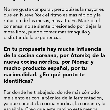
No me gusta comparar, pero quizás la mayor es
que en Nueva York el ritmo es más rápido y la
rotación de las mesas, más alta. En Madrid, el
comensal no se siente presionado por dejar la
mesa libre, puede comer más tranquilo y
disfrutar de la experiencia.
En tu propuesta hay mucha influencia
de la cocina coreana, por Atomix; de la
nueva cocina nórdica, por Noma; y
mucho producto español, por tu
nacionalidad. ¿En qué punto te
identificas?
Por donde he trabajado, donde más cómodo
me siento es con la técnica de la fermentación,
ya que conecta la cocina nórdica, la coreana y la
española. Creo que este camino está menos