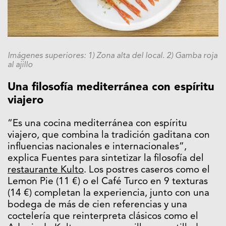
Imágenes superiores: 1) Zona alta del local. 2) Gamba roja
al ajillo
Una filosofía mediterránea con espíritu
viajero
“Es una cocina mediterránea con espíritu
viajero, que combina la tradición gaditana con
influencias nacionales e internacionales”,
explica Fuentes para sintetizar la filosofía del
restaurante Kulto
. Los postres caseros como el
Lemon Pie (11 €) o el Café Turco en 9 texturas
(14 €) completan la experiencia, junto con una
bodega de más de cien referencias y una
coctelería que reinterpreta clásicos como el