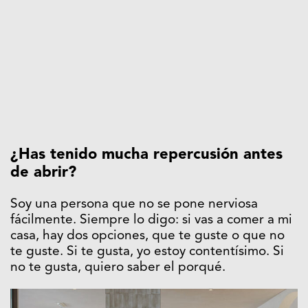
¿Has tenido mucha repercusión antes
de abrir?
Soy una persona que no se pone nerviosa
fácilmente. Siempre lo digo: si vas a comer a mi
casa, hay dos opciones, que te guste o que no
te guste. Si te gusta, yo estoy contentísimo. Si
no te gusta, quiero saber el porqué.