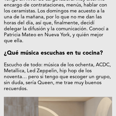
encargo de contrataciones, menús, hablar con
los ceramistas. Los domingos me acuesto a la
una de la mañana, por lo que no me dan las
horas del día, así que, finalmente, decidí
delegar la difusión y la comunicación. Conocí a
Patricia Mateo en Nueva York, y quién mejor
que ella.
¿Qué música escuchas en tu cocina?
Escucho de todo: música de los ochenta, ACDC,
Metallica, Led Zeppelin, hip hop de los
noventa… pero si tengo que escoger un grupo,
sin duda, sería Queen, me trae muy buenos
recuerdos.