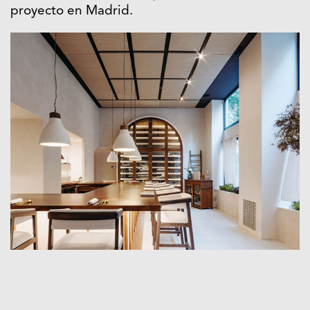
proyecto en Madrid.