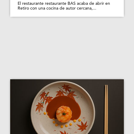
El restaurante restaurante BAS acaba de abrir en
Retiro con una cocina de autor cercana,...