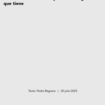
que tiene
Texto: Pedro Reguera | 30 julio 2025