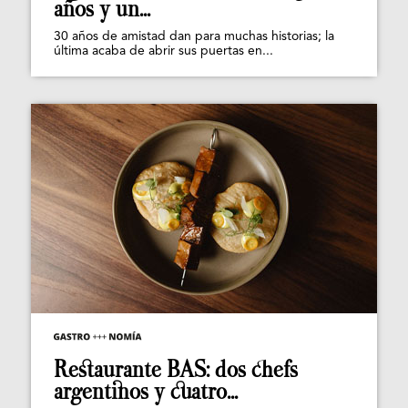
años y un...
30 años de amistad dan para muchas historias; la
última acaba de abrir sus puertas en...
Restaurante BAS: dos chefs
argentinos y cuatro...