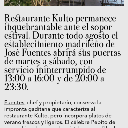
Restaurante Kulto permanece
inquebrantable ante el sopor
estival. Durante todo agosto el
establecimiento madrileño de
José Fuentes abrirá sus puertas
de martes a sábado, con
servicio ininterrumpido de
13:00 a 16:00 y de 20:00 a
23:30.
Fuentes
, chef y propietario, conserva la
impronta gaditana que caracteriza al
restaurante Kulto, pero incorpora platos de
verano frescos y ligeros. El célebre Pepito de