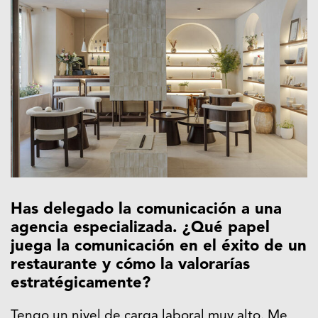
Has delegado la comunicación a una
agencia especializada. ¿Qué papel
juega la comunicación en el éxito de un
restaurante y cómo la valorarías
estratégicamente?
Tengo un nivel de carga laboral muy alto. Me