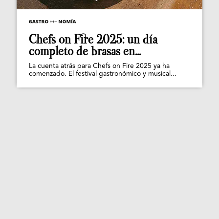
Chefs on Fire 2025: un día
completo de brasas en...
La cuenta atrás para Chefs on Fire 2025 ya ha
comenzado. El festival gastronómico y musical...