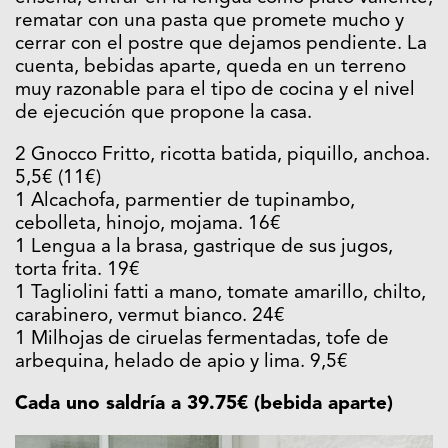
rematar con una pasta que promete mucho y
cerrar con el postre que dejamos pendiente. La
cuenta, bebidas aparte, queda en un terreno
muy razonable para el tipo de cocina y el nivel
de ejecución que propone la casa.
2 Gnocco Fritto, ricotta batida, piquillo, anchoa.
5,5€ (11€)
1 Alcachofa, parmentier de tupinambo,
cebolleta, hinojo, mojama. 16€
1 Lengua a la brasa, gastrique de sus jugos,
torta frita. 19€
1 Tagliolini fatti a mano, tomate amarillo, chilto,
carabinero, vermut bianco. 24€
1 Milhojas de ciruelas fermentadas, tofe de
arbequina, helado de apio y lima. 9,5€
Cada uno saldría a 39.75€ (bebida aparte)