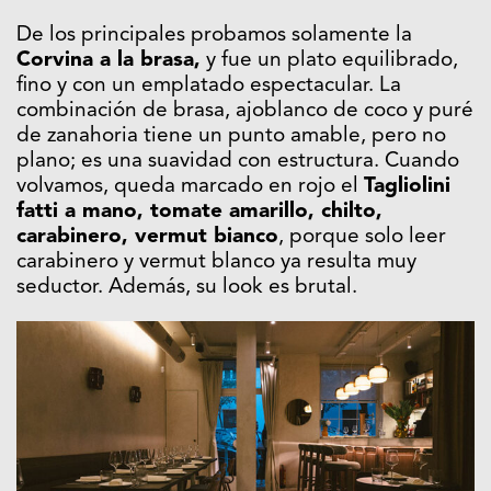
De los principales probamos solamente la
Corvina a la brasa,
y fue un plato equilibrado,
fino y con un emplatado espectacular. La
combinación de brasa, ajoblanco de coco y puré
de zanahoria tiene un punto amable, pero no
plano; es una suavidad con estructura. Cuando
volvamos, queda marcado en rojo el
Tagliolini
fatti a mano, tomate amarillo, chilto,
carabinero, vermut bianco
, porque solo leer
carabinero y vermut blanco ya resulta muy
seductor. Además, su look es brutal.