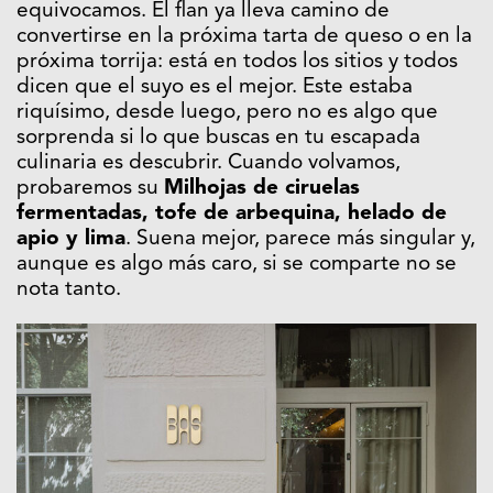
equivocamos. El flan ya lleva camino de
convertirse en la próxima tarta de queso o en la
próxima torrija: está en todos los sitios y todos
dicen que el suyo es el mejor. Este estaba
riquísimo, desde luego, pero no es algo que
sorprenda si lo que buscas en tu escapada
culinaria es descubrir. Cuando volvamos,
probaremos su
Milhojas de ciruelas
fermentadas, tofe de arbequina, helado de
apio y lima
. Suena mejor, parece más singular y,
aunque es algo más caro, si se comparte no se
nota tanto.