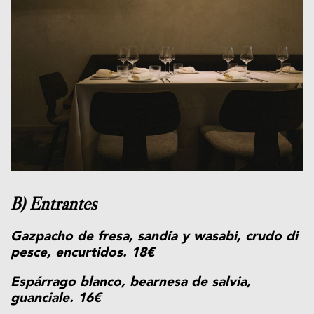
B) Entrantes
Gazpacho de fresa, sandía y wasabi, crudo di
pesce, encurtidos. 18€
Espárrago blanco, bearnesa de salvia,
guanciale. 16€