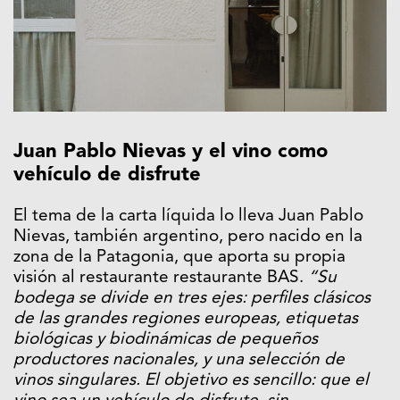
Juan Pablo Nievas y el vino como
vehículo de disfrute
El tema de la carta líquida lo lleva Juan Pablo
Nievas, también argentino, pero nacido en la
zona de la Patagonia, que aporta su propia
visión al restaurante restaurante BAS.
“Su
bodega se divide en tres ejes: perfiles clásicos
de las grandes regiones europeas, etiquetas
biológicas y biodinámicas de pequeños
productores nacionales, y una selección de
vinos singulares. El objetivo es sencillo: que el