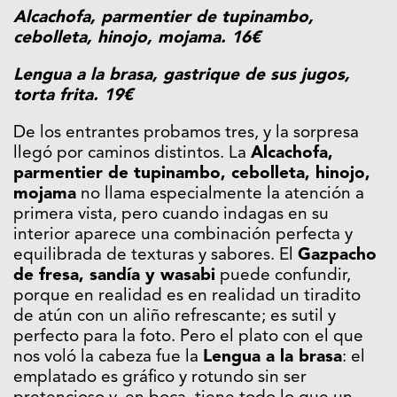
Alcachofa, parmentier de tupinambo,
cebolleta, hinojo, mojama. 16€
Lengua a la brasa, gastrique de sus jugos,
torta frita. 19€
De los entrantes probamos tres, y la sorpresa
llegó por caminos distintos. La
Alcachofa,
parmentier de tupinambo, cebolleta, hinojo,
mojama
no llama especialmente la atención a
primera vista, pero cuando indagas en su
interior aparece una combinación perfecta y
equilibrada de texturas y sabores. El
Gazpacho
de fresa, sandía y wasabi
puede confundir,
porque en realidad es en realidad un tiradito
de atún con un aliño refrescante; es sutil y
perfecto para la foto. Pero el plato con el que
nos voló la cabeza fue la
Lengua a la brasa
: el
emplatado es gráfico y rotundo sin ser