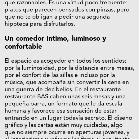
que razonables. Es una virtud poco frecuente:
platos que parecen pensados con pinzas, pero
que no te obligan a pedir una segunda
hipoteca para disfrutarlos.
Un comedor íntimo, luminoso y
confortable
El espacio es acogedor en todos los sentidos:
por la luminosidad, por la distancia entre mesas,
por el confort de las sillas e incluso por la
música, que acompaña sin convertir la cena en
una guerra de decibelios. En el restaurante
restaurante BAS caben unas seis mesas y una
pequeña barra, un formato que le da escala
humana y favorece esa sensación de estar
entrando en un lugar todavía secreto. El diseño
gráfico y las cartas están muy cuidadas, algo
que no siempre ocurre en aperturas jóvenes, y