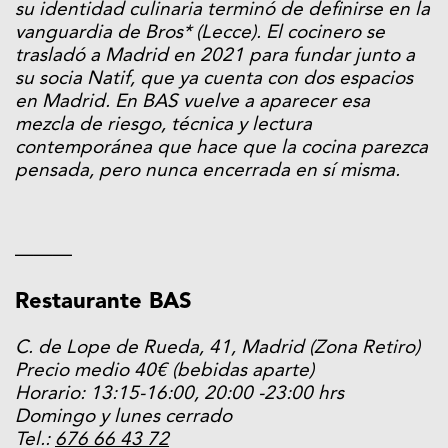
su identidad culinaria terminó de definirse en la
vanguardia de Bros* (Lecce). El cocinero se
trasladó a Madrid en 2021 para fundar junto a
su socia Natif, que ya cuenta con dos espacios
en Madrid. En BAS vuelve a aparecer esa
mezcla de riesgo, técnica y lectura
contemporánea que hace que la cocina parezca
pensada, pero nunca encerrada en sí misma.
———
Restaurante BAS
C. de Lope de Rueda, 41, Madrid (Zona Retiro)
Precio medio 40€ (bebidas aparte)
Horario: 13:15-16:00, 20:00 -23:00 hrs
Domingo y lunes cerrado
Tel.:
676 66 43 72