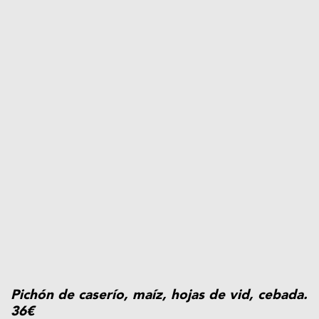
Pichón de caserío, maíz, hojas de vid, cebada.
36€