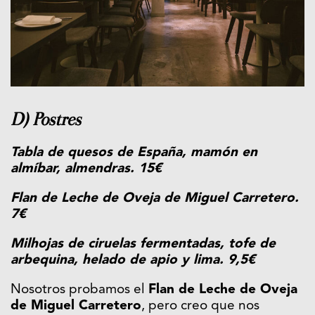
D) Postres
Tabla de quesos de España, mamón en
almíbar, almendras. 15€
Flan de Leche de Oveja de Miguel Carretero.
7€
Milhojas de ciruelas fermentadas, tofe de
arbequina, helado de apio y lima. 9,5€
Nosotros probamos el
Flan de Leche de Oveja
de Miguel Carretero
, pero creo que nos