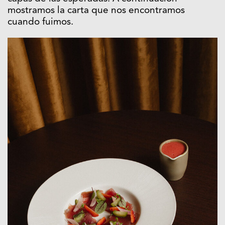
mostramos la carta que nos encontramos
cuando fuimos.