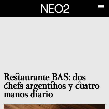
Restaurante BAS: dos
chefs argentinos y cuatro
manos diario