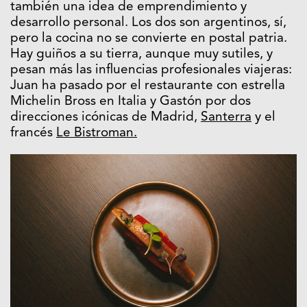
también una idea de emprendimiento y
desarrollo personal. Los dos son argentinos, sí,
pero la cocina no se convierte en postal patria.
Hay guiños a su tierra, aunque muy sutiles, y
pesan más las influencias profesionales viajeras:
Juan ha pasado por el restaurante con estrella
Michelin Bross en Italia y Gastón por dos
direcciones icónicas de Madrid,
Santerra
y el
francés
Le Bistroman.