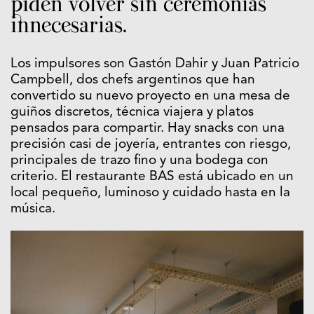
piden volver sin ceremonias
innecesarias.
Los impulsores son Gastón Dahir y Juan Patricio
Campbell, dos chefs argentinos que han
convertido su nuevo proyecto en una mesa de
guiños discretos, técnica viajera y platos
pensados para compartir. Hay snacks con una
precisión casi de joyería, entrantes con riesgo,
principales de trazo fino y una bodega con
criterio. El restaurante BAS está ubicado en un
local pequeño, luminoso y cuidado hasta en la
música.