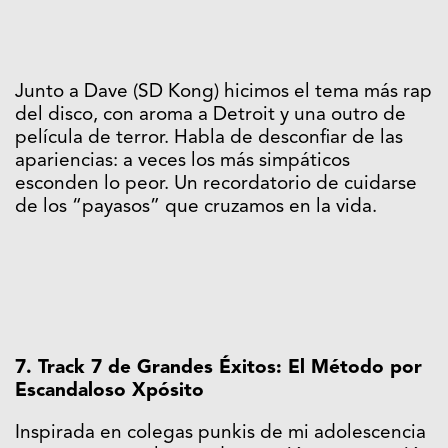
Junto a Dave (SD Kong) hicimos el tema más rap
del disco, con aroma a Detroit y una outro de
película de terror. Habla de desconfiar de las
apariencias: a veces los más simpáticos
esconden lo peor. Un recordatorio de cuidarse
de los “payasos” que cruzamos en la vida.
7. Track 7 de Grandes Éxitos: El Método por
Escandaloso Xpósito
Inspirada en colegas punkis de mi adolescencia