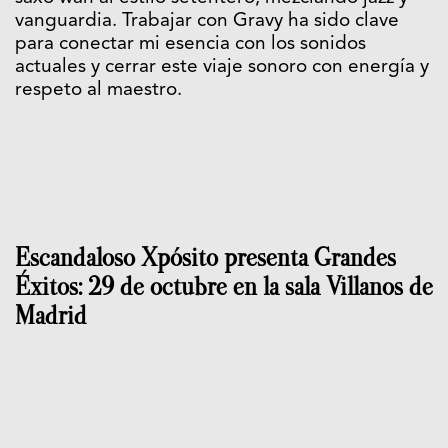
vanguardia. Trabajar con Gravy ha sido clave
para conectar mi esencia con los sonidos
actuales y cerrar este viaje sonoro con energía y
respeto al maestro.
Escandaloso Xpósito presenta Grandes
Éxitos: 29 de octubre en la sala Villanos de
Madrid