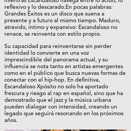
mientras Escandaloso navega entre lo ácido, lo
reflexivo y lo descarado.En pocas palabras:
Grandes Éxitos es un disco que suena a
presente y a futuro al mismo tiempo. Maduro,
atrevido, íntimo y expansivo: Escandaloso no
renace, se reinventa con estilo propio.
Su capacidad para reinventarse sin perder
identidad lo convierte en una voz
imprescindible del panorama actual, y su
influencia se nota tanto en artistas emergentes
como en el público que busca nuevas formas de
conectar con el hip-hop. En definitiva,
Escandaloso Xpósito no solo ha aportado
frescura y riesgo al rap en español, sino que ha
demostrado que el jazz y la música urbana
pueden dialogar con intensidad, creando un
legado que seguirá resonando en los próximos
años.