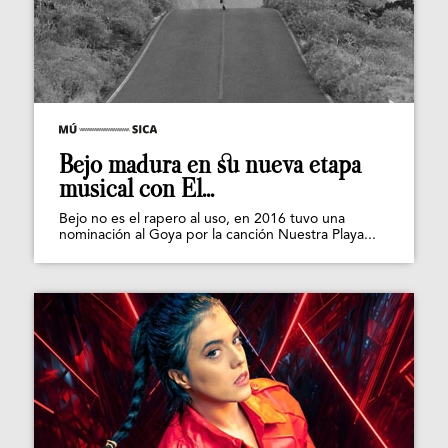
Bejo madura en su nueva etapa
musical con El...
Bejo no es el rapero al uso, en 2016 tuvo una
nominación al Goya por la canción Nuestra Playa...