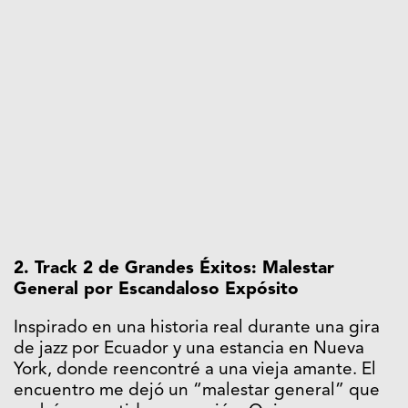
2. Track 2 de Grandes Éxitos: Malestar
General por Escandaloso Expósito
Inspirado en una historia real durante una gira
de jazz por Ecuador y una estancia en Nueva
York, donde reencontré a una vieja amante. El
encuentro me dejó un “malestar general” que