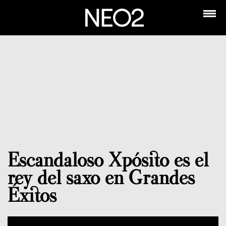
Escandaloso Xpósito es el
rey del saxo en Grandes
Éxitos