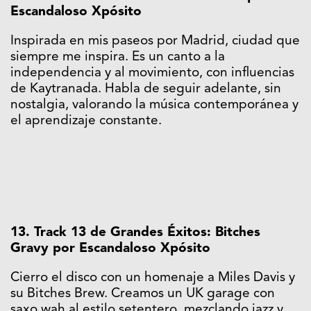
Escandaloso Xpósito
Inspirada en mis paseos por Madrid, ciudad que
siempre me inspira. Es un canto a la
independencia y al movimiento, con influencias
de Kaytranada. Habla de seguir adelante, sin
nostalgia, valorando la música contemporánea y
el aprendizaje constante.
13. Track 13 de Grandes Éxitos: Bitches
Gravy por Escandaloso Xpósito
Cierro el disco con un homenaje a Miles Davis y
su Bitches Brew. Creamos un UK garage con
saxo wah al estilo setentero, mezclando jazz y