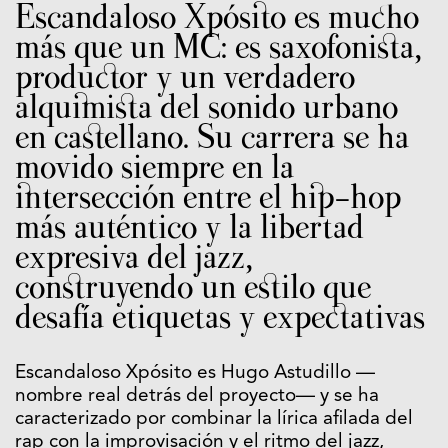
Escandaloso Xpósito es mucho
más que un MC: es saxofonista,
productor y un verdadero
alquimista del sonido urbano
en castellano. Su carrera se ha
movido siempre en la
intersección entre el hip-hop
más auténtico y la libertad
expresiva del jazz,
construyendo un estilo que
desafía etiquetas y expectativas
Escandaloso Xpósito es Hugo Astudillo —
nombre real detrás del proyecto— y se ha
caracterizado por combinar la lírica afilada del
rap con la improvisación y el ritmo del jazz,