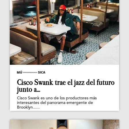
Cisco Swank trae el jazz del futuro
junto a...
Cisco Swank es uno de los productores más
interesantes del panorama emergente de
Brooklyn......