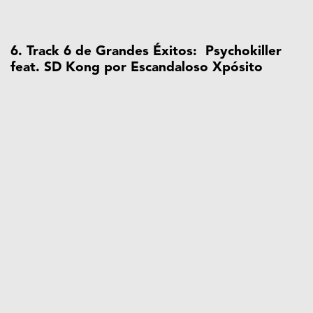
6. Track 6 de Grandes Éxitos: Psychokiller
feat. SD Kong por Escandaloso Xpósito