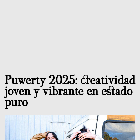
Puwerty 2025: creatividad
joven y vibrante en estado
puro