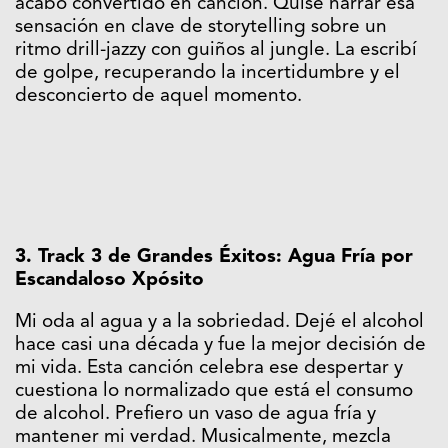
acabó convertido en canción. Quise narrar esa
sensación en clave de storytelling sobre un
ritmo drill-jazzy con guiños al jungle. La escribí
de golpe, recuperando la incertidumbre y el
desconcierto de aquel momento.
3. Track 3 de Grandes Éxitos: Agua Fría por
Escandaloso Xpósito
Mi oda al agua y a la sobriedad. Dejé el alcohol
hace casi una década y fue la mejor decisión de
mi vida. Esta canción celebra ese despertar y
cuestiona lo normalizado que está el consumo
de alcohol. Prefiero un vaso de agua fría y
mantener mi verdad. Musicalmente, mezcla