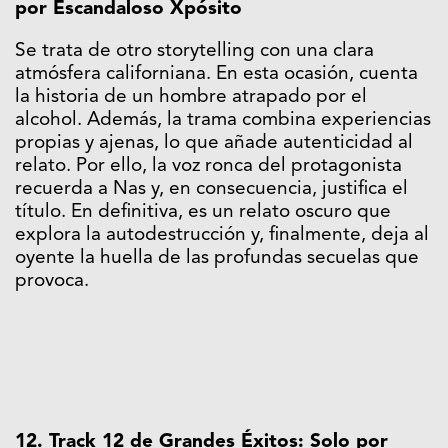
por Escandaloso Xpósito
Se trata de otro storytelling con una clara
atmósfera californiana. En esta ocasión, cuenta
la historia de un hombre atrapado por el
alcohol. Además, la trama combina experiencias
propias y ajenas, lo que añade autenticidad al
relato. Por ello, la voz ronca del protagonista
recuerda a Nas y, en consecuencia, justifica el
título. En definitiva, es un relato oscuro que
explora la autodestrucción y, finalmente, deja al
oyente la huella de las profundas secuelas que
provoca.
12. Track 12 de Grandes Éxitos: Solo por