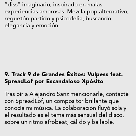
“diss” imaginario, inspirado en malas
experiencias amorosas. Mezcla pop alternativo,
reguetón partido y psicodelia, buscando
elegancia y emoción.
9. Track 9 de Grandes Éxitos: Vulpess feat.
SpreadLof por Escandaloso Xpósito
Tras oír a Alejandro Sanz mencionarle, contacté
con SpreadLof, un compositor brillante que
conocía mi música. La colaboración fluyó sola y
el resultado es el tema más sensual del disco,
sobre un ritmo afrobeat, cálido y bailable.