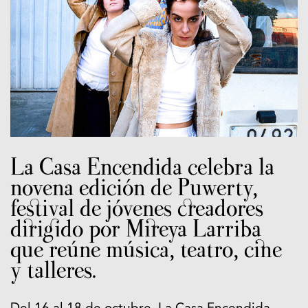
La Casa Encendida celebra la
novena edición de Puwerty,
festival de jóvenes creadores
dirigido por Mireya Larriba
que reúne música, teatro, cine
y talleres.