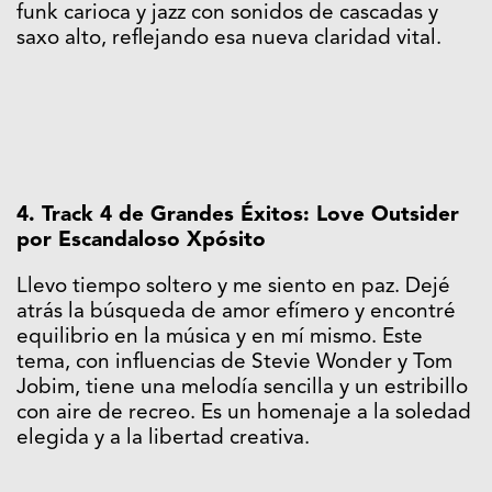
funk carioca y jazz con sonidos de cascadas y
saxo alto, reflejando esa nueva claridad vital.
4. Track 4 de Grandes Éxitos: Love Outsider
por Escandaloso Xpósito
Llevo tiempo soltero y me siento en paz. Dejé
atrás la búsqueda de amor efímero y encontré
equilibrio en la música y en mí mismo. Este
tema, con influencias de Stevie Wonder y Tom
Jobim, tiene una melodía sencilla y un estribillo
con aire de recreo. Es un homenaje a la soledad
elegida y a la libertad creativa.