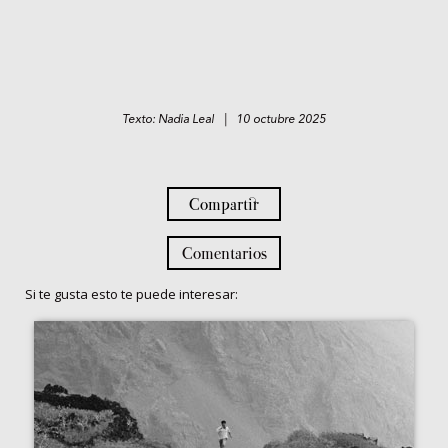
Texto: Nadia Leal | 10 octubre 2025
Compartir
Comentarios
Si te gusta esto te puede interesar: