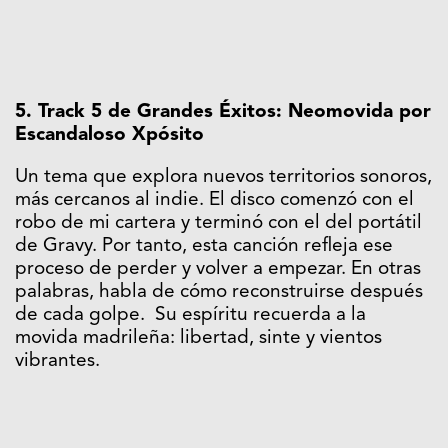
5. Track 5 de Grandes Éxitos: Neomovida por
Escandaloso Xpósito
Un tema que explora nuevos territorios sonoros,
más cercanos al indie. El disco comenzó con el
robo de mi cartera y terminó con el del portátil
de Gravy. Por tanto, esta canción refleja ese
proceso de perder y volver a empezar. En otras
palabras, habla de cómo reconstruirse después
de cada golpe. Su espíritu recuerda a la
movida madrileña: libertad, sinte y vientos
vibrantes.