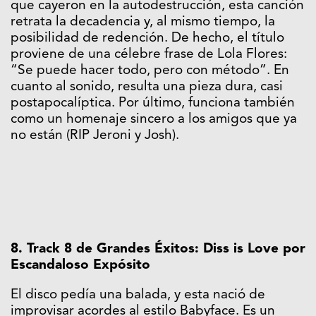
que cayeron en la autodestrucción, esta canción
retrata la decadencia y, al mismo tiempo, la
posibilidad de redención. De hecho, el título
proviene de una célebre frase de Lola Flores:
“Se puede hacer todo, pero con método”. En
cuanto al sonido, resulta una pieza dura, casi
postapocalíptica. Por último, funciona también
como un homenaje sincero a los amigos que ya
no están (RIP Jeroni y Josh).
8. Track 8 de Grandes Éxitos: Diss is Love por
Escandaloso Expósito
El disco pedía una balada, y esta nació de
improvisar acordes al estilo Babyface. Es un