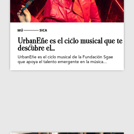
UrbanEñe es el ciclo musical que te
descubre el...
UrbanEñe es el ciclo musical de la Fundación Sgae
que apoya el talento emergente en la música...