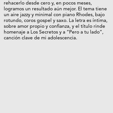
rehacerlo desde cero y, en pocos meses,
logramos un resultado aún mejor. El tema tiene
un aire jazzy y minimal con piano Rhodes, bajo
rotundo, coros gospel y saxo. La letra es íntima,
sobre amor propio y confianza, y el título rinde
homenaje a Los Secretos y a “Pero a tu lado”,
canción clave de mi adolescencia.