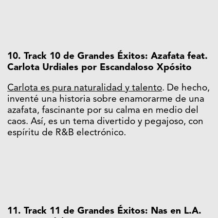
10. Track 10 de Grandes Éxitos: Azafata feat.
Carlota Urdiales por Escandaloso Xpósito
Carlota es pura naturalidad y talento
. De hecho,
inventé una historia sobre enamorarme de una
azafata, fascinante por su calma en medio del
caos. Así, es un tema divertido y pegajoso, con
espíritu de R&B electrónico.
11. Track 11 de Grandes Éxitos: Nas en L.A.