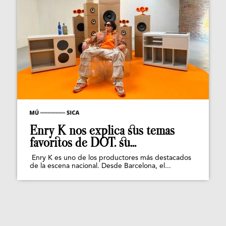
Enry K nos explica sus temas
favoritos de DOT. su...
Enry K es uno de los productores más destacados
de la escena nacional. Desde Barcelona, el...