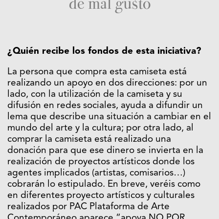
de mal gusto
¿Quién recibe los fondos de esta iniciativa?
La persona que compra esta camiseta está
realizando un apoyo en dos direcciones: por un
lado, con la utilización de la camiseta y su
difusión en redes sociales, ayuda a difundir un
lema que describe una situación a cambiar en el
mundo del arte y la cultura; por otra lado, al
comprar la camiseta está realizado una
donación para que ese dinero se invierta en la
realización de proyectos artísticos donde los
agentes implicados (artistas, comisarios…)
cobrarán lo estipulado. En breve, veréis como
en diferentes proyecto artísticos y culturales
realizados por PAC Plataforma de Arte
Contemporáneo aparece “apoya NO POR