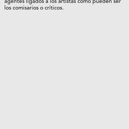
agentes ligados a los artistas como pueden ser
los comisarios o críticos.