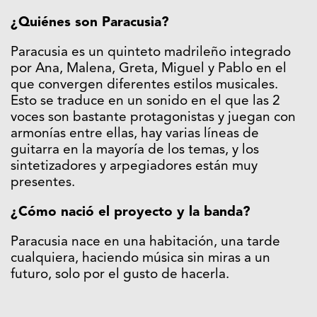
¿Quiénes son Paracusia?
Paracusia es un quinteto madrileño integrado
por Ana, Malena, Greta, Miguel y Pablo en el
que convergen diferentes estilos musicales.
Esto se traduce en un sonido en el que las 2
voces son bastante protagonistas y juegan con
armonías entre ellas, hay varias líneas de
guitarra en la mayoría de los temas, y los
sintetizadores y arpegiadores están muy
presentes.
¿Cómo nació el proyecto y la banda?
Paracusia nace en una habitación, una tarde
cualquiera, haciendo música sin miras a un
futuro, solo por el gusto de hacerla.