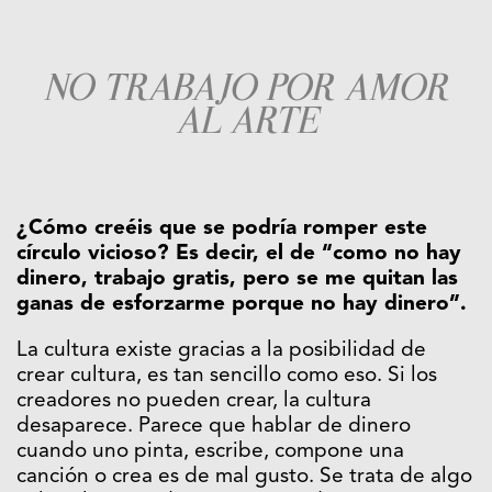
NO TRABAJO POR AMOR
AL ARTE
¿Cómo creéis que se podría romper este
círculo vicioso? Es decir, el de “como no hay
dinero, trabajo gratis, pero se me quitan las
ganas de esforzarme porque no hay dinero”.
La cultura existe gracias a la posibilidad de
crear cultura, es tan sencillo como eso. Si los
creadores no pueden crear, la cultura
desaparece. Parece que hablar de dinero
cuando uno pinta, escribe, compone una
canción o crea es de mal gusto. Se trata de algo