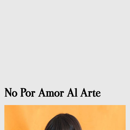
No Por Amor Al Arte