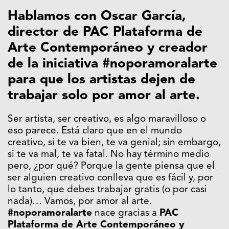
Hablamos con Oscar García,
director de PAC Plataforma de
Arte Contemporáneo y creador
de la iniciativa #noporamoralarte
para que los artistas dejen de
trabajar solo por amor al arte.
Ser artista, ser creativo, es algo maravilloso o
eso parece. Está claro que en el mundo
creativo, si te va bien, te va genial; sin embargo,
si te va mal, te va fatal. No hay término medio
pero, ¿por qué? Porque la gente piensa que el
ser alguien creativo conlleva que es fácil y, por
lo tanto, que debes trabajar gratis (o por casi
nada)… Vamos, por amor al arte.
#noporamoralarte
nace gracias a
PAC
Plataforma de Arte Contemporáneo y