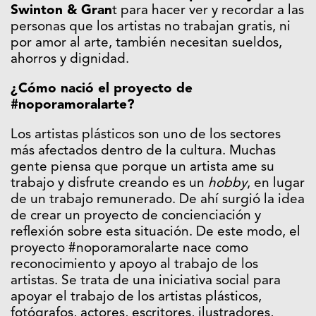
Swinton & Gran
t para hacer ver y recordar a las
personas que los artistas no trabajan gratis, ni
por amor al arte, también necesitan sueldos,
ahorros y dignidad.
¿Cómo nació el proyecto de
#noporamoralarte?
Los artistas plásticos son uno de los sectores
más afectados dentro de la cultura. Muchas
gente piensa que porque un artista ame su
trabajo y disfrute creando es un
hobby
, en lugar
de un trabajo remunerado. De ahí surgió la idea
de crear un proyecto de concienciación y
reflexión sobre esta situación. De este modo, el
proyecto #noporamoralarte nace como
reconocimiento y apoyo al trabajo de los
artistas. Se trata de una iniciativa social para
apoyar el trabajo de los artistas plásticos,
fotógrafos, actores, escritores, ilustradores,