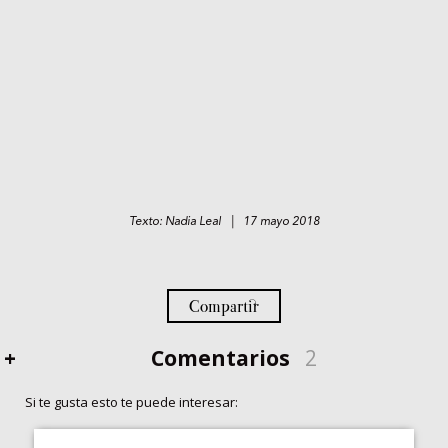
Texto: Nadia Leal | 17 mayo 2018
Compartir
+
Comentarios
2
Si te gusta esto te puede interesar: