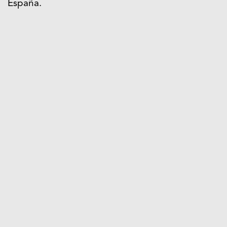
España.