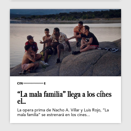
“La mala familia” llega a los cines
el...
La opera prima de Nacho A. Villar y Luis Rojo, “La
mala familia” se estrenará en los cines...