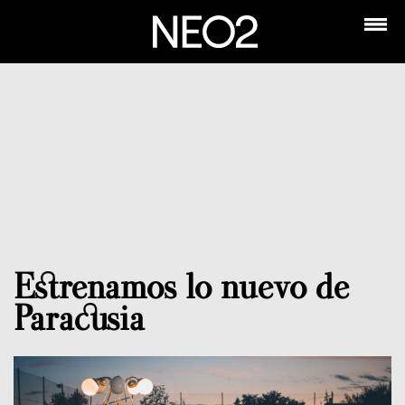
Estrenamos lo nuevo de
Paracusia