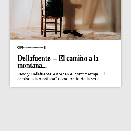
Dellafuente – El camino a la
montaña....
Vevo y Dellafuente estrenan el cortometraje “El
camino a la montaña” como parte de la serie...