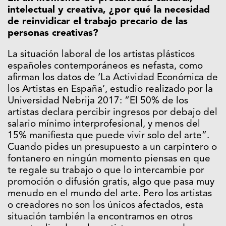
intelectual y creativa, ¿por qué la necesidad
de reinvidicar el trabajo precario de las
personas creativas?
La situación laboral de los artistas plásticos
españoles contemporáneos es nefasta, como
afirman los datos de ‘La Actividad Económica de
los Artistas en España’, estudio realizado por la
Universidad Nebrija 2017: “El 50% de los
artistas declara percibir ingresos por debajo del
salario mínimo interprofesional, y menos del
15% manifiesta que puede vivir solo del arte”.
Cuando pides un presupuesto a un carpintero o
fontanero en ningún momento piensas en que
te regale su trabajo o que lo intercambie por
promoción o difusión gratis, algo que pasa muy
menudo en el mundo del arte. Pero los artistas
o creadores no son los únicos afectados, esta
situación también la encontramos en otros