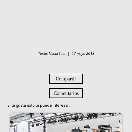
Texto: Nadia Leal | 17 mayo 2018
Compartir
Comentarios
Si te gusta esto te puede interesar: