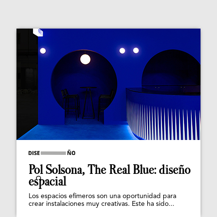
Pol Solsona, The Real Blue: diseño
espacial
Los espacios efímeros son una oportunidad para
crear instalaciones muy creativas. Este ha sido...