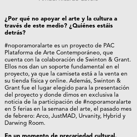
¿Por qué no apoyar el arte y la cultura a
través de este medio? ¿Quiénes estáis
detrás?
#noporamoralarte es un proyecto de PAC
Plataforma de Arte Contemporáneo, que
cuenta con la colaboración de Swinton & Grant.
Ellos nos dan un soporte fundamental en el
proyecto, ya que la camiseta está a la venta en
su tienda física y online. Además, Swinton &
Grant fue el lugar elegido para la presentación
del proyecto y donde dimos en exclusiva la
noticia de la participación de #noporamoralarte
en 5 ferias en la semana del arte, el pasado mes
de febrero: Arco, JustMAD, Urvanity, Hybrid y
Darwing Room.
En un momento de precariedad cultural,