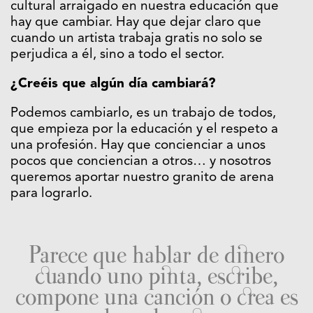
cultural arraigado en nuestra educación que
hay que cambiar. Hay que dejar claro que
cuando un artista trabaja gratis no solo se
perjudica a él, sino a todo el sector.
¿Creéis que algún día cambiará?
Podemos cambiarlo, es un trabajo de todos,
que empieza por la educación y el respeto a
una profesión. Hay que concienciar a unos
pocos que conciencian a otros… y nosotros
queremos aportar nuestro granito de arena
para lograrlo.
Parece que hablar de dinero
cuando uno pinta, escribe,
compone una canción o crea es