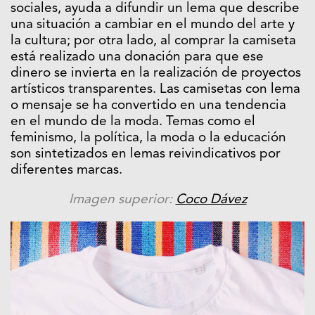
sociales, ayuda a difundir un lema que describe
una situación a cambiar en el mundo del arte y
la cultura; por otra lado, al comprar la camiseta
está realizado una donación para que ese
dinero se invierta en la realización de proyectos
artísticos transparentes. Las camisetas con lema
o mensaje se ha convertido en una tendencia
en el mundo de la moda. Temas como el
feminismo, la política, la moda o la educación
son sintetizados en lemas reivindicativos por
diferentes marcas.
Imagen superior:
Coco Dávez