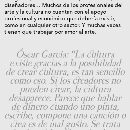
diseñadores… Muchos de los profesionales del
arte y la cultura no cuentan con el apoyo
profesional y económico que debería existir,
como en cualquier otro sector. Y muchas veces
tienen que trabajar por amor al arte.
Óscar García: “La cultura
existe gracias a la posibilidad
de crear cultura, es tan sencillo
como eso. Si los creadores no
pueden crear, la cultura
desaparece. Parece que hablar
de dinero cuando uno pinta,
escribe, compone una canción o
crea es de mal gusto. Se trata