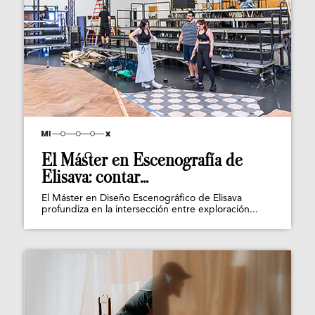
El Máster en Escenografía de
Elisava: contar...
El Máster en Diseño Escenográfico de Elisava
profundiza en la intersección entre exploración...