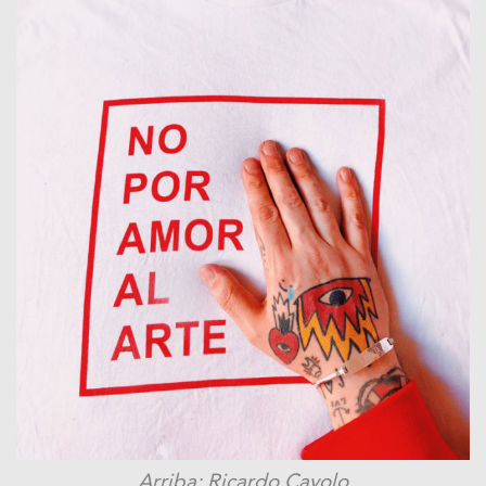
Arriba: Ricardo Cavolo