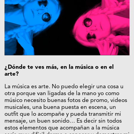
¿Dónde te ves más, en la música o en el
arte?
La música es arte. No puedo elegir una cosa u
otra porque van ligadas de la mano yo como
músico necesito buenas fotos de promo, videos
musicales, una buena puesta en escena, un
outfit que lo acompañe y pueda transmitir mi
mensaje, un buen sonido… Es decir sin todos
estos elementos que acompañan a la música