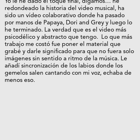
Yo le he dado el toque final, digamos… he
redondeado la historia del video musical, ha
sido un vídeo colaborativo donde ha pasado
por manos de Papaya, Dori and Grey y luego lo
he terminado. La verdad que es el video más
psicodélico y abstracto que tengo. Lo que más
trabajo me costó fue poner el material que
grabé y darle significado para que no fuera solo
imágenes sin sentido a ritmo de la música. Le
añadí sincronización de los labios donde los
gemelos salen cantando con mi voz, echaba de
menos eso.