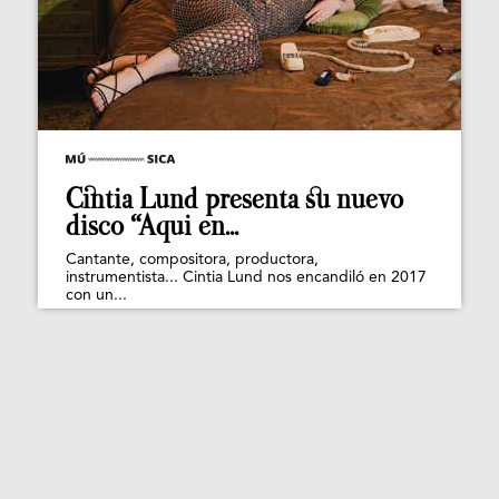
Cintia Lund presenta su nuevo
disco “Aqui en...
Cantante, compositora, productora,
instrumentista... Cintia Lund nos encandiló en 2017
con un...