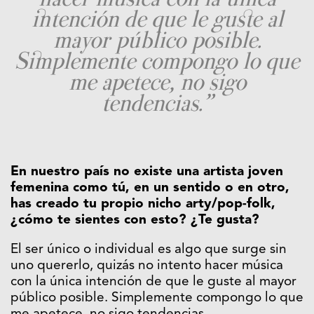
intención de que le guste al
mayor público posible.
Simplemente compongo lo que
me apetece, no sigo
tendencias.”
En nuestro país no existe una artista joven
femenina como tú, en un sentido o en otro,
has creado tu propio nicho arty/pop-folk,
¿cómo te sientes con esto? ¿Te gusta?
El ser único o individual es algo que surge sin
uno quererlo, quizás no intento hacer música
con la única intención de que le guste al mayor
público posible. Simplemente compongo lo que