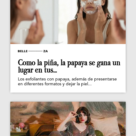
Como la piña, la papaya se gana un
lugar en tus...
Los exfoliantes con papaya, además de presentarse
en diferentes formatos y dejar la piel...