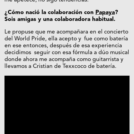
me apetece, no sigo tendencias.
¿Cómo nació la colaboración con
Papaya
?
Sois amigas y una colaboradora habitual.
Le propuse que me acompañara en el concierto
del World Pride, ella acepto y fue como batería
en ese entonces, después de esa experiencia
decidimos seguir con esa fórmula a dúo musical
donde ahora me acompaña como guitarrista y
llevamos a Cristian de Texxcoco de batería.