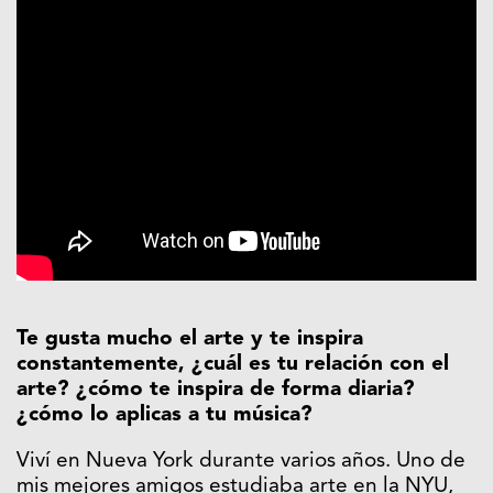
Te gusta mucho el arte y te inspira
constantemente, ¿cuál es tu relación con el
arte? ¿cómo te inspira de forma diaria?
¿cómo lo aplicas a tu música?
Viví en Nueva York durante varios años. Uno de
mis mejores amigos estudiaba arte en la NYU,