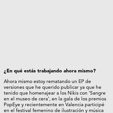
¿En qué estás trabajando ahora mismo?
Ahora mismo estoy rematando un EP de
versiones que he querido publicar ya que he
tenido que homenajear a los Nikis con ‘Sangre
en el museo de cera’, en la gala de los premios
PopEye y recientemente en Valencia participé
en el festival femenino de ilustración y música