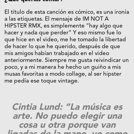
El título de esta canción es cómico, es una ironía
a las etiquetas. El mensaje de IM NOT A
HIPSTER RMX, es simplemente “hay algo que
hacer y nada que perder” Y eso mismo fue lo
que hice en el video, me he tomado la libertad
de hacer lo que he querido, después de que
mis amigos habían trabajado en el video
anteriormente. Siempre me gusta reivindicar un
poco, y a mi manera he hecho un guiño a mis
musas favoritas a modo collage, al ser hipster
me pedía ese toque vintage.
Cintia Lund: “La música es
arte. No puedo elegir una
cosa u otra porque van