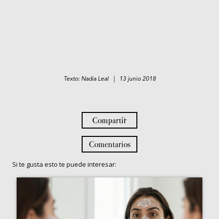
Texto: Nadia Leal | 13 junio 2018
Compartir
Comentarios
Si te gusta esto te puede interesar: