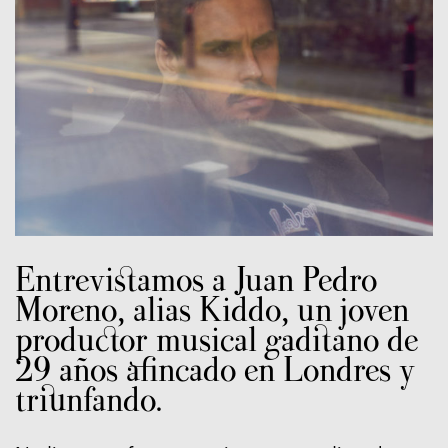
Entrevistamos a Juan Pedro
Moreno, alias Kiddo, un joven
productor musical gaditano de
29 años afincado en Londres y
triunfando.