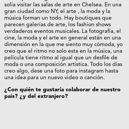
solía visitar las salas de arte en Chelsea. En una
gran ciudad como NY, el arte , la moda y la
música forman un todo. Hay boutiques que
parecen galerías de arte, los fashion shows
verdaderos eventos musicales. La fotografía, el
cine, la moda y el arte en general están en una
dimensión en la que me siento muy cómoda, yo
creo que el ritmo no solo esta en la música, una
película tiene ritmo al igual que un desfile de
moda o una composición artística. Todo los días
creo algo, dese una foto para instagram hasta
una idea para un nuevo video o canción.
¿Con quién te gustaría colaborar de nuestro
país? ¿y del extranjero?