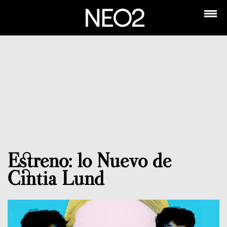
Estreno: lo Nuevo de
Cintia Lund