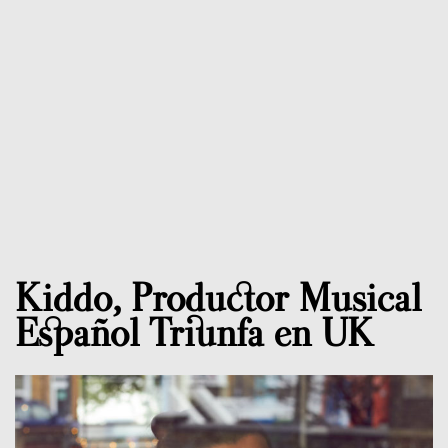
Kiddo, Productor Musical
Español Triunfa en UK