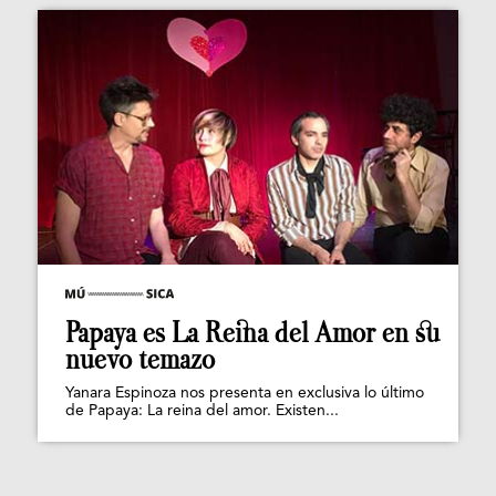
Papaya es La Reina del Amor en su
nuevo temazo
Yanara Espinoza nos presenta en exclusiva lo último
de Papaya: La reina del amor. Existen...