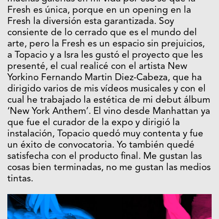
Fresh es única, porque en un opening en la
Fresh la diversión esta garantizada. Soy
consiente de lo cerrado que es el mundo del
arte, pero la Fresh es un espacio sin prejuicios,
a Topacio y a Isra les gustó el proyecto que les
presenté, el cual realicé con el artista New
Yorkino Fernando Martin Diez-Cabeza, que ha
dirigido varios de mis vídeos musicales y con el
cual he trabajado la estética de mi debut álbum
‘New York Anthem’. El vino desde Manhattan ya
que fue el curador de la expo y dirigió la
instalación, Topacio quedó muy contenta y fue
un éxito de convocatoria. Yo también quedé
satisfecha con el producto final. Me gustan las
cosas bien terminadas, no me gustan las medios
tintas.