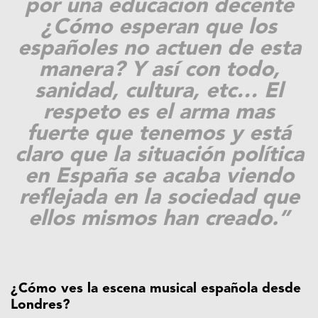
por una educación decente
¿Cómo esperan que los
españoles no actuen de esta
manera? Y así con todo,
sanidad, cultura, etc… El
respeto es el arma mas
fuerte que tenemos y está
claro que la situación política
en España se acaba viendo
reflejada en la sociedad que
ellos mismos han creado.”
¿Cómo ves la escena musical española desde
Londres?