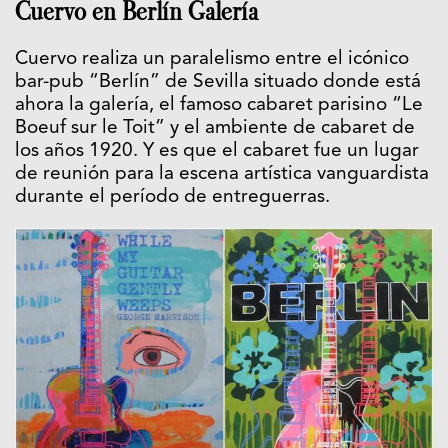
Cuervo en Berlín Galería
Cuervo realiza un paralelismo entre el icónico
bar-pub “Berlín” de Sevilla situado donde está
ahora la galería, el famoso cabaret parisino “Le
Boeuf sur le Toit” y el ambiente de cabaret de
los años 1920. Y es que el cabaret fue un lugar
de reunión para la escena artística vanguardista
durante el período de entreguerras.