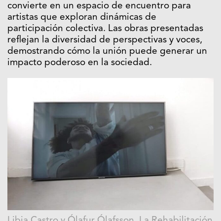
convierte en un espacio de encuentro para
artistas que exploran dinámicas de
participación colectiva. Las obras presentadas
reflejan la diversidad de perspectivas y voces,
demostrando cómo la unión puede generar un
impacto poderoso en la sociedad.
Libia Castro y Ólafur Ólafsson. La Rehabilitación