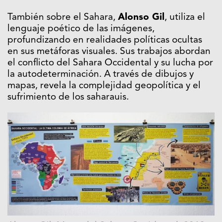
También sobre el Sahara,
Alonso Gil
, utiliza el
lenguaje poético de las imágenes,
profundizando en realidades políticas ocultas
en sus metáforas visuales. Sus trabajos abordan
el conflicto del Sahara Occidental y su lucha por
la autodeterminación. A través de dibujos y
mapas, revela la complejidad geopolítica y el
sufrimiento de los saharauis.