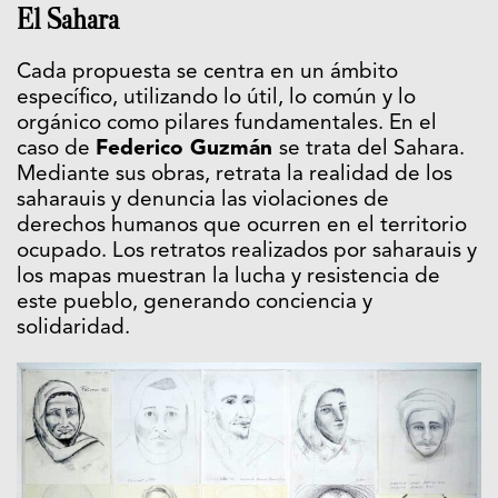
El Sahara
Cada propuesta se centra en un ámbito
específico, utilizando lo útil, lo común y lo
orgánico como pilares fundamentales. En el
caso de
Federico Guzmán
se trata del Sahara.
Mediante sus obras, retrata la realidad de los
saharauis y denuncia las violaciones de
derechos humanos que ocurren en el territorio
ocupado. Los retratos realizados por saharauis y
los mapas muestran la lucha y resistencia de
este pueblo, generando conciencia y
solidaridad.