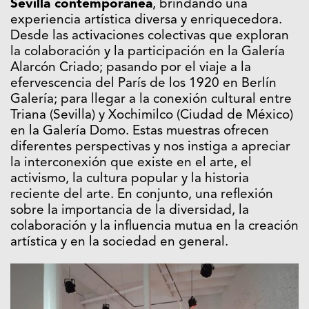
Sevilla contemporánea
, brindando una
experiencia artística diversa y enriquecedora.
Desde las activaciones colectivas que exploran
la colaboración y la participación en la Galería
Alarcón Criado; pasando por el viaje a la
efervescencia del París de los 1920 en Berlín
Galería; para llegar a la conexión cultural entre
Triana (Sevilla) y Xochimilco (Ciudad de México)
en la Galería Domo. Estas muestras ofrecen
diferentes perspectivas y nos instiga a apreciar
la interconexión que existe en el arte, el
activismo, la cultura popular y la historia
reciente del arte. En conjunto, una reflexión
sobre la importancia de la diversidad, la
colaboración y la influencia mutua en la creación
artística y en la sociedad en general.