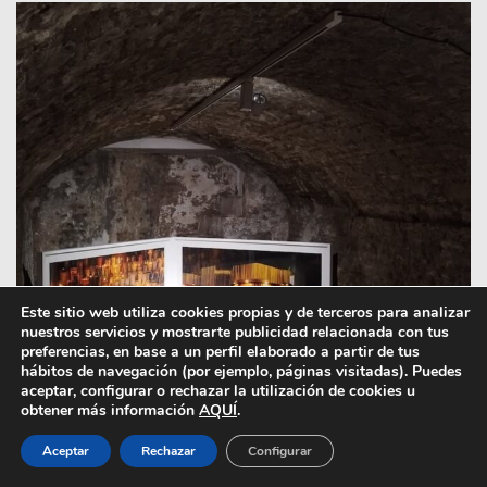
Este sitio web utiliza cookies propias y de terceros para analizar
nuestros servicios y mostrarte publicidad relacionada con tus
preferencias, en base a un perfil elaborado a partir de tus
hábitos de navegación (por ejemplo, páginas visitadas). Puedes
aceptar, configurar o rechazar la utilización de cookies u
obtener más información
AQUÍ
.
Aceptar
Rechazar
Configurar