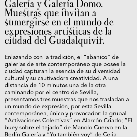
Galería y Galería Domo.
Muestras que invitan a
sumergirse en el mundo de
expresiones artísticas de la
ciudad del Guadalquivir.
Enlazando con la tradición, el “abanico” de
galerías de arte contemporáneo que posee la
ciudad capturan la esencia de su diversidad
cultural y su cautivadora creatividad. A una
distancia de 10 minutos una de la otra
caminando por el centro de Sevilla,
presentamos tres muestras que nos trasladan a
un mundo de expresión, por esta Sevilla
contemporánea, único y provocador: la grupal
“Activaciones Colectivas” en Alarcón Criado; “El
buey sobre el tejado” de Manolo Cuervo en la
Berlín Galería y “Yo también voy” de Celia