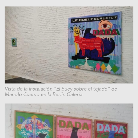
Vista de la instalación “El buey sobre el tejado” de
Manolo Cuervo en la Berlín Galería