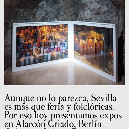
Aunque no lo parezca, Sevilla
es más que feria y folclóricas.
Por eso hoy presentamos expos
en Alarcón Criado, Berlín