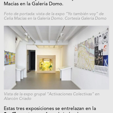
Macías en la Galería Domo.
Foto de portada: vista de la expo “Yo también voy” de
Celia Macías en la Galería Domo. Cortesía Galeria Domo
Vista de la expo grupal “Activaciones Colectivas” en
Alarcón Criado
Estas tres exposiciones se entrelazan en la