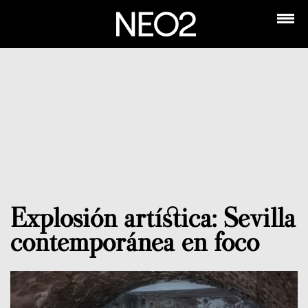
Explosión artística: Sevilla
contemporánea en foco