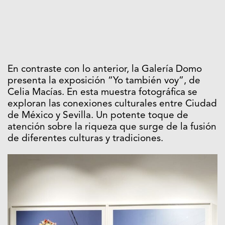
En contraste con lo anterior, la Galería Domo
presenta la exposición “Yo también voy”, de
Celia Macías. En esta muestra fotográfica se
exploran las conexiones culturales entre Ciudad
de México y Sevilla. Un potente toque de
atención sobre la riqueza que surge de la fusión
de diferentes culturas y tradiciones.