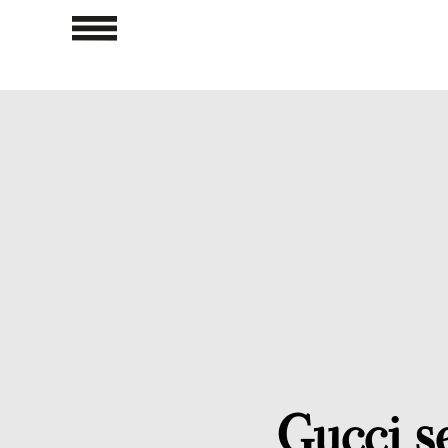
Gucci se