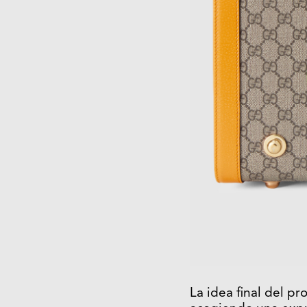
La idea final del pr