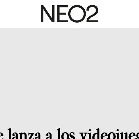
 lanza a los videoju