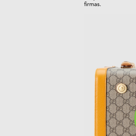
firmas.