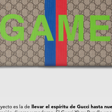
oyecto es la de
llevar el espíritu de Gucci hasta nu