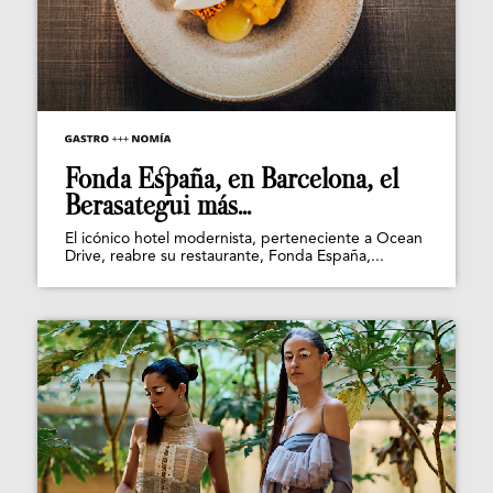
Fonda España, en Barcelona, el
Berasategui más...
El icónico hotel modernista, perteneciente a Ocean
Drive, reabre su restaurante, Fonda España,...