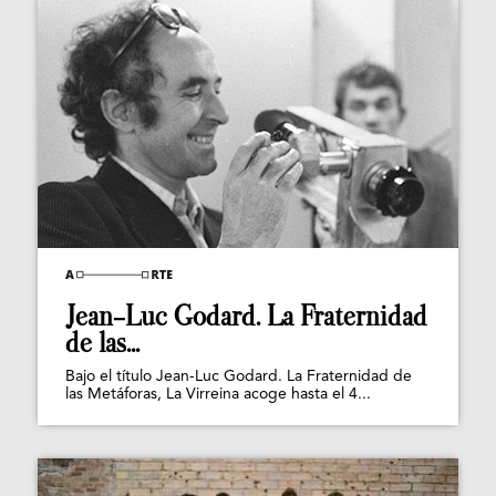
Jean-Luc Godard. La Fraternidad
de las...
Bajo el título Jean-Luc Godard. La Fraternidad de
las Metáforas, La Virreina acoge hasta el 4...