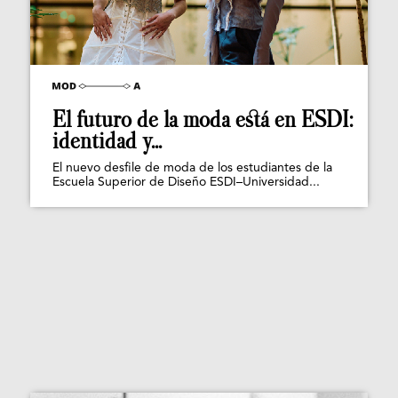
El futuro de la moda está en ESDI:
identidad y...
El nuevo desfile de moda de los estudiantes de la
Escuela Superior de Diseño ESDI–Universidad...