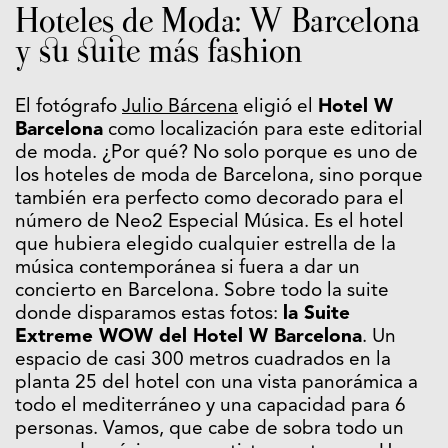
Hoteles de Moda: W Barcelona
y su suite más fashion
El fotógrafo
Julio Bárcena
eligió el
Hotel W
Barcelona
como localización para este editorial
de moda. ¿Por qué? No solo porque es uno de
los hoteles de moda de Barcelona, sino porque
también era perfecto como decorado para el
número de Neo2 Especial Música. Es el hotel
que hubiera elegido cualquier estrella de la
música contemporánea si fuera a dar un
concierto en Barcelona. Sobre todo la suite
donde disparamos estas fotos:
la Suite
Extreme WOW del Hotel W Barcelona
. Un
espacio de casi 300 metros cuadrados en la
planta 25 del hotel con una vista panorámica a
todo el mediterráneo y una capacidad para 6
personas. Vamos, que cabe de sobra todo un