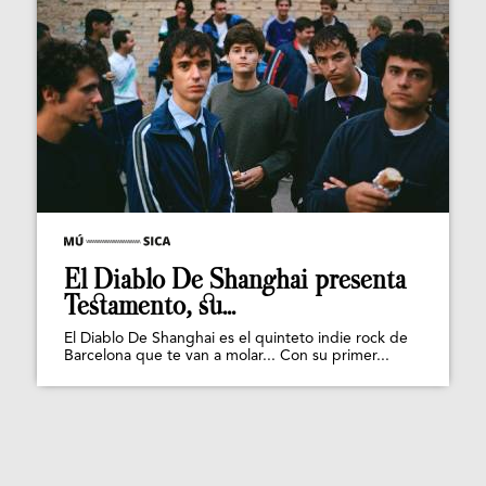
El Diablo De Shanghai presenta
Testamento, su...
El Diablo De Shanghai es el quinteto indie rock de
Barcelona que te van a molar... Con su primer...