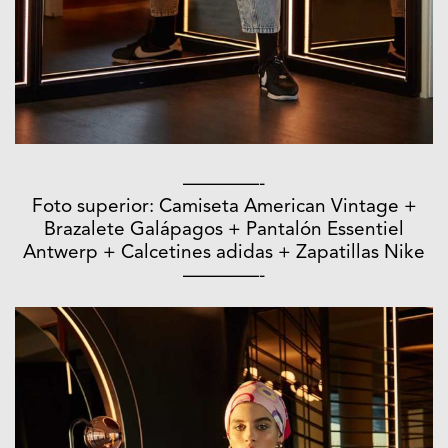
————-
Foto superior: Camiseta American Vintage +
Brazalete Galápagos + Pantalón Essentiel
Antwerp + Calcetines adidas + Zapatillas Nike
————-