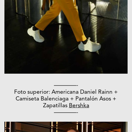
————-
Foto superior: Americana Daniel Rainn +
Camiseta Balenciaga + Pantalón Asos +
Zapatillas
Bershka
————-