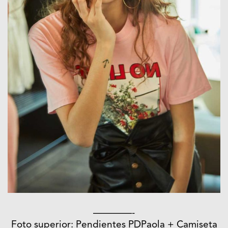
————-
Foto superior: Pendientes PDPaola + Camiseta