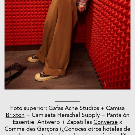
————-
Foto superior: Gafas Acne Studios + Camisa
Brixton
+ Camiseta Herschel Supply + Pantalón
Essentiel Antwerp + Zapatillas
Converse
x
Comme des Garçons (¿Conoces otros hoteles de