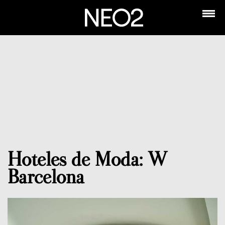
Hoteles de Moda: W
Barcelona