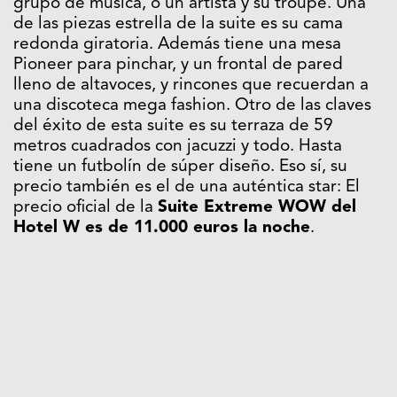
grupo de música, o un artista y su troupe. Una
de las piezas estrella de la suite es su cama
redonda giratoria. Además tiene una mesa
Pioneer para pinchar, y un frontal de pared
lleno de altavoces, y rincones que recuerdan a
una discoteca mega fashion. Otro de las claves
del éxito de esta suite es su terraza de 59
metros cuadrados con jacuzzi y todo. Hasta
tiene un futbolín de súper diseño. Eso sí, su
precio también es el de una auténtica star: El
precio oficial de la
Suite Extreme WOW del
Hotel W es de 11.000 euros la noche
.