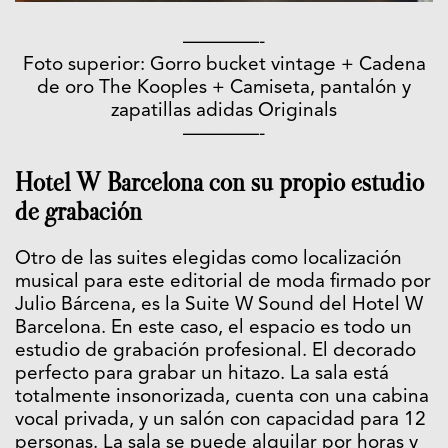
————-
Foto superior: Gorro bucket vintage + Cadena
de oro The Kooples + Camiseta, pantalón y
zapatillas adidas Originals
————-
Hotel W Barcelona con su propio estudio
de grabación
Otro de las suites elegidas como localización
musical para este editorial de moda firmado por
Julio Bárcena, es la Suite W Sound del Hotel W
Barcelona. En este caso, el espacio es todo un
estudio de grabación profesional. El decorado
perfecto para grabar un hitazo. La sala está
totalmente insonorizada, cuenta con una cabina
vocal privada, y un salón con capacidad para 12
personas. La sala se puede alquilar por horas y