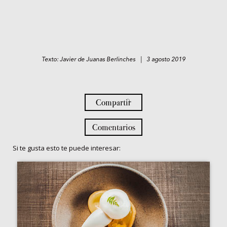
Texto: Javier de Juanas Berlinches | 3 agosto 2019
Compartir
Comentarios
Si te gusta esto te puede interesar: