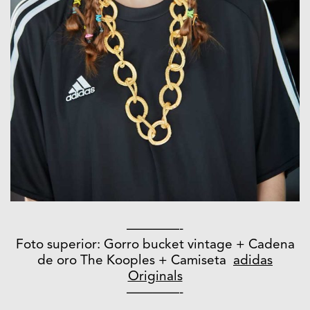
————-
Foto superior: Gorro bucket vintage + Cadena
de oro The Kooples + Camiseta
adidas
Originals
————-