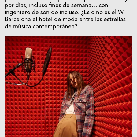
por días, incluso fines de semana… con
ingeniero de sonido incluso. ¿Es o no es el W
Barcelona el hotel de moda entre las estrellas
de música contemporánea?