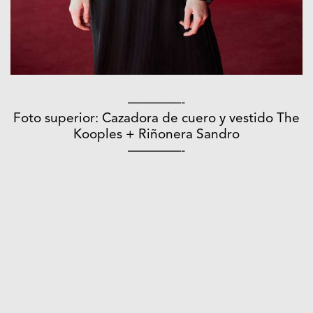
————-
Foto superior: Cazadora de cuero y vestido The
Kooples + Riñonera Sandro
————-