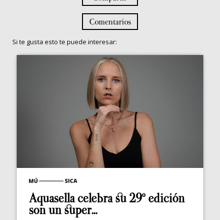
Comentarios
Si te gusta esto te puede interesar:
Aquasella celebra su 29º edición
son un super...