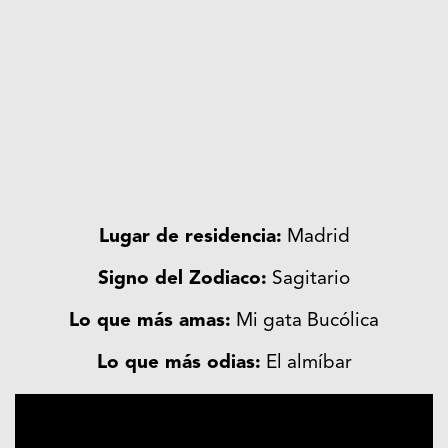
Lugar de residencia:
Madrid
Signo del Zodiaco:
Sagitario
Lo que más amas:
Mi gata Bucólica
Lo que más odias:
El almíbar