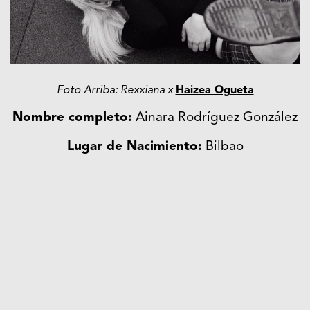
Foto Arriba: Rexxiana x
Haizea Ogueta
Nombre completo:
Ainara Rodríguez González
Lugar de Nacimiento:
Bilbao