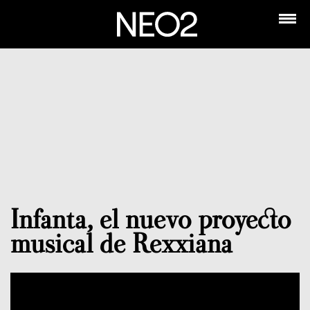
Infanta, el nuevo proyecto
musical de Rexxiana