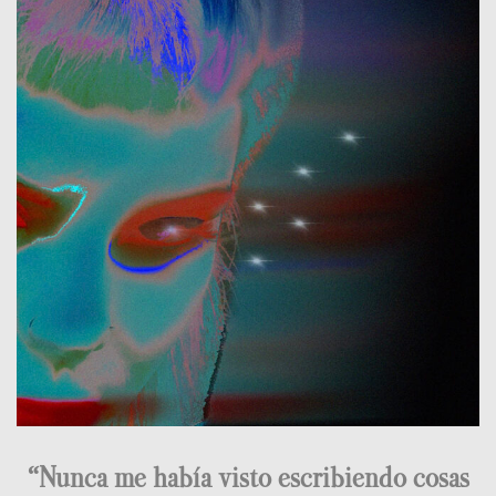
“Nunca me había visto escribiendo cosas