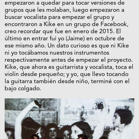
empezaron a quedar para tocar versiones de
grupos que les molaban, luego empezaron a
buscar vocalista para empezar el grupo y
encontraron a Kike en un grupo de Facebook,
creo recordar que fue en enero de 2015. El
último en entrar fui yo (Jaime) en octubre de
ese mismo año. Un dato curioso es que ni Kike
ni yo tocábamos nuestros instrumentos
respectivamente antes de empezar el proyecto.
Kike, que ahora es guitarrista y vocalista, toca el
violín desde pequeño; y yo, que llevo tocando
la guitarra también desde niño, terminé con el
bajo colgado.