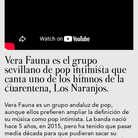
Vera Fauna es el grupo
sevillano de pop intimista que
canta uno de los himnos de la
cuarentena, Los Naranjos.
Vera Fauna es un grupo andaluz de pop,
aunque ellos prefieren ampliar la definición de
su música como pop intimista. La banda nació
hace 5 años, en 2015, pero ha tenido que pasar
media década para que pudieran sacar su