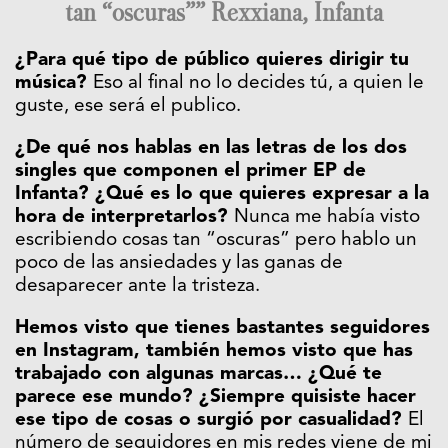
tan “oscuras”” Rexxiana, Infanta
¿Para qué tipo de público quieres dirigir tu
música?
Eso al final no lo decides tú, a quien le
guste, ese será el publico.
¿De qué nos hablas en las letras de los dos
singles que componen el primer EP de
Infanta? ¿Qué es lo que quieres expresar a la
hora de interpretarlos?
Nunca me había visto
escribiendo cosas tan “oscuras” pero hablo un
poco de las ansiedades y las ganas de
desaparecer ante la tristeza.
Hemos visto que tienes bastantes seguidores
en Instagram, también hemos visto que has
trabajado con algunas marcas… ¿Qué te
parece ese mundo? ¿Siempre quisiste hacer
ese tipo de cosas o surgió por casualidad?
El
número de seguidores en mis redes viene de mi