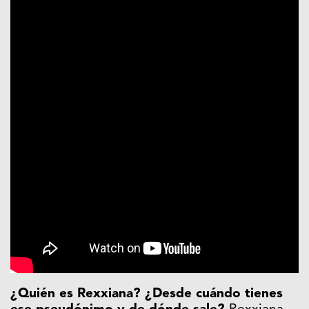
¿Quién es Rexxiana? ¿Desde cuándo tienes