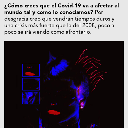
¿Cómo crees que el Covid-19 va a afectar al
mundo tal y como lo conocíamos?
Por
desgracia creo que vendrán tiempos duros y
una crisis más fuerte que la del 2008, poco a
poco se irá viendo como afrontarlo.