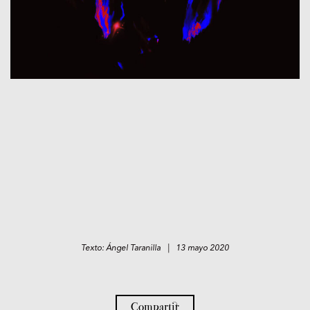
Texto: Ángel Taranilla | 13 mayo 2020
Compartir