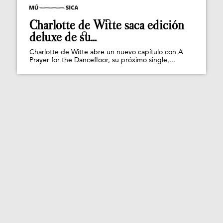
Charlotte de Witte saca edición
deluxe de su...
Charlotte de Witte abre un nuevo capítulo con A
Prayer for the Dancefloor, su próximo single,...