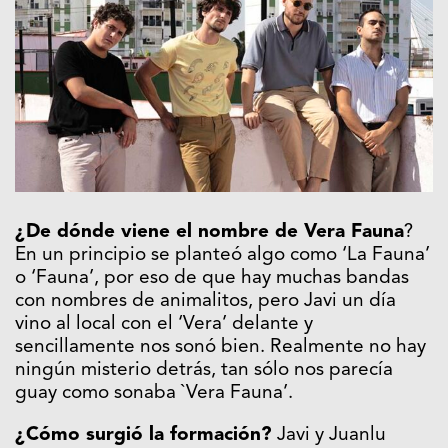
¿De dónde viene el nombre de Vera Fauna
?
En un principio se planteó algo como ‘La Fauna’
o ‘Fauna’, por eso de que hay muchas bandas
con nombres de animalitos, pero Javi un día
vino al local con el ‘Vera’ delante y
sencillamente nos sonó bien. Realmente no hay
ningún misterio detrás, tan sólo nos parecía
guay como sonaba `Vera Fauna’.
¿Cómo surgió la formación?
Javi y Juanlu