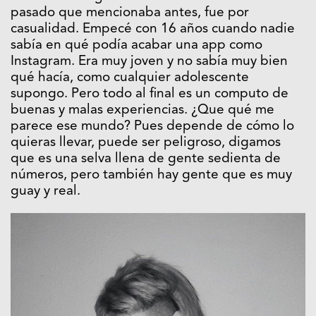
pasado que mencionaba antes, fue por
casualidad. Empecé con 16 años cuando nadie
sabía en qué podía acabar una app como
Instagram. Era muy joven y no sabía muy bien
qué hacía, como cualquier adolescente
supongo. Pero todo al final es un computo de
buenas y malas experiencias. ¿Que qué me
parece ese mundo? Pues depende de cómo lo
quieras llevar, puede ser peligroso, digamos
que es una selva llena de gente sedienta de
números, pero también hay gente que es muy
guay y real.