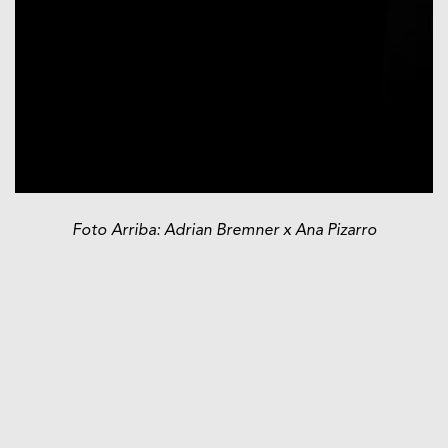
Foto Arriba: Adrian Bremner x Ana Pizarro