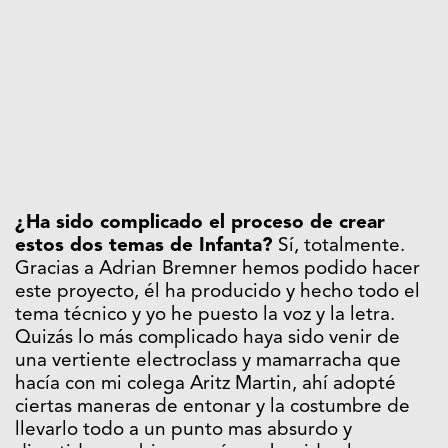
¿Ha sido complicado el proceso de crear
estos dos temas de Infanta?
Sí, totalmente.
Gracias a Adrian Bremner hemos podido hacer
este proyecto, él ha producido y hecho todo el
tema técnico y yo he puesto la voz y la letra.
Quizás lo más complicado haya sido venir de
una vertiente electroclass y mamarracha que
hacía con mi colega Aritz Martin, ahí adopté
ciertas maneras de entonar y la costumbre de
llevarlo todo a un punto mas absurdo y