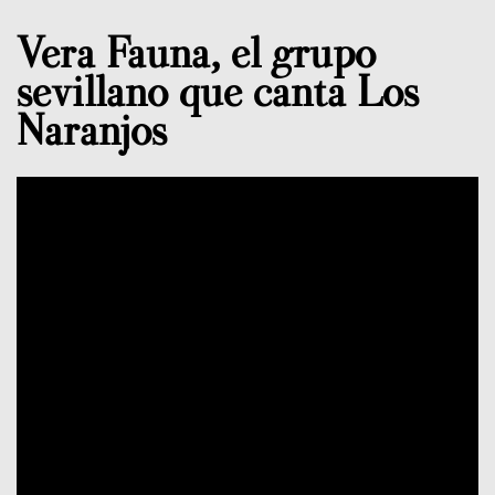
Vera Fauna, el grupo
sevillano que canta Los
Naranjos