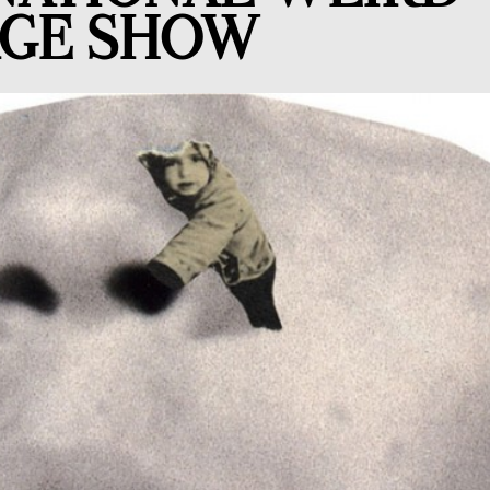
GE SHOW