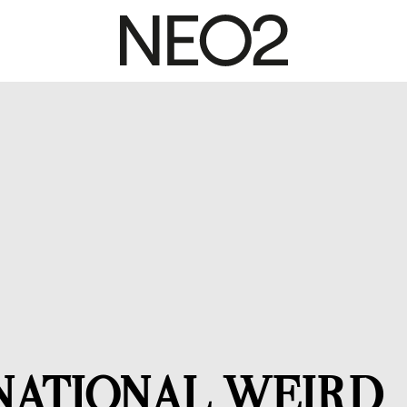
NATIONAL WEIRD