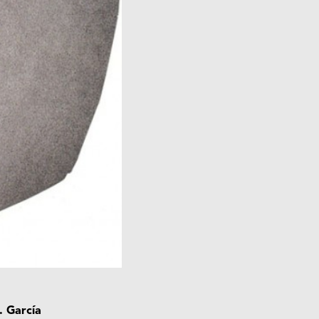
. García