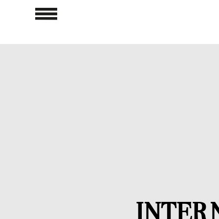
INTER