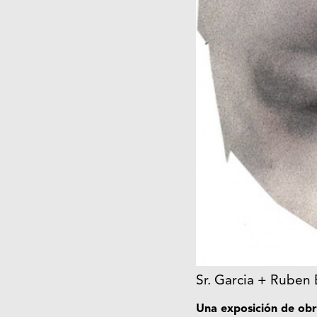
Sr. Garcia + Ruben 
Una exposición de obr