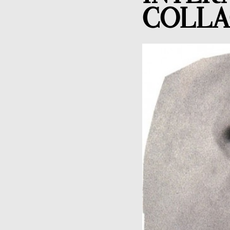
COLLA