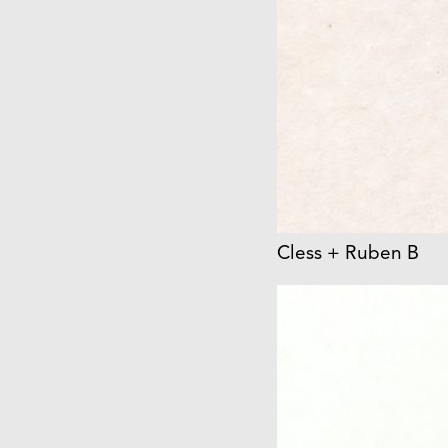
Cless + Ruben B