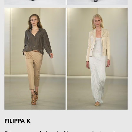
FILIPPA K