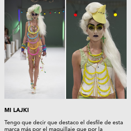
MI LAJKI
Tengo que decir que destaco el desfile de esta
marca más por el maquillaje que por la