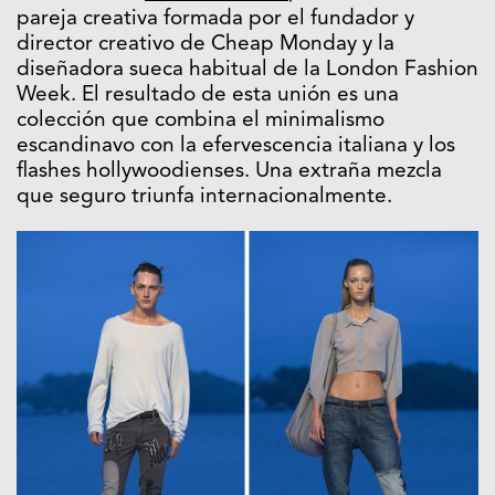
pareja creativa formada por el fundador y
director creativo de Cheap Monday y la
diseñadora sueca habitual de la London Fashion
Week. El resultado de esta unión es una
colección que combina el minimalismo
escandinavo con la efervescencia italiana y los
flashes hollywoodienses. Una extraña mezcla
que seguro triunfa internacionalmente.