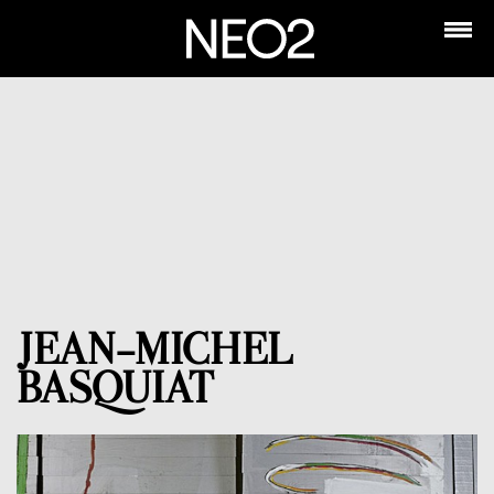
JEAN-MICHEL
BASQUIAT