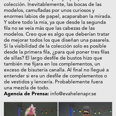
colección. Inevitablemente, las bocas de las
modelos, camufladas por unos curiosos y
enormes labios de papel, acaparaban la mirada.
Y sobre todo la mía, ya que desde la segunda
fila no se veía más que las cabezas de las
modelos. Creo que es algo que deberían tratar
de mejorar todos los que diseñan una pasarela.
Si la visibilidad de la colección solo es posible
desde la primera fila, ¿para qué poner tres filas
de sillas? El largo desfile de bustos hizo que
también me fijara en los complementos, un
exceso de bisutería canalla. Al final no llegué a
entender si era un desfile de complementos o
de vestidos y lencería. Probablemente fuera
una mezcla de todo.
Agencia de Prensa:
info@evahelenapr.se