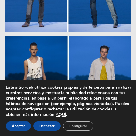
Este sitio web utiliza cookies propias y de terceros para analizar
nuestros servicios y mostrarte publicidad relacionada con tus
preferencias, en base a un perfil elaborado a partir de tus
hábitos de navegación (por ejemplo, páginas visitadas). Puedes
aceptar, configurar o rechazar la utilización de cookies u
obtener más información
AQUÍ
.
Aceptar
Rechazar
Configurar