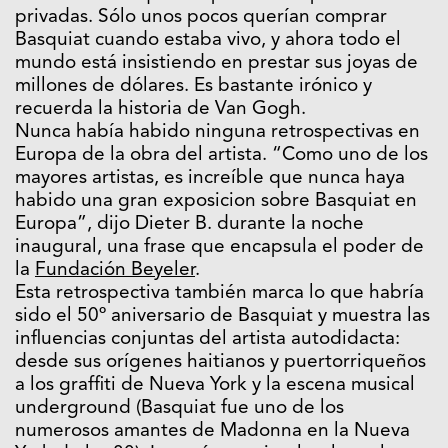
privadas. Sólo unos pocos querían comprar
Basquiat cuando estaba vivo, y ahora todo el
mundo está insistiendo en prestar sus joyas de
millones de dólares. Es bastante irónico y
recuerda la historia de Van Gogh.
Nunca había habido ninguna retrospectivas en
Europa de la obra del artista. “Como uno de los
mayores artistas, es increíble que nunca haya
habido una gran exposicion sobre Basquiat en
Europa”, dijo Dieter B. durante la noche
inaugural, una frase que encapsula el poder de
la
Fundación Beyeler
.
Esta retrospectiva también marca lo que habría
sido el 50º aniversario de Basquiat y muestra las
influencias conjuntas del artista autodidacta:
desde sus orígenes haitianos y puertorriqueños
a los graffiti de Nueva York y la escena musical
underground (Basquiat fue uno de los
numerosos amantes de Madonna en la Nueva