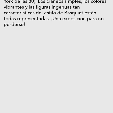
York de las 80). Los cráneos simples, los colores
vibrantes y las figuras ingenuas tan
características del estilo de Basquiat están
todas representadas. ¡Una exposicion para no
perderse!