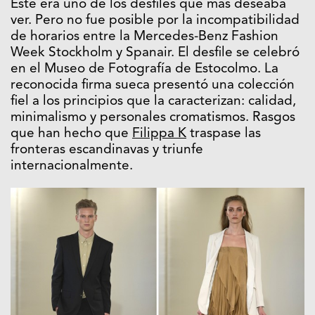
Este era uno de los desfiles que más deseaba
ver. Pero no fue posible por la incompatibilidad
de horarios entre la Mercedes-Benz Fashion
Week Stockholm y Spanair. El desfile se celebró
en el Museo de Fotografía de Estocolmo. La
reconocida firma sueca presentó una colección
fiel a los principios que la caracterizan: calidad,
minimalismo y personales cromatismos. Rasgos
que han hecho que
Filippa K
traspase las
fronteras escandinavas y triunfe
internacionalmente.