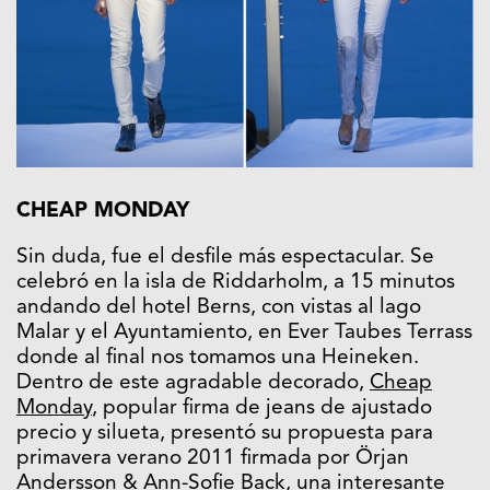
CHEAP MONDAY
Sin duda, fue el desfile más espectacular. Se
celebró en la isla de Riddarholm, a 15 minutos
andando del hotel Berns, con vistas al lago
Malar y el Ayuntamiento, en Ever Taubes Terrass
donde al final nos tomamos una Heineken.
Dentro de este agradable decorado,
Cheap
Monday
, popular firma de jeans de ajustado
precio y silueta, presentó su propuesta para
primavera verano 2011 firmada por Örjan
Andersson &
Ann-Sofie Back
, una interesante