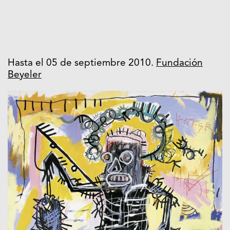
Hasta el 05 de septiembre 2010.
Fundación
Beyeler