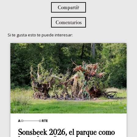
Compartir
Comentarios
Si te gusta esto te puede interesar:
Sonsbeek 2026, el parque como