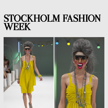
STOCKHOLM FASHION
WEEK