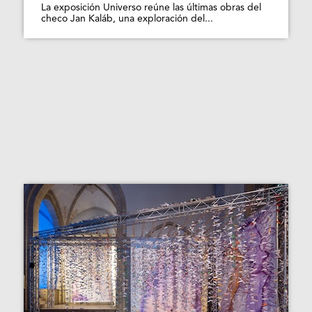
La exposición Universo reúne las últimas obras del
checo Jan Kaláb, una exploración del...