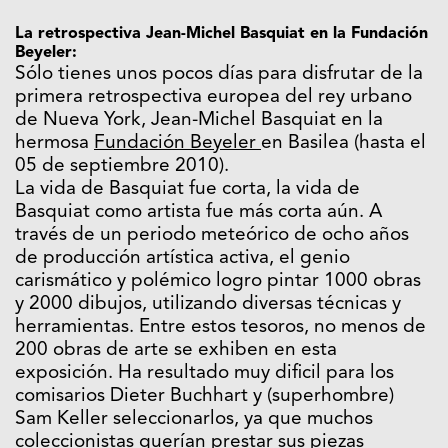
La retrospectiva Jean-Michel Basquiat en la Fundación
Beyeler:
Sólo tienes unos pocos días para disfrutar de la
primera retrospectiva europea del rey urbano
de Nueva York, Jean-Michel Basquiat en la
hermosa
Fundación Beyeler
en Basilea (hasta el
05 de septiembre 2010).
La vida de Basquiat fue corta, la vida de
Basquiat como artista fue más corta aún. A
través de un periodo meteórico de ocho años
de producción artística activa, el genio
carismático y polémico logro pintar 1000 obras
y 2000 dibujos, utilizando diversas técnicas y
herramientas. Entre estos tesoros, no menos de
200 obras de arte se exhiben en esta
exposición. Ha resultado muy dificil para los
comisarios Dieter Buchhart y (superhombre)
Sam Keller seleccionarlos, ya que muchos
coleccionistas querían prestar sus piezas