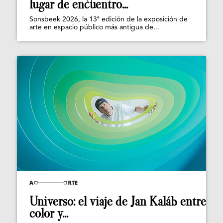
lugar de encuentro...
Sonsbeek 2026, la 13ª edición de la exposición de
arte en espacio público más antigua de...
Universo: el viaje de Jan Kaláb entre
color y...