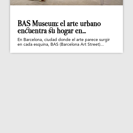
BAS Museum: el arte urbano
encuentra su hogar en...
En Barcelona, ciudad donde el arte parece surgir
en cada esquina, BAS (Barcelona Art Street)...