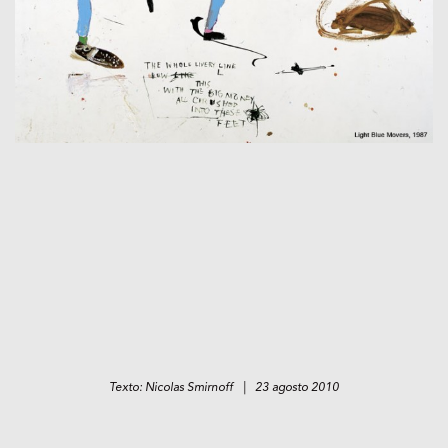
Texto: Nicolas Smirnoff | 23 agosto 2010