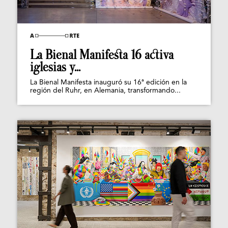
La Bienal Manifesta 16 activa
iglesias y...
La Bienal Manifesta inauguró su 16ª edición en la
región del Ruhr, en Alemania, transformando...