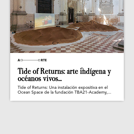
Tide of Returns: arte indígena y
océanos vivos...
Tide of Returns: Una instalación expositiva en el
Ocean Space de la fundación TBA21-Academy,...