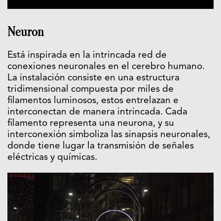
Neuron
Está inspirada en la intrincada red de
conexiones neuronales en el cerebro humano.
La instalación consiste en una estructura
tridimensional compuesta por miles de
filamentos luminosos, estos entrelazan e
interconectan de manera intrincada. Cada
filamento representa una neurona, y su
interconexión simboliza las sinapsis neuronales,
donde tiene lugar la transmisión de señales
eléctricas y químicas.