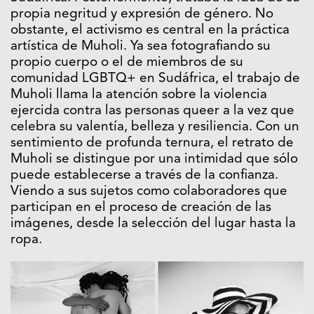
propia negritud y expresión de género. No
obstante, el activismo es central en la práctica
artística de Muholi. Ya sea fotografiando su
propio cuerpo o el de miembros de su
comunidad LGBTQ+ en Sudáfrica, el trabajo de
Muholi llama la atención sobre la violencia
ejercida contra las personas queer a la vez que
celebra su valentía, belleza y resiliencia. Con un
sentimiento de profunda ternura, el retrato de
Muholi se distingue por una intimidad que sólo
puede establecerse a través de la confianza.
Viendo a sus sujetos como colaboradores que
participan en el proceso de creación de las
imágenes, desde la selección del lugar hasta la
ropa.