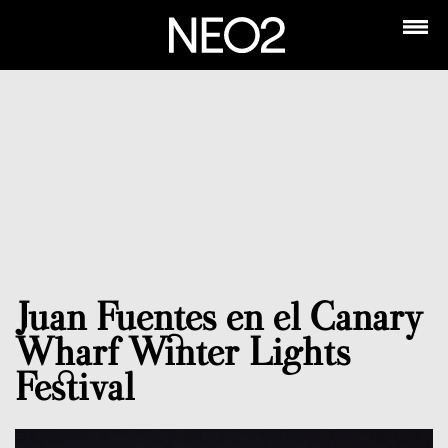
Juan Fuentes en el Canary
Wharf Winter Lights
Festival