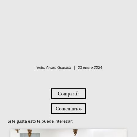
Texto: Alvaro Granada | 23 enero 2024
Compartir
Comentarios
Si te gusta esto te puede interesar: