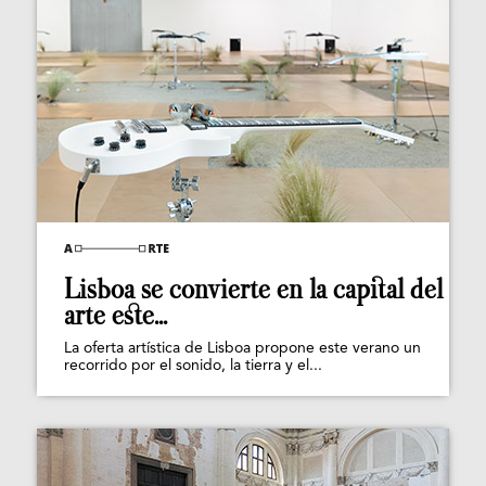
Lisboa se convierte en la capital del
arte este...
La oferta artística de Lisboa propone este verano un
recorrido por el sonido, la tierra y el...