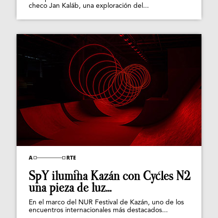
checo Jan Kaláb, una exploración del...
SpY ilumina Kazán con Cycles N2
una pieza de luz...
En el marco del NUR Festival de Kazán, uno de los
encuentros internacionales más destacados...