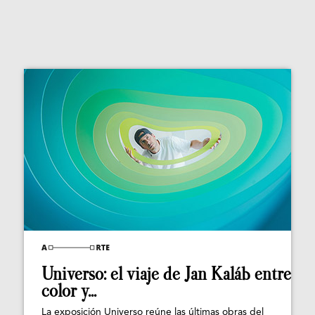
Universo: el viaje de Jan Kaláb entre
color y...
La exposición Universo reúne las últimas obras del