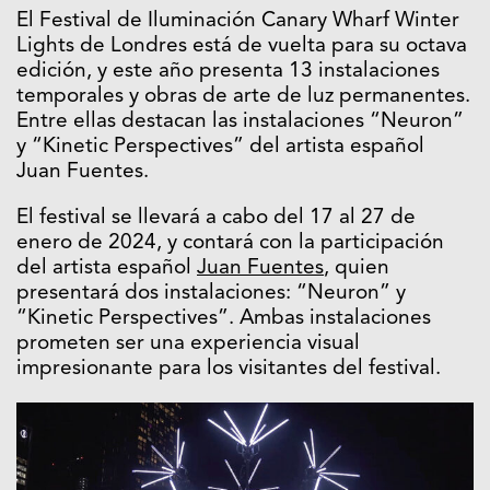
El Festival de Iluminación Canary Wharf Winter
Lights de Londres está de vuelta para su octava
edición, y este año presenta 13 instalaciones
temporales y obras de arte de luz permanentes.
Entre ellas destacan las instalaciones “Neuron”
y “Kinetic Perspectives” del artista español
Juan Fuentes.
El festival se llevará a cabo del 17 al 27 de
enero de 2024, y contará con la participación
del artista español
Juan Fuentes
, quien
presentará dos instalaciones: “Neuron” y
“Kinetic Perspectives”. Ambas instalaciones
prometen ser una experiencia visual
impresionante para los visitantes del festival.