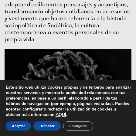
adoptando diferentes personajes y arquetipos,
transformando objetos cotidianos en accesorios
y vestimenta que hacen referencia a la historia
sociopolítica de Sudáfrica, la cultura
contemporánea o eventos personales de su
propia vida.
Este sitio web utiliza cookies propias y de terceros para analizar
nuestros servicios y mostrarte publicidad relacionada con tus
preferencias, en base a un perfil elaborado a partir de tus
hábitos de navegación (por ejemplo, páginas visitadas). Puedes
aceptar, configurar o rechazar la utilización de cookies u
obtener más información
AQUÍ
.
Aceptar
Rechazar
Configurar