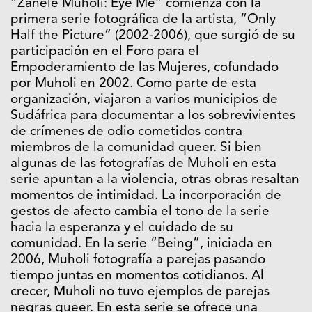
“Zanele Muholi: Eye Me” comienza con la
primera serie fotográfica de la artista, “Only
Half the Picture” (2002-2006), que surgió de su
participación en el Foro para el
Empoderamiento de las Mujeres, cofundado
por Muholi en 2002. Como parte de esta
organización, viajaron a varios municipios de
Sudáfrica para documentar a los sobrevivientes
de crímenes de odio cometidos contra
miembros de la comunidad queer. Si bien
algunas de las fotografías de Muholi en esta
serie apuntan a la violencia, otras obras resaltan
momentos de intimidad. La incorporación de
gestos de afecto cambia el tono de la serie
hacia la esperanza y el cuidado de su
comunidad. En la serie “Being”, iniciada en
2006, Muholi fotografía a parejas pasando
tiempo juntas en momentos cotidianos. Al
crecer, Muholi no tuvo ejemplos de parejas
negras queer. En esta serie se ofrece una