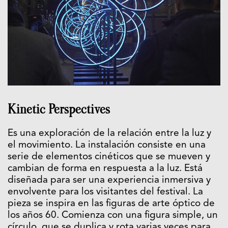
Kinetic Perspectives
Es una exploración de la relación entre la luz y
el movimiento. La instalación consiste en una
serie de elementos cinéticos que se mueven y
cambian de forma en respuesta a la luz. Está
diseñada para ser una experiencia inmersiva y
envolvente para los visitantes del festival. La
pieza se inspira en las figuras de arte óptico de
los años 60. Comienza con una figura simple, un
círculo, que se duplica y rota varias veces para