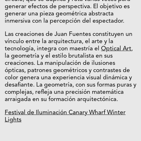
generar efectos de perspectiva. El objetivo es
generar una pieza geométrica abstracta
inmersiva con la percepción del espectador.
Las creaciones de Juan Fuentes constituyen un
vínculo entre la arquitectura, el arte y la
tecnología, integra con maestría el
Optical Art
,
la geometría y el estilo brutalista en sus
creaciones. La manipulación de ilusiones
ópticas, patrones geométricos y contrastes de
color genera una experiencia visual dinámica y
desafiante. La geometría, con sus formas puras y
complejas, refleja una precisión matemática
arraigada en su formación arquitectónica.
Festival de Iluminación Canary Wharf Winter
Lights