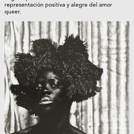
representación positiva y alegre del amor
queer.