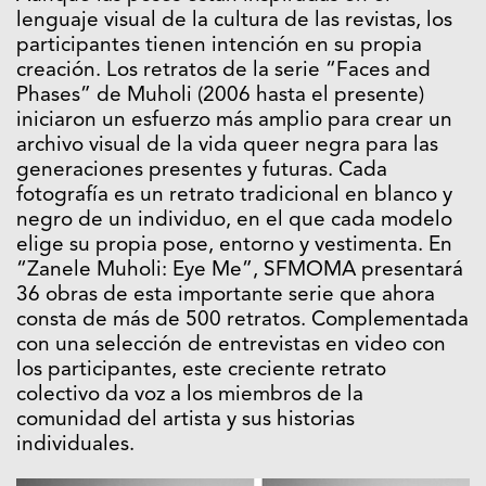
lenguaje visual de la cultura de las revistas, los
participantes tienen intención en su propia
creación. Los retratos de la serie “Faces and
Phases” de Muholi (2006 hasta el presente)
iniciaron un esfuerzo más amplio para crear un
archivo visual de la vida queer negra para las
generaciones presentes y futuras. Cada
fotografía es un retrato tradicional en blanco y
negro de un individuo, en el que cada modelo
elige su propia pose, entorno y vestimenta. En
“Zanele Muholi: Eye Me”, SFMOMA presentará
36 obras de esta importante serie que ahora
consta de más de 500 retratos. Complementada
con una selección de entrevistas en video con
los participantes, este creciente retrato
colectivo da voz a los miembros de la
comunidad del artista y sus historias
individuales.