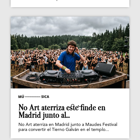
No Art aterriza este finde en
Madrid junto al...
No Art aterriza en Madrid junto a Maudes Festival
para convertir el Tierno Galván en el templo...