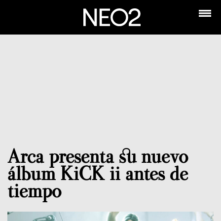
Arca presenta su nuevo
álbum KiCK ii antes de
tiempo