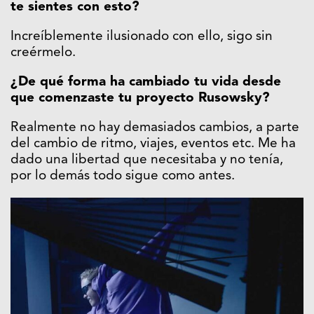
te sientes con esto?
Increíblemente ilusionado con ello, sigo sin
creérmelo.
¿De qué forma ha cambiado tu vida desde
que comenzaste tu proyecto Rusowsky?
Realmente no hay demasiados cambios, a parte
del cambio de ritmo, viajes, eventos etc. Me ha
dado una libertad que necesitaba y no tenía,
por lo demás todo sigue como antes.