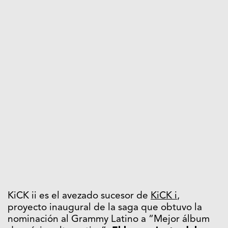
KiCK ii es el avezado sucesor de
KiCK i
,
proyecto inaugural de la saga que obtuvo la
nominación al Grammy Latino a “Mejor álbum