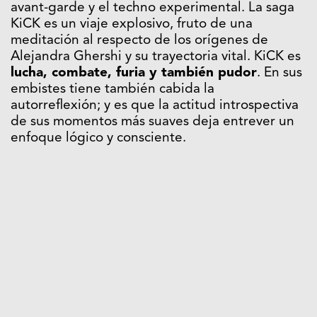
avant-garde y el techno experimental. La saga
KiCK es un viaje explosivo, fruto de una
meditación al respecto de los orígenes de
Alejandra Ghershi y su trayectoria vital. KiCK es
lucha, combate, furia y también pudor
. En sus
embistes tiene también cabida la
autorreflexión; y es que la actitud introspectiva
de sus momentos más suaves deja entrever un
enfoque lógico y consciente.