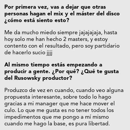
Por primera vez, vas a dejar que otras
personas hagan el mix y el máster del disco
¿cómo está siento esto?
Me da mucho miedo siempre jajajajaja, hasta
hoy solo me han hecho 2 masters, y estoy
contento con el resultado, pero soy partidario
de hacerlo sucio jjjj
Al mismo tiempo estás empezando a
producir a gente. ¿Por qué? ¿Qué te gusta
del Rusowsky productor?
Produzco de vez en cuando, cuando veo alguna
propuesta interesante, sobre todo lo hago
gracias a mi manager que me hace mover el
culo. Lo que me gusta es no tener todos los
impedimentos que me pongo a mí mismo
cuando me hago la base, es pura libertad.