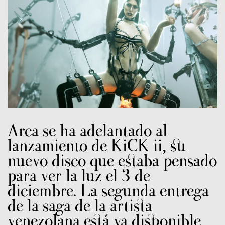
Arca se ha adelantado al
lanzamiento de KiCK ii, su
nuevo disco que estaba pensado
para ver la luz el 3 de
diciembre. La segunda entrega
de la saga de la artista
venezolana está ya disponible