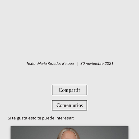
Texto: María Rozados Balboa | 30 noviembre 2021
Compartir
Comentarios
Si te gusta esto te puede interesar: