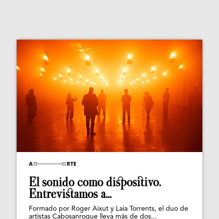
El sonido como dispositivo.
Entrevistamos a...
Formado por Roger Aixut y Laia Torrents, el duo de
artistas Cabosanroque lleva más de dos...