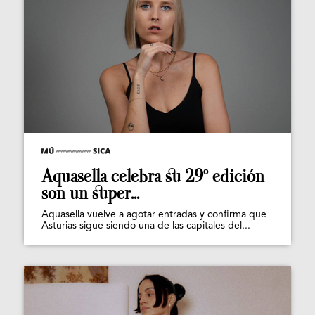
Aquasella celebra su 29º edición
son un super...
Aquasella vuelve a agotar entradas y confirma que
Asturias sigue siendo una de las capitales del...