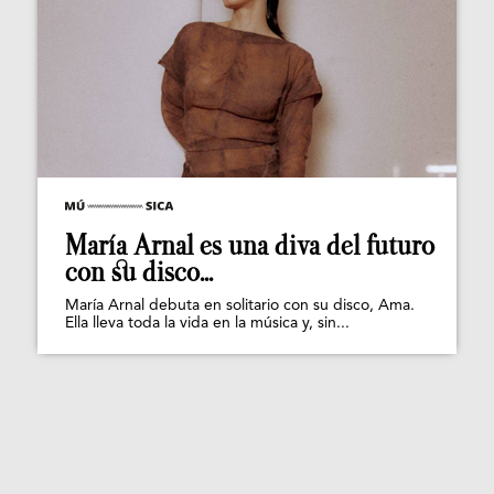
María Arnal es una diva del futuro
con su disco...
María Arnal debuta en solitario con su disco, Ama.
Ella lleva toda la vida en la música y, sin...