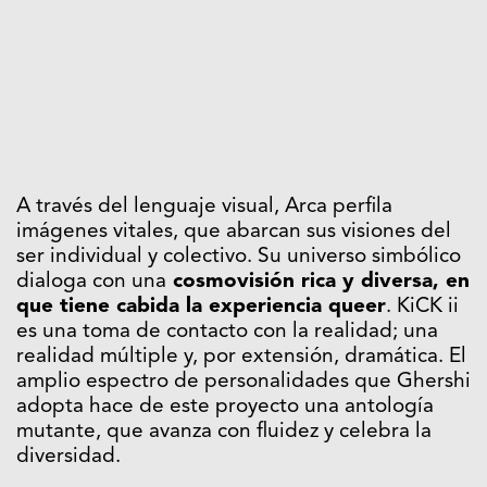
A través del lenguaje visual, Arca perfila
imágenes vitales, que abarcan sus visiones del
ser individual y colectivo. Su universo simbólico
dialoga con una
cosmovisión rica y diversa, en
que tiene cabida la experiencia queer
. KiCK ii
es una toma de contacto con la realidad; una
realidad múltiple y, por extensión, dramática. El
amplio espectro de personalidades que Ghershi
adopta hace de este proyecto una antología
mutante, que avanza con fluidez y celebra la
diversidad.