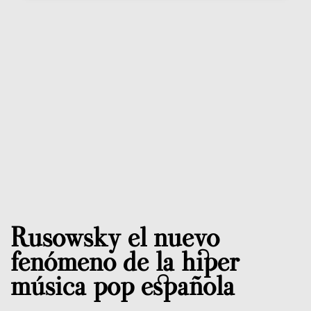
Rusowsky el nuevo
fenómeno de la hiper
música pop española