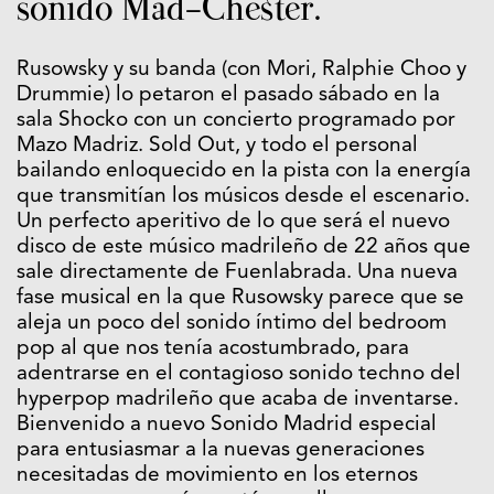
sonido Mad-Chester.
Rusowsky y su banda (con Mori, Ralphie Choo y
Drummie) lo petaron el pasado sábado en la
sala Shocko con un concierto programado por
Mazo Madriz. Sold Out, y todo el personal
bailando enloquecido en la pista con la energía
que transmitían los músicos desde el escenario.
Un perfecto aperitivo de lo que será el nuevo
disco de este músico madrileño de 22 años que
sale directamente de Fuenlabrada. Una nueva
fase musical en la que Rusowsky parece que se
aleja un poco del sonido íntimo del bedroom
pop al que nos tenía acostumbrado, para
adentrarse en el contagioso sonido techno del
hyperpop madrileño que acaba de inventarse.
Bienvenido a nuevo Sonido Madrid especial
para entusiasmar a la nuevas generaciones
necesitadas de movimiento en los eternos