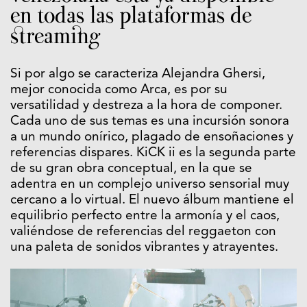
en todas las plataformas de
streaming
Si por algo se caracteriza Alejandra Ghersi,
mejor conocida como Arca, es por su
versatilidad y destreza a la hora de componer.
Cada uno de sus temas es una incursión sonora
a un mundo onírico, plagado de ensoñaciones y
referencias dispares. KiCK ii es la segunda parte
de su gran obra conceptual, en la que se
adentra en un complejo universo sensorial muy
cercano a lo virtual. El nuevo álbum mantiene el
equilibrio perfecto entre la armonía y el caos,
valiéndose de referencias del reggaeton con
una paleta de sonidos vibrantes y atrayentes.