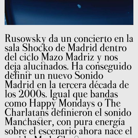
Rusowsky da un concierto en la
sala Shocko de Madrid dentro
del ciclo Mazo Madriz y nos
deja alucinados. Ha conseguido
definir un nuevo Sonido
Madrid en la tercera década de
los 2000s. Igual que bandas
como Happy Mondays o The
Charlatans definieron el sonido
Manchaster, con pura energía
sobre el escenario ahora nace el