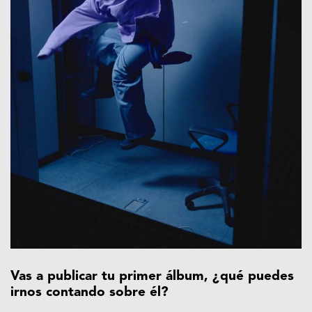
Vas a publicar tu primer álbum, ¿qué puedes
irnos contando sobre él?