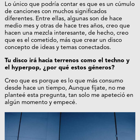
Lo único que podría contar es que es un cúmulo
de canciones con muchos significados
diferentes. Entre ellas, algunas son de hace
medio mes y otras de hace tres años, creo que
hacen una mezcla interesante, de hecho, creo
que es el cometido, más que crear un disco
concepto de ideas y temas conectados.
Tu disco irá hacia terrenos como el techno y
el hyperpop, ¿por qué estos géneros?
Creo que es porque es lo que más consumo
desde hace un tiempo, Aunque fíjate, no me
planteé esta pregunta, tan solo me apeteció en
algún momento y empecé.