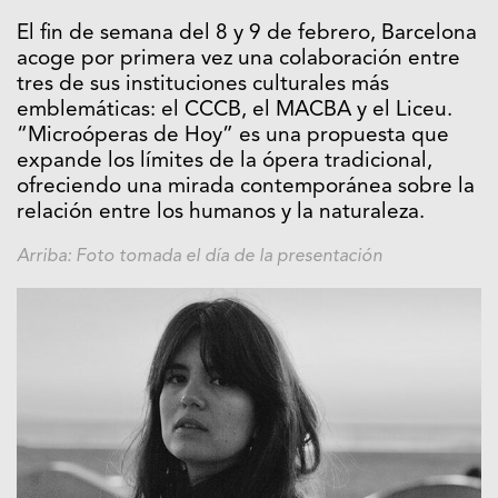
El fin de semana del 8 y 9 de febrero, Barcelona
acoge por primera vez una colaboración entre
tres de sus instituciones culturales más
emblemáticas: el CCCB, el MACBA y el Liceu.
“Microóperas de Hoy” es una propuesta que
expande los límites de la ópera tradicional,
ofreciendo una mirada contemporánea sobre la
relación entre los humanos y la naturaleza.
Arriba: Foto tomada el día de la presentación