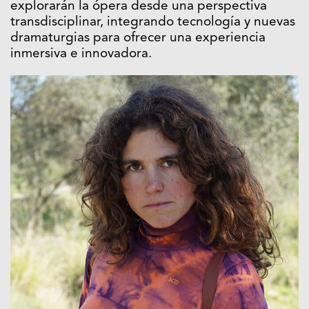
explorarán la ópera desde una perspectiva
transdisciplinar, integrando tecnología y nuevas
dramaturgias para ofrecer una experiencia
inmersiva e innovadora.