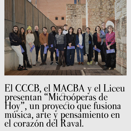
El CCCB, el MACBA y el Liceu
presentan “Microóperas de
Hoy”, un proyecto que fusiona
música, arte y pensamiento en
el corazón del Raval.