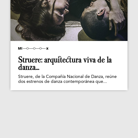
Struere: arquitectura viva de la
danza...
Struere, de la Compañía Nacional de Danza, reúne
dos estrenos de danza contemporánea que...