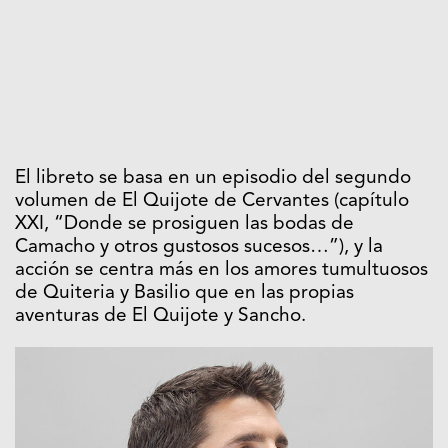
El libreto se basa en un episodio del segundo
volumen de El Quijote de Cervantes (capítulo
XXI, “Donde se prosiguen las bodas de
Camacho y otros gustosos sucesos…”), y la
acción se centra más en los amores tumultuosos
de Quiteria y Basilio que en las propias
aventuras de El Quijote y Sancho.