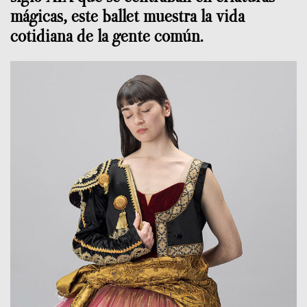
mágicas, este ballet muestra la vida
cotidiana de la gente común.