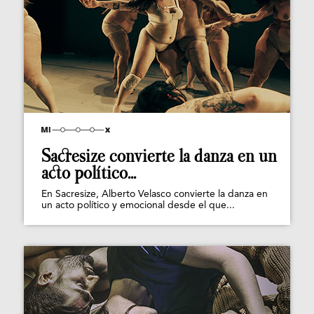
Sacresize convierte la danza en un
acto político...
En Sacresize, Alberto Velasco convierte la danza en
un acto político y emocional desde el que...