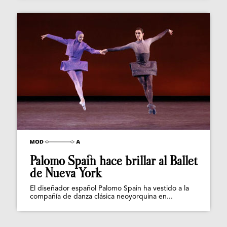
Palomo Spain hace brillar al Ballet
de Nueva York
El diseñador español Palomo Spain ha vestido a la
compañía de danza clásica neoyorquina en...