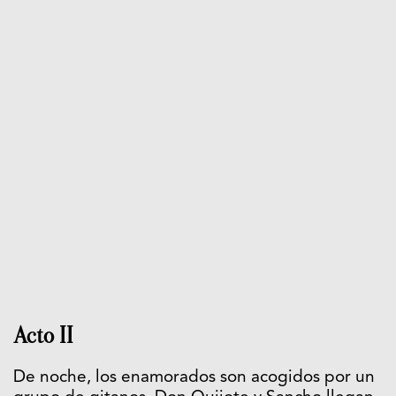
Acto II
De noche, los enamorados son acogidos por un