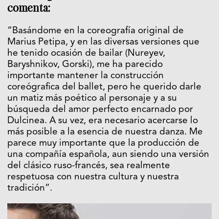
comenta:
“Basándome en la coreografía original de
Marius Petipa, y en las diversas versiones que
he tenido ocasión de bailar (Nureyev,
Baryshnikov, Gorski), me ha parecido
importante mantener la construcción
coreógrafica del ballet, pero he querido darle
un matiz más poético al personaje y a su
búsqueda del amor perfecto encarnado por
Dulcinea. A su vez, era necesario acercarse lo
más posible a la esencia de nuestra danza. Me
parece muy importante que la producción de
una compañía española, aun siendo una versión
del clásico ruso-francés, sea realmente
respetuosa con nuestra cultura y nuestra
tradición”.