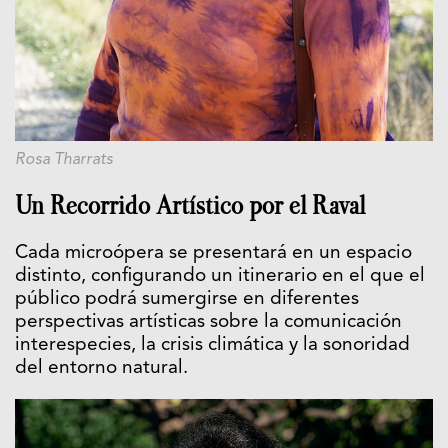
Rosa Tharrats
Un Recorrido Artístico por el Raval
Cada microópera se presentará en un espacio
distinto, configurando un itinerario en el que el
público podrá sumergirse en diferentes
perspectivas artísticas sobre la comunicación
interespecies, la crisis climática y la sonoridad
del entorno natural.