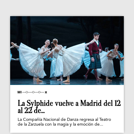
La Sylphide vuelve a Madrid del 12
al 22 de...
La Compañía Nacional de Danza regresa al Teatro
de la Zarzuela con la magia y la emoción de...