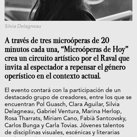
Silvia Delagneau
A través de tres microóperas de 20
minutos cada una, “Microóperas de Hoy”
crea un circuito artístico por el Raval que
invita al espectador a repensar el género
operístico en el contexto actual.
El evento contará con la participación de un
destacado grupo de creadores, entre los que se
encuentran Pol Guasch, Clara Aguilar, Silvia
Delagneau, Gabriel Ventura, Marina Herlop,
Rosa Tharrats, Miriam Cano, Fabià Santcovsky,
Carlos Bunga y Carla Tovias. Jóvenes talentos
de disciplinas visuales, escénicas y literarias