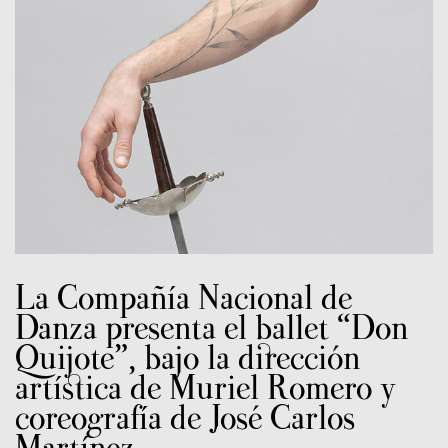
La Compañía Nacional de
Danza presenta el ballet “Don
Quijote”, bajo la dirección
artística de Muriel Romero y
coreografía de José Carlos