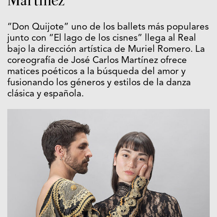
Martínez
“Don Quijote” uno de los ballets más populares
junto con “El lago de los cisnes” llega al Real
bajo la dirección artística de Muriel Romero. La
coreografía de José Carlos Martínez ofrece
matices poéticos a la búsqueda del amor y
fusionando los géneros y estilos de la danza
clásica y española.