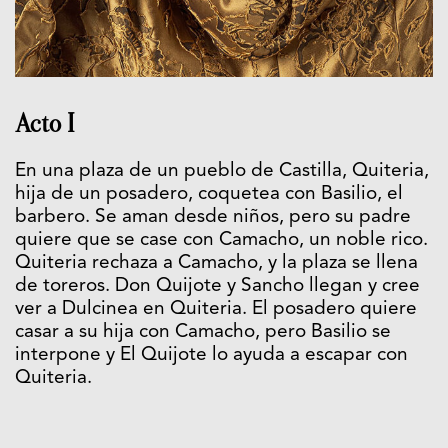
Acto I
En una plaza de un pueblo de Castilla, Quiteria,
hija de un posadero, coquetea con Basilio, el
barbero. Se aman desde niños, pero su padre
quiere que se case con Camacho, un noble rico.
Quiteria rechaza a Camacho, y la plaza se llena
de toreros. Don Quijote y Sancho llegan y cree
ver a Dulcinea en Quiteria. El posadero quiere
casar a su hija con Camacho, pero Basilio se
interpone y El Quijote lo ayuda a escapar con
Quiteria.