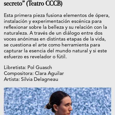
secreto” (Teatro CCCB)
Esta primera pieza fusiona elementos de ópera,
instalación y experimentación escénica para
reflexionar sobre la belleza y su relación con la
naturaleza. A través de un diálogo entre dos
voces anónimas en distintas etapas de la vida,
se cuestiona el arte como herramienta para
capturar la esencia del mundo natural y si este
esfuerzo es revelador o fútil.
Libretista: Pol Guasch
Compositora: Clara Aguilar
Artista: Silvia Delagneau