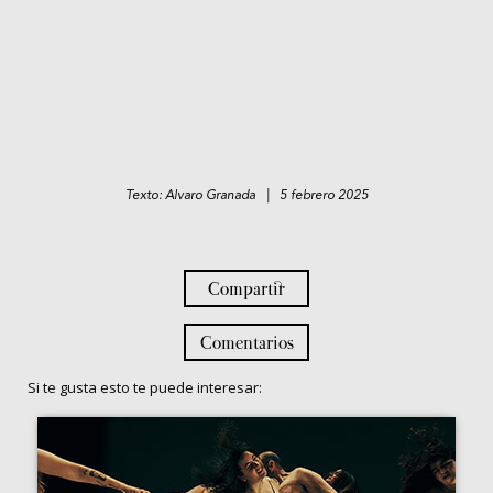
Texto: Alvaro Granada | 5 febrero 2025
Compartir
Comentarios
Si te gusta esto te puede interesar: