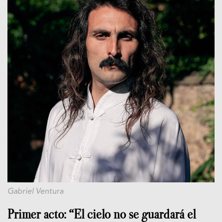
Gabriel Ventura
Primer acto: “El cielo no se guardará el