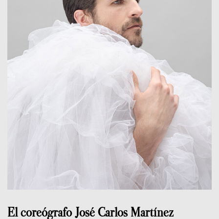
El coreógrafo José Carlos Martínez