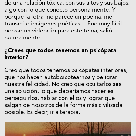
de una relación tóxica, con sus altos y sus bajos,
algo con lo que conecto personalmente. Y
porque la letra me parece un poema, me
transmite imágenes poéticas… Fue muy fácil
pensar un videoclip para este tema, salió
naturalmente.
¿Crees que todos tenemos un psicópata
interior?
Creo que todos tenemos psicópatas interiores,
que nos hacen autoboicotearnos y peligrar
nuestra felicidad. No creo que ocultarlos sea
una solución, lo que deberíamos hacer es
perseguirlos, hablar con ellos y lograr que
salgan de nosotros de la forma más civilizada
posible. Es decir, ir a terapia.