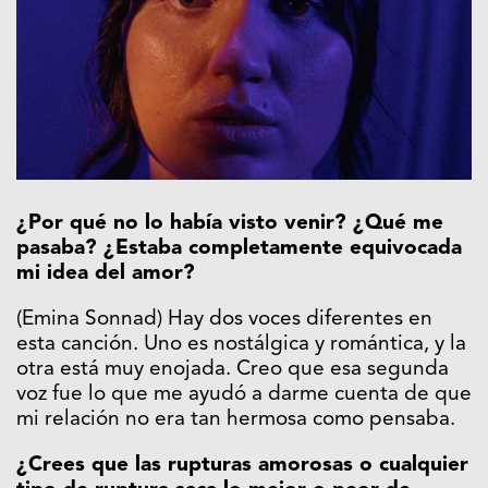
¿Por qué no lo había visto venir? ¿Qué me
pasaba? ¿Estaba completamente equivocada
mi idea del amor?
(Emina Sonnad) Hay dos voces diferentes en
esta canción. Uno es nostálgica y romántica, y la
otra está muy enojada. Creo que esa segunda
voz fue lo que me ayudó a darme cuenta de que
mi relación no era tan hermosa como pensaba.
¿Crees que las rupturas amorosas o cualquier