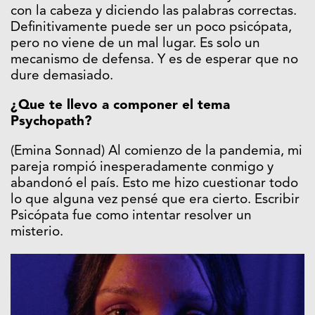
con la cabeza y diciendo las palabras correctas.
Definitivamente puede ser un poco psicópata,
pero no viene de un mal lugar. Es solo un
mecanismo de defensa. Y es de esperar que no
dure demasiado.
¿Que te llevo a componer el tema
Psychopath?
(Emina Sonnad) Al comienzo de la pandemia, mi
pareja rompió inesperadamente conmigo y
abandonó el país. Esto me hizo cuestionar todo
lo que alguna vez pensé que era cierto. Escribir
Psicópata fue como intentar resolver un
misterio.