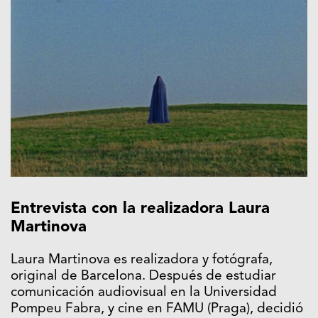
Entrevista con la realizadora Laura
Martinova
Laura Martinova es realizadora y fotógrafa,
original de Barcelona. Después de estudiar
comunicación audiovisual en la Universidad
Pompeu Fabra, y cine en FAMU (Praga), decidió