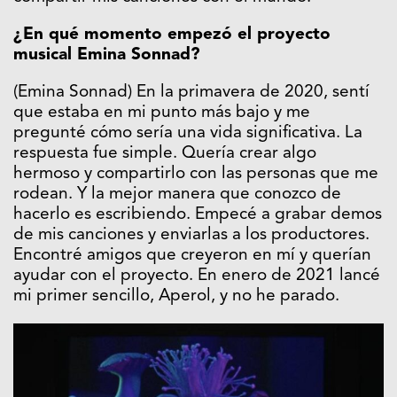
¿En qué momento empezó el proyecto
musical Emina Sonnad?
(Emina Sonnad) En la primavera de 2020, sentí
que estaba en mi punto más bajo y me
pregunté cómo sería una vida significativa. La
respuesta fue simple. Quería crear algo
hermoso y compartirlo con las personas que me
rodean. Y la mejor manera que conozco de
hacerlo es escribiendo. Empecé a grabar demos
de mis canciones y enviarlas a los productores.
Encontré amigos que creyeron en mí y querían
ayudar con el proyecto. En enero de 2021 lancé
mi primer sencillo, Aperol, y no he parado.