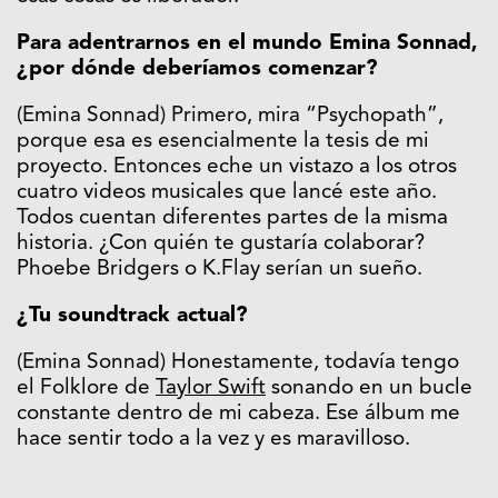
Para adentrarnos en el mundo Emina Sonnad,
¿por dónde deberíamos comenzar?
(Emina Sonnad) Primero, mira “Psychopath”,
porque esa es esencialmente la tesis de mi
proyecto. Entonces eche un vistazo a los otros
cuatro videos musicales que lancé este año.
Todos cuentan diferentes partes de la misma
historia. ¿Con quién te gustaría colaborar?
Phoebe Bridgers o K.Flay serían un sueño.
¿Tu soundtrack actual?
(Emina Sonnad) Honestamente, todavía tengo
el Folklore de
Taylor Swift
sonando en un bucle
constante dentro de mi cabeza. Ese álbum me
hace sentir todo a la vez y es maravilloso.