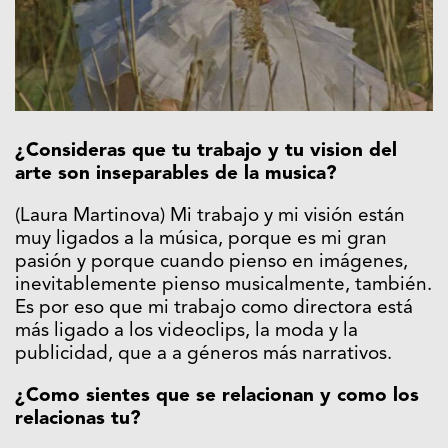
¿Consideras que tu trabajo y tu vision del
arte son inseparables de la musica?
(Laura Martinova) Mi trabajo y mi visión están
muy ligados a la música, porque es mi gran
pasión y porque cuando pienso en imágenes,
inevitablemente pienso musicalmente, también.
Es por eso que mi trabajo como directora está
más ligado a los videoclips, la moda y la
publicidad, que a a géneros más narrativos.
¿Como sientes que se relacionan y como los
relacionas tu?