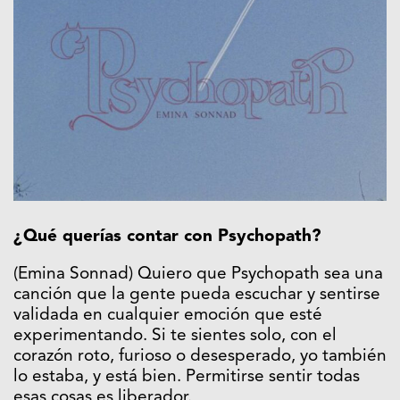
¿Qué querías contar con Psychopath?
(Emina Sonnad) Quiero que Psychopath sea una
canción que la gente pueda escuchar y sentirse
validada en cualquier emoción que esté
experimentando. Si te sientes solo, con el
corazón roto, furioso o desesperado, yo también
lo estaba, y está bien. Permitirse sentir todas
esas cosas es liberador.