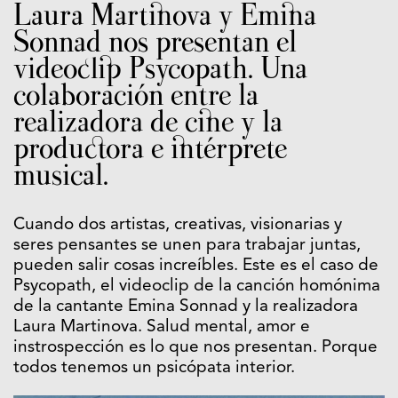
Laura Martinova y Emina
Sonnad nos presentan el
videoclip Psycopath. Una
colaboración entre la
realizadora de cine y la
productora e intérprete
musical.
Cuando dos artistas, creativas, visionarias y
seres pensantes se unen para trabajar juntas,
pueden salir cosas increíbles. Este es el caso de
Psycopath, el videoclip de la canción homónima
de la cantante Emina Sonnad y la realizadora
Laura Martinova. Salud mental, amor e
instrospección es lo que nos presentan. Porque
todos tenemos un psicópata interior.