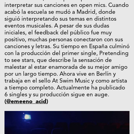
interpretar sus canciones en open mics. Cuando
acabó la escuela se mudó a Madrid, donde
siguió interpretando sus temas en distintos
eventos musicales. A pesar de sus dudas
iniciales, el feedback del público fue muy
positivo, muchas personas conectaron con sus
canciones y letras. Su tiempo en España culminó
con la producción del primer single, Pretending
to see stars, que describe la sensación de
malestar al estar enamorada de su mejor amigo
por un largo tiempo. Ahora vive en Berlín y
trabaja en el sello At Swim Music y como artista
a tiempo completo. Actualmente ha publicado
6 singles y su producción sigue en auge.
(
@emeeno_acid
)