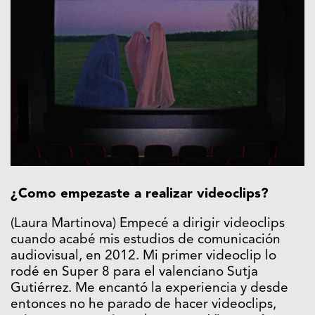
¿Como empezaste a realizar videoclips?
(Laura Martinova) Empecé a dirigir videoclips
cuando acabé mis estudios de comunicación
audiovisual, en 2012. Mi primer videoclip lo
rodé en Super 8 para el valenciano Sutja
Gutiérrez. Me encantó la experiencia y desde
entonces no he parado de hacer videoclips,