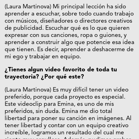
(Laura Martinova) Mi principal lección ha sido
aprender a escuchar, sobre todo cuando trabajo
con músicos, diseñadores o directores creativos
de publicidad. Escuchar qué es lo que quieren
expresar con sus canciones, ropa o guiones, y
aprender a construir algo que potencie esa idea
que tienen. Es decir, aprender a deshacerme de
mi ego y trabajar en equipo.
¿Tienes algun video favorito de toda tu
trayectoria? ¿Por qué este?
(Laura Martinova) Es muy difícil tener un video
preferido, porque cada proyecto es especial.
Este videoclip para Emina, es uno de mis
preferidos, sin duda. Emina me dio total
libertad para poner su canción en imágenes. Al
tener libertad y contar con un equipo creativo
increíble, logramos un resultado del cual me