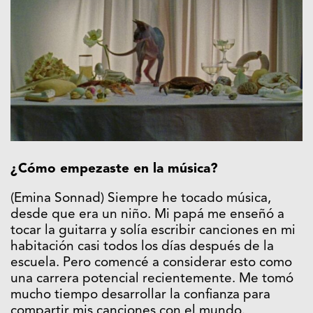
¿Cómo empezaste en la música?
(Emina Sonnad) Siempre he tocado música,
desde que era un niño. Mi papá me enseñó a
tocar la guitarra y solía escribir canciones en mi
habitación casi todos los días después de la
escuela. Pero comencé a considerar esto como
una carrera potencial recientemente. Me tomó
mucho tiempo desarrollar la confianza para
compartir mis canciones con el mundo.