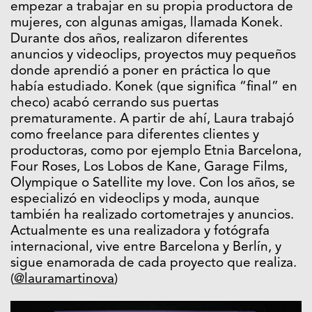
empezar a trabajar en su propia productora de
mujeres, con algunas amigas, llamada Konek.
Durante dos años, realizaron diferentes
anuncios y videoclips, proyectos muy pequeños
donde aprendió a poner en práctica lo que
había estudiado. Konek (que significa “final” en
checo) acabó cerrando sus puertas
prematuramente. A partir de ahí, Laura trabajó
como freelance para diferentes clientes y
productoras, como por ejemplo Etnia Barcelona,
Four Roses, Los Lobos de Kane, Garage Films,
Olympique o Satellite my love. Con los años, se
especializó en videoclips y moda, aunque
también ha realizado cortometrajes y anuncios.
Actualmente es una realizadora y fotógrafa
internacional, vive entre Barcelona y Berlín, y
sigue enamorada de cada proyecto que realiza.
(
@lauramartinova
)