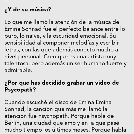
¿Y de su música?
Lo que me llamó la atención de la música de
Emina Sonnad fue el perfecto balance entre lo
puro, lo naïve, y la oscuridad emocional. Su
sensibilidad al componer melodías y escribir
letras, con las que además conecto mucho a
nivel personal. Creo que es una artista muy
talentosa, pero además un ser humano fuerte y
admirable.
¿Por que has decidido grabar un video de
Psycopath?
Cuando escuché el disco de Emina Emina
Sonnad, la canción que más me llamó la
atención fue Psychopath. Porque habla de
Berlín, una ciudad que amo y en la que pasé
mucho tiempo los últimos meses. Porque habla