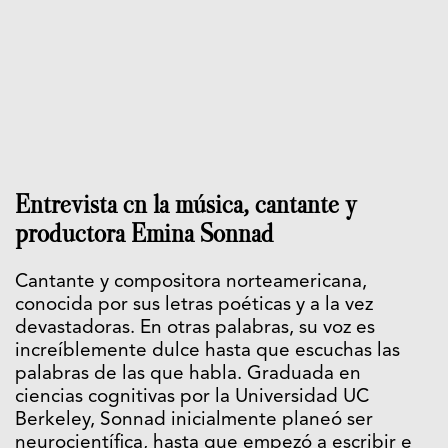
Entrevista cn la música, cantante y
productora Emina Sonnad
Cantante y compositora norteamericana,
conocida por sus letras poéticas y a la vez
devastadoras. En otras palabras, su voz es
increíblemente dulce hasta que escuchas las
palabras de las que habla. Graduada en
ciencias cognitivas por la Universidad UC
Berkeley, Sonnad inicialmente planeó ser
neurocientífica, hasta que empezó a escribir e