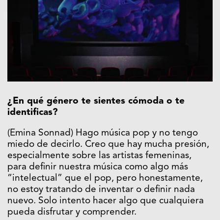
¿En qué género te sientes cómoda o te
identificas?
(Emina Sonnad) Hago música pop y no tengo
miedo de decirlo. Creo que hay mucha presión,
especialmente sobre las artistas femeninas,
para definir nuestra música como algo más
“intelectual” que el pop, pero honestamente,
no estoy tratando de inventar o definir nada
nuevo. Solo intento hacer algo que cualquiera
pueda disfrutar y comprender.