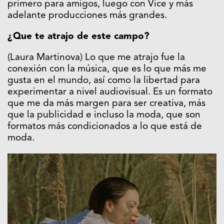
primero para amigos, luego con Vice y más
adelante producciones más grandes.
¿Que te atrajo de este campo?
(Laura Martinova) Lo que me atrajo fue la
conexión con la música, que es lo que más me
gusta en el mundo, así como la libertad para
experimentar a nivel audiovisual. Es un formato
que me da más margen para ser creativa, más
que la publicidad e incluso la moda, que son
formatos más condicionados a lo que está de
moda.