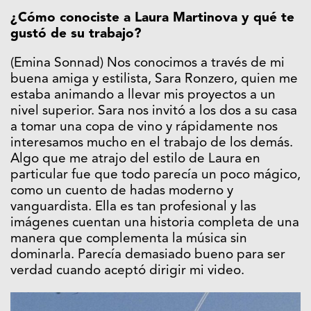
¿Cómo conociste a Laura Martinova y qué te
gustó de su trabajo?
(Emina Sonnad) Nos conocimos a través de mi
buena amiga y estilista, Sara Ronzero, quien me
estaba animando a llevar mis proyectos a un
nivel superior. Sara nos invitó a los dos a su casa
a tomar una copa de vino y rápidamente nos
interesamos mucho en el trabajo de los demás.
Algo que me atrajo del estilo de Laura en
particular fue que todo parecía un poco mágico,
como un cuento de hadas moderno y
vanguardista. Ella es tan profesional y las
imágenes cuentan una historia completa de una
manera que complementa la música sin
dominarla. Parecía demasiado bueno para ser
verdad cuando aceptó dirigir mi video.