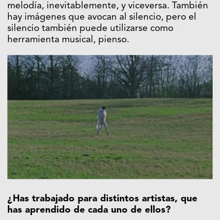
melodía, inevitablemente, y viceversa. También
hay imágenes que avocan al silencio, pero el
silencio también puede utilizarse como
herramienta musical, pienso.
¿Has trabajado para distintos artistas, que
has aprendido de cada uno de ellos?