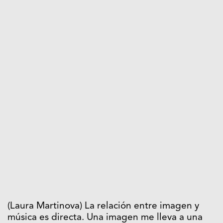
(Laura Martinova) La relación entre imagen y
música es directa. Una imagen me lleva a una