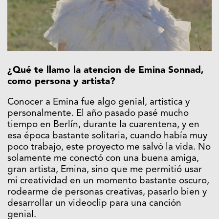
¿Qué te llamo la atencion de Emina Sonnad,
como persona y artista?
Conocer a Emina fue algo genial, artística y
personalmente. El año pasado pasé mucho
tiempo en Berlín, durante la cuarentena, y en
esa época bastante solitaria, cuando había muy
poco trabajo, este proyecto me salvó la vida. No
solamente me conectó con una buena amiga,
gran artista, Emina, sino que me permitió usar
mi creatividad en un momento bastante oscuro,
rodearme de personas creativas, pasarlo bien y
desarrollar un videoclip para una canción
genial.