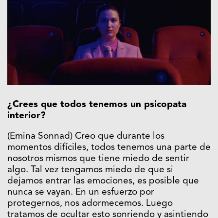
¿Crees que todos tenemos un psicopata
interior?
(Emina Sonnad) Creo que durante los
momentos difíciles, todos tenemos una parte de
nosotros mismos que tiene miedo de sentir
algo. Tal vez tengamos miedo de que si
dejamos entrar las emociones, es posible que
nunca se vayan. En un esfuerzo por
protegernos, nos adormecemos. Luego
tratamos de ocultar esto sonriendo y asintiendo