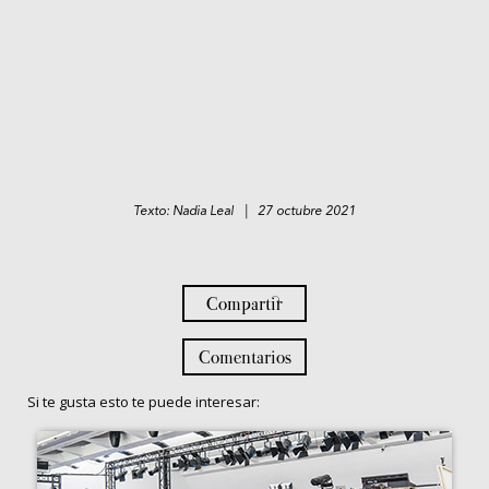
Texto: Nadia Leal | 27 octubre 2021
Compartir
Comentarios
Si te gusta esto te puede interesar: