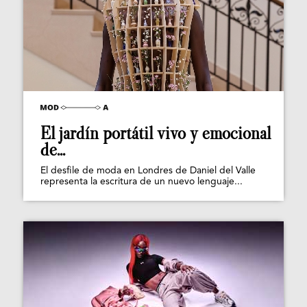
El jardín portátil vivo y emocional
de...
El desfile de moda en Londres de Daniel del Valle
representa la escritura de un nuevo lenguaje...