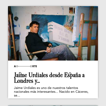
Jaime Urdiales desde España a
Londres y...
Jaime Urdiales es uno de nuestros talentos
nacionales más interesantes... Nacido en Cáceres,
se...