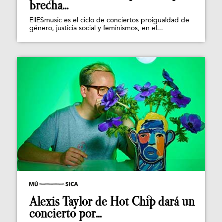
brecha...
EllESmusic es el ciclo de conciertos proigualdad de
género, justicia social y feminismos, en el...
Alexis Taylor de Hot Chip dará un
concierto por...