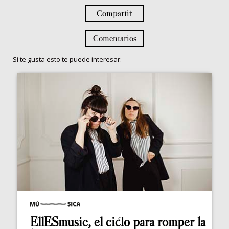
Compartir
Comentarios
Si te gusta esto te puede interesar:
EllESmusic, el ciclo para romper la