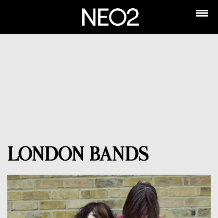
LONDON BANDS