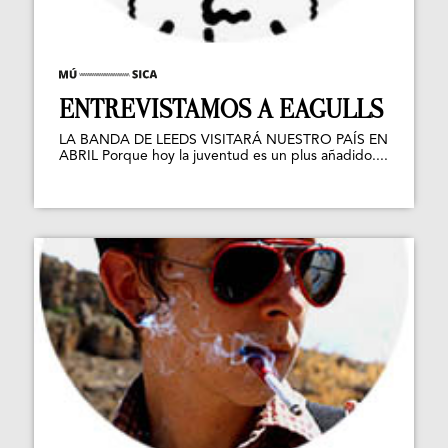
ENTREVISTAMOS A EAGULLS
LA BANDA DE LEEDS VISITARÁ NUESTRO PAÍS EN
ABRIL Porque hoy la juventud es un plus añadido....