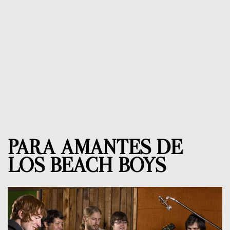
PARA AMANTES DE
LOS BEACH BOYS