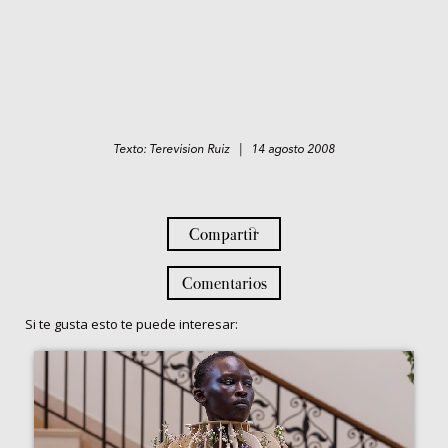
Texto: Terevision Ruiz | 14 agosto 2008
Compartir
Comentarios
Si te gusta esto te puede interesar: