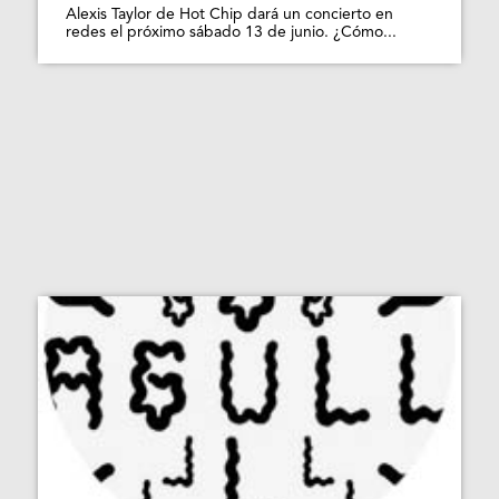
Alexis Taylor de Hot Chip dará un concierto en
redes el próximo sábado 13 de junio. ¿Cómo...