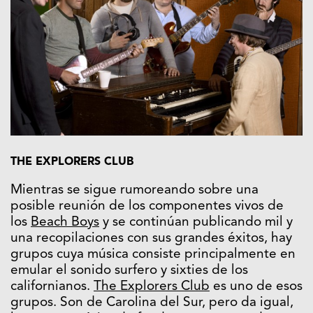
THE EXPLORERS CLUB
Mientras se sigue rumoreando sobre una
posible reunión de los componentes vivos de
los
Beach Boys
y se continúan publicando mil y
una recopilaciones con sus grandes éxitos, hay
grupos cuya música consiste principalmente en
emular el sonido surfero y sixties de los
californianos.
The Explorers Club
es uno de esos
grupos. Son de Carolina del Sur, pero da igual,