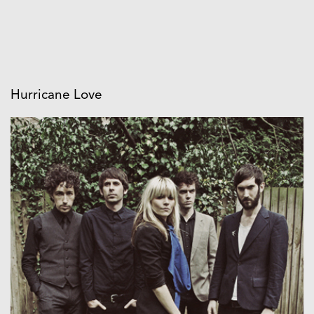
Hurricane Love