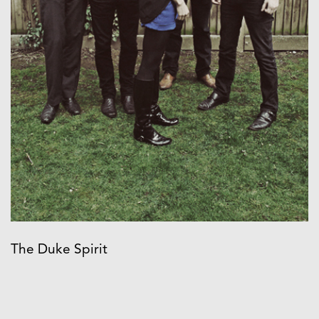
The Duke Spirit