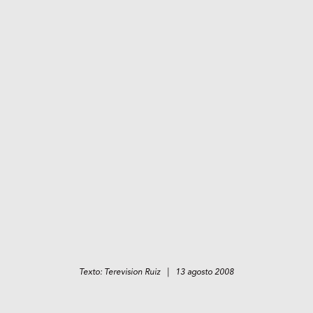
Texto: Terevision Ruiz | 13 agosto 2008