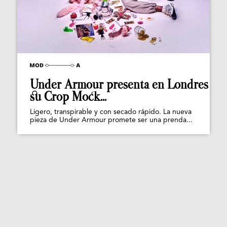
Under Armour presenta en Londres
su Crop Mock...
Ligero, transpirable y con secado rápido. La nueva
pieza de Under Armour promete ser una prenda...