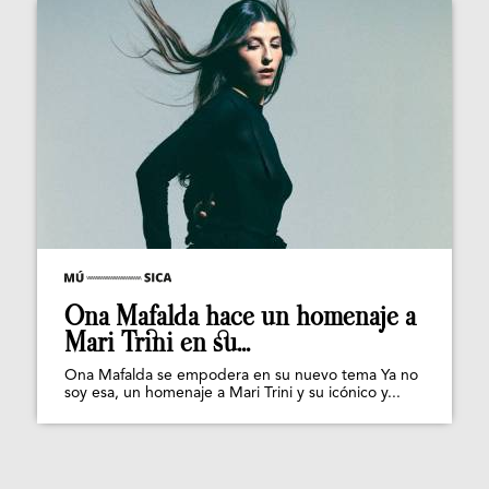
Ona Mafalda hace un homenaje a
Mari Trini en su...
Ona Mafalda se empodera en su nuevo tema Ya no
soy esa, un homenaje a Mari Trini y su icónico y...