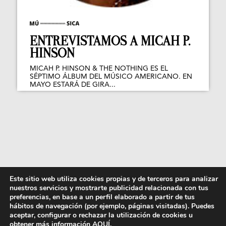
ENTREVISTAMOS A MICAH P.
HINSON
MICAH P. HINSON & THE NOTHING ES EL
SÉPTIMO ÁLBUM DEL MÚSICO AMERICANO. EN
MAYO ESTARÁ DE GIRA...
Este sitio web utiliza cookies propias y de terceros para analizar
nuestros servicios y mostrarte publicidad relacionada con tus
preferencias, en base a un perfil elaborado a partir de tus
hábitos de navegación (por ejemplo, páginas visitadas). Puedes
aceptar, configurar o rechazar la utilización de cookies u
obtener más información
AQUÍ
.