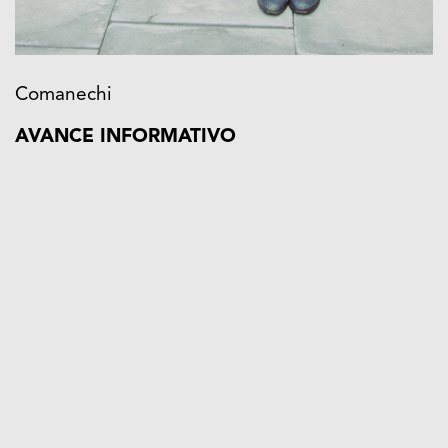
Comanechi
AVANCE INFORMATIVO