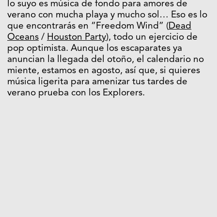
lo suyo es música de fondo para amores de
verano con mucha playa y mucho sol… Eso es lo
que encontrarás en “Freedom Wind” (
Dead
Oceans
/
Houston Party
), todo un ejercicio de
pop optimista. Aunque los escaparates ya
anuncian la llegada del otoño, el calendario no
miente, estamos en agosto, así que, si quieres
música ligerita para amenizar tus tardes de
verano prueba con los Explorers.