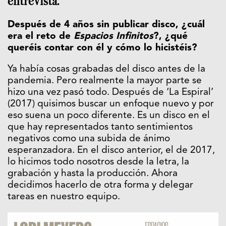
entrevista.
Después de 4 años sin publicar disco, ¿cuál
era el reto de
Espacios Infinitos
?, ¿qué
queréis contar con él y cómo lo hicistéis?
Ya había cosas grabadas del disco antes de la
pandemia. Pero realmente la mayor parte se
hizo una vez pasó todo. Después de ‘La Espiral’
(2017) quisimos buscar un enfoque nuevo y por
eso suena un poco diferente. Es un disco en el
que hay representados tanto sentimientos
negativos como una subida de ánimo
esperanzadora. En el disco anterior, el de 2017,
lo hicimos todo nosotros desde la letra, la
grabación y hasta la producción. Ahora
decidimos hacerlo de otra forma y delegar
tareas en nuestro equipo.