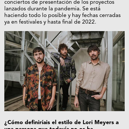
conciertos de presentación de los proyectos
lanzados durante la pandemia. Se está
haciendo todo lo posible y hay fechas cerradas
ya en festivales y hasta final de 2022.
¿Cómo definiríais el estilo de Lori Meyers a