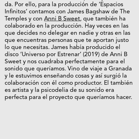
da. Por ello, para la producción de ‘Espacios
Infinitos’ contamos con James Bagshaw de The
Temples y con
Anni B Sweet
, que también ha
colaborado en la producción. Hay veces en las
que decides no delegar en nadie y otras en las
que encuentras personas que te aportan justo
lo que necesitas. James había producido el
disco ‘Universo por Estrenar’ (2019) de Anni B
Sweet y nos cuadraba perfectamente para el
sonido que queríamos. Vino de viaje a Granada
y le estuvimos enseñando cosas y así surgió la
colaboración con él como productor. El también
es artista y la psicodelia de su sonido era
perfecta para el proyecto que queríamos hacer.