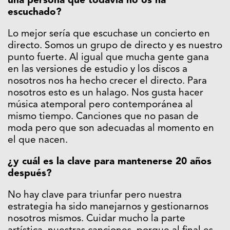
una persona que todavía no os ha
escuchado?
Lo mejor sería que escuchase un concierto en
directo. Somos un grupo de directo y es nuestro
punto fuerte. Al igual que mucha gente gana
en las versiones de estudio y los discos a
nosotros nos ha hecho crecer el directo. Para
nosotros esto es un halago. Nos gusta hacer
música atemporal pero contemporánea al
mismo tiempo. Canciones que no pasan de
moda pero que son adecuadas al momento en
el que nacen.
¿y cuál es la clave para mantenerse 20 años
después?
No hay clave para triunfar pero nuestra
estrategia ha sido manejarnos y gestionarnos
nosotros mismos. Cuidar mucho la parte