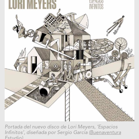
Portada del nuevo disco de Lori Meyers, ‘Espacios
Infinitos’, diseñada por Sergio García (
Buenaventura
Estudio
).