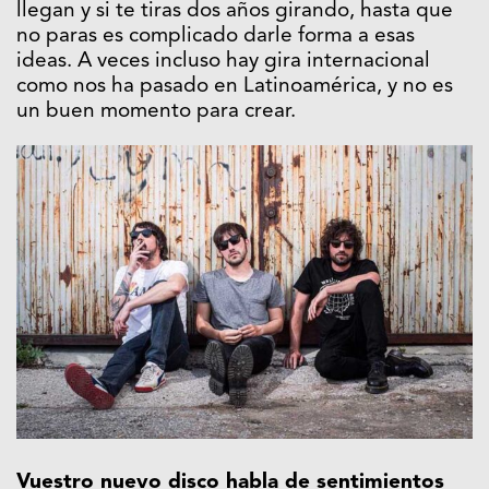
llegan y si te tiras dos años girando, hasta que
no paras es complicado darle forma a esas
ideas. A veces incluso hay gira internacional
como nos ha pasado en Latinoamérica, y no es
un buen momento para crear.
Vuestro nuevo disco habla de sentimientos