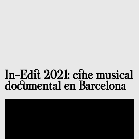
In-Edit 2021: cine musical
documental en Barcelona