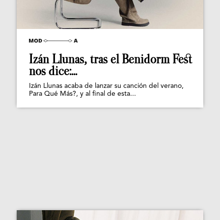
Izán Llunas, tras el Benidorm Fest
nos dice:...
Izán Llunas acaba de lanzar su canción del verano,
Para Qué Más?, y al final de esta...