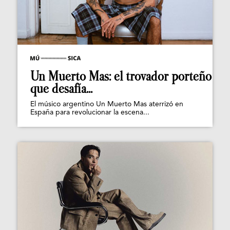
Un Muerto Mas: el trovador porteño
que desafía...
El músico argentino Un Muerto Mas aterrizó en
España para revolucionar la escena...