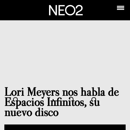
Lori Meyers nos habla de
Espacios Infinitos, su
nuevo disco