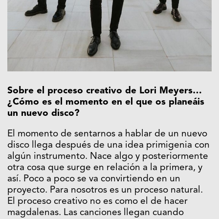
Sobre el proceso creativo de Lori Meyers…
¿Cómo es el momento en el que os planeáis
un nuevo disco?
El momento de sentarnos a hablar de un nuevo
disco llega después de una idea primigenia con
algún instrumento. Nace algo y posteriormente
otra cosa que surge en relación a la primera, y
así. Poco a poco se va convirtiendo en un
proyecto. Para nosotros es un proceso natural.
El proceso creativo no es como el de hacer
magdalenas. Las canciones llegan cuando