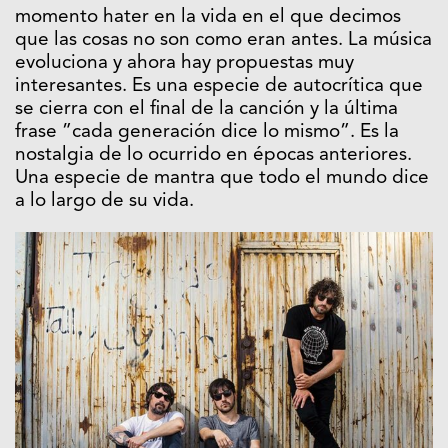
momento hater en la vida en el que decimos
que las cosas no son como eran antes. La música
evoluciona y ahora hay propuestas muy
interesantes. Es una especie de autocrítica que
se cierra con el final de la canción y la última
frase ”cada generación dice lo mismo”. Es la
nostalgia de lo ocurrido en épocas anteriores.
Una especie de mantra que todo el mundo dice
a lo largo de su vida.