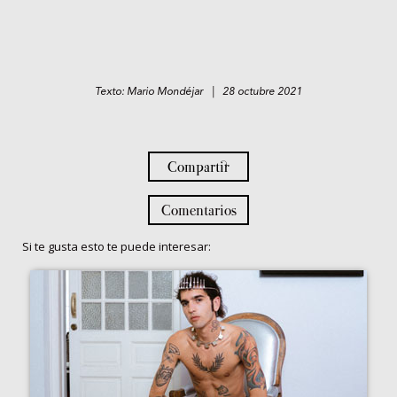
Texto: Mario Mondéjar | 28 octubre 2021
Compartir
Comentarios
Si te gusta esto te puede interesar: