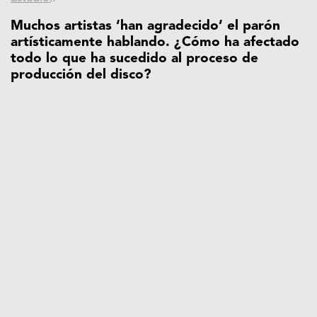
Muchos artistas ‘han agradecido’ el parón
artísticamente hablando. ¿Cómo ha afectado
todo lo que ha sucedido al proceso de
producción del disco?