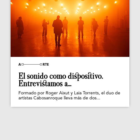
El sonido como dispositivo.
Entrevistamos a...
Formado por Roger Aixut y Laia Torrents, el duo de
artistas Cabosanroque lleva más de dos...