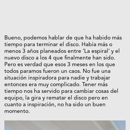
Bueno, podemos hablar de que ha habido más
tiempo para terminar el disco. Había más o
menos 3 años planeados entre ‘La espiral’ y el
nuevo disco a los 4 que finalmente han sido.
Pero es verdad que esos 3 meses en los que
todos paramos fueron un caos. No fue una
situación inspiradora para nadie y trabajar
entonces era muy complicado. Tener más
tiempo nos ha servido para cambiar cosas del
equipo, la gira y rematar el disco pero en
cuanto a inspiración, no ha sido un buen
momento.