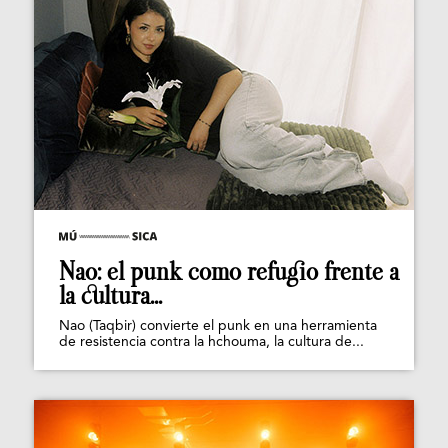
Nao: el punk como refugio frente a
la cultura...
Nao (Taqbir) convierte el punk en una herramienta
de resistencia contra la hchouma, la cultura de...