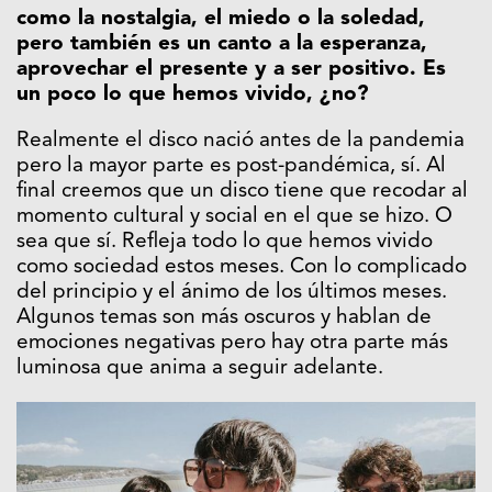
como la nostalgia, el miedo o la soledad,
pero también es un canto a la esperanza,
aprovechar el presente y a ser positivo. Es
un poco lo que hemos vivido, ¿no?
Realmente el disco nació antes de la pandemia
pero la mayor parte es post-pandémica, sí. Al
final creemos que un disco tiene que recodar al
momento cultural y social en el que se hizo. O
sea que sí. Refleja todo lo que hemos vivido
como sociedad estos meses. Con lo complicado
del principio y el ánimo de los últimos meses.
Algunos temas son más oscuros y hablan de
emociones negativas pero hay otra parte más
luminosa que anima a seguir adelante.