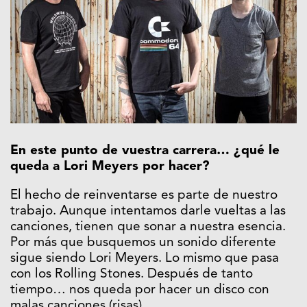
En este punto de vuestra carrera… ¿qué le
queda
a Lori Meyers por hacer?
El hecho de reinventarse es parte de nuestro
trabajo. Aunque intentamos darle vueltas a las
canciones, tienen que sonar a nuestra esencia.
Por más que busquemos un sonido diferente
sigue siendo Lori Meyers. Lo mismo que pasa
con los Rolling Stones. Después de tanto
tiempo… nos queda por hacer un disco con
malas canciones (risas).