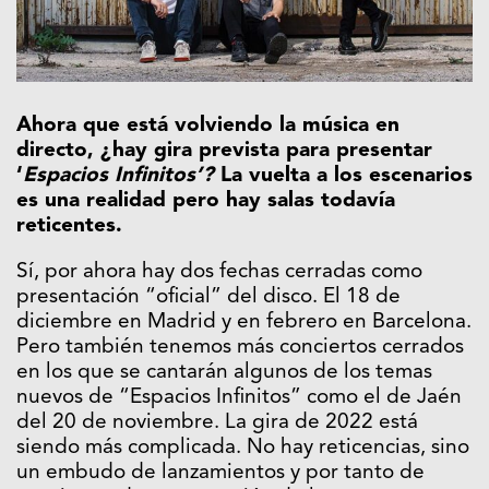
Ahora que está volviendo la música en
directo, ¿hay gira prevista para presentar
‘
Espacios Infinitos’?
La vuelta a los escenarios
es una realidad pero hay salas todavía
reticentes.
Sí, por ahora hay dos fechas cerradas como
presentación “oficial” del disco. El 18 de
diciembre en Madrid y en febrero en Barcelona.
Pero también tenemos más conciertos cerrados
en los que se cantarán algunos de los temas
nuevos de “Espacios Infinitos” como el de Jaén
del 20 de noviembre. La gira de 2022 está
siendo más complicada. No hay reticencias, sino
un embudo de lanzamientos y por tanto de