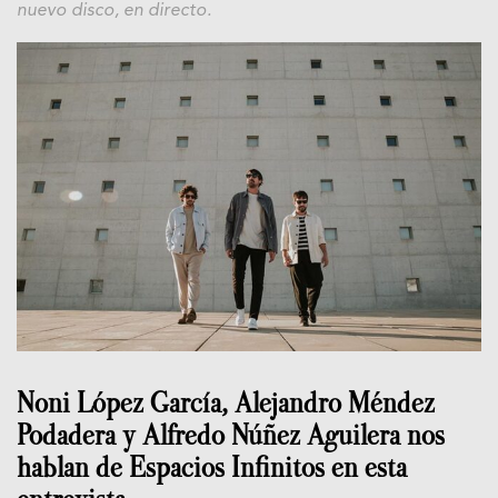
nuevo disco, en directo.
Noni López García, Alejandro Méndez
Podadera y Alfredo Núñez Aguilera nos
hablan de Espacios Infinitos en esta