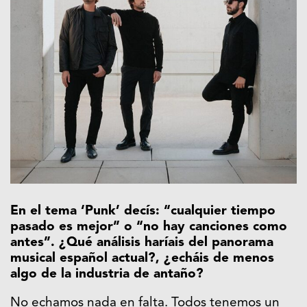
En el tema ‘Punk’ decís: “cualquier tiempo
pasado es mejor” o “no hay canciones como
antes”. ¿Qué análisis haríais del panorama
musical español actual?, ¿echáis de menos
algo de la industria de antaño?
No echamos nada en falta. Todos tenemos un