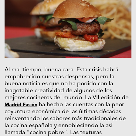
Al mal tiempo, buena cara. Esta crisis habrá
empobrecido nuestras despensas, pero la
buena noticia es que no ha podido con la
inagotable creatividad de algunos de los
mejores cocineros del mundo. La VII edición de
ha hecho las cuentas con la peor
Madrid Fusión
coyuntura económica de las últimas décadas
reinventando los sabores más tradicionales de
la cocina española y ennobleciendo la así
llamada “cocina pobre”. Las texturas