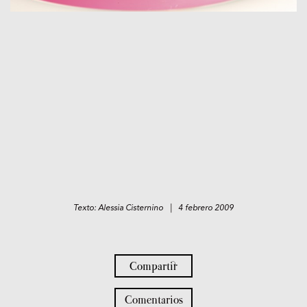
Texto: Alessia Cisternino | 4 febrero 2009
Compartir
Comentarios