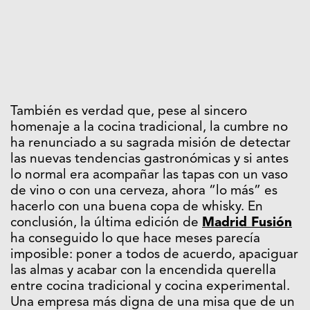
También es verdad que, pese al sincero
homenaje a la cocina tradicional, la cumbre no
ha renunciado a su sagrada misión de detectar
las nuevas tendencias gastronómicas y si antes
lo normal era acompañar las tapas con un vaso
de vino o con una cerveza, ahora “lo más” es
hacerlo con una buena copa de whisky. En
conclusión, la última edición de
Madrid Fusión
ha conseguido lo que hace meses parecía
imposible: poner a todos de acuerdo, apaciguar
las almas y acabar con la encendida querella
entre cocina tradicional y cocina experimental.
Una empresa más digna de una misa que de un