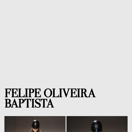
FELIPE OLIVEIRA
BAPTISTA