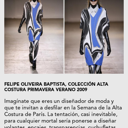
FELIPE OLIVEIRA BAPTISTA, COLECCIÓN ALTA
COSTURA PRIMAVERA VERANO 2009
Imagínate que eres un diseñador de moda y
que te invitan a desfilar en la Semana de la Alta
Costura de París. La tentación, casi inevitable,
para cualquier mortal sería ponerse a diseñar
volantes, encajes, transparencias, cuchufletas,