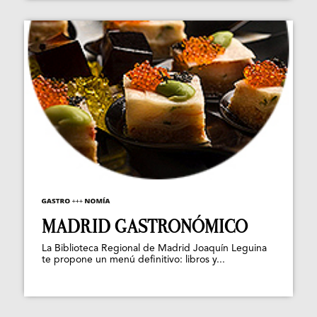
MADRID GASTRONÓMICO
La Biblioteca Regional de Madrid Joaquín Leguina
te propone un menú definitivo: libros y...