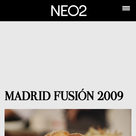
MADRID FUSIÓN 2009