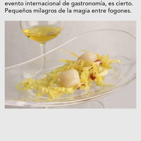
evento internacional de gastronomía, es cierto.
Pequeños milagros de la magia entre fogones.