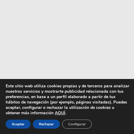
Este sitio web utiliza cookies propias y de terceros para analizar
nuestros servicios y mostrarte publicidad relacionada con tus
preferencias, en base a un perfil elaborado a partir de tus
hábitos de navegación (por ejemplo, páginas visitadas). Puedes
aceptar, configurar o rechazar la utilización de cookies u
obtener más información
AQUÍ
.
Aceptar
Rechazar
Configurar