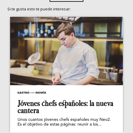
Si te gusta esto te puede interesar:
Jóvenes chefs españoles: la nueva
cantera
Unos cuantos jóvenes chefs españoles muy Neo2.
Es el objetivo de estas páginas: reunir a los...