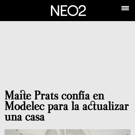
Maite Prats confía en
Modelec para la actualizar
una casa