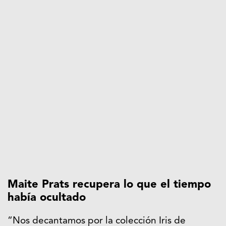
Maite Prats recupera lo que el tiempo
había ocultado
“Nos decantamos por la colección Iris de