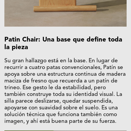
Patin Chair: Una base que define toda
la pieza
Su gran hallazgo está en la base. En lugar de
recurrir a cuatro patas convencionales, Patín se
apoya sobre una estructura continua de madera
maciza de fresno que recuerda a un patín de
trineo. Ese gesto le da estabilidad, pero
también construye toda su identidad visual. La
silla parece deslizarse, quedar suspendida,
apoyarse con suavidad sobre el suelo. Es una
solución técnica que funciona también como
imagen, y ahí está buena parte de su fuerza.