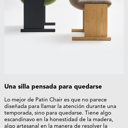
Una silla pensada para quedarse
Lo mejor de Patin Chair es que no parece
diseñada para llamar la atención durante una
temporada, sino para quedarse. Tiene algo
escandinavo en la honestidad de la madera,
algo artesanal en la manera de resolver la