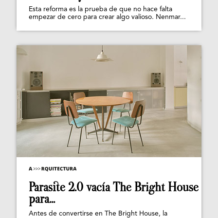
Esta reforma es la prueba de que no hace falta
empezar de cero para crear algo valioso. Nenmar...
Parasite 2.0 vacía The Bright House
para...
Antes de convertirse en The Bright House, la