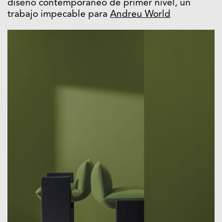
diseño contemporáneo de primer nivel, un
trabajo impecable para
Andreu World