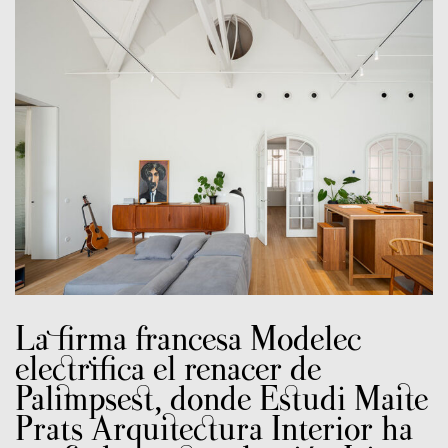
La firma francesa Modelec
electrifica el renacer de
Palimpsest, donde Estudi Maite
Prats Arquitectura Interior ha