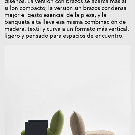
diseños. La versión con brazos se acerca más al
sillón compacto; la versión sin brazos condensa
mejor el gesto esencial de la pieza, y la
banqueta alta lleva esa misma combinación de
madera, textil y curva a un formato más vertical,
ligero y pensado para espacios de encuentro.