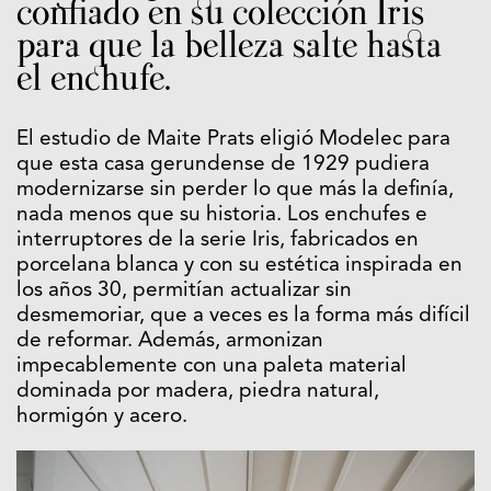
confiado en su colección Iris
para que la belleza salte hasta
el enchufe.
El estudio de Maite Prats eligió Modelec para
que esta casa gerundense de 1929 pudiera
modernizarse sin perder lo que más la definía,
nada menos que su historia. Los enchufes e
interruptores de la serie Iris, fabricados en
porcelana blanca y con su estética inspirada en
los años 30, permitían actualizar sin
desmemoriar, que a veces es la forma más difícil
de reformar. Además, armonizan
impecablemente con una paleta material
dominada por madera, piedra natural,
hormigón y acero.