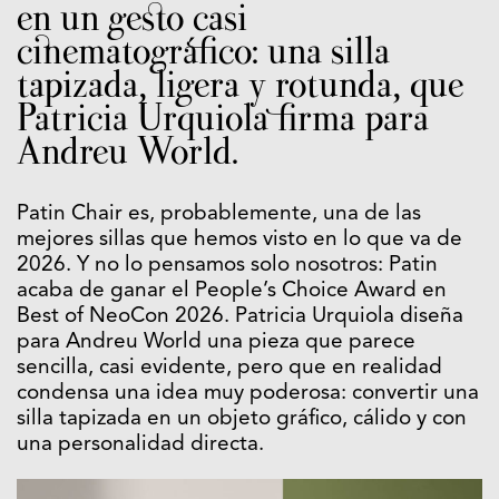
en un gesto casi
cinematográfico: una silla
tapizada, ligera y rotunda, que
Patricia Urquiola firma para
Andreu World.
Patin Chair es, probablemente, una de las
mejores sillas que hemos visto en lo que va de
2026. Y no lo pensamos solo nosotros: Patin
acaba de ganar el People’s Choice Award en
Best of NeoCon 2026. Patricia Urquiola diseña
para Andreu World una pieza que parece
sencilla, casi evidente, pero que en realidad
condensa una idea muy poderosa: convertir una
silla tapizada en un objeto gráfico, cálido y con
una personalidad directa.