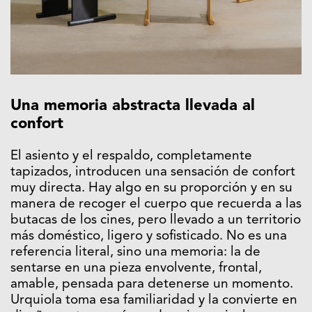
Una memoria abstracta llevada al
confort
El asiento y el respaldo, completamente
tapizados, introducen una sensación de confort
muy directa. Hay algo en su proporción y en su
manera de recoger el cuerpo que recuerda a las
butacas de los cines, pero llevado a un territorio
más doméstico, ligero y sofisticado. No es una
referencia literal, sino una memoria: la de
sentarse en una pieza envolvente, frontal,
amable, pensada para detenerse un momento.
Urquiola toma esa familiaridad y la convierte en