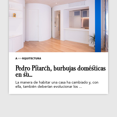
Pedro Pitarch, burbujas domésticas
en su...
La manera de habitar una casa ha cambiado y, con
ella, también deberían evolucionar los ...