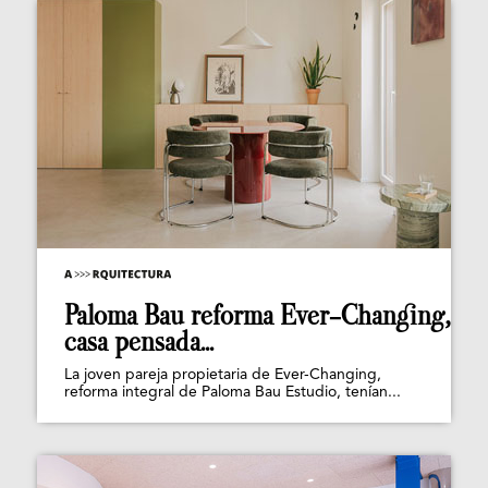
Paloma Bau reforma Ever-Changing,
casa pensada...
La joven pareja propietaria de Ever-Changing,
reforma integral de Paloma Bau Estudio, tenían...