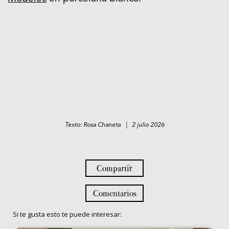
Texto: Rosa Chaneta | 2 julio 2026
Compartir
Comentarios
Si te gusta esto te puede interesar: