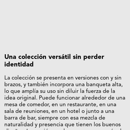
Una colección versátil sin perder
identidad
La colección se presenta en versiones con y sin
brazos, y también incorpora una banqueta alta,
lo que amplía su uso sin diluir la fuerza de la
idea original. Puede funcionar alrededor de una
mesa de comedor, en un restaurante, en una
sala de reuniones, en un hotel o junto a una
barra de bar, siempre con esa mezcla de
naturalidad y presencia que tienen los buenos