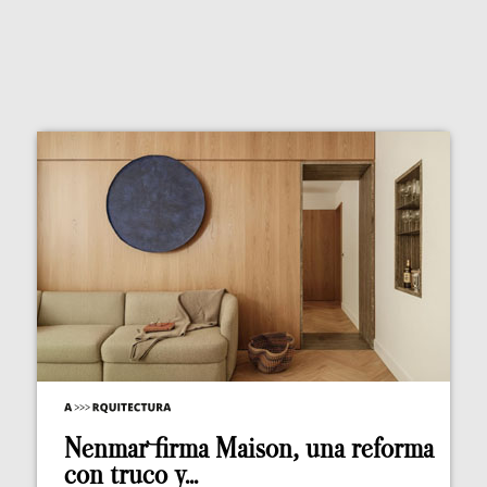
Nenmar firma Maison, una reforma
con truco y...