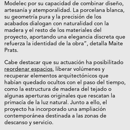
Modelec por su capacidad de combinar diseño,
artesanía y atemporalidad. La porcelana blanca,
su geometría pura y la precisión de los
acabados dialogan con naturalidad con la
madera y el resto de los materiales del
proyecto, aportando una elegancia discreta que
refuerza la identidad de la obra”, detalla Maite
Prats.
Cabe destacar que su actuación ha posibilitado
reordenar espacios
, liberar volúmenes y
recuperar elementos arquitectónicos que
habían quedado ocultos con el paso del tiempo,
como la estructura de madera del tejado o
algunas aperturas originales que rescatan la
primacía de la luz natural. Junto a ello, el
proyecto ha incorporado una ampliación
contemporánea destinada a las zonas de
descanso y servicio.