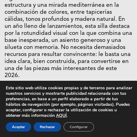
estructura y una mirada mediterránea en la
combinación de colores, entre tapicerías
cálidas, tonos profundos y madera natural. En
un año lleno de lanzamientos, esta silla destaca
por la rotundidad visual con la que combina una
base inesperada, un asiento generoso y una
silueta con memoria. No necesita demasiados
recursos para resultar convincente: le basta una
idea clara, bien construida, para convertirse en
una de las piezas más interesantes de este
2026.
Este sitio web utiliza cookies propias y de terceros para analizar
nuestros servicios y mostrarte publicidad relacionada con tus
preferencias, en base a un perfil elaborado a partir de tus
hábitos de navegación (por ejemplo, páginas visitadas). Puedes
aceptar, configurar o rechazar la utilización de cookies u
obtener más información
AQUÍ
.
Aceptar
Rechazar
Configurar