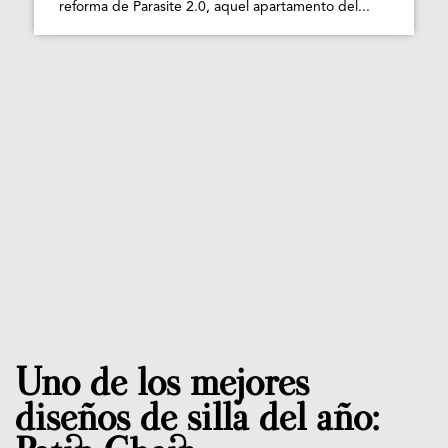
reforma de Parasite 2.0, aquel apartamento del...
Uno de los mejores
diseños de silla del año: