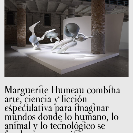
Marguerite Humeau combina
arte, ciencia y ficción
especulativa para imaginar
mundos donde lo humano, lo
animal y lo tecnológico se