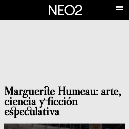
Marguerite Humeau: arte,
ciencia y ficción
especulativa