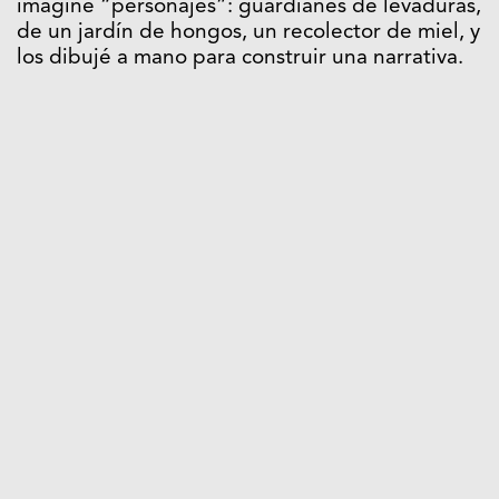
imaginé “personajes”: guardianes de levaduras,
de un jardín de hongos, un recolector de miel, y
los dibujé a mano para construir una narrativa.