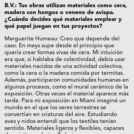
B.V.: Tus obras utilizan materiales como cera,
madera con hongos o veneno de avispa.
¿Cuándo decides qué materiales emplear y
qué papel juegan en tus proyectos?
Marguerite Humeau: Creo que depende del
caso. En meys supe desde el principio que
quería crear formas vivas de cera. Mi intuición
era que, si hablaba de colectividad, debía usar
materiales nacidos de una actividad colectiva,
como la cera o la madera comida por termitas.
Además, participaron comunidades humanas en
algunos procesos, como el mural cerámico de la
exposición. Otras veces el material aparece más
tarde. Para mi exposición en Miami imaginé un
mundo en el que los seres terrestres se
convertían en criaturas del aire. Estudiando
aves y nidos entendí que los textiles tenían
sentido. Materiales ligeros y flexibles, capaces