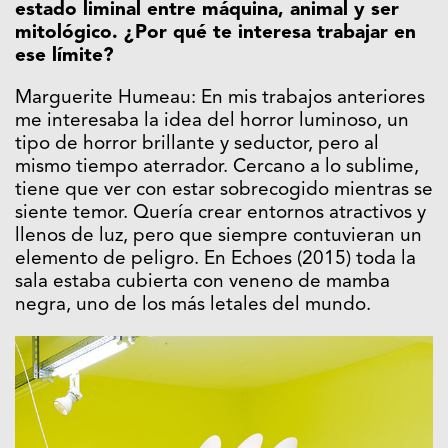
estado liminal entre máquina, animal y ser
mitológico. ¿Por qué te interesa trabajar en
ese límite?
Marguerite Humeau: En mis trabajos anteriores
me interesaba la idea del horror luminoso, un
tipo de horror brillante y seductor, pero al
mismo tiempo aterrador. Cercano a lo sublime,
tiene que ver con estar sobrecogido mientras se
siente temor. Quería crear entornos atractivos y
llenos de luz, pero que siempre contuvieran un
elemento de peligro. En Echoes (2015) toda la
sala estaba cubierta con veneno de mamba
negra, uno de los más letales del mundo.