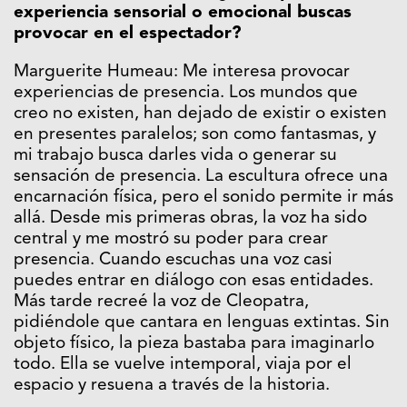
experiencia sensorial o emocional buscas
provocar en el espectador?
Marguerite Humeau: Me interesa provocar
experiencias de presencia. Los mundos que
creo no existen, han dejado de existir o existen
en presentes paralelos; son como fantasmas, y
mi trabajo busca darles vida o generar su
sensación de presencia. La escultura ofrece una
encarnación física, pero el sonido permite ir más
allá. Desde mis primeras obras, la voz ha sido
central y me mostró su poder para crear
presencia. Cuando escuchas una voz casi
puedes entrar en diálogo con esas entidades.
Más tarde recreé la voz de Cleopatra,
pidiéndole que cantara en lenguas extintas. Sin
objeto físico, la pieza bastaba para imaginarlo
todo. Ella se vuelve intemporal, viaja por el
espacio y resuena a través de la historia.