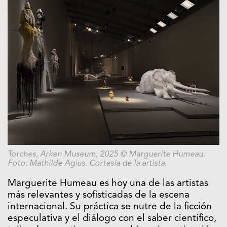
Torches, Arken Museum, 2025 © Marguerite Humeau.
Foto: Mathilde Agius. Cortesía de la artista.
Marguerite Humeau es hoy una de las artistas
más relevantes y sofisticadas de la escena
internacional. Su práctica se nutre de la ficción
especulativa y el diálogo con el saber científico,