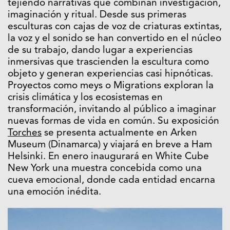
tejiendo narrativas que combinan investigación,
imaginación y ritual. Desde sus primeras
esculturas con cajas de voz de criaturas extintas,
la voz y el sonido se han convertido en el núcleo
de su trabajo, dando lugar a experiencias
inmersivas que trascienden la escultura como
objeto y generan experiencias casi hipnóticas.
Proyectos como meys o Migrations exploran la
crisis climática y los ecosistemas en
transformación, invitando al público a imaginar
nuevas formas de vida en común. Su exposición
Torches
se presenta actualmente en Arken
Museum (Dinamarca) y viajará en breve a Ham
Helsinki. En enero inaugurará en White Cube
New York una muestra concebida como una
cueva emocional, donde cada entidad encarna
una emoción inédita.