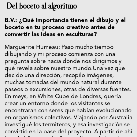
Del boceto al algoritmo
B.V.: ¿Qué importancia tienen el dibujo y el
boceto en tu proceso creativo antes de
convertir las ideas en esculturas?
Marguerite Humeau: Paso mucho tiempo
dibujando y mi proceso comienza con una
pregunta sobre hacia dónde nos dirigimos y
qué revela sobre nuestro mundo.Una vez que
decido una dirección, recopilo imágenes,
muchas tomadas del mundo natural durante
paseos o excursiones, otras de diversas fuentes.
En meys, en White Cube de Londres, quería
crear un entorno donde los visitantes se
encontraran con seres que habían evolucionado
en organismos colectivos. Viajando por Australia
investigué los termiteros, y esa investigación se
convirtió en la base del proyecto. A partir de ahí