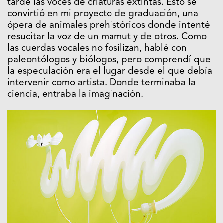
tarde las voces de criaturas extintas. Esto se
convirtió en mi proyecto de graduación, una
ópera de animales prehistóricos donde intenté
resucitar la voz de un mamut y de otros. Como
las cuerdas vocales no fosilizan, hablé con
paleontólogos y biólogos, pero comprendí que
la especulación era el lugar desde el que debía
intervenir como artista. Donde terminaba la
ciencia, entraba la imaginación.