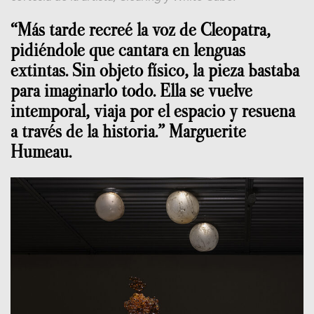
“Más tarde recreé la voz de Cleopatra,
pidiéndole que cantara en lenguas
extintas. Sin objeto físico, la pieza bastaba
para imaginarlo todo. Ella se vuelve
intemporal, viaja por el espacio y resuena
a través de la historia.” Marguerite
Humeau.