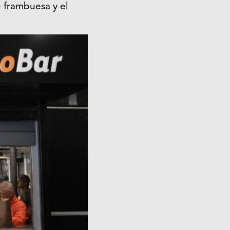
 frambuesa y el