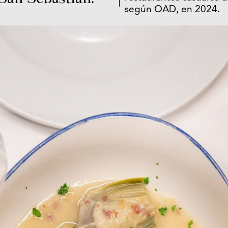
según OAD, en 2024.