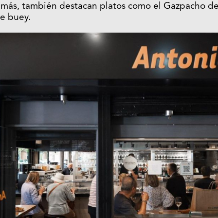
emás, también destacan platos como el Gazpacho de
e buey.