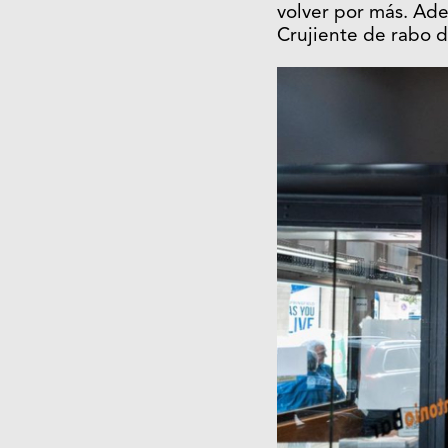
volver por más. Ad
Crujiente de rabo d