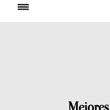
Mejores